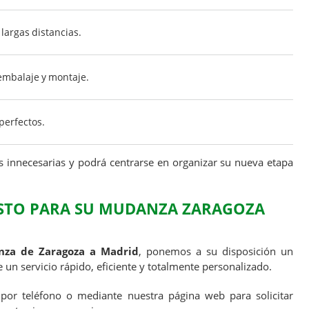
largas distancias.
embalaje y montaje.
perfectos.
 innecesarias y podrá centrarse en organizar su nueva etapa
ESTO PARA SU MUDANZA ZARAGOZA
za de Zaragoza a Madrid
, ponemos a su disposición un
 un servicio rápido, eficiente y totalmente personalizado.
por teléfono o mediante nuestra página web para solicitar