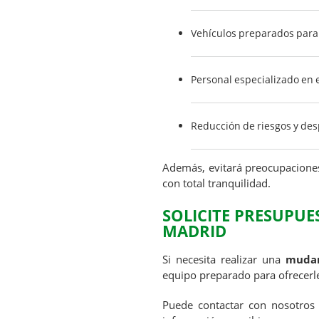
Vehículos preparados para 
Personal especializado en 
Reducción de riesgos y des
Además, evitará preocupaciones
con total tranquilidad.
SOLICITE PRESUPU
MADRID
Si necesita realizar una
mudan
equipo preparado para ofrecerle
Puede contactar con nosotros 