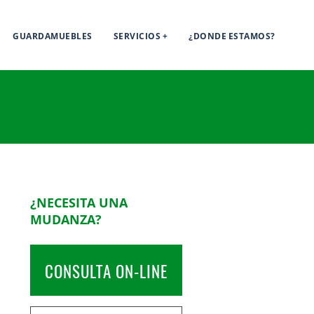
GUARDAMUEBLES
SERVICIOS
¿DONDE ESTAMOS?
¿NECESITA UNA
MUDANZA?
CONSULTA ON-LINE