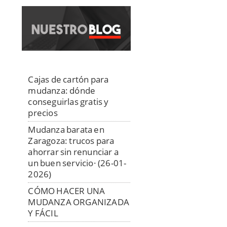
Cajas de cartón para
mudanza: dónde
conseguirlas gratis y
precios
Mudanza barata en
Zaragoza: trucos para
ahorrar sin renunciar a
un buen servicio· (26-01-
2026)
CÓMO HACER UNA
MUDANZA ORGANIZADA
Y FÁCIL