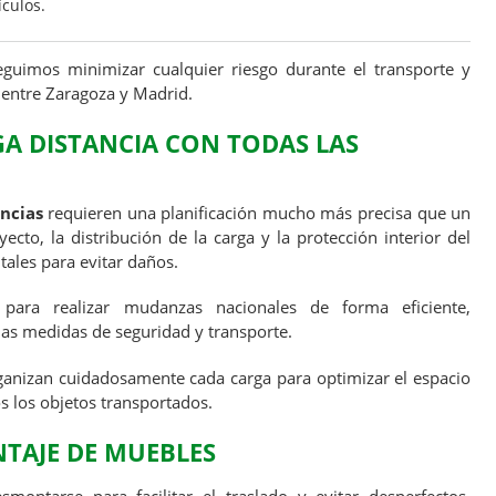
ículos.
guimos minimizar cualquier riesgo durante el transporte y
entre Zaragoza y Madrid.
A DISTANCIA CON TODAS LAS
ncias
requieren una planificación mucho más precisa que un
yecto, la distribución de la carga y la protección interior del
ales para evitar daños.
 para realizar mudanzas nacionales de forma eficiente,
as medidas de seguridad y transporte.
anizan cuidadosamente cada carga para optimizar el espacio
 los objetos transportados.
TAJE DE MUEBLES