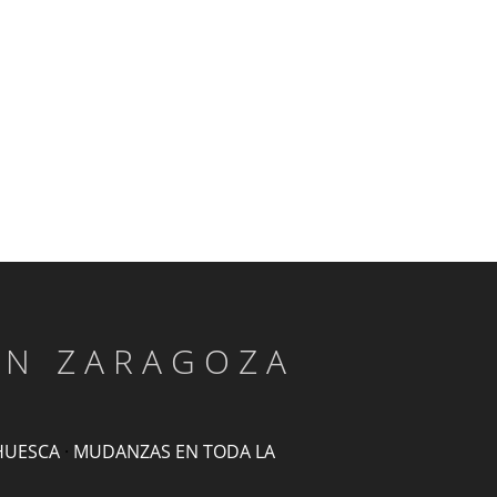
EN ZARAGOZA
HUESCA
·
MUDANZAS EN TODA LA