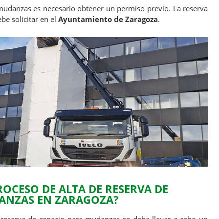
mudanzas es necesario obtener un permiso previo. La reserva
e solicitar en el
Ayuntamiento de Zaragoza
.
OCESO DE ALTA DE RESERVA DE
ANZAS EN ZARAGOZA?