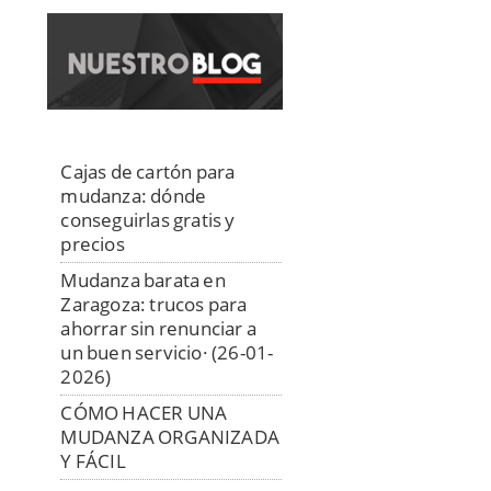
Cajas de cartón para
mudanza: dónde
conseguirlas gratis y
precios
Mudanza barata en
Zaragoza: trucos para
ahorrar sin renunciar a
un buen servicio· (26-01-
2026)
CÓMO HACER UNA
MUDANZA ORGANIZADA
Y FÁCIL