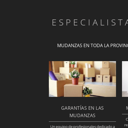
ESPECIALIS
MUDANZAS EN TODA LA PROVIN
GARANTÍAS EN LAS
MUDANZAS
C
re
Un equipo de profesionales dedicado a