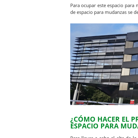
Para ocupar este espacio para 
de espacio para mudanzas se deb
¿CÓMO HACER EL PR
ESPACIO PARA MUD