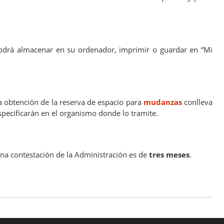
podrá almacenar en su ordenador, imprimir o guardar en “Mi
 obtención de la reserva de espacio para
mudanzas
conlleva
specificarán en el organismo donde lo tramite.
na contestación de la Administración es de
tres meses
.