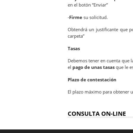
en el botón “Enviar”
-
Firme
su solicitud.
Obtendrá un justificante que 
carpeta”
Tasas
Debemos tener en cuenta que la
el
pago de unas tasas
que le e
Plazo de contestación
El plazo máximo para obtener u
CONSULTA ON-LINE