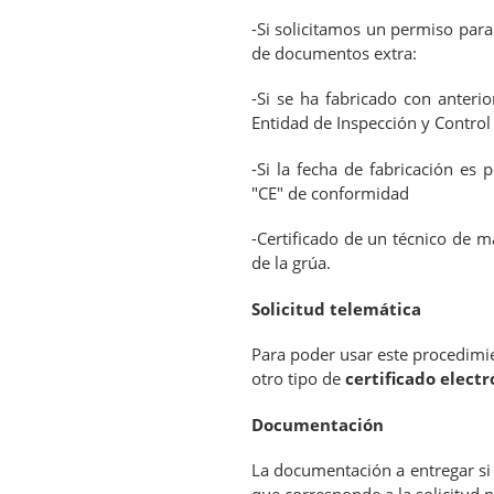
-Si solicitamos un permiso par
de documentos extra:
-Si se ha fabricado con anteri
Entidad de Inspección y Contro
-Si la fecha de fabricación es
"CE" de conformidad
-Certificado de un técnico de 
de la grúa.
Solicitud telemática
Para poder usar este procedimi
otro tipo de
certificado electr
Documentación
La documentación a entregar si 