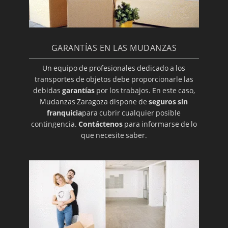
GARANTÍAS EN LAS MUDANZAS
Un equipo de profesionales dedicado a los
transportes de objetos debe proporcionarle las
debidas
garantías
por los trabajos. En este caso,
Mudanzas Zaragoza dispone de
seguros sin
franquicia
para cubrir cualquier posible
contingencia.
Contáctenos
para informarse de lo
que necesite saber.