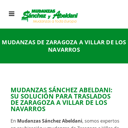
MUDANZAS DE ZARAGOZA A VILLAR DE LOS
NAVARROS
MUDANZAS SÁNCHEZ ABELDANI:
SU SOLUCIÓN PARA TRASLADOS
DE ZARAGOZA A VILLAR DE LOS
NAVARROS
En
Mudanzas Sánchez Abeldani
, somos expertos