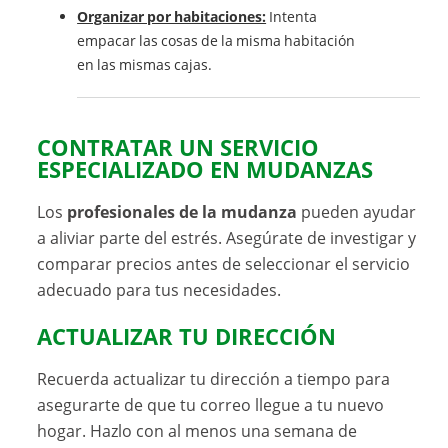
Organizar por habitaciones:
Intenta
empacar las cosas de la misma habitación
en las mismas cajas.
CONTRATAR UN SERVICIO
ESPECIALIZADO EN MUDANZAS
Los
profesionales de la mudanza
pueden ayudar
a aliviar parte del estrés. Asegúrate de investigar y
comparar precios antes de seleccionar el servicio
adecuado para tus necesidades.
ACTUALIZAR TU DIRECCIÓN
Recuerda actualizar tu dirección a tiempo para
asegurarte de que tu correo llegue a tu nuevo
hogar. Hazlo con al menos una semana de