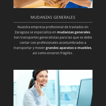
MUDANZAS GENERALES
Nuestra empresa profesional de traslados en
Zaragoza se especializa en
mudanzas generales
.
Son transportes generalistas para las que se debe
contar con profesionales acostumbrados a
transportar y mover
grandes aparatos o muebles
,
así como enseres frágiles.