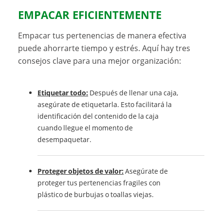
EMPACAR EFICIENTEMENTE
Empacar tus pertenencias de manera efectiva
puede ahorrarte tiempo y estrés. Aquí hay tres
consejos clave para una mejor organización:
Etiquetar todo:
Después de llenar una caja,
asegúrate de etiquetarla. Esto facilitará la
identificación del contenido de la caja
cuando llegue el momento de
desempaquetar.
Proteger objetos de valor:
Asegúrate de
proteger tus pertenencias fragiles con
plástico de burbujas o toallas viejas.