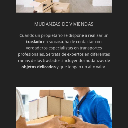
MUDANZAS DE VIVIENDAS
Cuando un propietario se dispone a realizar un
traslado
en su
casa
, ha de contactar con
verdaderos especialistas en transportes
profesionales. Se trata de expertos en diferentes
ramas de los traslados, incluyendo mudanzas de
objetos delicados
y que tengan un alto valor.