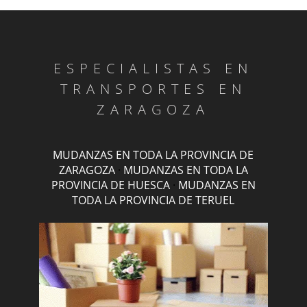
ESPECIALISTAS EN
TRANSPORTES EN
ZARAGOZA
MUDANZAS EN TODA LA PROVINCIA DE
ZARAGOZA
·
MUDANZAS EN TODA LA
PROVINCIA DE HUESCA
·
MUDANZAS EN
TODA LA PROVINCIA DE TERUEL