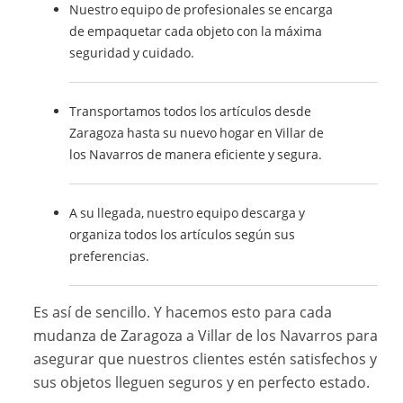
Nuestro equipo de profesionales se encarga
de empaquetar cada objeto con la máxima
seguridad y cuidado.
Transportamos todos los artículos desde
Zaragoza hasta su nuevo hogar en Villar de
los Navarros de manera eficiente y segura.
A su llegada, nuestro equipo descarga y
organiza todos los artículos según sus
preferencias.
Es así de sencillo. Y hacemos esto para cada
mudanza de Zaragoza a Villar de los Navarros para
asegurar que nuestros clientes estén satisfechos y
sus objetos lleguen seguros y en perfecto estado.