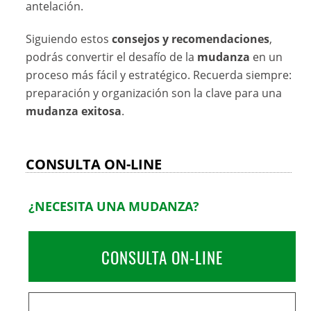
antelación.
Siguiendo estos
consejos y recomendaciones
,
podrás convertir el desafío de la
mudanza
en un
proceso más fácil y estratégico. Recuerda siempre:
preparación y organización son la clave para una
mudanza exitosa
.
CONSULTA ON-LINE
¿NECESITA UNA MUDANZA?
CONSULTA ON-LINE