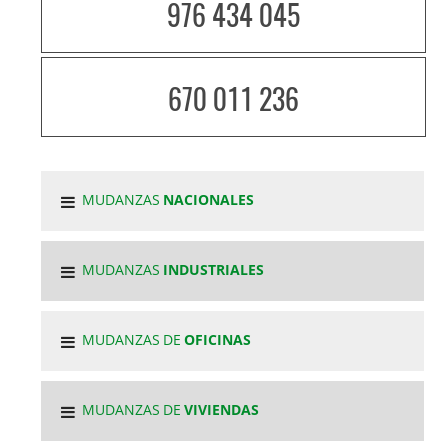
976 434 045
670 011 236
MUDANZAS
NACIONALES
MUDANZAS
INDUSTRIALES
MUDANZAS DE
OFICINAS
MUDANZAS DE
VIVIENDAS