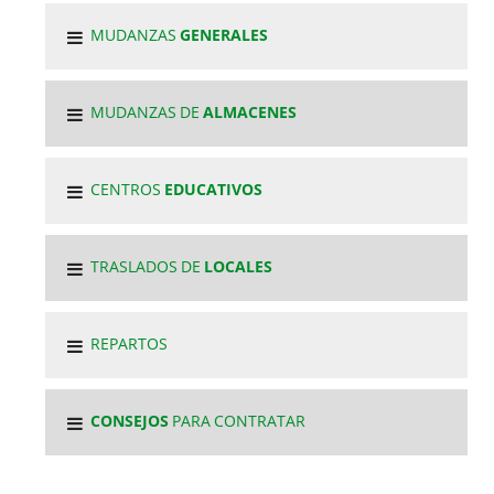
MUDANZAS
GENERALES
MUDANZAS DE
ALMACENES
CENTROS
EDUCATIVOS
TRASLADOS DE
LOCALES
REPARTOS
CONSEJOS
PARA CONTRATAR