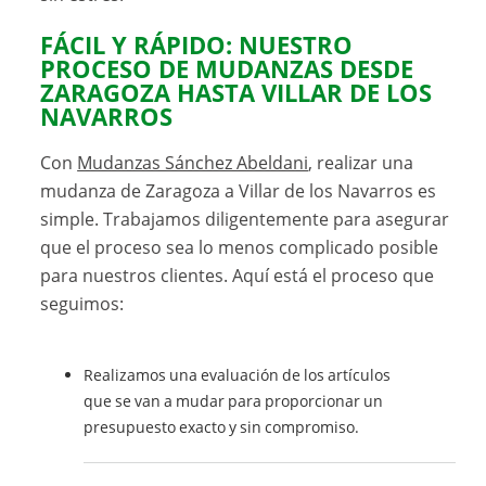
FÁCIL Y RÁPIDO: NUESTRO
PROCESO DE MUDANZAS DESDE
ZARAGOZA HASTA VILLAR DE LOS
NAVARROS
Con
Mudanzas Sánchez Abeldani
, realizar una
mudanza de Zaragoza a Villar de los Navarros es
simple. Trabajamos diligentemente para asegurar
que el proceso sea lo menos complicado posible
para nuestros clientes. Aquí está el proceso que
seguimos:
Realizamos una evaluación de los artículos
que se van a mudar para proporcionar un
presupuesto exacto y sin compromiso.