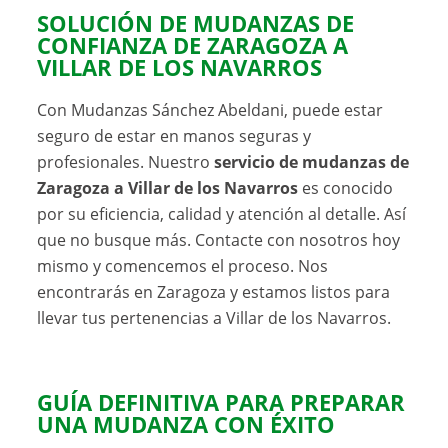
SOLUCIÓN DE MUDANZAS DE
CONFIANZA DE ZARAGOZA A
VILLAR DE LOS NAVARROS
Con Mudanzas Sánchez Abeldani, puede estar
seguro de estar en manos seguras y
profesionales. Nuestro
servicio de mudanzas de
Zaragoza a Villar de los Navarros
es conocido
por su eficiencia, calidad y atención al detalle. Así
que no busque más. Contacte con nosotros hoy
mismo y comencemos el proceso. Nos
encontrarás en Zaragoza y estamos listos para
llevar tus pertenencias a Villar de los Navarros.
GUÍA DEFINITIVA PARA PREPARAR
UNA
MUDANZA
CON ÉXITO