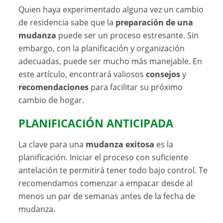
Quien haya experimentado alguna vez un cambio
de residencia sabe que la
preparación de una
mudanza
puede ser un proceso estresante. Sin
embargo, con la planificación y organización
adecuadas, puede ser mucho más manejable. En
este artículo, encontrará valiosos
consejos
y
recomendaciones
para facilitar su próximo
cambio de hogar.
PLANIFICACIÓN ANTICIPADA
La clave para una
mudanza exitosa
es la
planificación. Iniciar el proceso con suficiente
antelación te permitirá tener todo bajo control. Te
recomendamos comenzar a empacar desde al
menos un par de semanas antes de la fecha de
mudanza.