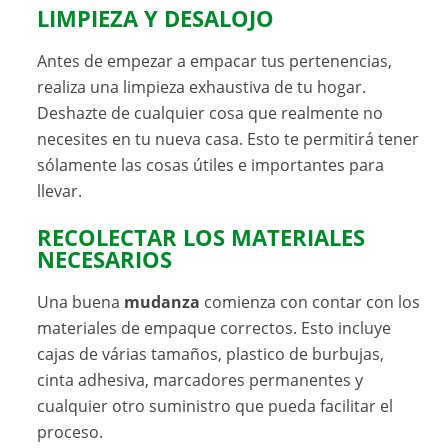
LIMPIEZA Y DESALOJO
Antes de empezar a empacar tus pertenencias,
realiza una limpieza exhaustiva de tu hogar.
Deshazte de cualquier cosa que realmente no
necesites en tu nueva casa. Esto te permitirá tener
sólamente las cosas útiles e importantes para
llevar.
RECOLECTAR LOS MATERIALES
NECESARIOS
Una buena
mudanza
comienza con contar con los
materiales de empaque correctos. Esto incluye
cajas de várias tamaños, plastico de burbujas,
cinta adhesiva, marcadores permanentes y
cualquier otro suministro que pueda facilitar el
proceso.