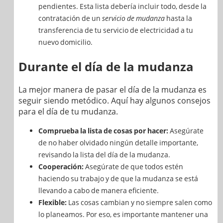
pendientes. Esta lista debería incluir todo, desde la
contratación de un
servicio de mudanza
hasta la
transferencia de tu servicio de electricidad a tu
nuevo domicilio.
Durante el día de la mudanza
La mejor manera de pasar el día de la mudanza es
seguir siendo metódico. Aquí hay algunos consejos
para el día de tu mudanza.
Comprueba la lista de cosas por hacer:
Asegúrate
de no haber olvidado ningún detalle importante,
revisando la lista del día de la mudanza.
Cooperación:
Asegúrate de que todos estén
haciendo su trabajo y de que la mudanza se está
llevando a cabo de manera eficiente.
Flexible:
Las cosas cambian y no siempre salen como
lo planeamos. Por eso, es importante mantener una