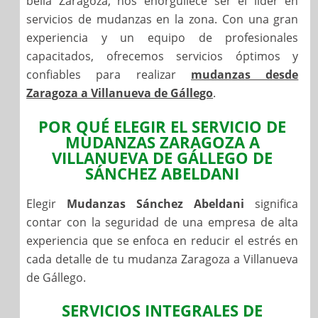
bella Zaragoza, nos enorgullece ser el líder en
servicios de mudanzas en la zona. Con una gran
experiencia y un equipo de profesionales
capacitados, ofrecemos servicios óptimos y
confiables para realizar
mudanzas desde
Zaragoza a Villanueva de Gállego
.
POR QUÉ ELEGIR EL SERVICIO DE
MUDANZAS ZARAGOZA A
VILLANUEVA DE GÁLLEGO DE
SÁNCHEZ ABELDANI
Elegir
Mudanzas Sánchez Abeldani
significa
contar con la seguridad de una empresa de alta
experiencia que se enfoca en reducir el estrés en
cada detalle de tu mudanza Zaragoza a Villanueva
de Gállego.
SERVICIOS INTEGRALES DE