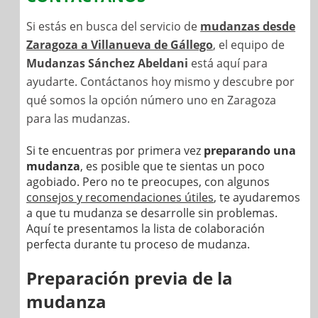
Si estás en busca del servicio de
mudanzas desde
Zaragoza a Villanueva de Gállego
, el equipo de
Mudanzas Sánchez Abeldani
está aquí para
ayudarte. Contáctanos hoy mismo y descubre por
qué somos la opción número uno en Zaragoza
para las mudanzas.
Si te encuentras por primera vez
preparando una
mudanza
, es posible que te sientas un poco
agobiado. Pero no te preocupes, con algunos
consejos y recomendaciones útiles
, te ayudaremos
a que tu mudanza se desarrolle sin problemas.
Aquí te presentamos la lista de colaboración
perfecta durante tu proceso de mudanza.
Preparación previa de la
mudanza