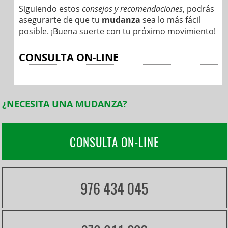
Siguiendo estos
consejos y recomendaciones
, podrás
asegurarte de que tu
mudanza
sea lo más fácil
posible. ¡Buena suerte con tu próximo movimiento!
CONSULTA ON-LINE
¿NECESITA UNA MUDANZA?
CONSULTA ON-LINE
976 434 045