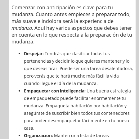
Comenzar con anticipación es clave para tu
mudanza. Cuanto antes empieces a preparar todo,
más suave e indolora será la experiencia de
mudanza
. Aquí hay varios aspectos que debes tener
en cuenta en lo que respecta a la preparación de tu
mudanza.
Despejar:
Tendrás que clasificar todas tus
pertenencias y decidir lo que quieres mantener y lo
que deseas tirar. Puede ser una tarea desalentadora,
pero verás que te hará mucho más fácil la vida
cuando llegue el día de la mudanza.
Empaquetar con inteligencia:
Una buena estrategia
de empaquetado puede facilitar enormemente tu
mudanza
. Empaqueta habitación por habitación y
asegúrate de suscribir bien todos tus contenedores
para poder desempaquetar fácilmente en tu nueva
casa.
Organización:
Mantén una lista de tareas