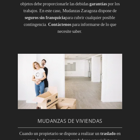
objetos debe proporcionarle las debidas
garantías
por los
trabajos. En este caso, Mudanzas Zaragoza dispone de
seguros sin franquicia
para cubrir cualquier posible
contingencia.
Contáctenos
para informarse de lo que
necesite saber.
MUDANZAS DE VIVIENDAS
Cuando un propietario se dispone a realizar un
traslado
en