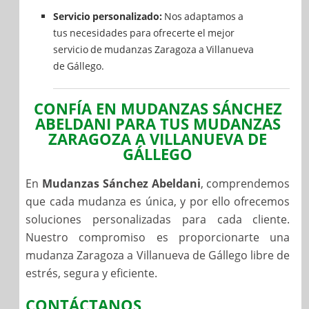
Servicio personalizado:
Nos adaptamos a
tus necesidades para ofrecerte el mejor
servicio de mudanzas Zaragoza a Villanueva
de Gállego.
CONFÍA EN MUDANZAS SÁNCHEZ
ABELDANI PARA TUS MUDANZAS
ZARAGOZA A VILLANUEVA DE
GÁLLEGO
En
Mudanzas Sánchez Abeldani
, comprendemos
que cada mudanza es única, y por ello ofrecemos
soluciones personalizadas para cada cliente.
Nuestro compromiso es proporcionarte una
mudanza Zaragoza a Villanueva de Gállego libre de
estrés, segura y eficiente.
CONTÁCTANOS