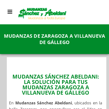
MUDANZAS DE ZARAGOZA A VILLANUEVA
DE GÁLLEGO
MUDANZAS SÁNCHEZ ABELDANI:
LA SOLUCIÓN PARA TUS
MUDANZAS ZARAGOZA A
VILLANUEVA DE GÁLLEGO
En
Mudanzas Sánchez Abeldani
, ubicados en la