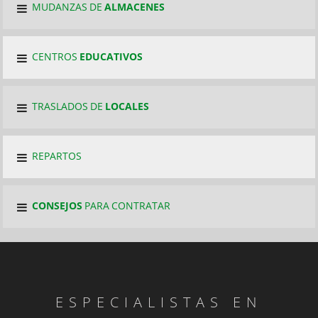
MUDANZAS DE
ALMACENES
CENTROS
EDUCATIVOS
TRASLADOS DE
LOCALES
REPARTOS
CONSEJOS
PARA CONTRATAR
ESPECIALISTAS EN