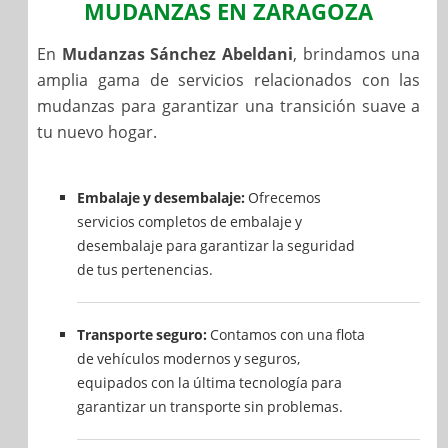
MUDANZAS EN ZARAGOZA
En
Mudanzas Sánchez Abeldani
, brindamos una
amplia gama de servicios relacionados con las
mudanzas para garantizar una transición suave a
tu nuevo hogar.
Embalaje y desembalaje:
Ofrecemos
servicios completos de embalaje y
desembalaje para garantizar la seguridad
de tus pertenencias.
Transporte seguro:
Contamos con una flota
de vehículos modernos y seguros,
equipados con la última tecnología para
garantizar un transporte sin problemas.