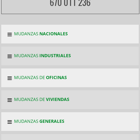
670 011 236
MUDANZAS
NACIONALES
MUDANZAS
INDUSTRIALES
MUDANZAS DE
OFICINAS
MUDANZAS DE
VIVIENDAS
MUDANZAS
GENERALES