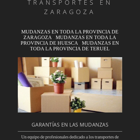
TRANSPORTES EN
ZARAGOZA
MUDANZAS EN TODA LA PROVINCIA DE
ZARAGOZA
·
MUDANZAS EN TODA LA
PROVINCIA DE HUESCA
·
MUDANZAS EN
TODA LA PROVINCIA DE TERUEL
GARANTÍAS EN LAS MUDANZAS
Un equipo de profesionales dedicado a los transportes de