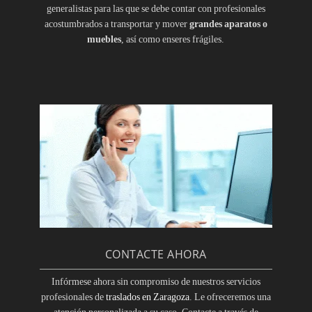
generalistas para las que se debe contar con profesionales
acostumbrados a transportar y mover
grandes aparatos o
muebles
, así como enseres frágiles.
CONTACTE AHORA
Infórmese ahora sin compromiso de nuestros servicios
profesionales de
traslados en Zaragoza
. Le ofreceremos una