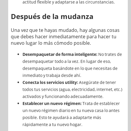
actitud flexible y adaptarse a las circunstancias.
Después de la mudanza
Una vez que te hayas mudado, hay algunas cosas
que debes hacer inmediatamente para hacer tu
nuevo lugar lo más cómodo posible.
Desempaquetar de forma inteligente:
No trates de
desempaquetar todo a la vez. En lugar de eso,
desempaqueta basándote en lo que necesitas de
inmediato y trabaja desde ahí.
Conecta los servicios utility:
Asegúrate de tener
todos tus servicios (agua, electricidad, internet, etc.)
activados y funcionando adecuadamente.
Establecer un nuevo régimen:
Trata de establecer
un nuevo régimen diario en tu nueva casa lo antes
posible. Esto te ayudará a adaptarte más
rápidamente a tu nuevo hogar.