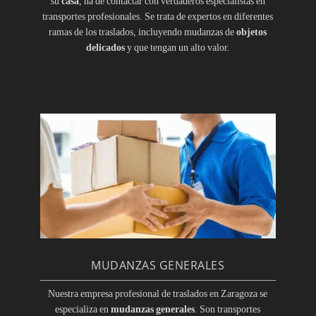
su
casa
, ha de contactar con verdaderos especialistas en
transportes profesionales. Se trata de expertos en diferentes
ramas de los traslados, incluyendo mudanzas de
objetos
delicados
y que tengan un alto valor.
MUDANZAS GENERALES
Nuestra empresa profesional de traslados en Zaragoza se
especializa en
mudanzas generales
. Son transportes