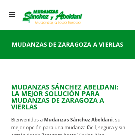
MUDANZAS DE ZARAGOZA A VIERLAS
MUDANZAS SÁNCHEZ ABELDANI:
LA MEJOR SOLUCIÓN PARA
MUDANZAS DE ZARAGOZA A
VIERLAS
Bienvenidos a
Mudanzas Sánchez Abeldani
, su
mejor opción para una mudanza fácil, segura y sin