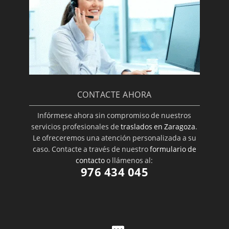
CONTACTE AHORA
Infórmese ahora sin compromiso de nuestros
servicios profesionales de
traslados en Zaragoza
.
Le ofreceremos una atención personalizada a su
caso. Contacte a través de nuestro
formulario de
contacto
o llámenos al:
976 434 045