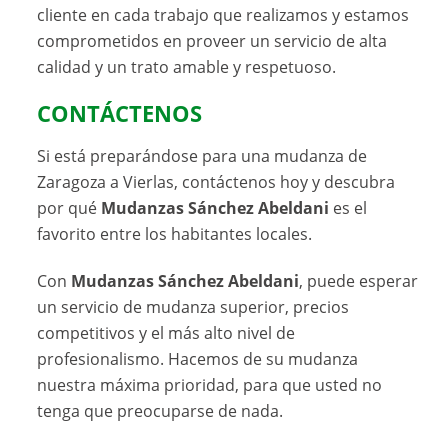
cliente en cada trabajo que realizamos y estamos
comprometidos en proveer un servicio de alta
calidad y un trato amable y respetuoso.
CONTÁCTENOS
Si está preparándose para una mudanza de
Zaragoza a Vierlas, contáctenos hoy y descubra
por qué
Mudanzas Sánchez Abeldani
es el
favorito entre los habitantes locales.
Con
Mudanzas Sánchez Abeldani
, puede esperar
un servicio de mudanza superior, precios
competitivos y el más alto nivel de
profesionalismo. Hacemos de su mudanza
nuestra máxima prioridad, para que usted no
tenga que preocuparse de nada.