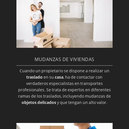
MUDANZAS DE VIVIENDAS
Cuando un propietario se dispone a realizar un
traslado
en su
casa
, ha de contactar con
verdaderos especialistas en transportes
profesionales. Se trata de expertos en diferentes
ramas de los traslados, incluyendo mudanzas de
objetos delicados
y que tengan un alto valor.