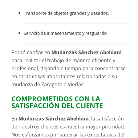
Transporte de objetos grandes y pesados.
Servicio de almacenamiento y resguardo.
Podrá confiar en
Mudanzas Sánchez Abeldani
para realizar el trabajo de manera eficiente y
profesional, dejándole tiempo para concentrarse
en otras cosas importantes relacionadas a su
mudanza de Zaragoza a Vierlas.
COMPROMETIDOS CON LA
SATISFACCIÓN DEL CLIENTE
En
Mudanzas Sánchez Abeldani
, la satisfacción
de nuestros clientes es nuestra mayor prioridad.
Nos esforzamos por superar las expectativas del