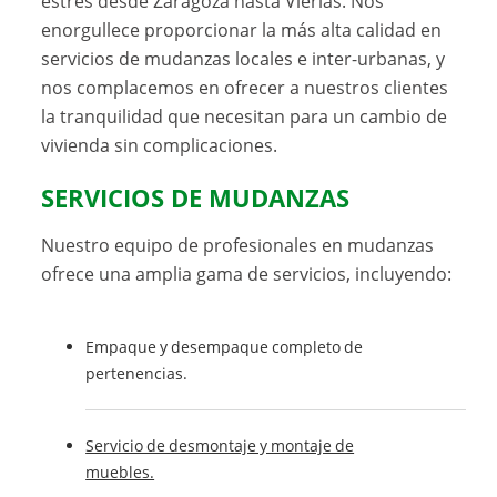
estrés desde Zaragoza hasta Vierlas. Nos
enorgullece proporcionar la más alta calidad en
servicios de mudanzas locales e inter-urbanas, y
nos complacemos en ofrecer a nuestros clientes
la tranquilidad que necesitan para un cambio de
vivienda sin complicaciones.
SERVICIOS DE MUDANZAS
Nuestro equipo de profesionales en mudanzas
ofrece una amplia gama de servicios, incluyendo:
Empaque y desempaque completo de
pertenencias.
Servicio de desmontaje y montaje de
muebles.