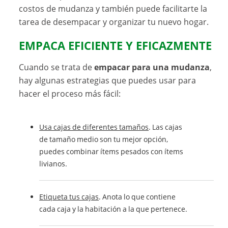
costos de mudanza y también puede facilitarte la
tarea de desempacar y organizar tu nuevo hogar.
EMPACA EFICIENTE Y EFICAZMENTE
Cuando se trata de
empacar para una mudanza
,
hay algunas estrategias que puedes usar para
hacer el proceso más fácil:
Usa cajas de diferentes tamaños
. Las cajas
de tamaño medio son tu mejor opción,
puedes combinar ítems pesados con ítems
livianos.
Etiqueta tus cajas
. Anota lo que contiene
cada caja y la habitación a la que pertenece.