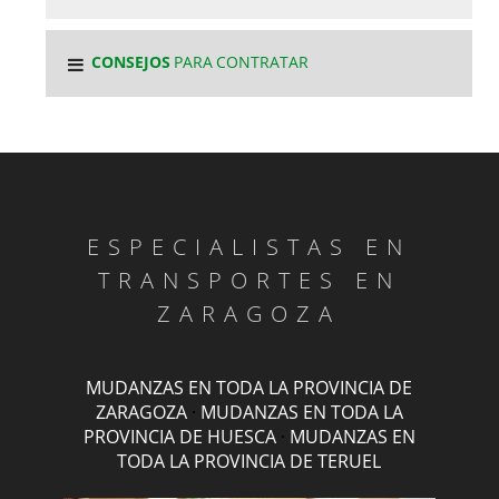
CONSEJOS
PARA CONTRATAR
ESPECIALISTAS EN
TRANSPORTES EN
ZARAGOZA
MUDANZAS EN TODA LA PROVINCIA DE
ZARAGOZA
·
MUDANZAS EN TODA LA
PROVINCIA DE HUESCA
·
MUDANZAS EN
TODA LA PROVINCIA DE TERUEL