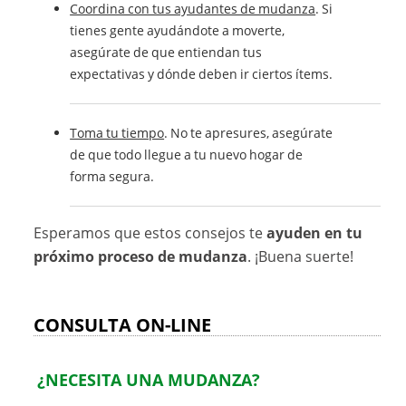
Coordina con tus ayudantes de mudanza
. Si
tienes gente ayudándote a moverte,
asegúrate de que entiendan tus
expectativas y dónde deben ir ciertos ítems.
Toma tu tiempo
. No te apresures, asegúrate
de que todo llegue a tu nuevo hogar de
forma segura.
Esperamos que estos consejos te
ayuden en tu
próximo proceso de mudanza
. ¡Buena suerte!
CONSULTA ON-LINE
¿NECESITA UNA MUDANZA?