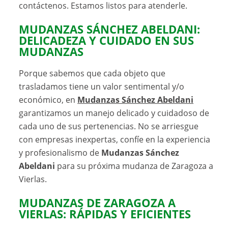
contáctenos. Estamos listos para atenderle.
MUDANZAS SÁNCHEZ ABELDANI:
DELICADEZA Y CUIDADO EN SUS
MUDANZAS
Porque sabemos que cada objeto que
trasladamos tiene un valor sentimental y/o
económico, en
Mudanzas Sánchez Abeldani
garantizamos un manejo delicado y cuidadoso de
cada uno de sus pertenencias. No se arriesgue
con empresas inexpertas, confíe en la experiencia
y profesionalismo de
Mudanzas Sánchez
Abeldani
para su próxima mudanza de Zaragoza a
Vierlas.
MUDANZAS DE ZARAGOZA A
VIERLAS: RÁPIDAS Y EFICIENTES