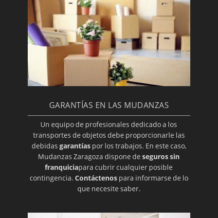
GARANTÍAS EN LAS MUDANZAS
Un equipo de profesionales dedicado a los
transportes de objetos debe proporcionarle las
debidas
garantías
por los trabajos. En este caso,
Mudanzas Zaragoza dispone de
seguros sin
franquicia
para cubrir cualquier posible
contingencia.
Contáctenos
para informarse de lo
que necesite saber.