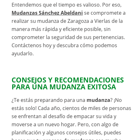
Entendemos que el tiempo es valioso. Por eso,
Mudanzas Sánchez Abeldani
se compromete a
realizar su mudanza de Zaragoza a Vierlas de la
manera más rápida y eficiente posible, sin
comprometer la seguridad de sus pertenencias.
Contáctenos hoy y descubra cómo podemos
ayudarlo.
CONSEJOS Y RECOMENDACIONES
PARA UNA MUDANZA EXITOSA
¿Te estás preparando para una
mudanza
? ¡No
estás solo! Cada año, cientos de miles de personas
se enfrentan al desafío de empacar su vida y
moverse a un nuevo hogar. Pero, con algo de
planificación y algunos consejos útiles, puedes