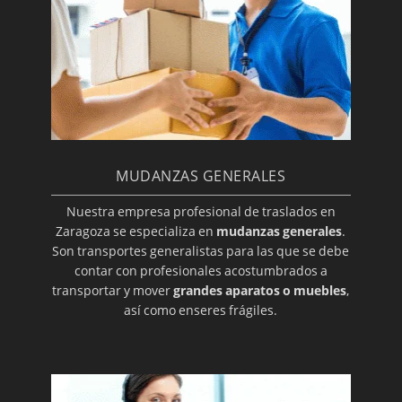
MUDANZAS GENERALES
Nuestra empresa profesional de traslados en
Zaragoza se especializa en
mudanzas generales
.
Son transportes generalistas para las que se debe
contar con profesionales acostumbrados a
transportar y mover
grandes aparatos o muebles
,
así como enseres frágiles.