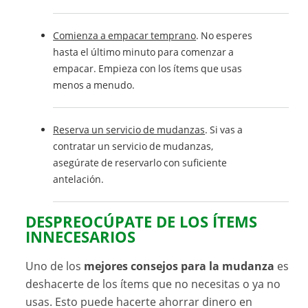
Comienza a empacar temprano
. No esperes
hasta el último minuto para comenzar a
empacar. Empieza con los ítems que usas
menos a menudo.
Reserva un servicio de mudanzas
. Si vas a
contratar un servicio de mudanzas,
asegúrate de reservarlo con suficiente
antelación.
DESPREOCÚPATE DE LOS ÍTEMS
INNECESARIOS
Uno de los
mejores consejos para la mudanza
es
deshacerte de los ítems que no necesitas o ya no
usas. Esto puede hacerte ahorrar dinero en