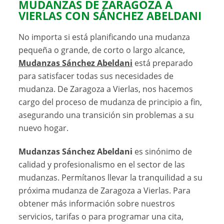
MUDANZAS DE ZARAGOZA A
VIERLAS CON SÁNCHEZ ABELDANI
No importa si está planificando una mudanza
pequeña o grande, de corto o largo alcance,
Mudanzas Sánchez Abeldani
está preparado
para satisfacer todas sus necesidades de
mudanza. De Zaragoza a Vierlas, nos hacemos
cargo del proceso de mudanza de principio a fin,
asegurando una transición sin problemas a su
nuevo hogar.
Mudanzas Sánchez Abeldani
es sinónimo de
calidad y profesionalismo en el sector de las
mudanzas. Permítanos llevar la tranquilidad a su
próxima mudanza de Zaragoza a Vierlas. Para
obtener más información sobre nuestros
servicios, tarifas o para programar una cita,