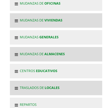
MUDANZAS DE
OFICINAS
MUDANZAS DE
VIVIENDAS
MUDANZAS
GENERALES
MUDANZAS DE
ALMACENES
CENTROS
EDUCATIVOS
TRASLADOS DE
LOCALES
REPARTOS