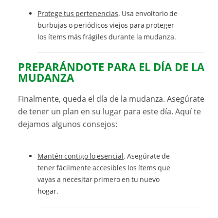
Protege tus pertenencias
. Usa envoltorio de
burbujas o periódicos viejos para proteger
los ítems más frágiles durante la mudanza.
PREPARÁNDOTE PARA EL DÍA DE LA
MUDANZA
Finalmente, queda el día de la mudanza. Asegúrate
de tener un plan en su lugar para este día. Aquí te
dejamos algunos consejos:
Mantén contigo lo esencial
. Asegúrate de
tener fácilmente accesibles los ítems que
vayas a necesitar primero en tu nuevo
hogar.