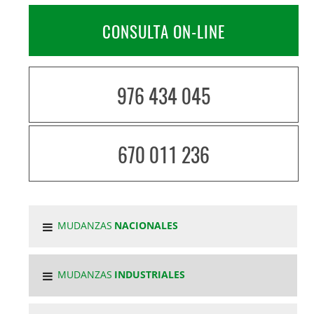
CONSULTA ON-LINE
976 434 045
670 011 236
MUDANZAS
NACIONALES
MUDANZAS
INDUSTRIALES