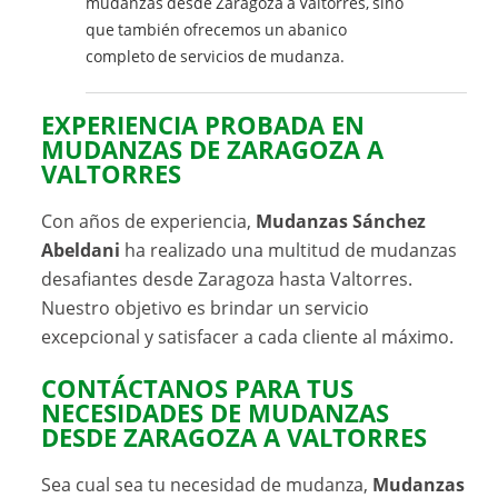
mudanzas desde Zaragoza a Valtorres, sino
que también ofrecemos un abanico
completo de servicios de mudanza.
EXPERIENCIA PROBADA EN
MUDANZAS DE ZARAGOZA A
VALTORRES
Con años de experiencia,
Mudanzas Sánchez
Abeldani
ha realizado una multitud de mudanzas
desafiantes desde Zaragoza hasta Valtorres.
Nuestro objetivo es brindar un servicio
excepcional y satisfacer a cada cliente al máximo.
CONTÁCTANOS PARA TUS
NECESIDADES DE MUDANZAS
DESDE ZARAGOZA A VALTORRES
Sea cual sea tu necesidad de mudanza,
Mudanzas