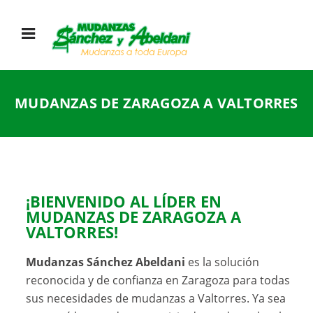
MUDANZAS DE ZARAGOZA A VALTORRES
¡BIENVENIDO AL LÍDER EN
MUDANZAS DE ZARAGOZA A
VALTORRES!
Mudanzas Sánchez Abeldani
es la solución
reconocida y de confianza en Zaragoza para todas
sus necesidades de mudanzas a Valtorres. Ya sea