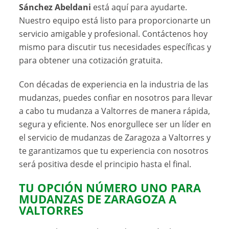
Sánchez Abeldani
está aquí para ayudarte.
Nuestro equipo está listo para proporcionarte un
servicio amigable y profesional. Contáctenos hoy
mismo para discutir tus necesidades específicas y
para obtener una cotización gratuita.
Con décadas de experiencia en la industria de las
mudanzas, puedes confiar en nosotros para llevar
a cabo tu mudanza a Valtorres de manera rápida,
segura y eficiente. Nos enorgullece ser un líder en
el servicio de mudanzas de Zaragoza a Valtorres y
te garantizamos que tu experiencia con nosotros
será positiva desde el principio hasta el final.
TU OPCIÓN NÚMERO UNO PARA
MUDANZAS DE ZARAGOZA A
VALTORRES