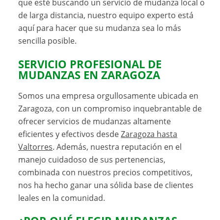
que esté buscando un servicio de mudanza local o
de larga distancia, nuestro equipo experto está
aquí para hacer que su mudanza sea lo más
sencilla posible.
SERVICIO PROFESIONAL DE
MUDANZAS EN ZARAGOZA
Somos una empresa orgullosamente ubicada en
Zaragoza, con un compromiso inquebrantable de
ofrecer servicios de mudanzas altamente
eficientes y efectivos desde
Zaragoza hasta
Valtorres
. Además, nuestra reputación en el
manejo cuidadoso de sus pertenencias,
combinada con nuestros precios competitivos,
nos ha hecho ganar una sólida base de clientes
leales en la comunidad.