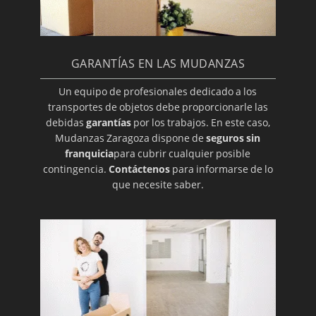
GARANTÍAS EN LAS MUDANZAS
Un equipo de profesionales dedicado a los
transportes de objetos debe proporcionarle las
debidas
garantías
por los trabajos. En este caso,
Mudanzas Zaragoza dispone de
seguros sin
franquicia
para cubrir cualquier posible
contingencia.
Contáctenos
para informarse de lo
que necesite saber.