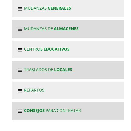
MUDANZAS
GENERALES
MUDANZAS DE
ALMACENES
CENTROS
EDUCATIVOS
TRASLADOS DE
LOCALES
REPARTOS
CONSEJOS
PARA CONTRATAR