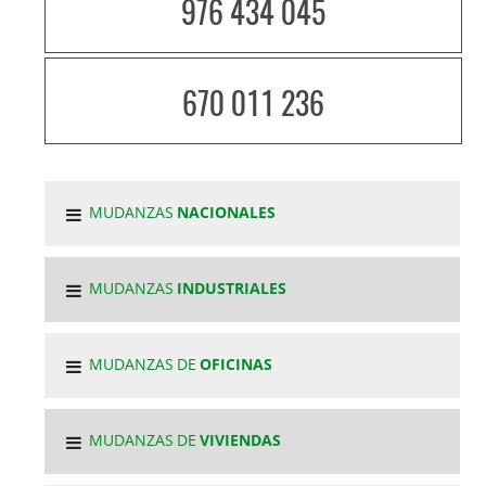
976 434 045
670 011 236
MUDANZAS
NACIONALES
MUDANZAS
INDUSTRIALES
MUDANZAS DE
OFICINAS
MUDANZAS DE
VIVIENDAS