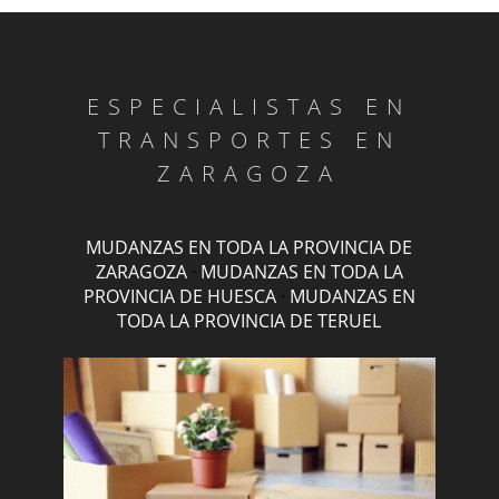
ESPECIALISTAS EN
TRANSPORTES EN
ZARAGOZA
MUDANZAS EN TODA LA PROVINCIA DE
ZARAGOZA
·
MUDANZAS EN TODA LA
PROVINCIA DE HUESCA
·
MUDANZAS EN
TODA LA PROVINCIA DE TERUEL