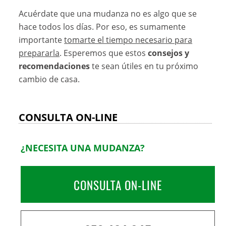
Acuérdate que una mudanza no es algo que se
hace todos los días. Por eso, es sumamente
importante
tomarte el tiempo necesario para
prepararla
. Esperemos que estos
consejos y
recomendaciones
te sean útiles en tu próximo
cambio de casa.
CONSULTA ON-LINE
¿NECESITA UNA MUDANZA?
CONSULTA ON-LINE