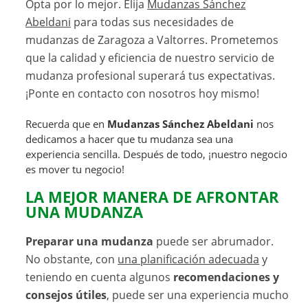
Opta por lo mejor. Elija
Mudanzas Sánchez
Abeldani
para todas sus necesidades de
mudanzas de Zaragoza a Valtorres. Prometemos
que la calidad y eficiencia de nuestro servicio de
mudanza profesional superará tus expectativas.
¡Ponte en contacto con nosotros hoy mismo!
Recuerda que en
Mudanzas Sánchez Abeldani
nos
dedicamos a hacer que tu mudanza sea una
experiencia sencilla. Después de todo, ¡nuestro negocio
es mover tu negocio!
LA MEJOR MANERA DE AFRONTAR
UNA MUDANZA
Preparar una mudanza
puede ser abrumador.
No obstante, con
una planificación adecuada
y
teniendo en cuenta algunos
recomendaciones y
consejos útiles
, puede ser una experiencia mucho