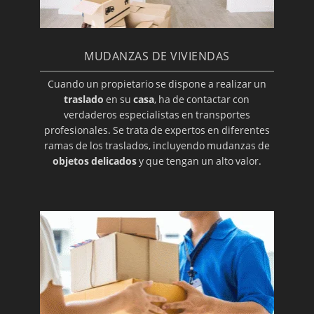
MUDANZAS DE VIVIENDAS
Cuando un propietario se dispone a realizar un
traslado
en su
casa
, ha de contactar con
verdaderos especialistas en transportes
profesionales. Se trata de expertos en diferentes
ramas de los traslados, incluyendo mudanzas de
objetos delicados
y que tengan un alto valor.