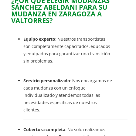
¿POR QUÉ ELEGIR MUDANZAS
SÁNCHEZ ABELDANI PARA SU
MUDANZA EN ZARAGOZA A
VALTORRES?
Equipo experto
: Nuestros transportistas
son completamente capacitados, educados
y equipados para garantizar una transición
sin problemas.
Servicio personalizado
: Nos encargamos de
cada mudanza con un enfoque
individualizado y atendemos todas las
necesidades específicas de nuestros
clientes.
Cobertura completa
: No solo realizamos