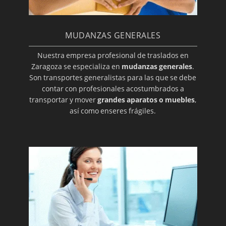
MUDANZAS GENERALES
Nuestra empresa profesional de traslados en
Zaragoza se especializa en
mudanzas generales
.
Son transportes generalistas para las que se debe
contar con profesionales acostumbrados a
transportar y mover
grandes aparatos o muebles
,
así como enseres frágiles.