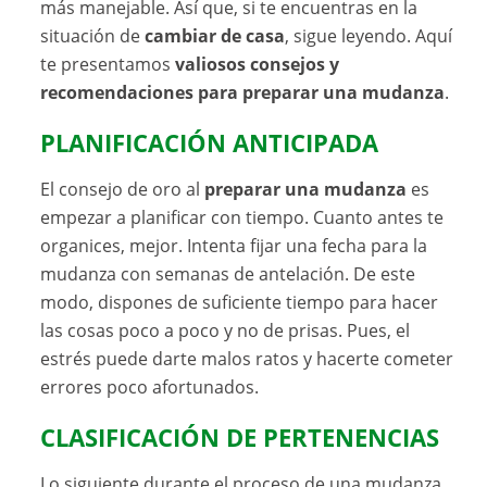
más manejable. Así que, si te encuentras en la
situación de
cambiar de casa
, sigue leyendo. Aquí
te presentamos
valiosos consejos y
recomendaciones para preparar una mudanza
.
PLANIFICACIÓN ANTICIPADA
El consejo de oro al
preparar una mudanza
es
empezar a planificar con tiempo. Cuanto antes te
organices, mejor. Intenta fijar una fecha para la
mudanza con semanas de antelación. De este
modo, dispones de suficiente tiempo para hacer
las cosas poco a poco y no de prisas. Pues, el
estrés puede darte malos ratos y hacerte cometer
errores poco afortunados.
CLASIFICACIÓN DE PERTENENCIAS
Lo siguiente durante el proceso de una mudanza