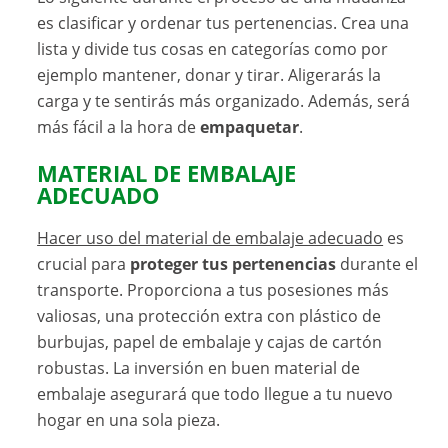
es clasificar y ordenar tus pertenencias. Crea una
lista y divide tus cosas en categorías como por
ejemplo mantener, donar y tirar. Aligerarás la
carga y te sentirás más organizado. Además, será
más fácil a la hora de
empaquetar
.
MATERIAL DE EMBALAJE
ADECUADO
Hacer uso del material de embalaje adecuado
es
crucial para
proteger tus pertenencias
durante el
transporte. Proporciona a tus posesiones más
valiosas, una protección extra con plástico de
burbujas, papel de embalaje y cajas de cartón
robustas. La inversión en buen material de
embalaje asegurará que todo llegue a tu nuevo
hogar en una sola pieza.