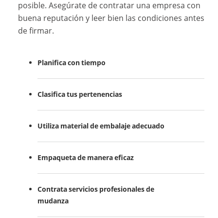
posible. Asegúrate de contratar una empresa con
buena reputación y leer bien las condiciones antes
de firmar.
Planifica con tiempo
Clasifica tus pertenencias
Utiliza material de embalaje adecuado
Empaqueta de manera eficaz
Contrata servicios profesionales de
mudanza