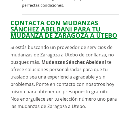
perfectas condiciones.
CONTACTA CON MUDANZAS
SÁNCHEZ ABELDANI PARA TU
MUDANZA DE ZARAGOZA A UTEBO
Si estás buscando un proveedor de servicios de
mudanzas de Zaragoza a Utebo de confianza, no
busques más.
Mudanzas Sánchez Abeldani
te
ofrece soluciones personalizadas para que tu
traslado sea una experiencia agradable y sin
problemas. Ponte en contacto con nosotros hoy
mismo para obtener un presupuesto gratuito.
Nos enorgullece ser tu elección número uno para
las mudanzas de Zaragoza a Utebo.