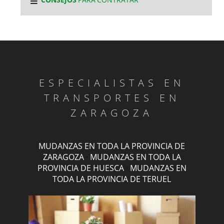
ESPECIALISTAS EN
TRANSPORTES EN
ZARAGOZA
MUDANZAS EN TODA LA PROVINCIA DE
ZARAGOZA
·
MUDANZAS EN TODA LA
PROVINCIA DE HUESCA
·
MUDANZAS EN
TODA LA PROVINCIA DE TERUEL