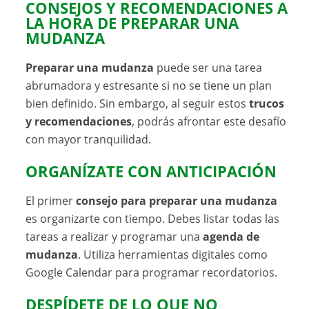
CONSEJOS Y RECOMENDACIONES A
LA HORA DE PREPARAR UNA
MUDANZA
Preparar una mudanza
puede ser una tarea
abrumadora y estresante si no se tiene un plan
bien definido. Sin embargo, al seguir estos
trucos
y recomendaciones
, podrás afrontar este desafío
con mayor tranquilidad.
ORGANÍZATE CON ANTICIPACIÓN
El primer
consejo para preparar una mudanza
es organizarte con tiempo. Debes listar todas las
tareas a realizar y programar una
agenda de
mudanza
. Utiliza herramientas digitales como
Google Calendar para programar recordatorios.
DESPÍDETE DE LO QUE NO