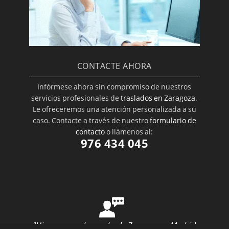
CONTACTE AHORA
Infórmese ahora sin compromiso de nuestros
servicios profesionales de
traslados en Zaragoza
.
Le ofreceremos una atención personalizada a su
caso. Contacte a través de nuestro
formulario de
contacto
o llámenos al:
976 434 045
"Hice una mudanza desde Zaragoza a Madrid