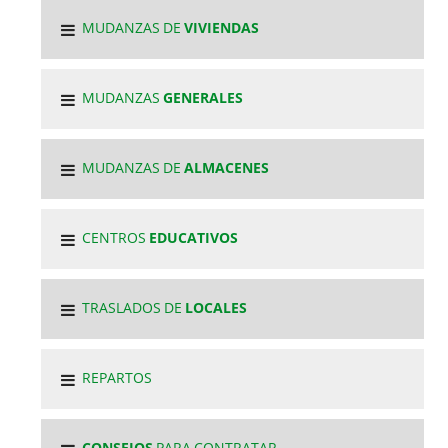
MUDANZAS DE
VIVIENDAS
MUDANZAS
GENERALES
MUDANZAS DE
ALMACENES
CENTROS
EDUCATIVOS
TRASLADOS DE
LOCALES
REPARTOS
CONSEJOS
PARA CONTRATAR