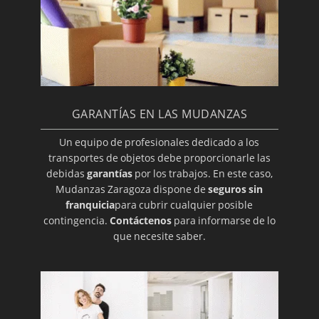
GARANTÍAS EN LAS MUDANZAS
Un equipo de profesionales dedicado a los
transportes de objetos debe proporcionarle las
debidas
garantías
por los trabajos. En este caso,
Mudanzas Zaragoza dispone de
seguros sin
franquicia
para cubrir cualquier posible
contingencia.
Contáctenos
para informarse de lo
que necesite saber.