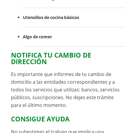
Utensilios de cocina básicos
Algo de comer
NOTIFICA TU CAMBIO DE
DIRECCIÓN
Es importante que informes de tu cambio de
domicilio a las entidades correspondientes y a
todos los servicios que utilizas: bancos, servicios
públicos, suscripciones. No dejes este trámite
para el último momento.
CONSIGUE AYUDA
No subestimes el trabajo que implica una