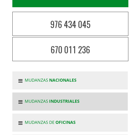
976 434 045
670 011 236
MUDANZAS
NACIONALES
MUDANZAS
INDUSTRIALES
MUDANZAS DE
OFICINAS