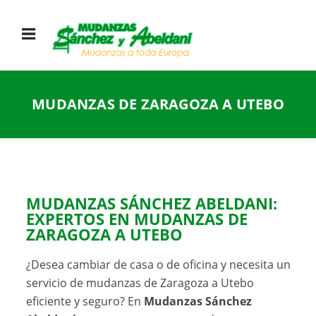
MUDANZAS DE ZARAGOZA A UTEBO
MUDANZAS SÁNCHEZ ABELDANI:
EXPERTOS EN MUDANZAS DE
ZARAGOZA A UTEBO
¿Desea cambiar de casa o de oficina y necesita un
servicio de mudanzas de Zaragoza a Utebo
eficiente y seguro? En
Mudanzas Sánchez