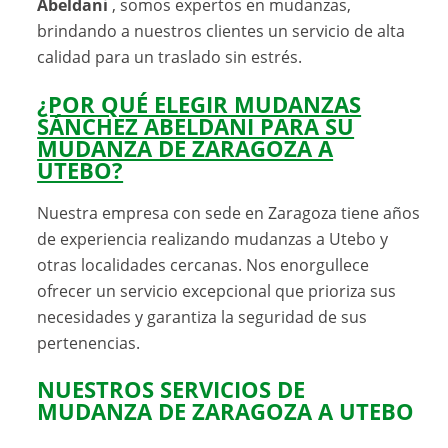
Abeldani
, somos expertos en mudanzas,
brindando a nuestros clientes un servicio de alta
calidad para un traslado sin estrés.
¿POR QUÉ ELEGIR MUDANZAS
SÁNCHEZ ABELDANI PARA SU
MUDANZA DE ZARAGOZA A
UTEBO?
Nuestra empresa con sede en Zaragoza tiene años
de experiencia realizando mudanzas a Utebo y
otras localidades cercanas. Nos enorgullece
ofrecer un servicio excepcional que prioriza sus
necesidades y garantiza la seguridad de sus
pertenencias.
NUESTROS SERVICIOS DE
MUDANZA DE ZARAGOZA A UTEBO