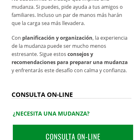
mudanza. Si puedes, pide ayuda a tus amigos o
familiares. Incluso un par de manos más harán
que la carga sea más llevadera.
Con
planificación y organización
, la experiencia
de la mudanza puede ser mucho menos
estresante. Sigue estos
consejos y
recomendaciones para preparar una mudanza
y enfrentarás este desafío con calma y confianza.
CONSULTA ON-LINE
¿NECESITA UNA MUDANZA?
CONSULTA ON-LINE