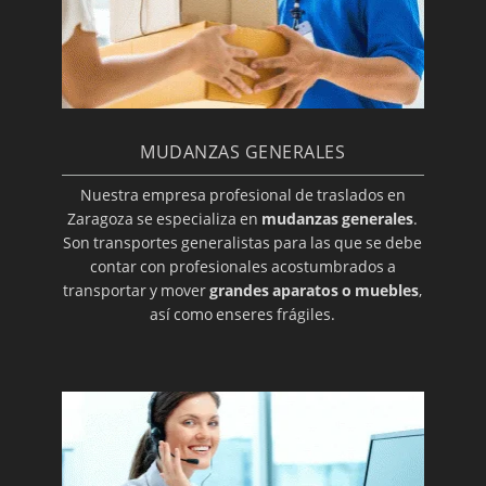
MUDANZAS GENERALES
Nuestra empresa profesional de traslados en
Zaragoza se especializa en
mudanzas generales
.
Son transportes generalistas para las que se debe
contar con profesionales acostumbrados a
transportar y mover
grandes aparatos o muebles
,
así como enseres frágiles.