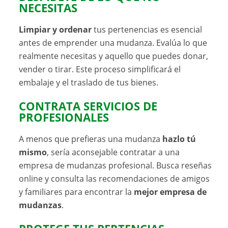
NECESITAS
Limpiar y ordenar
tus pertenencias es esencial
antes de emprender una mudanza. Evalúa lo que
realmente necesitas y aquello que puedes donar,
vender o tirar. Este proceso simplificará el
embalaje y el traslado de tus bienes.
CONTRATA SERVICIOS DE
PROFESIONALES
A menos que prefieras una mudanza
hazlo tú
mismo
, sería aconsejable contratar a una
empresa de mudanzas profesional. Busca reseñas
online y consulta las recomendaciones de amigos
y familiares para encontrar la
mejor empresa de
mudanzas
.