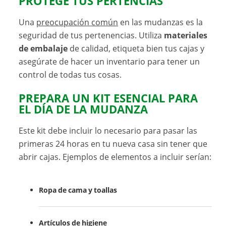
PROTEGE TUS PERTENCIAS
Una
preocupación común
en las mudanzas es la
seguridad de tus pertenencias. Utiliza
materiales
de embalaje
de calidad, etiqueta bien tus cajas y
asegúrate de hacer un inventario para tener un
control de todas tus cosas.
PREPARA UN KIT ESENCIAL PARA
EL DÍA DE LA MUDANZA
Este kit debe incluir lo necesario para pasar las
primeras 24 horas en tu nueva casa sin tener que
abrir cajas. Ejemplos de elementos a incluir serían:
Ropa de cama y toallas
Artículos de higiene