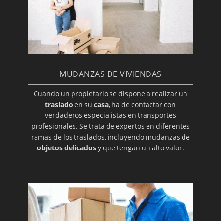
MUDANZAS DE VIVIENDAS
Cuando un propietario se dispone a realizar un
traslado
en su
casa
, ha de contactar con
verdaderos especialistas en transportes
profesionales. Se trata de expertos en diferentes
ramas de los traslados, incluyendo mudanzas de
objetos delicados
y que tengan un alto valor.