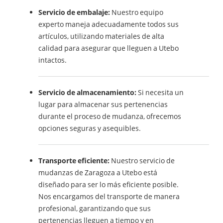
Servicio de embalaje:
Nuestro equipo
experto maneja adecuadamente todos sus
artículos, utilizando materiales de alta
calidad para asegurar que lleguen a Utebo
intactos.
Servicio de almacenamiento:
Si necesita un
lugar para almacenar sus pertenencias
durante el proceso de mudanza, ofrecemos
opciones seguras y asequibles.
Transporte eficiente:
Nuestro servicio de
mudanzas de Zaragoza a Utebo está
diseñado para ser lo más eficiente posible.
Nos encargamos del transporte de manera
profesional, garantizando que sus
pertenencias lleguen a tiempo y en