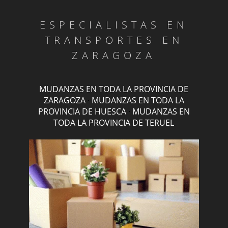
ESPECIALISTAS EN
TRANSPORTES EN
ZARAGOZA
MUDANZAS EN TODA LA PROVINCIA DE
ZARAGOZA
·
MUDANZAS EN TODA LA
PROVINCIA DE HUESCA
·
MUDANZAS EN
TODA LA PROVINCIA DE TERUEL