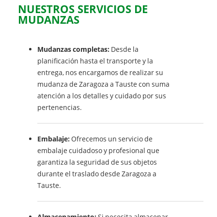
NUESTROS SERVICIOS DE
MUDANZAS
Mudanzas completas:
Desde la
planificación hasta el transporte y la
entrega, nos encargamos de realizar su
mudanza de Zaragoza a Tauste con suma
atención a los detalles y cuidado por sus
pertenencias.
Embalaje:
Ofrecemos un servicio de
embalaje cuidadoso y profesional que
garantiza la seguridad de sus objetos
durante el traslado desde Zaragoza a
Tauste.
Almacenamiento:
Si necesita almacenar