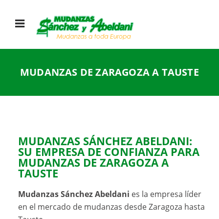
MUDANZAS DE ZARAGOZA A TAUSTE
MUDANZAS SÁNCHEZ ABELDANI:
SU EMPRESA DE CONFIANZA PARA
MUDANZAS DE ZARAGOZA A
TAUSTE
Mudanzas Sánchez Abeldani
es la empresa líder
en el mercado de mudanzas desde Zaragoza hasta