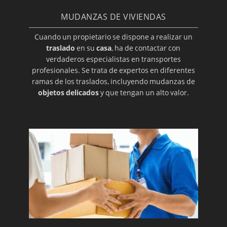
MUDANZAS DE VIVIENDAS
Cuando un propietario se dispone a realizar un
traslado
en su
casa
, ha de contactar con
verdaderos especialistas en transportes
profesionales. Se trata de expertos en diferentes
ramas de los traslados, incluyendo mudanzas de
objetos delicados
y que tengan un alto valor.