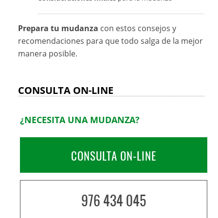
Prepara tu mudanza
con estos consejos y
recomendaciones para que todo salga de la mejor
manera posible.
CONSULTA ON-LINE
¿NECESITA UNA MUDANZA?
CONSULTA ON-LINE
976 434 045