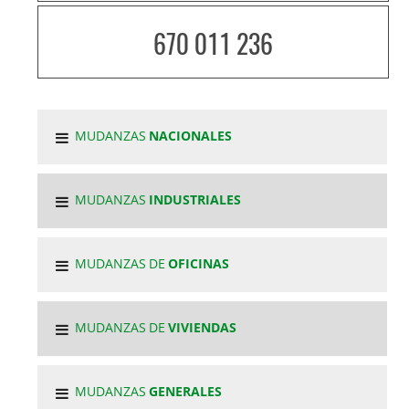
670 011 236
MUDANZAS
NACIONALES
MUDANZAS
INDUSTRIALES
MUDANZAS DE
OFICINAS
MUDANZAS DE
VIVIENDAS
MUDANZAS
GENERALES