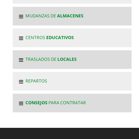
MUDANZAS DE
ALMACENES
CENTROS
EDUCATIVOS
TRASLADOS DE
LOCALES
REPARTOS
CONSEJOS
PARA CONTRATAR