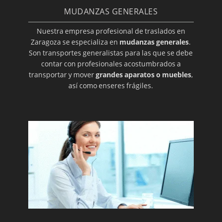
MUDANZAS GENERALES
Nuestra empresa profesional de traslados en
Zaragoza se especializa en
mudanzas generales
.
Son transportes generalistas para las que se debe
contar con profesionales acostumbrados a
transportar y mover
grandes aparatos o muebles
,
así como enseres frágiles.