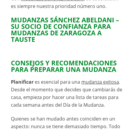
es siempre nuestra prioridad número uno.
MUDANZAS SÁNCHEZ ABELDANI –
SU SOCIO DE CONFIANZA PARA
MUDANZAS DE ZARAGOZA A
TAUSTE
CONSEJOS Y RECOMENDACIONES
PARA PREPARAR UNA MUDANZA
Planificar
es esencial para una
mudanza exitosa
.
Desde el momento que decides que cambiarás de
casa, empieza por hacer una lista de tareas para
cada semana antes del Día de la Mudanza.
Quienes se han mudado antes coinciden en un
aspecto: nunca se tiene demasiado tiempo. Todo