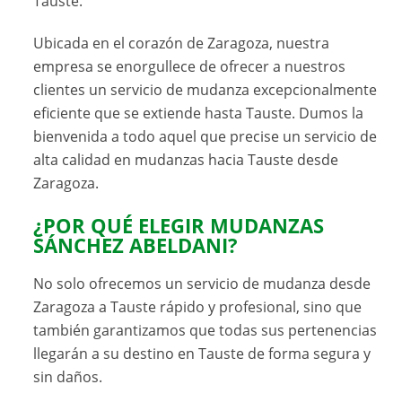
Tauste.
Ubicada en el corazón de Zaragoza, nuestra
empresa se enorgullece de ofrecer a nuestros
clientes un servicio de mudanza excepcionalmente
eficiente que se extiende hasta Tauste. Dumos la
bienvenida a todo aquel que precise un servicio de
alta calidad en mudanzas hacia Tauste desde
Zaragoza.
¿POR QUÉ ELEGIR MUDANZAS
SÁNCHEZ ABELDANI?
No solo ofrecemos un servicio de mudanza desde
Zaragoza a Tauste rápido y profesional, sino que
también garantizamos que todas sus pertenencias
llegarán a su destino en Tauste de forma segura y
sin daños.