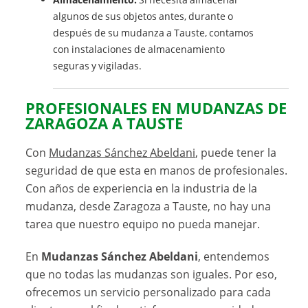
algunos de sus objetos antes, durante o
después de su mudanza a Tauste, contamos
con instalaciones de almacenamiento
seguras y vigiladas.
PROFESIONALES EN MUDANZAS DE
ZARAGOZA A TAUSTE
Con
Mudanzas Sánchez Abeldani
, puede tener la
seguridad de que esta en manos de profesionales.
Con años de experiencia en la industria de la
mudanza, desde Zaragoza a Tauste, no hay una
tarea que nuestro equipo no pueda manejar.
En
Mudanzas Sánchez Abeldani
, entendemos
que no todas las mudanzas son iguales. Por eso,
ofrecemos un servicio personalizado para cada