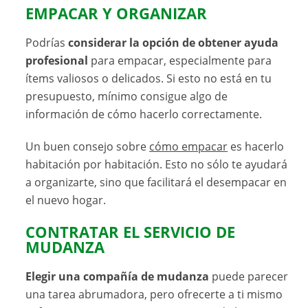
EMPACAR Y ORGANIZAR
Podrías
considerar la opción de obtener ayuda
profesional
para empacar, especialmente para
ítems valiosos o delicados. Si esto no está en tu
presupuesto, mínimo consigue algo de
información de cómo hacerlo correctamente.
Un buen consejo sobre
cómo empacar
es hacerlo
habitación por habitación. Esto no sólo te ayudará
a organizarte, sino que facilitará el desempacar en
el nuevo hogar.
CONTRATAR EL SERVICIO DE
MUDANZA
Elegir una compañía de mudanza
puede parecer
una tarea abrumadora, pero ofrecerte a ti mismo