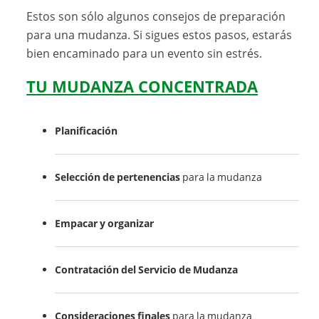
Estos son sólo algunos consejos de preparación
para una mudanza. Si sigues estos pasos, estarás
bien encaminado para un evento sin estrés.
TU MUDANZA CONCENTRADA
Planificación
Selección de pertenencias
para la mudanza
Empacar y organizar
Contratación del Servicio de Mudanza
Consideraciones finales
para la mudanza