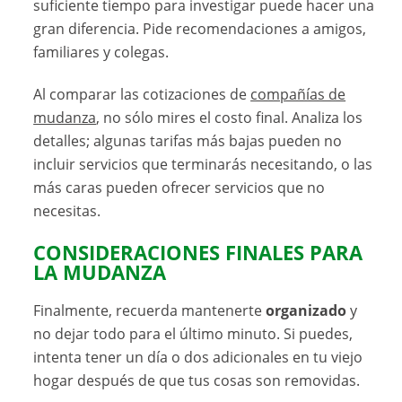
suficiente tiempo para investigar puede hacer una
gran diferencia. Pide recomendaciones a amigos,
familiares y colegas.
Al comparar las cotizaciones de
compañías de
mudanza
, no sólo mires el costo final. Analiza los
detalles; algunas tarifas más bajas pueden no
incluir servicios que terminarás necesitando, o las
más caras pueden ofrecer servicios que no
necesitas.
CONSIDERACIONES FINALES PARA
LA MUDANZA
Finalmente, recuerda mantenerte
organizado
y
no dejar todo para el último minuto. Si puedes,
intenta tener un día o dos adicionales en tu viejo
hogar después de que tus cosas son removidas.