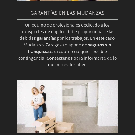
GARANTÍAS EN LAS MUDANZAS
Un equipo de profesionales dedicado a los
transportes de objetos debe proporcionarle las
debidas
garantías
por los trabajos. En este caso,
Mudanzas Zaragoza dispone de
seguros sin
franquicia
para cubrir cualquier posible
contingencia.
Contáctenos
para informarse de lo
que necesite saber.