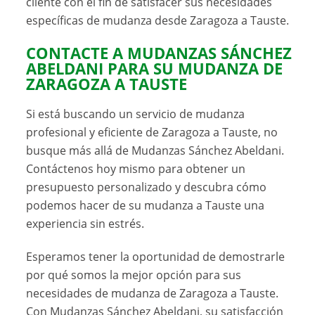
cliente con el fin de satisfacer sus necesidades
específicas de mudanza desde Zaragoza a Tauste.
CONTACTE A MUDANZAS SÁNCHEZ
ABELDANI PARA SU MUDANZA DE
ZARAGOZA A TAUSTE
Si está buscando un servicio de mudanza
profesional y eficiente de Zaragoza a Tauste, no
busque más allá de Mudanzas Sánchez Abeldani.
Contáctenos hoy mismo para obtener un
presupuesto personalizado y descubra cómo
podemos hacer de su mudanza a Tauste una
experiencia sin estrés.
Esperamos tener la oportunidad de demostrarle
por qué somos la mejor opción para sus
necesidades de mudanza de Zaragoza a Tauste.
Con
Mudanzas Sánchez Abeldani
, su satisfacción