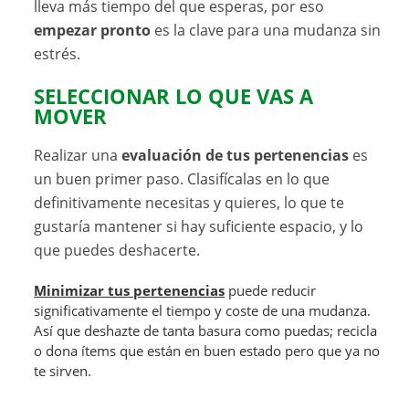
lleva más tiempo del que esperas, por eso
empezar pronto
es la clave para una mudanza sin
estrés.
SELECCIONAR LO QUE VAS A
MOVER
Realizar una
evaluación de tus pertenencias
es
un buen primer paso. Clasifícalas en lo que
definitivamente necesitas y quieres, lo que te
gustaría mantener si hay suficiente espacio, y lo
que puedes deshacerte.
Minimizar tus pertenencias
puede reducir
significativamente el tiempo y coste de una mudanza.
Así que deshazte de tanta basura como puedas; recicla
o dona ítems que están en buen estado pero que ya no
te sirven.