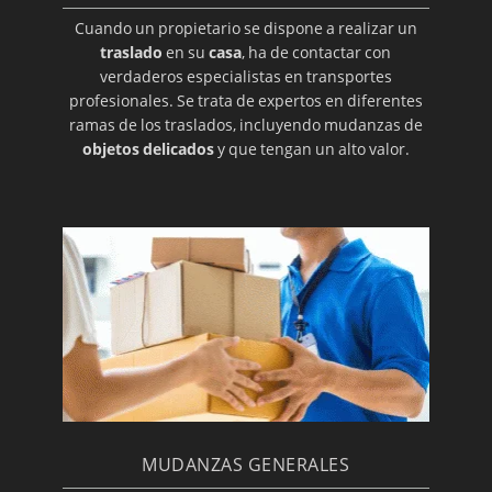
Cuando un propietario se dispone a realizar un
traslado
en su
casa
, ha de contactar con
verdaderos especialistas en transportes
profesionales. Se trata de expertos en diferentes
ramas de los traslados, incluyendo mudanzas de
objetos delicados
y que tengan un alto valor.
MUDANZAS GENERALES