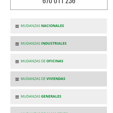
670 011 236
MUDANZAS
NACIONALES
MUDANZAS
INDUSTRIALES
MUDANZAS DE
OFICINAS
MUDANZAS DE
VIVIENDAS
MUDANZAS
GENERALES