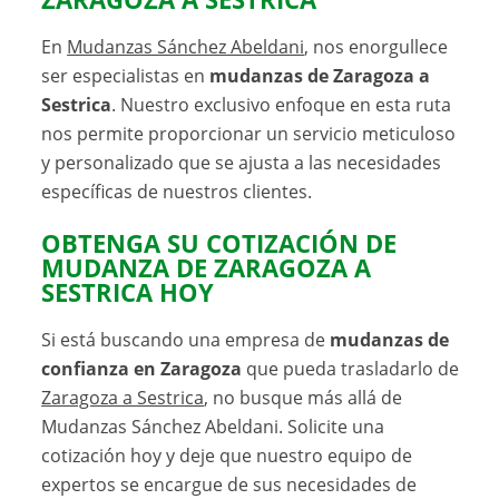
En
Mudanzas Sánchez Abeldani
, nos enorgullece
ser especialistas en
mudanzas de Zaragoza a
Sestrica
. Nuestro exclusivo enfoque en esta ruta
nos permite proporcionar un servicio meticuloso
y personalizado que se ajusta a las necesidades
específicas de nuestros clientes.
OBTENGA SU COTIZACIÓN DE
MUDANZA DE ZARAGOZA A
SESTRICA HOY
Si está buscando una empresa de
mudanzas de
confianza en Zaragoza
que pueda trasladarlo de
Zaragoza a Sestrica
, no busque más allá de
Mudanzas Sánchez Abeldani. Solicite una
cotización hoy y deje que nuestro equipo de
expertos se encargue de sus necesidades de