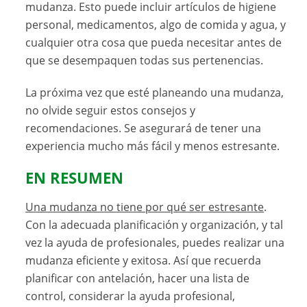
mudanza. Esto puede incluir artículos de higiene
personal, medicamentos, algo de comida y agua, y
cualquier otra cosa que pueda necesitar antes de
que se desempaquen todas sus pertenencias.
La próxima vez que esté planeando una mudanza,
no olvide seguir estos consejos y
recomendaciones. Se asegurará de tener una
experiencia mucho más fácil y menos estresante.
EN RESUMEN
Una mudanza no tiene por qué ser estresante
.
Con la adecuada planificación y organización, y tal
vez la ayuda de profesionales, puedes realizar una
mudanza eficiente y exitosa. Así que recuerda
planificar con antelación, hacer una lista de
control, considerar la ayuda profesional,