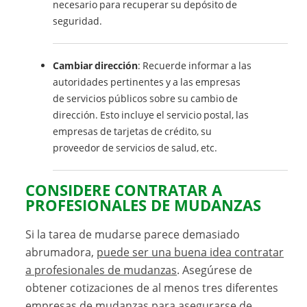
necesario para recuperar su depósito de
seguridad.
Cambiar dirección
: Recuerde informar a las
autoridades pertinentes y a las empresas
de servicios públicos sobre su cambio de
dirección. Esto incluye el servicio postal, las
empresas de tarjetas de crédito, su
proveedor de servicios de salud, etc.
CONSIDERE CONTRATAR A
PROFESIONALES DE MUDANZAS
Si la tarea de mudarse parece demasiado
abrumadora,
puede ser una buena idea contratar
a profesionales de mudanzas
. Asegúrese de
obtener cotizaciones de al menos tres diferentes
empresas de mudanzas para asegurarse de