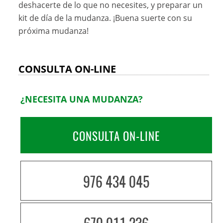
deshacerte de lo que no necesites, y preparar un
kit de día de la mudanza. ¡Buena suerte con su
próxima mudanza!
CONSULTA ON-LINE
¿NECESITA UNA MUDANZA?
CONSULTA ON-LINE
976 434 045