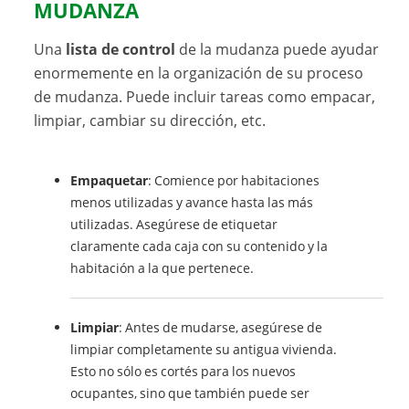
MUDANZA
Una
lista de control
de la mudanza puede ayudar
enormemente en la organización de su proceso
de mudanza. Puede incluir tareas como empacar,
limpiar, cambiar su dirección, etc.
Empaquetar
: Comience por habitaciones
menos utilizadas y avance hasta las más
utilizadas. Asegúrese de etiquetar
claramente cada caja con su contenido y la
habitación a la que pertenece.
Limpiar
: Antes de mudarse, asegúrese de
limpiar completamente su antigua vivienda.
Esto no sólo es cortés para los nuevos
ocupantes, sino que también puede ser