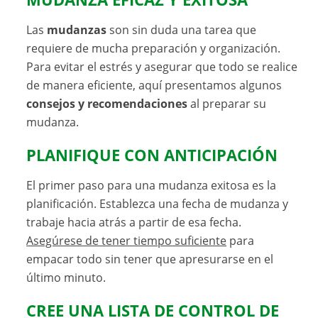
Las
mudanzas
son sin duda una tarea que
requiere de mucha preparación y organización.
Para evitar el estrés y asegurar que todo se realice
de manera eficiente, aquí presentamos algunos
consejos y recomendaciones
al preparar su
mudanza.
PLANIFIQUE CON ANTICIPACIÓN
El primer paso para una mudanza exitosa es la
planificación. Establezca una fecha de mudanza y
trabaje hacia atrás a partir de esa fecha.
Asegúrese de tener tiempo suficiente
para
empacar todo sin tener que apresurarse en el
último minuto.
CREE UNA LISTA DE CONTROL DE