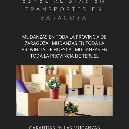
ESPECIALISTAS EN
TRANSPORTES EN
ZARAGOZA
MUDANZAS EN TODA LA PROVINCIA DE
ZARAGOZA
·
MUDANZAS EN TODA LA
PROVINCIA DE HUESCA
·
MUDANZAS EN
TODA LA PROVINCIA DE TERUEL
GARANTÍAS EN LAS MUDANZAS