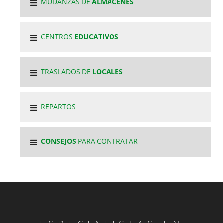
MUDANZAS DE
ALMACENES
CENTROS
EDUCATIVOS
TRASLADOS DE
LOCALES
REPARTOS
CONSEJOS
PARA CONTRATAR