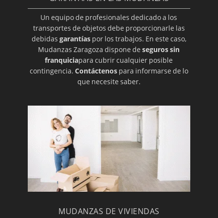
Un equipo de profesionales dedicado a los
transportes de objetos debe proporcionarle las
debidas
garantías
por los trabajos. En este caso,
Mudanzas Zaragoza dispone de
seguros sin
franquicia
para cubrir cualquier posible
contingencia.
Contáctenos
para informarse de lo
que necesite saber.
MUDANZAS DE VIVIENDAS