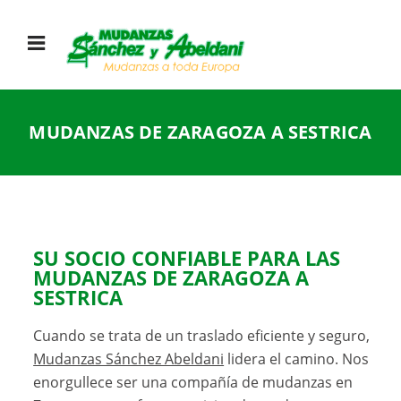
MUDANZAS DE ZARAGOZA A SESTRICA
SU SOCIO CONFIABLE PARA LAS
MUDANZAS DE ZARAGOZA A
SESTRICA
Cuando se trata de un traslado eficiente y seguro,
Mudanzas Sánchez Abeldani
lidera el camino. Nos
enorgullece ser una compañía de mudanzas en