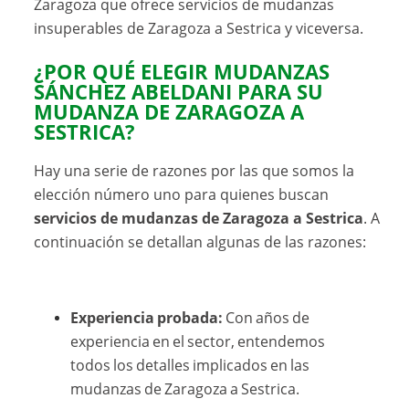
Zaragoza que ofrece servicios de mudanzas
insuperables de Zaragoza a Sestrica y viceversa.
¿POR QUÉ ELEGIR
MUDANZAS
SÁNCHEZ ABELDANI
PARA SU
MUDANZA DE ZARAGOZA A
SESTRICA?
Hay una serie de razones por las que somos la
elección número uno para quienes buscan
servicios de mudanzas de Zaragoza a Sestrica
. A
continuación se detallan algunas de las razones:
Experiencia probada:
Con años de
experiencia en el sector, entendemos
todos los detalles implicados en las
mudanzas de Zaragoza a Sestrica.