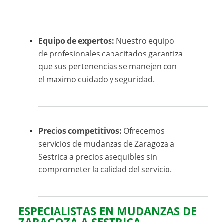
Equipo de expertos:
Nuestro equipo
de profesionales capacitados garantiza
que sus pertenencias se manejen con
el máximo cuidado y seguridad.
Precios competitivos:
Ofrecemos
servicios de mudanzas de Zaragoza a
Sestrica a precios asequibles sin
comprometer la calidad del servicio.
ESPECIALISTAS EN MUDANZAS DE
ZARAGOZA A SESTRICA