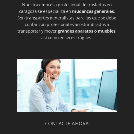
Nuestra empresa profesional de traslados en
Zaragoza se especializa en
mudanzas generales
.
Son transportes generalistas para las que se debe
contar con profesionales acostumbrados a
transportar y mover
grandes aparatos o muebles
,
así como enseres frágiles.
CONTACTE AHORA