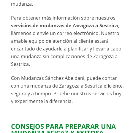
mudanza.
Para obtener más información sobre nuestros
servicios de mudanzas de Zaragoza a Sestrica
,
llámenos o envíe un correo electrónico. Nuestro
amable equipo de atención al cliente estará
encantado de ayudarle a planificar y llevar a cabo
una mudanza sin complicaciones de Zaragoza a
Sestrica.
Con Mudanzas Sánchez Abeldani, puede contar
con una mudanza de Zaragoza a Sestrica eficiente,
segura y a tiempo. Pruebe nuestros servicios hoy
y experimente la diferencia.
CONSEJOS PARA PREPARAR UNA
MUDANZA EFICAZ Y EXITOSA