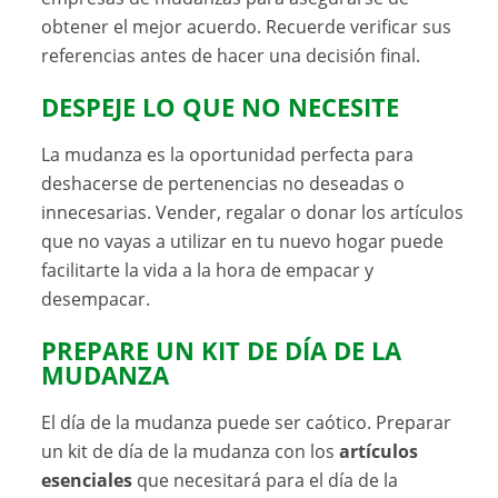
obtener el mejor acuerdo. Recuerde verificar sus
referencias antes de hacer una decisión final.
DESPEJE LO QUE NO NECESITE
La mudanza es la oportunidad perfecta para
deshacerse de pertenencias no deseadas o
innecesarias. Vender, regalar o donar los artículos
que no vayas a utilizar en tu nuevo hogar puede
facilitarte la vida a la hora de empacar y
desempacar.
PREPARE UN KIT DE DÍA DE LA
MUDANZA
El día de la mudanza puede ser caótico. Preparar
un kit de día de la mudanza con los
artículos
esenciales
que necesitará para el día de la