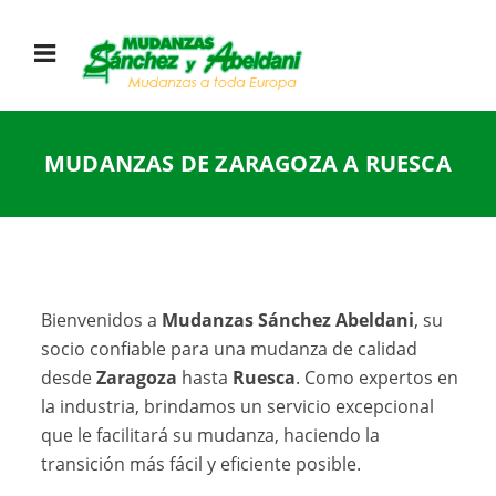
MUDANZAS DE ZARAGOZA A RUESCA
Bienvenidos a
Mudanzas Sánchez Abeldani
, su
socio confiable para una mudanza de calidad
desde
Zaragoza
hasta
Ruesca
. Como expertos en
la industria, brindamos un servicio excepcional
que le facilitará su mudanza, haciendo la
transición más fácil y eficiente posible.