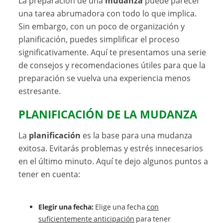
La preparación de una
mudanza
puede parecer
una tarea abrumadora con todo lo que implica.
Sin embargo, con un poco de organización y
planificación, puedes simplificar el proceso
significativamente. Aquí te presentamos una serie
de consejos y recomendaciones útiles para que la
preparación se vuelva una experiencia menos
estresante.
PLANIFICACIÓN DE LA MUDANZA
La
planificación
es la base para una mudanza
exitosa. Evitarás problemas y estrés innecesarios
en el último minuto. Aquí te dejo algunos puntos a
tener en cuenta:
Elegir una fecha:
Elige una fecha
con
suficientemente anticipación
para tener