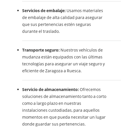
Servicios de embalaje:
Usamos materiales
de embalaje de alta calidad para asegurar
que sus pertenencias estén seguras
durante el traslado.
Transporte seguro:
Nuestros vehículos de
mudanza están equipados con las últimas
tecnologías para asegurar un viaje seguro y
eficiente de Zaragoza a Ruesca.
Servicio de almacenamiento:
Ofrecemos
soluciones de almacenamiento tanto a corto
como a largo plazo en nuestras
instalaciones custodiadas, para aquellos
momentos en que pueda necesitar un lugar
donde guardar sus pertenencias.