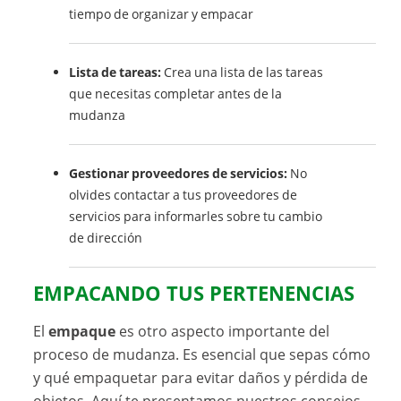
tiempo de organizar y empacar
Lista de tareas:
Crea una lista de las tareas
que necesitas completar antes de la
mudanza
Gestionar proveedores de servicios:
No
olvides contactar a tus proveedores de
servicios para informarles sobre tu cambio
de dirección
EMPACANDO TUS PERTENENCIAS
El
empaque
es otro aspecto importante del
proceso de mudanza. Es esencial que sepas cómo
y qué empaquetar para evitar daños y pérdida de
objetos. Aquí te presentamos nuestros consejos