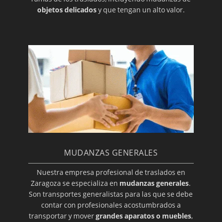
objetos delicados
y que tengan un alto valor.
MUDANZAS GENERALES
Nuestra empresa profesional de traslados en
Zaragoza se especializa en
mudanzas generales
.
Son transportes generalistas para las que se debe
contar con profesionales acostumbrados a
transportar y mover
grandes aparatos o muebles
,