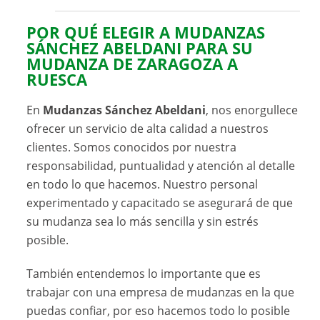
POR QUÉ ELEGIR A MUDANZAS
SÁNCHEZ ABELDANI PARA SU
MUDANZA DE ZARAGOZA A
RUESCA
En
Mudanzas Sánchez Abeldani
, nos enorgullece
ofrecer un servicio de alta calidad a nuestros
clientes. Somos conocidos por nuestra
responsabilidad, puntualidad y atención al detalle
en todo lo que hacemos. Nuestro personal
experimentado y capacitado se asegurará de que
su mudanza sea lo más sencilla y sin estrés
posible.
También entendemos lo importante que es
trabajar con una empresa de mudanzas en la que
puedas confiar, por eso hacemos todo lo posible