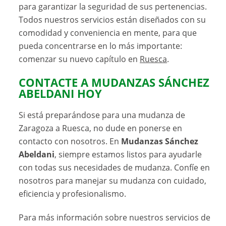
para garantizar la seguridad de sus pertenencias.
Todos nuestros servicios están diseñados con su
comodidad y conveniencia en mente, para que
pueda concentrarse en lo más importante:
comenzar su nuevo capítulo en
Ruesca
.
CONTACTE A MUDANZAS SÁNCHEZ
ABELDANI HOY
Si está preparándose para una mudanza de
Zaragoza a Ruesca, no dude en ponerse en
contacto con nosotros. En
Mudanzas Sánchez
Abeldani
, siempre estamos listos para ayudarle
con todas sus necesidades de mudanza. Confíe en
nosotros para manejar su mudanza con cuidado,
eficiencia y profesionalismo.
Para más información sobre nuestros servicios de