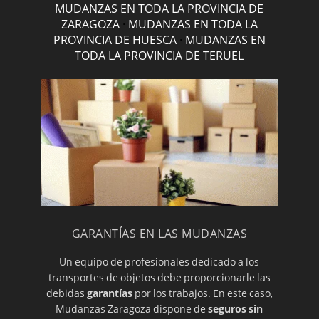
MUDANZAS EN TODA LA PROVINCIA DE
ZARAGOZA
·
MUDANZAS EN TODA LA
PROVINCIA DE HUESCA
·
MUDANZAS EN
TODA LA PROVINCIA DE TERUEL
GARANTÍAS EN LAS MUDANZAS
Un equipo de profesionales dedicado a los
transportes de objetos debe proporcionarle las
debidas
garantías
por los trabajos. En este caso,
Mudanzas Zaragoza dispone de
seguros sin