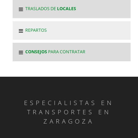
TRASLADOS DE
LOCALES
REPARTOS
CONSEJOS
PARA CONTRATAR
ESPECIALISTAS EN
TRANSPORTES EN
ZARAGOZA