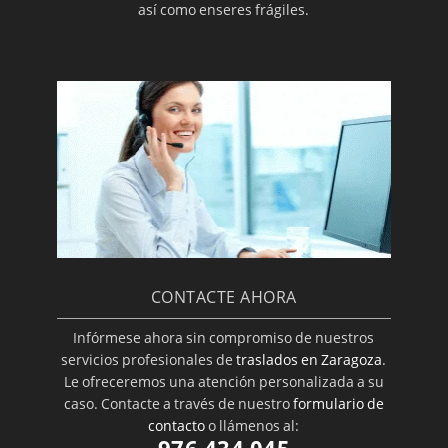
así como enseres frágiles.
CONTACTE AHORA
Infórmese ahora sin compromiso de nuestros
servicios profesionales de
traslados en Zaragoza
.
Le ofreceremos una atención personalizada a su
caso. Contacte a través de nuestro
formulario de
contacto
o llámenos al:
976 434 045