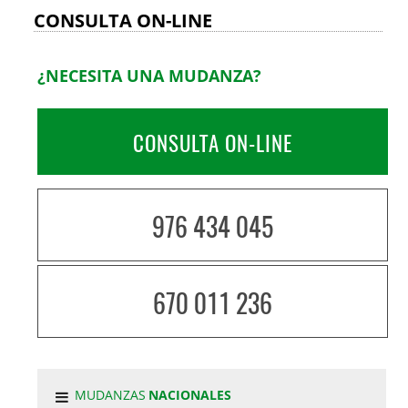
CONSULTA ON-LINE
¿NECESITA UNA MUDANZA?
CONSULTA ON-LINE
976 434 045
670 011 236
MUDANZAS
NACIONALES