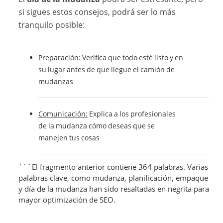
si sigues estos consejos, podrá ser lo más
tranquilo posible:
Preparación:
Verifica que todo esté listo y en
su lugar antes de que llegue el camión de
mudanzas
Comunicación:
Explica a los profesionales
de la mudanza cómo deseas que se
manejen tus cosas
```El fragmento anterior contiene 364 palabras. Varias
palabras clave, como mudanza, planificación, empaque
y día de la mudanza han sido resaltadas en negrita para
mayor optimización de SEO.