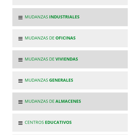
MUDANZAS
INDUSTRIALES
MUDANZAS DE
OFICINAS
MUDANZAS DE
VIVIENDAS
MUDANZAS
GENERALES
MUDANZAS DE
ALMACENES
CENTROS
EDUCATIVOS