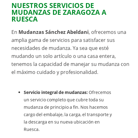
NUESTROS SERVICIOS DE
MUDANZAS DE ZARAGOZA A
RUESCA
En
Mudanzas Sánchez Abeldani
, ofrecemos una
amplia gama de servicios para satisfacer sus
necesidades de mudanza. Ya sea que esté
mudando un solo artículo o una casa entera,
tenemos la capacidad de manejar su mudanza con
el máximo cuidado y profesionalidad.
Servicio integral de mudanzas:
Ofrecemos
un servicio completo que cubre toda su
mudanza de principio a fin. Nos hacemos
cargo del embalaje, la carga, el transporte y
la descarga en su nueva ubicación en
Ruesca.