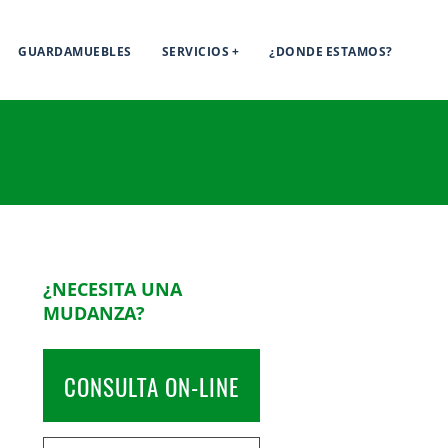
GUARDAMUEBLES
SERVICIOS
¿DONDE ESTAMOS?
¿NECESITA UNA
MUDANZA?
CONSULTA ON-LINE