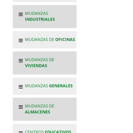
MUDANZAS
INDUSTRIALES
MUDANZAS DE
OFICINAS
MUDANZAS DE
VIVIENDAS
MUDANZAS
GENERALES
MUDANZAS DE
ALMACENES
CENTROS
EDUCATIVOS