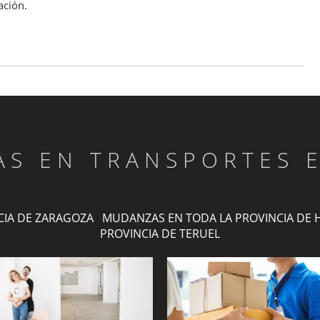
ación.
TAS EN TRANSPORTES 
CIA DE ZARAGOZA
·
MUDANZAS EN TODA LA PROVINCIA DE 
PROVINCIA DE TERUEL