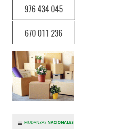
976 434 045
670 011 236
MUDANZAS
NACIONALES