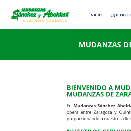
INICIO
¿QUIERES
MUDANZAS DE
BIENVENIDO A MUD
MUDANZAS DE ZAR
En
Mudanzas Sánchez Abeld
opera entre Zaragoza y Quint
proporcionando a nuestros client