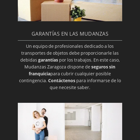
GARANTÍAS EN LAS MUDANZAS
Un equipo de profesionales dedicado a los
transportes de objetos debe proporcionarle las
debidas
garantías
por los trabajos. En este caso,
Mudanzas Zaragoza dispone de
seguros sin
franquicia
para cubrir cualquier posible
contingencia.
Contáctenos
para informarse de lo
que necesite saber.