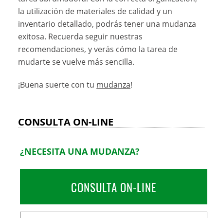
la utilización de materiales de calidad y un
inventario detallado, podrás tener una mudanza
exitosa. Recuerda seguir nuestras
recomendaciones, y verás cómo la tarea de
mudarte se vuelve más sencilla.
¡Buena suerte con tu
mudanza
!
CONSULTA ON-LINE
¿NECESITA UNA MUDANZA?
CONSULTA ON-LINE