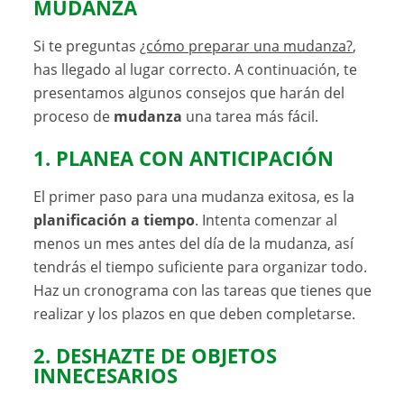
MUDANZA
Si te preguntas
¿cómo preparar una mudanza?
,
has llegado al lugar correcto. A continuación, te
presentamos algunos consejos que harán del
proceso de
mudanza
una tarea más fácil.
1. PLANEA CON ANTICIPACIÓN
El primer paso para una mudanza exitosa, es la
planificación a tiempo
. Intenta comenzar al
menos un mes antes del día de la mudanza, así
tendrás el tiempo suficiente para organizar todo.
Haz un cronograma con las tareas que tienes que
realizar y los plazos en que deben completarse.
2. DESHAZTE DE OBJETOS
INNECESARIOS