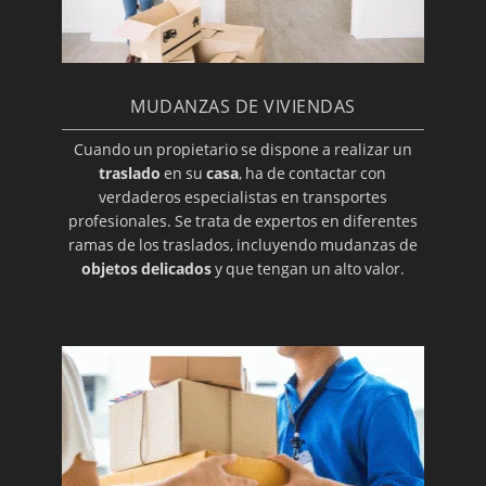
MUDANZAS DE VIVIENDAS
Cuando un propietario se dispone a realizar un
traslado
en su
casa
, ha de contactar con
verdaderos especialistas en transportes
profesionales. Se trata de expertos en diferentes
ramas de los traslados, incluyendo mudanzas de
objetos delicados
y que tengan un alto valor.