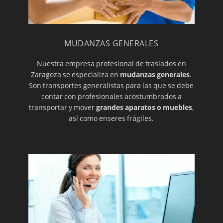
MUDANZAS GENERALES
Nuestra empresa profesional de traslados en
Zaragoza se especializa en
mudanzas generales
.
Son transportes generalistas para las que se debe
contar con profesionales acostumbrados a
transportar y mover
grandes aparatos o muebles
,
así como enseres frágiles.