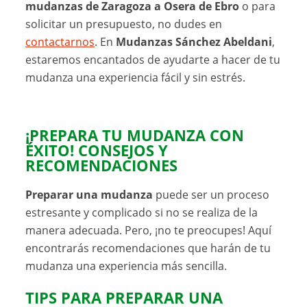
mudanzas de Zaragoza a Osera de Ebro
o para
solicitar un presupuesto, no dudes en
contactarnos
. En
Mudanzas Sánchez Abeldani
,
estaremos encantados de ayudarte a hacer de tu
mudanza una experiencia fácil y sin estrés.
¡PREPARA TU MUDANZA CON
ÉXITO! CONSEJOS Y
RECOMENDACIONES
Preparar una mudanza
puede ser un proceso
estresante y complicado si no se realiza de la
manera adecuada. Pero, ¡no te preocupes! Aquí
encontrarás recomendaciones que harán de tu
mudanza una experiencia más sencilla.
TIPS PARA PREPARAR UNA