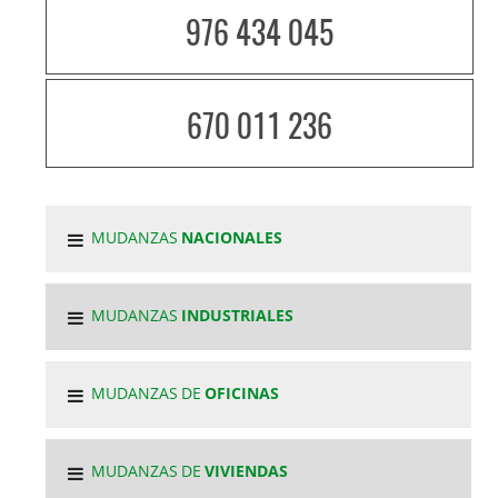
976 434 045
670 011 236
MUDANZAS
NACIONALES
MUDANZAS
INDUSTRIALES
MUDANZAS DE
OFICINAS
MUDANZAS DE
VIVIENDAS