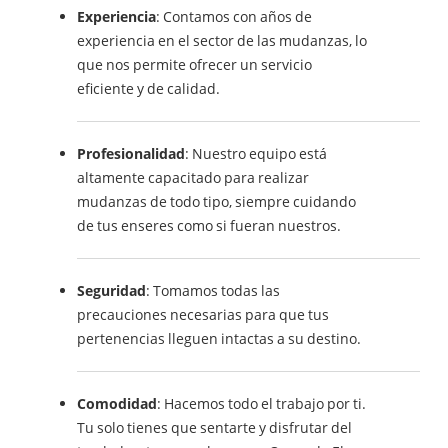
Experiencia
: Contamos con años de
experiencia en el sector de las mudanzas, lo
que nos permite ofrecer un servicio
eficiente y de calidad.
Profesionalidad
: Nuestro equipo está
altamente capacitado para realizar
mudanzas de todo tipo, siempre cuidando
de tus enseres como si fueran nuestros.
Seguridad
: Tomamos todas las
precauciones necesarias para que tus
pertenencias lleguen intactas a su destino.
Comodidad
: Hacemos todo el trabajo por ti.
Tu solo tienes que sentarte y disfrutar del