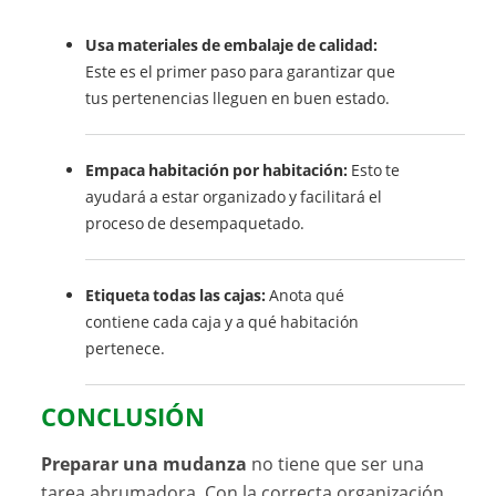
Usa materiales de embalaje de calidad:
Este es el primer paso para garantizar que
tus pertenencias lleguen en buen estado.
Empaca habitación por habitación:
Esto te
ayudará a estar organizado y facilitará el
proceso de desempaquetado.
Etiqueta todas las cajas:
Anota qué
contiene cada caja y a qué habitación
pertenece.
CONCLUSIÓN
Preparar una mudanza
no tiene que ser una
tarea abrumadora. Con la correcta organización,