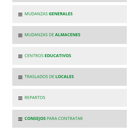
MUDANZAS
GENERALES
MUDANZAS DE
ALMACENES
CENTROS
EDUCATIVOS
TRASLADOS DE
LOCALES
REPARTOS
CONSEJOS
PARA CONTRATAR