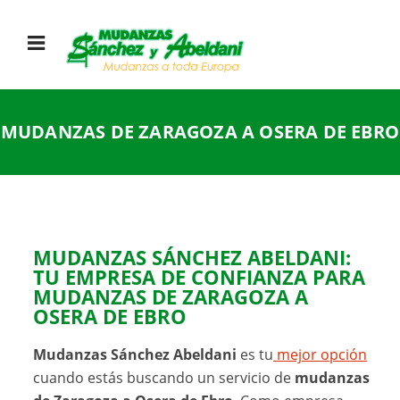
MUDANZAS DE ZARAGOZA A OSERA DE EBRO
MUDANZAS SÁNCHEZ ABELDANI:
TU EMPRESA DE CONFIANZA PARA
MUDANZAS DE ZARAGOZA A
OSERA DE EBRO
Mudanzas Sánchez Abeldani
es tu
mejor opción
cuando estás buscando un servicio de
mudanzas