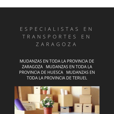
ESPECIALISTAS EN
TRANSPORTES EN
ZARAGOZA
MUDANZAS EN TODA LA PROVINCIA DE
ZARAGOZA
·
MUDANZAS EN TODA LA
PROVINCIA DE HUESCA
·
MUDANZAS EN
TODA LA PROVINCIA DE TERUEL