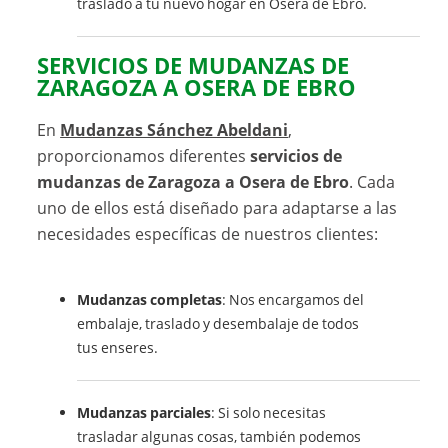
traslado a tu nuevo hogar en Osera de Ebro.
SERVICIOS DE MUDANZAS DE
ZARAGOZA A OSERA DE EBRO
En
Mudanzas Sánchez Abeldani
,
proporcionamos diferentes
servicios de
mudanzas de Zaragoza a Osera de Ebro
. Cada
uno de ellos está diseñado para adaptarse a las
necesidades específicas de nuestros clientes:
Mudanzas completas
: Nos encargamos del
embalaje, traslado y desembalaje de todos
tus enseres.
Mudanzas parciales
: Si solo necesitas
trasladar algunas cosas, también podemos