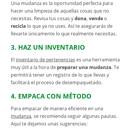
Una mudanza es la oportunidad perfecta para
hacer una limpieza de aquellas cosas que no
necesitas. Revisa tus cosas y
dona
,
vende
o
recicla
lo que ya no uses. Así te asegurarás de
llevarte únicamente lo que realmente necesitas.
3. HAZ UN INVENTARIO
El
inventario de pertenencias
es una herramienta
muy útil a la hora de
preparar una mudanza
. Te
permitirá tener un registro de lo que llevas y
facilitará el proceso de desempaquetado.
4. EMPACA CON MÉTODO
Para empacar de manera eficiente en una
mudanza
, se recomienda seguir algunas pautas.
Aquí te dejamos unas sugerencias: