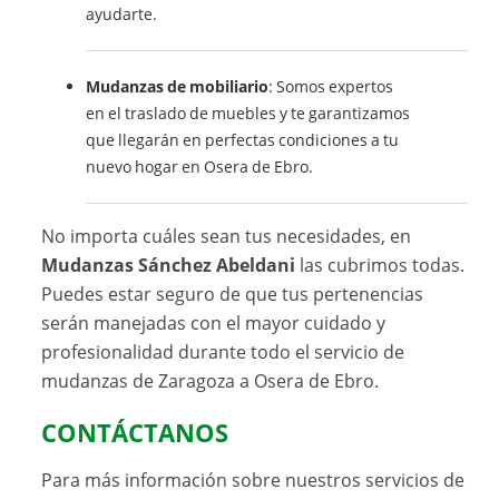
ayudarte.
Mudanzas de mobiliario
: Somos expertos
en el traslado de muebles y te garantizamos
que llegarán en perfectas condiciones a tu
nuevo hogar en Osera de Ebro.
No importa cuáles sean tus necesidades, en
Mudanzas Sánchez Abeldani
las cubrimos todas.
Puedes estar seguro de que tus pertenencias
serán manejadas con el mayor cuidado y
profesionalidad durante todo el servicio de
mudanzas de Zaragoza a Osera de Ebro.
CONTÁCTANOS
Para más información sobre nuestros servicios de