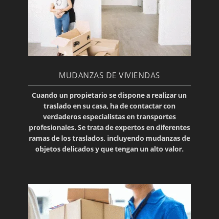
MUDANZAS DE VIVIENDAS
Cuando un propietario se dispone a realizar un
traslado
en su
casa
, ha de contactar con
verdaderos especialistas en transportes
profesionales. Se trata de expertos en diferentes
ramas de los traslados, incluyendo mudanzas de
objetos delicados
y que tengan un alto valor.