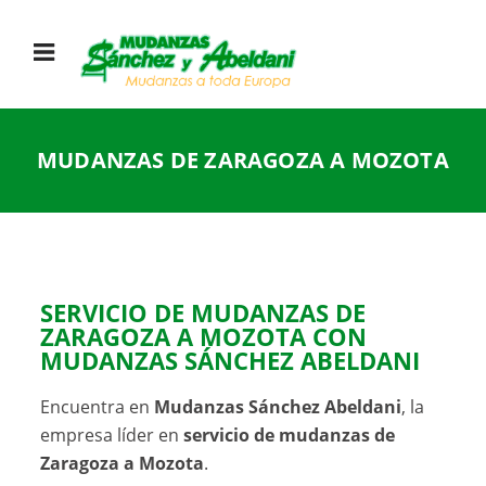
MUDANZAS DE ZARAGOZA A MOZOTA
SERVICIO DE MUDANZAS DE
ZARAGOZA A MOZOTA CON
MUDANZAS SÁNCHEZ ABELDANI
Encuentra en
Mudanzas Sánchez Abeldani
, la
empresa líder en
servicio de mudanzas de
Zaragoza a Mozota
.