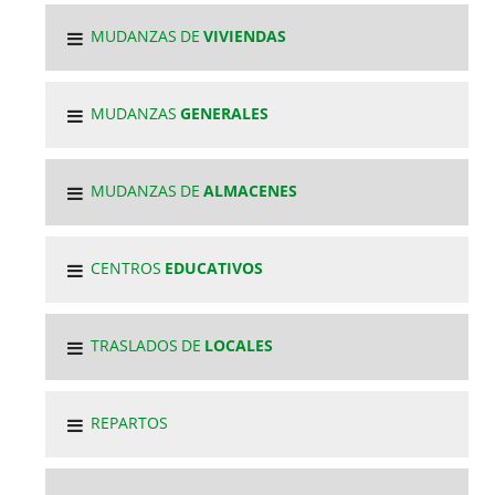
MUDANZAS DE
VIVIENDAS
MUDANZAS
GENERALES
MUDANZAS DE
ALMACENES
CENTROS
EDUCATIVOS
TRASLADOS DE
LOCALES
REPARTOS