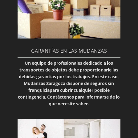
GARANTÍAS EN LAS MUDANZAS
Un equipo de profesionales dedicado a los
transportes de objetos debe proporcionarle las
debidas
garantías
por los trabajos. En este caso,
Mudanzas Zaragoza dispone de
seguros sin
franquicia
para cubrir cualquier posible
contingencia.
Contáctenos
para informarse de lo
que necesite saber.