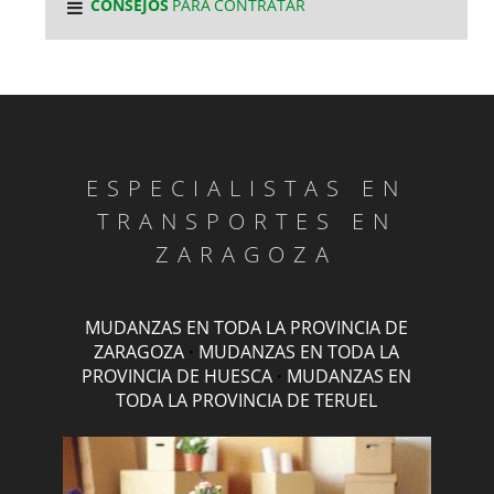
CONSEJOS
PARA CONTRATAR
ESPECIALISTAS EN
TRANSPORTES EN
ZARAGOZA
MUDANZAS EN TODA LA PROVINCIA DE
ZARAGOZA
·
MUDANZAS EN TODA LA
PROVINCIA DE HUESCA
·
MUDANZAS EN
TODA LA PROVINCIA DE TERUEL