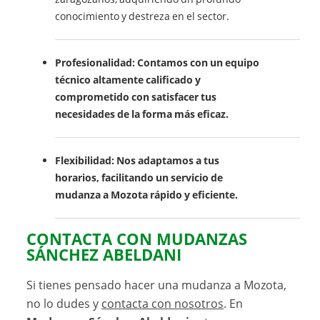
conocimiento y destreza en el sector.
Profesionalidad: Contamos con un equipo
técnico altamente calificado y
comprometido con satisfacer tus
necesidades de la forma más eficaz.
Flexibilidad:
Nos adaptamos a tus
horarios, facilitando un servicio de
mudanza a Mozota rápido y eficiente.
CONTACTA CON MUDANZAS
SÁNCHEZ ABELDANI
Si tienes pensado hacer una mudanza a Mozota,
no lo dudes y
contacta con nosotros
. En