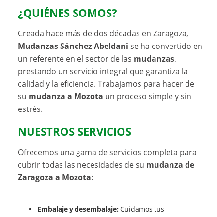
¿QUIÉNES SOMOS?
Creada hace más de dos décadas en
Zaragoza
,
Mudanzas Sánchez Abeldani
se ha convertido en
un referente en el sector de las
mudanzas
,
prestando un servicio integral que garantiza la
calidad y la eficiencia. Trabajamos para hacer de
su
mudanza a Mozota
un proceso simple y sin
estrés.
NUESTROS SERVICIOS
Ofrecemos una gama de servicios completa para
cubrir todas las necesidades de su
mudanza de
Zaragoza a Mozota
:
Embalaje y desembalaje:
Cuidamos tus