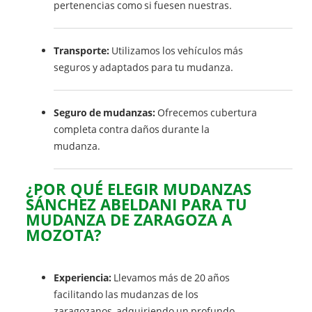
pertenencias como si fuesen nuestras.
Transporte:
Utilizamos los vehículos más
seguros y adaptados para tu mudanza.
Seguro de mudanzas:
Ofrecemos cubertura
completa contra daños durante la
mudanza.
¿POR QUÉ ELEGIR MUDANZAS
SÁNCHEZ ABELDANI PARA TU
MUDANZA DE ZARAGOZA A
MOZOTA?
Experiencia:
Llevamos más de 20 años
facilitando las mudanzas de los
zaragozanos, adquiriendo un profundo