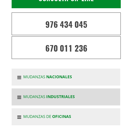
976 434 045
670 011 236
MUDANZAS
NACIONALES
MUDANZAS
INDUSTRIALES
MUDANZAS DE
OFICINAS