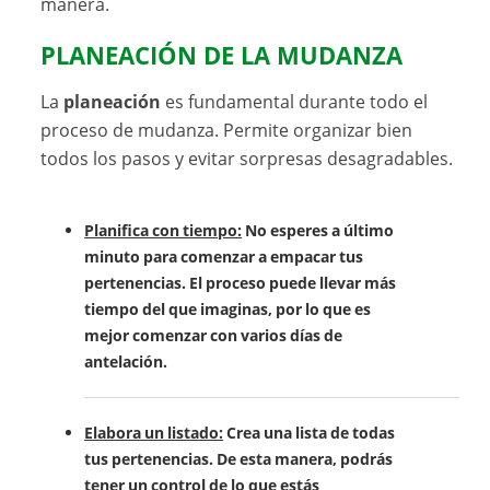
manera.
PLANEACIÓN DE LA MUDANZA
La
planeación
es fundamental durante todo el
proceso de mudanza. Permite organizar bien
todos los pasos y evitar sorpresas desagradables.
Planifica con tiempo:
No esperes a último
minuto para comenzar a empacar tus
pertenencias. El proceso puede llevar más
tiempo del que imaginas, por lo que es
mejor comenzar con varios días de
antelación.
Elabora un listado:
Crea una lista de todas
tus pertenencias. De esta manera, podrás
tener un control de lo que estás