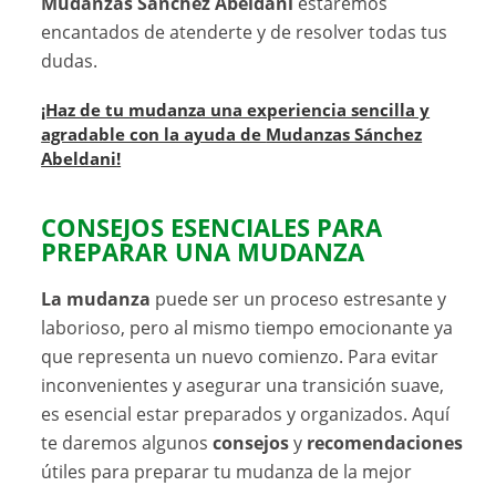
Mudanzas Sánchez Abeldani
estaremos
encantados de atenderte y de resolver todas tus
dudas.
¡Haz de tu mudanza una experiencia sencilla y
agradable con la ayuda de
Mudanzas Sánchez
Abeldani
!
CONSEJOS ESENCIALES PARA
PREPARAR UNA MUDANZA
La mudanza
puede ser un proceso estresante y
laborioso, pero al mismo tiempo emocionante ya
que representa un nuevo comienzo. Para evitar
inconvenientes y asegurar una transición suave,
es esencial estar preparados y organizados. Aquí
te daremos algunos
consejos
y
recomendaciones
útiles para preparar tu mudanza de la mejor