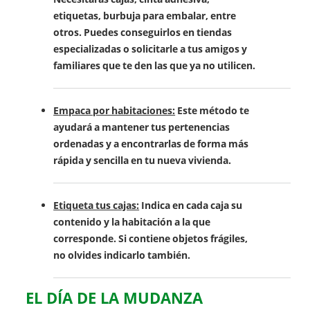
etiquetas, burbuja para embalar, entre
otros. Puedes conseguirlos en tiendas
especializadas o solicitarle a tus amigos y
familiares que te den las que ya no utilicen.
Empaca por habitaciones:
Este método te
ayudará a mantener tus pertenencias
ordenadas y a encontrarlas de forma más
rápida y sencilla en tu nueva vivienda.
Etiqueta tus cajas:
Indica en cada caja su
contenido y la habitación a la que
corresponde. Si contiene objetos frágiles,
no olvides indicarlo también.
EL DÍA DE LA MUDANZA