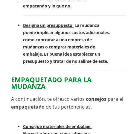
empacando y lo que no.
Designa un presupuesto:
La mudanza
puede implicar algunos costos adicionales,
como contratar a una empresa de
mudanzas o comprar materiales de
embalaje. Es buena idea establecer un
presupuesto y tratar de no salirse de este.
EMPAQUETADO PARA LA
MUDANZA
A continuación, te ofrezco varios
consejos
para el
empaquetado
de tus pertenencias.
Consigue materiales de embalaje:
Necesitarás cajas, cinta adhesiva,