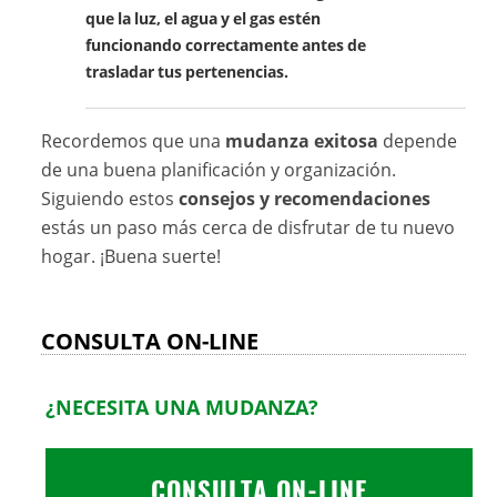
que la luz, el agua y el gas estén
funcionando correctamente antes de
trasladar tus pertenencias.
Recordemos que una
mudanza exitosa
depende
de una buena planificación y organización.
Siguiendo estos
consejos y recomendaciones
estás un paso más cerca de disfrutar de tu nuevo
hogar. ¡Buena suerte!
CONSULTA ON-LINE
¿NECESITA UNA MUDANZA?
CONSULTA ON-LINE