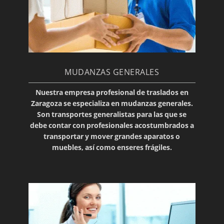
MUDANZAS GENERALES
Nuestra empresa profesional de traslados en
Zaragoza se especializa en
mudanzas generales
.
Son transportes generalistas para las que se
debe contar con profesionales acostumbrados a
transportar y mover
grandes aparatos o
muebles
, así como enseres frágiles.