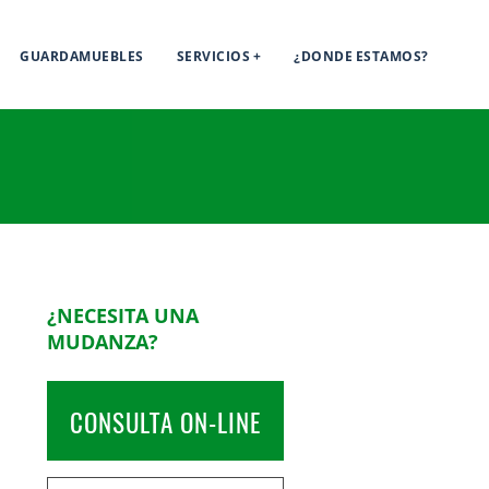
GUARDAMUEBLES
SERVICIOS
¿DONDE ESTAMOS?
¿NECESITA UNA
MUDANZA?
CONSULTA ON-LINE