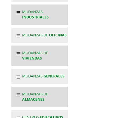
MUDANZAS
INDUSTRIALES
MUDANZAS DE
OFICINAS
MUDANZAS DE
VIVIENDAS
MUDANZAS
GENERALES
MUDANZAS DE
ALMACENES
CENTROS
EDUCATIVOS