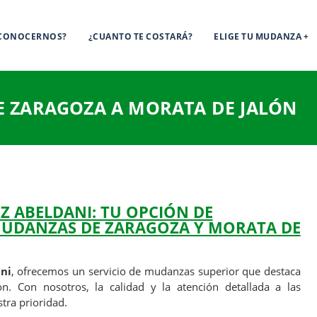
 CONOCERNOS?
¿CUANTO TE COSTARÁ?
ELIGE TU MUDANZA
 ZARAGOZA A MORATA DE JALÓN
 ABELDANI: TU OPCIÓN DE
UDANZAS DE ZARAGOZA Y MORATA DE
ni
, ofrecemos un servicio de mudanzas superior que destaca
. Con nosotros, la calidad y la atención detallada a las
tra prioridad.