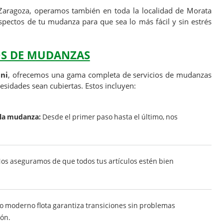
Zaragoza, operamos también en toda la localidad de Morata
spectos de tu mudanza para que sea lo más fácil y sin estrés
OS DE MUDANZAS
ni
, ofrecemos una gama completa de servicios de mudanzas
esidades sean cubiertas. Estos incluyen:
 la mudanza:
Desde el primer paso hasta el último, nos
os aseguramos de que todos tus artículos estén bien
 moderno flota garantiza transiciones sin problemas
lón.