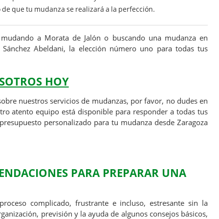
 de que tu mudanza se realizará a la perfección.
és mudando a Morata de Jalón o buscando una mudanza en
 Sánchez Abeldani, la elección número uno para todas tus
SOTROS HOY
obre nuestros servicios de mudanzas, por favor, no dudes en
tro atento equipo está disponible para responder a todas tus
 presupuesto personalizado para tu mudanza desde Zaragoza
ENDACIONES PARA PREPARAR UNA
oceso complicado, frustrante e incluso, estresante sin la
ganización, previsión y la ayuda de algunos consejos básicos,