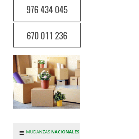
976 434 045
670 011 236
MUDANZAS
NACIONALES