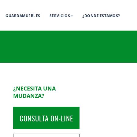
GUARDAMUEBLES
SERVICIOS
¿DONDE ESTAMOS?
¿NECESITA UNA
MUDANZA?
CONSULTA ON-LINE