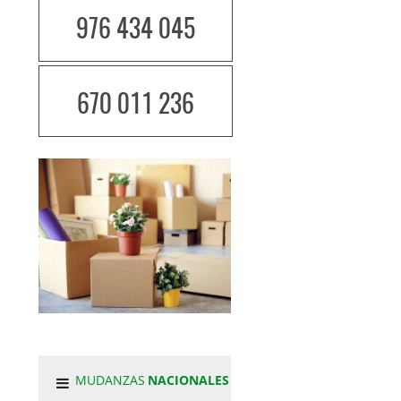
976 434 045
670 011 236
MUDANZAS
NACIONALES