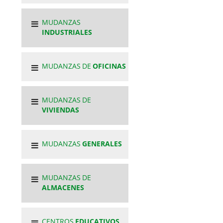
MUDANZAS
INDUSTRIALES
MUDANZAS DE
OFICINAS
MUDANZAS DE
VIVIENDAS
MUDANZAS
GENERALES
MUDANZAS DE
ALMACENES
CENTROS
EDUCATIVOS