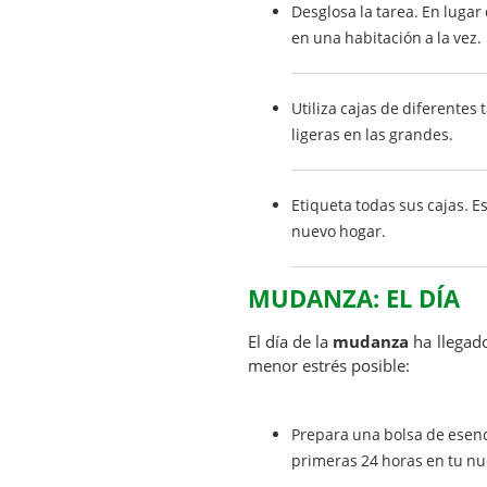
Desglosa la tarea. En lugar
en una habitación a la vez.
Utiliza cajas de diferentes
ligeras en las grandes.
Etiqueta todas sus cajas. Es
nuevo hogar.
MUDANZA
: EL DÍA
El día de la
mudanza
ha llegado
menor estrés posible:
Prepara una bolsa de esenci
primeras 24 horas en tu nu