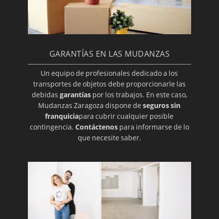
GARANTÍAS EN LAS MUDANZAS
Un equipo de profesionales dedicado a los
transportes de objetos debe proporcionarle las
debidas
garantías
por los trabajos. En este caso,
Mudanzas Zaragoza dispone de
seguros sin
franquicia
para cubrir cualquier posible
contingencia.
Contáctenos
para informarse de lo
que necesite saber.