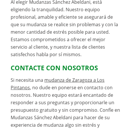
Al elegir Mudanzas Sánchez Abeldani, está
eligiendo la tranquilidad. Nuestro equipo
profesional, amable y eficiente se asegurará de
que su mudanza se realice sin problemas y con la
menor cantidad de estrés posible para usted.
Estamos comprometidos a ofrecer el mejor
servicio al cliente, y nuestra lista de clientes
satisfechos habla por sí mismos.
CONTACTE CON NOSOTROS
Si necesita una
mudanza de Zaragoza a Los
Pintanos
, no dude en ponerse en contacto con
nosotros. Nuestro equipo estará encantado de
responder a sus preguntas y proporcionarle un
presupuesto gratuito y sin compromiso. Confíe en
Mudanzas Sánchez Abeldani para hacer de su
experiencia de mudanza algo sin estrés y