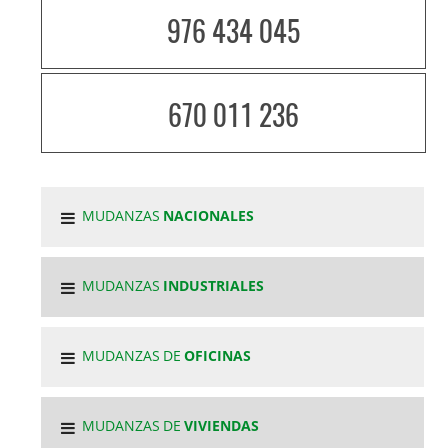
976 434 045
670 011 236
MUDANZAS
NACIONALES
MUDANZAS
INDUSTRIALES
MUDANZAS DE
OFICINAS
MUDANZAS DE
VIVIENDAS