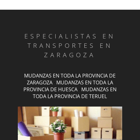
ESPECIALISTAS EN
TRANSPORTES EN
ZARAGOZA
MUDANZAS EN TODA LA PROVINCIA DE
ZARAGOZA
·
MUDANZAS EN TODA LA
PROVINCIA DE HUESCA
·
MUDANZAS EN
TODA LA PROVINCIA DE TERUEL