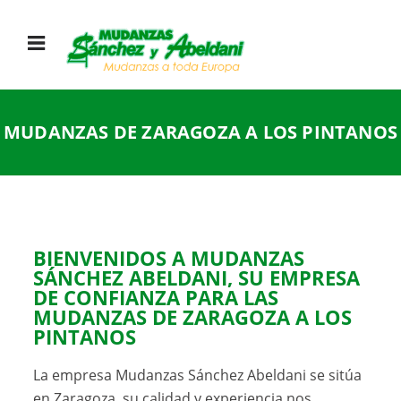
MUDANZAS DE ZARAGOZA A LOS PINTANOS
BIENVENIDOS A MUDANZAS
SÁNCHEZ ABELDANI, SU EMPRESA
DE CONFIANZA PARA LAS
MUDANZAS DE ZARAGOZA A LOS
PINTANOS
La empresa Mudanzas Sánchez Abeldani se sitúa
en Zaragoza, su calidad y experiencia nos