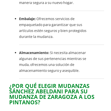
manera segura a su nuevo hogar.
Embalaje:
Ofrecemos servicios de
empaquetado para garantizar que sus
artículos estén seguros y bien protegidos
durante la mudanza.
Almacenamiento:
Si necesita almacenar
algunas de sus pertenencias mientras se
muda, ofrecemos una solución de
almacenamiento seguro y asequible.
¿POR QUÉ ELEGIR MUDANZAS
SÁNCHEZ ABELDANI PARA SU
MUDANZA DE ZARAGOZA A LOS
PINTANOS?