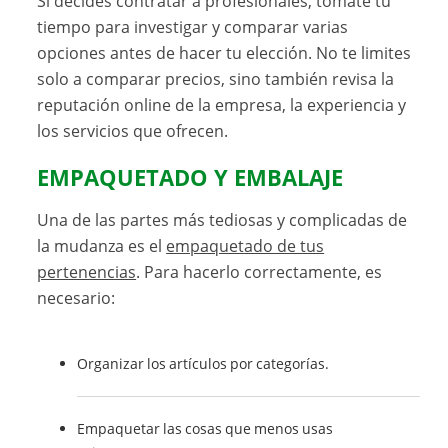
Si decides contratar a profesionales, tómate tu
tiempo para investigar y comparar varias
opciones antes de hacer tu elección. No te limites
solo a comparar precios, sino también revisa la
reputación online de la empresa, la experiencia y
los servicios que ofrecen.
EMPAQUETADO Y EMBALAJE
Una de las partes más tediosas y complicadas de
la mudanza es el
empaquetado de tus
pertenencias
. Para hacerlo correctamente, es
necesario:
Organizar los artículos por categorías.
Empaquetar las cosas que menos usas