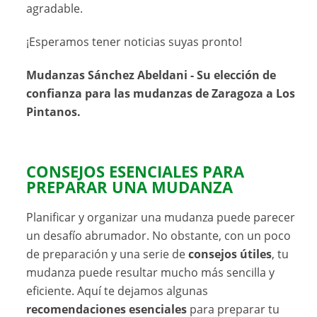
agradable.
¡Esperamos tener noticias suyas pronto!
Mudanzas Sánchez Abeldani - Su elección de
confianza para las mudanzas de Zaragoza a Los
Pintanos.
CONSEJOS ESENCIALES PARA
PREPARAR UNA MUDANZA
Planificar y organizar una mudanza puede parecer
un desafío abrumador. No obstante, con un poco
de preparación y una serie de
consejos útiles
, tu
mudanza puede resultar mucho más sencilla y
eficiente. Aquí te dejamos algunas
recomendaciones esenciales
para preparar tu