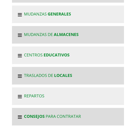
MUDANZAS
GENERALES
MUDANZAS DE
ALMACENES
CENTROS
EDUCATIVOS
TRASLADOS DE
LOCALES
REPARTOS
CONSEJOS
PARA CONTRATAR