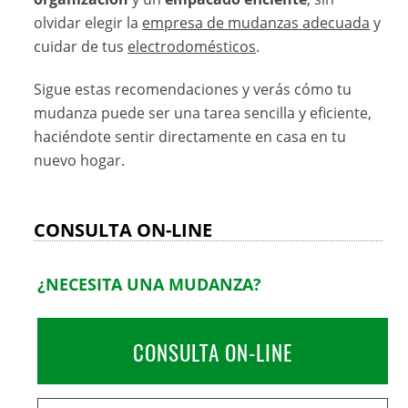
olvidar elegir la
empresa de mudanzas adecuada
y
cuidar de tus
electrodomésticos
.
Sigue estas recomendaciones y verás cómo tu
mudanza puede ser una tarea sencilla y eficiente,
haciéndote sentir directamente en casa en tu
nuevo hogar.
CONSULTA ON-LINE
¿NECESITA UNA MUDANZA?
CONSULTA ON-LINE