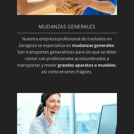
MUDANZAS GENERALES
Nuestra empresa profesional de traslados en
Zaragoza se especializa en
mudanzas generales
.
Son transportes generalistas para las que se debe
contar con profesionales acostumbrados a
transportar y mover
grandes aparatos o muebles
,
así como enseres frágiles.