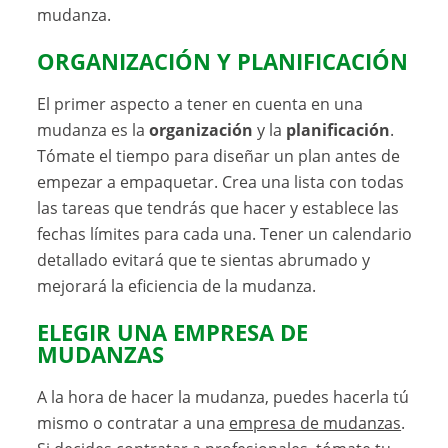
mudanza.
ORGANIZACIÓN Y PLANIFICACIÓN
El primer aspecto a tener en cuenta en una
mudanza es la
organización
y la
planificación
.
Tómate el tiempo para diseñar un plan antes de
empezar a empaquetar. Crea una lista con todas
las tareas que tendrás que hacer y establece las
fechas límites para cada una. Tener un calendario
detallado evitará que te sientas abrumado y
mejorará la eficiencia de la mudanza.
ELEGIR UNA EMPRESA DE
MUDANZAS
A la hora de hacer la mudanza, puedes hacerla tú
mismo o contratar a una
empresa de mudanzas
.