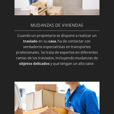
MUDANZAS DE VIVIENDAS
Cuando un propietario se dispone a realizar un
traslado
en su
casa
, ha de contactar con
verdaderos especialistas en transportes
profesionales. Se trata de expertos en diferentes
ramas de los traslados, incluyendo mudanzas de
objetos delicados
y que tengan un alto valor.