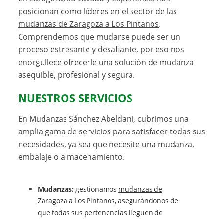
posicionan como líderes en el sector de las
mudanzas de Zaragoza a Los Pintanos
.
Comprendemos que mudarse puede ser un
proceso estresante y desafiante, por eso nos
enorgullece ofrecerle una solución de mudanza
asequible, profesional y segura.
NUESTROS SERVICIOS
En Mudanzas Sánchez Abeldani, cubrimos una
amplia gama de servicios para satisfacer todas sus
necesidades, ya sea que necesite una mudanza,
embalaje o almacenamiento.
Mudanzas:
gestionamos
mudanzas de
Zaragoza a Los Pintanos
, asegurándonos de
que todas sus pertenencias lleguen de