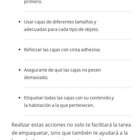
primero.
Usar cajas de diferentes tamaños y
adecuadas para cada tipo de objeto.
Reforzar las cajas con cinta adhesiva.
Asegurarte de que las cajas no pesen
demasiado.
Etiquetar todas las cajas con su contenido y
la habitación a la que pertenecen.
Realizar estas acciones no solo te facilitará la tarea
de empaquetar, sino que también te ayudará a la