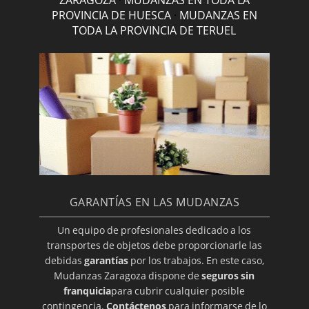
PROVINCIA DE HUESCA
·
MUDANZAS EN
TODA LA PROVINCIA DE TERUEL
GARANTÍAS EN LAS MUDANZAS
Un equipo de profesionales dedicado a los
transportes de objetos debe proporcionarle las
debidas
garantías
por los trabajos. En este caso,
Mudanzas Zaragoza dispone de
seguros sin
franquicia
para cubrir cualquier posible
contingencia.
Contáctenos
para informarse de lo