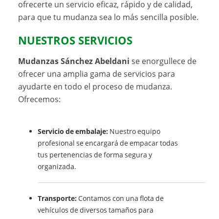
ofrecerte un servicio eficaz, rápido y de calidad,
para que tu mudanza sea lo más sencilla posible.
NUESTROS SERVICIOS
Mudanzas Sánchez Abeldani
se enorgullece de
ofrecer una amplia gama de servicios para
ayudarte en todo el proceso de mudanza.
Ofrecemos:
Servicio de embalaje:
Nuestro equipo
profesional se encargará de empacar todas
tus pertenencias de forma segura y
organizada.
Transporte:
Contamos con una flota de
vehículos de diversos tamaños para