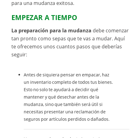
para una mudanza exitosa.
EMPEZAR A TIEMPO
La preparación para la mudanza
debe comenzar
tan pronto como sepas que te vas a mudar. Aquí
te ofrecemos unos cuantos pasos que deberías
seguir:
Antes de siquiera pensar en empacar, haz
un inventario completo de todos tus bienes.
Esto no solo te ayudará a decidir qué
mantener y qué desechar antes de la
mudanza, sino que también será útil si
necesitas presentar una reclamación de
seguros por artículos perdidos o dañados.