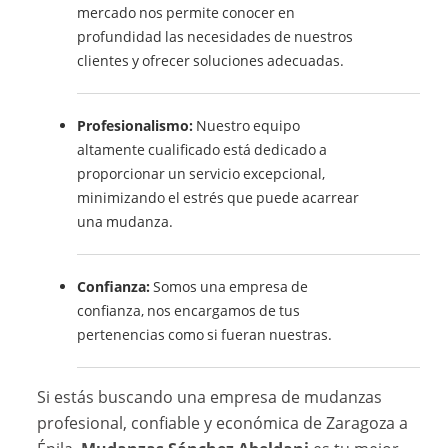
mercado nos permite conocer en
profundidad las necesidades de nuestros
clientes y ofrecer soluciones adecuadas.
Profesionalismo:
Nuestro equipo
altamente cualificado está dedicado a
proporcionar un servicio excepcional,
minimizando el estrés que puede acarrear
una mudanza.
Confianza:
Somos una empresa de
confianza, nos encargamos de tus
pertenencias como si fueran nuestras.
Si estás buscando una empresa de mudanzas
profesional, confiable y económica de Zaragoza a