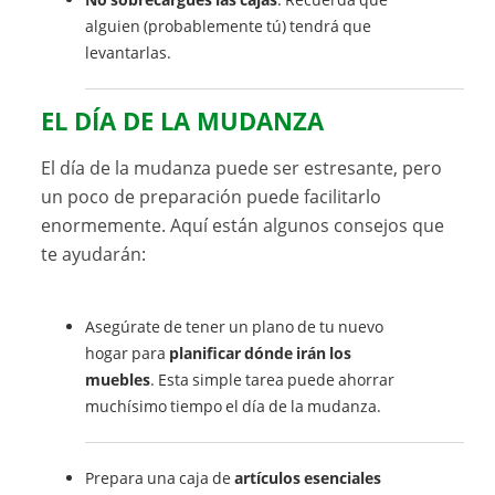
alguien (probablemente tú) tendrá que
levantarlas.
EL DÍA DE LA MUDANZA
El día de la mudanza puede ser estresante, pero
un poco de preparación puede facilitarlo
enormemente. Aquí están algunos consejos que
te ayudarán:
Asegúrate de tener un plano de tu nuevo
hogar para
planificar dónde irán los
muebles
. Esta simple tarea puede ahorrar
muchísimo tiempo el día de la mudanza.
Prepara una caja de
artículos esenciales