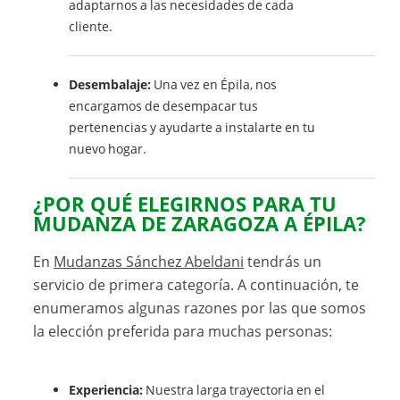
adaptarnos a las necesidades de cada
cliente.
Desembalaje:
Una vez en Épila, nos
encargamos de desempacar tus
pertenencias y ayudarte a instalarte en tu
nuevo hogar.
¿POR QUÉ ELEGIRNOS PARA TU
MUDANZA DE ZARAGOZA A ÉPILA?
En
Mudanzas Sánchez Abeldani
tendrás un
servicio de primera categoría. A continuación, te
enumeramos algunas razones por las que somos
la elección preferida para muchas personas:
Experiencia:
Nuestra larga trayectoria en el