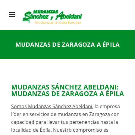
MUDANZAS DE ZARAGOZA A ÉPILA
MUDANZAS SÁNCHEZ ABELDANI
:
MUDANZAS DE ZARAGOZA A ÉPILA
Somos Mudanzas Sánchez Abeldani
, la empresa
líder en servicios de mudanzas en Zaragoza con
capacidad para llevar tus pertenencias hasta la
localidad de Épila. Nuestro compromiso es