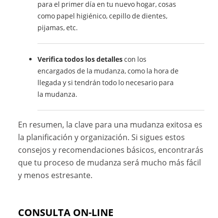
para el primer día en tu nuevo hogar, cosas
como papel higiénico, cepillo de dientes,
pijamas, etc.
Verifica todos los detalles
con los
encargados de la mudanza, como la hora de
llegada y si tendrán todo lo necesario para
la mudanza.
En resumen, la clave para una mudanza exitosa es
la planificación y organización. Si sigues estos
consejos y recomendaciones básicos, encontrarás
que tu proceso de mudanza será mucho más fácil
y menos estresante.
CONSULTA ON-LINE