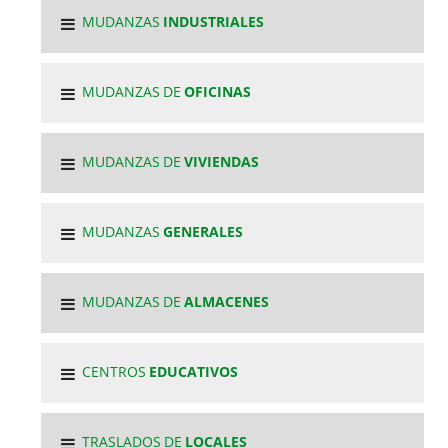
MUDANZAS
INDUSTRIALES
MUDANZAS DE
OFICINAS
MUDANZAS DE
VIVIENDAS
MUDANZAS
GENERALES
MUDANZAS DE
ALMACENES
CENTROS
EDUCATIVOS
TRASLADOS DE
LOCALES