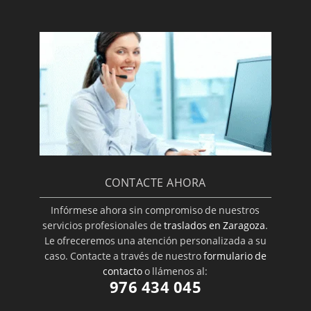
CONTACTE AHORA
Infórmese ahora sin compromiso de nuestros
servicios profesionales de
traslados en Zaragoza
.
Le ofreceremos una atención personalizada a su
caso. Contacte a través de nuestro
formulario de
contacto
o llámenos al:
976 434 045