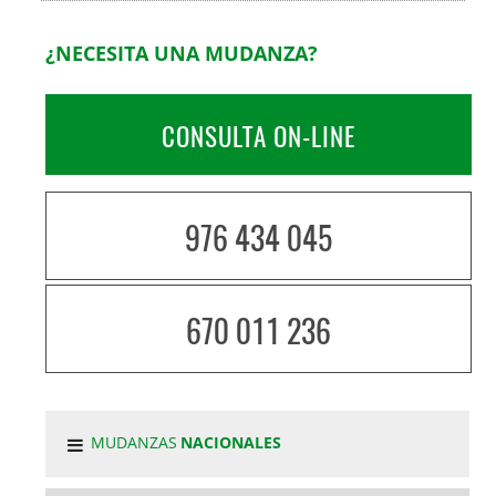
¿NECESITA UNA MUDANZA?
CONSULTA ON-LINE
976 434 045
670 011 236
MUDANZAS
NACIONALES