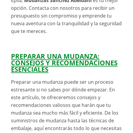
Épila,
Mudanzas Sánchez Abeldani
es tu mejor
opción. Contacta con nosotros para recibir un
presupuesto sin compromiso y emprende tu
nueva aventura con la tranquilidad y la seguridad
que te mereces.
PREPARAR UNA MUDANZA:
CONSEJOS Y RECOMENDACIONES
ESENCIALES
Preparar una mudanza puede ser un proceso
estresante si no sabes por dónde empezar. En
este artículo, te ofreceremos consejos y
recomendaciones valiosos que harán que tu
mudanza sea mucho más fácil y eficiente. De los
suministros de mudanza hasta las técnicas de
embalaje, aquí encontrarás todo lo que necesitas