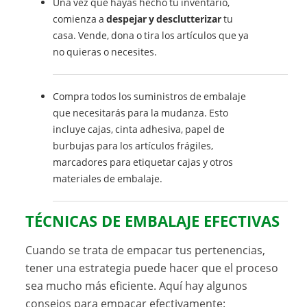
Una vez que hayas hecho tu inventario,
comienza a
despejar y desclutterizar
tu
casa. Vende, dona o tira los artículos que ya
no quieras o necesites.
Compra todos los suministros de embalaje
que necesitarás para la mudanza. Esto
incluye cajas, cinta adhesiva, papel de
burbujas para los artículos frágiles,
marcadores para etiquetar cajas y otros
materiales de embalaje.
TÉCNICAS DE EMBALAJE EFECTIVAS
Cuando se trata de empacar tus pertenencias,
tener una estrategia puede hacer que el proceso
sea mucho más eficiente. Aquí hay algunos
consejos para empacar efectivamente: