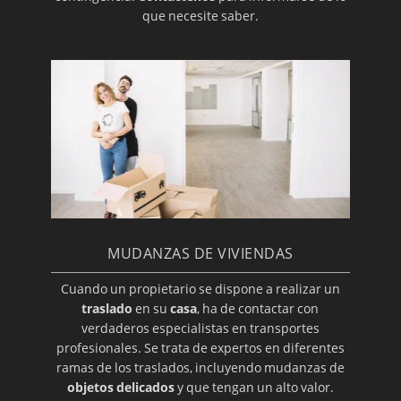
que necesite saber.
MUDANZAS DE VIVIENDAS
Cuando un propietario se dispone a realizar un
traslado
en su
casa
, ha de contactar con
verdaderos especialistas en transportes
profesionales. Se trata de expertos en diferentes
ramas de los traslados, incluyendo mudanzas de
objetos delicados
y que tengan un alto valor.