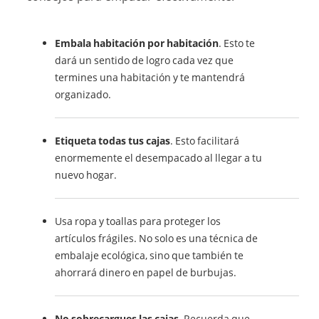
Embala habitación por habitación
. Esto te
dará un sentido de logro cada vez que
termines una habitación y te mantendrá
organizado.
Etiqueta todas tus cajas
. Esto facilitará
enormemente el desempacado al llegar a tu
nuevo hogar.
Usa ropa y toallas para proteger los
artículos frágiles. No solo es una técnica de
embalaje ecológica, sino que también te
ahorrará dinero en papel de burbujas.
No sobrecargues las cajas
. Recuerda que