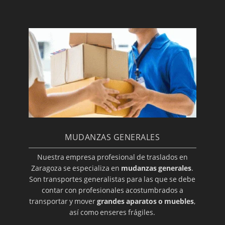
MUDANZAS GENERALES
Nuestra empresa profesional de traslados en
Zaragoza se especializa en
mudanzas generales
.
Son transportes generalistas para las que se debe
contar con profesionales acostumbrados a
transportar y mover
grandes aparatos o muebles
,
así como enseres frágiles.