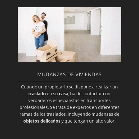
MUDANZAS DE VIVIENDAS
Cuando un propietario se dispone a realizar un
traslado
en su
casa
, ha de contactar con
verdaderos especialistas en transportes
profesionales. Se trata de expertos en diferentes
ramas de los traslados, incluyendo mudanzas de
objetos delicados
y que tengan un alto valor.