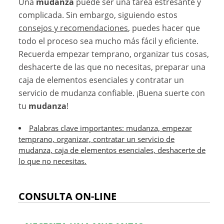
Una
mudanza
puede ser una tarea estresante y
complicada. Sin embargo, siguiendo estos
consejos y recomendaciones
, puedes hacer que
todo el proceso sea mucho más fácil y eficiente.
Recuerda empezar temprano, organizar tus cosas,
deshacerte de las que no necesitas, preparar una
caja de elementos esenciales y contratar un
servicio de mudanza confiable. ¡Buena suerte con
tu
mudanza
!
Palabras clave importantes: mudanza, empezar
temprano, organizar, contratar un servicio de
mudanza, caja de elementos esenciales, deshacerte de
lo que no necesitas.
CONSULTA ON-LINE