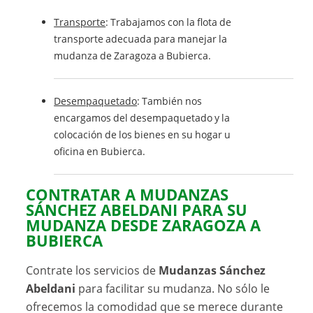
Transporte
: Trabajamos con la flota de
transporte adecuada para manejar la
mudanza de Zaragoza a Bubierca.
Desempaquetado
: También nos
encargamos del desempaquetado y la
colocación de los bienes en su hogar u
oficina en Bubierca.
CONTRATAR A MUDANZAS
SÁNCHEZ ABELDANI PARA SU
MUDANZA DESDE ZARAGOZA A
BUBIERCA
Contrate los servicios de
Mudanzas Sánchez
Abeldani
para facilitar su mudanza. No sólo le
ofrecemos la comodidad que se merece durante