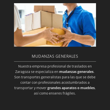
MUDANZAS GENERALES
Nuestra empresa profesional de traslados en
Zaragoza se especializa en
mudanzas generales
.
Son transportes generalistas para las que se debe
contar con profesionales acostumbrados a
transportar y mover
grandes aparatos o muebles
,
así como enseres frágiles.