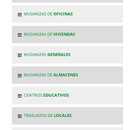
MUDANZAS DE
OFICINAS
MUDANZAS DE
VIVIENDAS
MUDANZAS
GENERALES
MUDANZAS DE
ALMACENES
CENTROS
EDUCATIVOS
TRASLADOS DE
LOCALES