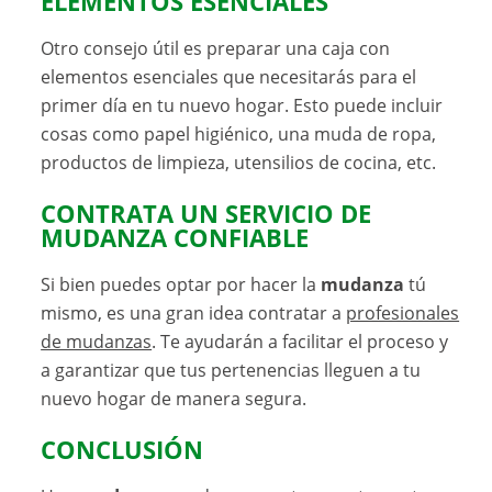
ELEMENTOS ESENCIALES
Otro consejo útil es preparar una caja con
elementos esenciales que necesitarás para el
primer día en tu nuevo hogar. Esto puede incluir
cosas como papel higiénico, una muda de ropa,
productos de limpieza, utensilios de cocina, etc.
CONTRATA UN SERVICIO DE
MUDANZA CONFIABLE
Si bien puedes optar por hacer la
mudanza
tú
mismo, es una gran idea contratar a
profesionales
de mudanzas
. Te ayudarán a facilitar el proceso y
a garantizar que tus pertenencias lleguen a tu
nuevo hogar de manera segura.
CONCLUSIÓN