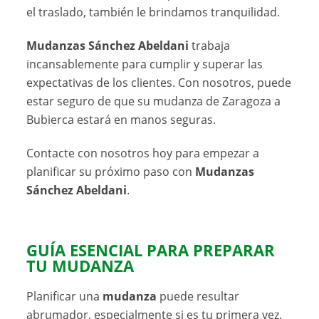
el traslado, también le brindamos tranquilidad.
Mudanzas Sánchez Abeldani
trabaja
incansablemente para cumplir y superar las
expectativas de los clientes. Con nosotros, puede
estar seguro de que su mudanza de Zaragoza a
Bubierca estará en manos seguras.
Contacte con nosotros hoy para empezar a
planificar su próximo paso con
Mudanzas
Sánchez Abeldani
.
GUÍA ESENCIAL PARA PREPARAR
TU
MUDANZA
Planificar una
mudanza
puede resultar
abrumador, especialmente si es tu primera vez.