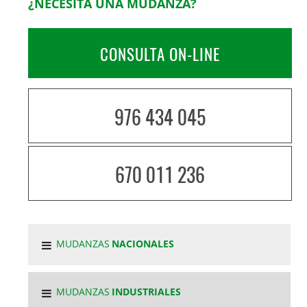
¿NECESITA UNA MUDANZA?
CONSULTA ON-LINE
976 434 045
670 011 236
MUDANZAS
NACIONALES
MUDANZAS
INDUSTRIALES