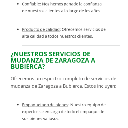
Confiable
: Nos hemos ganado la confianza
de nuestros clientes a lo largo de los años.
Producto de calidad
: Ofrecemos servicios de
alta calidad a todos nuestros clientes.
¿NUESTROS SERVICIOS DE
MUDANZA DE ZARAGOZA A
BUBIERCA?
Ofrecemos un espectro completo de servicios de
mudanza de Zaragoza a Bubierca. Estos incluyen:
Empaquetado de bienes
: Nuestro equipo de
expertos se encarga de todo el empaque de
sus bienes valiosos.