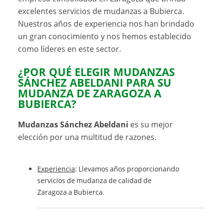
excelentes servicios de mudanzas a Bubierca.
Nuestros años de experiencia nos han brindado
un gran conocimiento y nos hemos establecido
como líderes en este sector.
¿POR QUÉ ELEGIR MUDANZAS
SÁNCHEZ ABELDANI PARA SU
MUDANZA DE ZARAGOZA A
BUBIERCA?
Mudanzas Sánchez Abeldani
es su mejor
elección por una multitud de razones.
Experiencia
: Llevamos años proporcionando
servicios de mudanza de calidad de
Zaragoza a Bubierca.