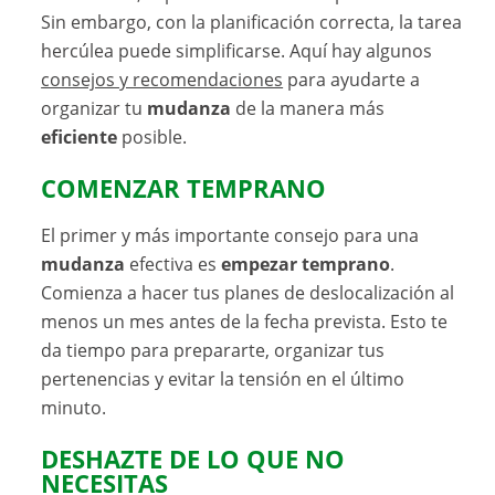
Sin embargo, con la planificación correcta, la tarea
hercúlea puede simplificarse. Aquí hay algunos
consejos y recomendaciones
para ayudarte a
organizar tu
mudanza
de la manera más
eficiente
posible.
COMENZAR TEMPRANO
El primer y más importante consejo para una
mudanza
efectiva es
empezar temprano
.
Comienza a hacer tus planes de deslocalización al
menos un mes antes de la fecha prevista. Esto te
da tiempo para prepararte, organizar tus
pertenencias y evitar la tensión en el último
minuto.
DESHAZTE DE LO QUE NO
NECESITAS