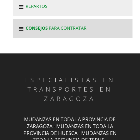
REPARTOS
CONSEJOS
PARA CONTRATAR
ESPECIALISTAS EN
TRANSPORTES EN
ZARAGOZA
MUDANZAS EN TODA LA PROVINCIA DE
ZARAGOZA
·
MUDANZAS EN TODA LA
PROVINCIA DE HUESCA
·
MUDANZAS EN