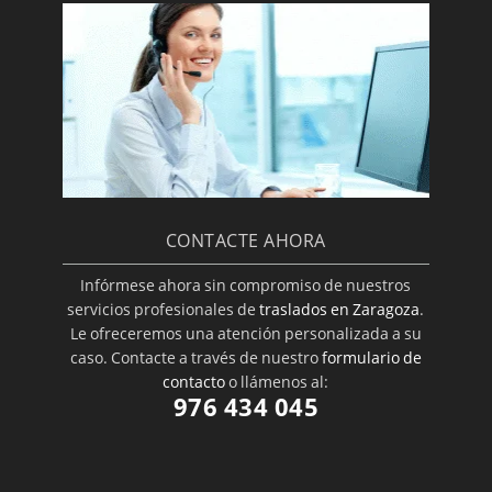
CONTACTE AHORA
Infórmese ahora sin compromiso de nuestros
servicios profesionales de
traslados en Zaragoza
.
Le ofreceremos una atención personalizada a su
caso. Contacte a través de nuestro
formulario de
contacto
o llámenos al:
976 434 045