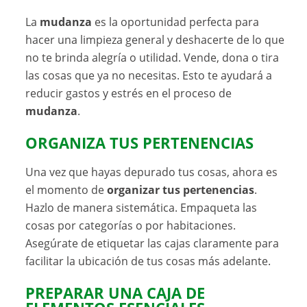
La
mudanza
es la oportunidad perfecta para
hacer una limpieza general y deshacerte de lo que
no te brinda alegría o utilidad. Vende, dona o tira
las cosas que ya no necesitas. Esto te ayudará a
reducir gastos y estrés en el proceso de
mudanza
.
ORGANIZA TUS PERTENENCIAS
Una vez que hayas depurado tus cosas, ahora es
el momento de
organizar tus pertenencias
.
Hazlo de manera sistemática. Empaqueta las
cosas por categorías o por habitaciones.
Asegúrate de etiquetar las cajas claramente para
facilitar la ubicación de tus cosas más adelante.
PREPARAR UNA CAJA DE