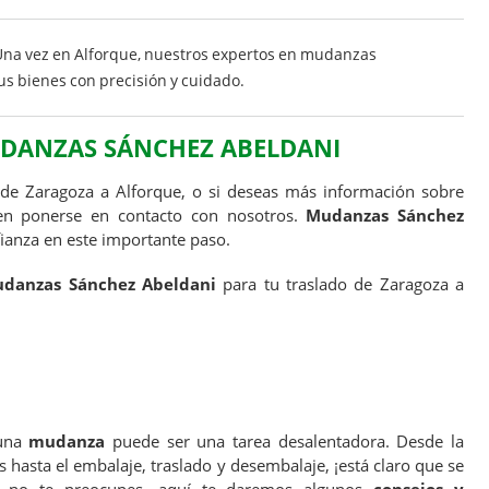
Una vez en Alforque, nuestros expertos en mudanzas
s bienes con precisión y cuidado.
DANZAS SÁNCHEZ ABELDANI
 de Zaragoza a Alforque, o si deseas más información sobre
 en ponerse en contacto con nosotros.
Mudanzas Sánchez
fianza en este importante paso.
danzas Sánchez Abeldani
para tu traslado de Zaragoza a
 una
mudanza
puede ser una tarea desalentadora. Desde la
 hasta el embalaje, traslado y desembalaje, ¡está claro que se