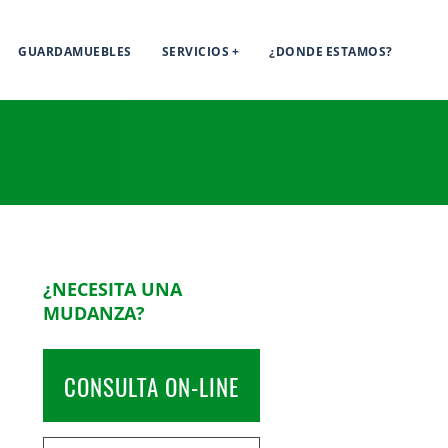
GUARDAMUEBLES
SERVICIOS
¿DONDE ESTAMOS?
¿NECESITA UNA
MUDANZA?
CONSULTA ON-LINE