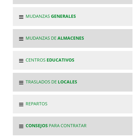
MUDANZAS
GENERALES
MUDANZAS DE
ALMACENES
CENTROS
EDUCATIVOS
TRASLADOS DE
LOCALES
REPARTOS
CONSEJOS
PARA CONTRATAR