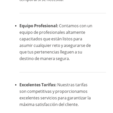
Equipo Profesional:
Contamos con un
equipo de profesionales altamente
capacitados que están listos para
asumir cualquier reto y asegurarse de
que tus pertenencias lleguen a su
destino de manera segura.
Excelentes Tarifas:
Nuestras tarifas
son competitivas y proporcionamos
excelentes servicios para garantizar la
máxima satisfacción del cliente.