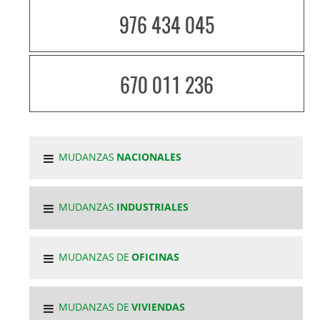
976 434 045
670 011 236
MUDANZAS
NACIONALES
MUDANZAS
INDUSTRIALES
MUDANZAS DE
OFICINAS
MUDANZAS DE
VIVIENDAS