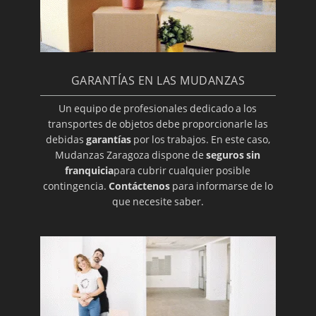
GARANTÍAS EN LAS MUDANZAS
Un equipo de profesionales dedicado a los
transportes de objetos debe proporcionarle las
debidas
garantías
por los trabajos. En este caso,
Mudanzas Zaragoza dispone de
seguros sin
franquicia
para cubrir cualquier posible
contingencia.
Contáctenos
para informarse de lo
que necesite saber.