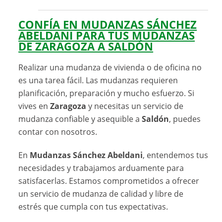
CONFÍA EN MUDANZAS SÁNCHEZ
ABELDANI PARA TUS MUDANZAS
DE ZARAGOZA A SALDÓN
Realizar una mudanza de vivienda o de oficina no
es una tarea fácil. Las mudanzas requieren
planificación, preparación y mucho esfuerzo. Si
vives en
Zaragoza
y necesitas un servicio de
mudanza confiable y asequible a
Saldón
, puedes
contar con nosotros.
En
Mudanzas Sánchez Abeldani
, entendemos tus
necesidades y trabajamos arduamente para
satisfacerlas. Estamos comprometidos a ofrecer
un servicio de mudanza de calidad y libre de
estrés que cumpla con tus expectativas.