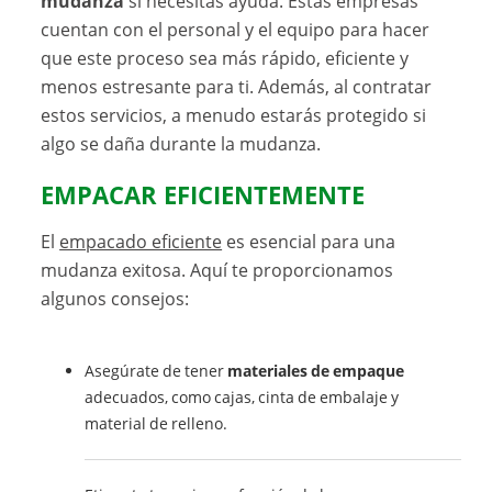
mudanza
si necesitas ayuda. Estas empresas
cuentan con el personal y el equipo para hacer
que este proceso sea más rápido, eficiente y
menos estresante para ti. Además, al contratar
estos servicios, a menudo estarás protegido si
algo se daña durante la mudanza.
EMPACAR EFICIENTEMENTE
El
empacado eficiente
es esencial para una
mudanza exitosa. Aquí te proporcionamos
algunos consejos:
Asegúrate de tener
materiales de empaque
adecuados, como cajas, cinta de embalaje y
material de relleno.