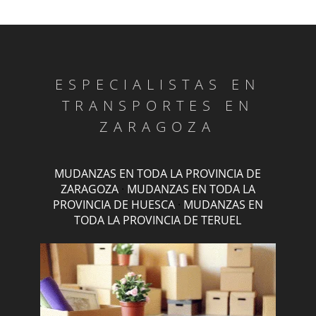
ESPECIALISTAS EN
TRANSPORTES EN
ZARAGOZA
MUDANZAS EN TODA LA PROVINCIA DE
ZARAGOZA
·
MUDANZAS EN TODA LA
PROVINCIA DE HUESCA
·
MUDANZAS EN
TODA LA PROVINCIA DE TERUEL