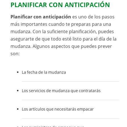
PLANIFICAR CON ANTICIPACIÓN
Planificar con anticipación
es uno de los pasos
más importantes cuando te preparas para una
mudanza. Con la suficiente planificación, puedes
asegurarte de que todo esté listo para el día de la
mudanza. Algunos aspectos que puedes prever
son:
La fecha de la mudanza
Los servicios de mudanza que contratarás
Los artículos que necesitarás empacar