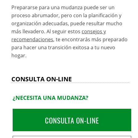
Prepararse para una mudanza puede ser un
proceso abrumador, pero con la planificación y
organización adecuadas, puede resultar mucho
más llevadero. Al seguir estos
consejos y
recomendaciones
, te encontrarás más preparado
para hacer una transición exitosa a tu nuevo
hogar.
CONSULTA ON-LINE
¿NECESITA UNA MUDANZA?
CONSULTA ON-LINE