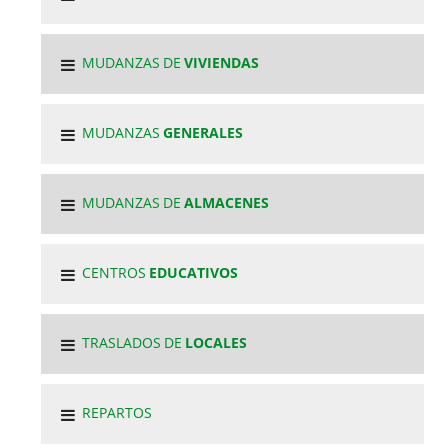
MUDANZAS DE
VIVIENDAS
MUDANZAS
GENERALES
MUDANZAS DE
ALMACENES
CENTROS
EDUCATIVOS
TRASLADOS DE
LOCALES
REPARTOS