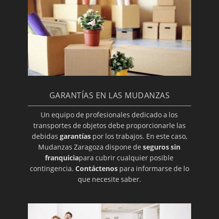
GARANTÍAS EN LAS MUDANZAS
Un equipo de profesionales dedicado a los
transportes de objetos debe proporcionarle las
debidas
garantías
por los trabajos. En este caso,
Mudanzas Zaragoza dispone de
seguros sin
franquicia
para cubrir cualquier posible
contingencia.
Contáctenos
para informarse de lo
que necesite saber.