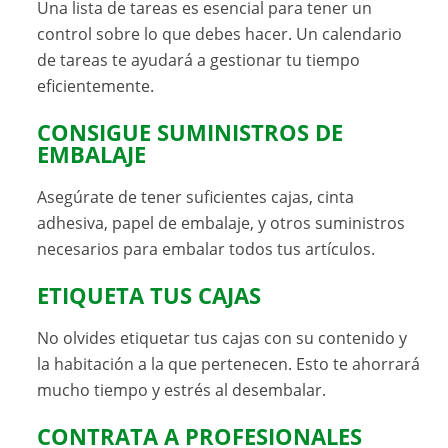
Una lista de tareas es esencial para tener un
control sobre lo que debes hacer. Un calendario
de tareas te ayudará a gestionar tu tiempo
eficientemente.
CONSIGUE SUMINISTROS DE
EMBALAJE
Asegúrate de tener suficientes cajas, cinta
adhesiva, papel de embalaje, y otros suministros
necesarios para embalar todos tus artículos.
ETIQUETA TUS CAJAS
No olvides etiquetar tus cajas con su contenido y
la habitación a la que pertenecen. Esto te ahorrará
mucho tiempo y estrés al desembalar.
CONTRATA A PROFESIONALES