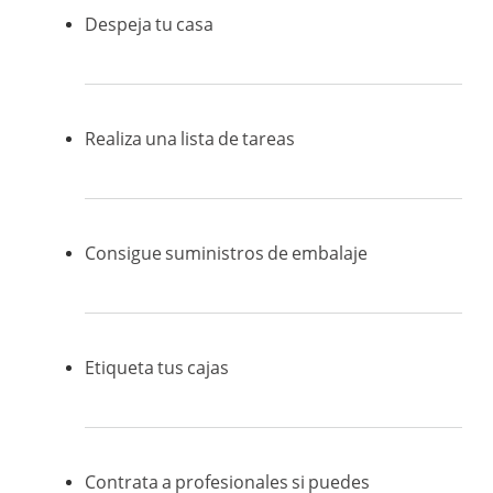
Despeja tu casa
Realiza una lista de tareas
Consigue suministros de embalaje
Etiqueta tus cajas
Contrata a profesionales si puedes