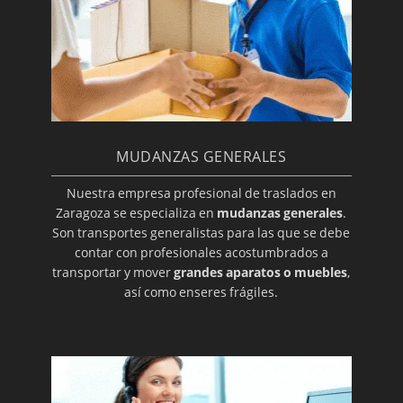
MUDANZAS GENERALES
Nuestra empresa profesional de traslados en
Zaragoza se especializa en
mudanzas generales
.
Son transportes generalistas para las que se debe
contar con profesionales acostumbrados a
transportar y mover
grandes aparatos o muebles
,
así como enseres frágiles.