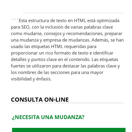
```Esta estructura de texto en HTML está optimizada
para SEO, con la inclusión de varias palabras clave
como mudarse, consejos y recomendaciones, preparar
una mudanza y empresa de mudanzas. Además, se han
usado las etiquetas HTML requeridas para
proporcionar un rico formato de texto e identificar
detalles y puntos clave en el contenido. Las etiquetas
fuertes se utilizaron para destacar las palabras clave y
los nombres de las secciones para una mayor
visibilidad y énfasis.
CONSULTA ON-LINE
¿NECESITA UNA MUDANZA?