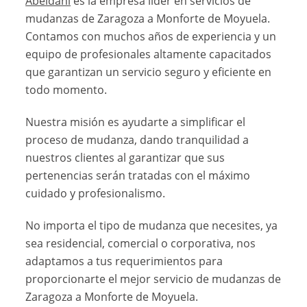
Abeldani
es la empresa líder en servicios de
mudanzas de Zaragoza a Monforte de Moyuela.
Contamos con muchos años de experiencia y un
equipo de profesionales altamente capacitados
que garantizan un servicio seguro y eficiente en
todo momento.
Nuestra misión es ayudarte a simplificar el
proceso de mudanza, dando tranquilidad a
nuestros clientes al garantizar que sus
pertenencias serán tratadas con el máximo
cuidado y profesionalismo.
No importa el tipo de mudanza que necesites, ya
sea residencial, comercial o corporativa, nos
adaptamos a tus requerimientos para
proporcionarte el mejor servicio de mudanzas de
Zaragoza a Monforte de Moyuela.