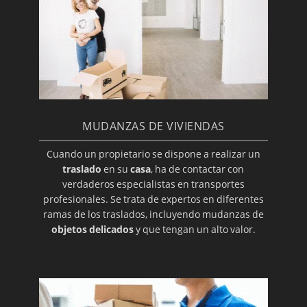
MUDANZAS DE VIVIENDAS
Cuando un propietario se dispone a realizar un
traslado
en su
casa
, ha de contactar con
verdaderos especialistas en transportes
profesionales. Se trata de expertos en diferentes
ramas de los traslados, incluyendo mudanzas de
objetos delicados
y que tengan un alto valor.