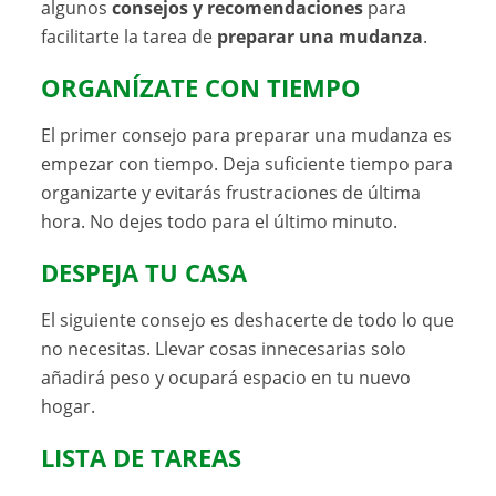
algunos
consejos y recomendaciones
para
facilitarte la tarea de
preparar una mudanza
.
ORGANÍZATE CON TIEMPO
El primer consejo para preparar una mudanza es
empezar con tiempo. Deja suficiente tiempo para
organizarte y evitarás frustraciones de última
hora. No dejes todo para el último minuto.
DESPEJA TU CASA
El siguiente consejo es deshacerte de todo lo que
no necesitas. Llevar cosas innecesarias solo
añadirá peso y ocupará espacio en tu nuevo
hogar.
LISTA DE TAREAS