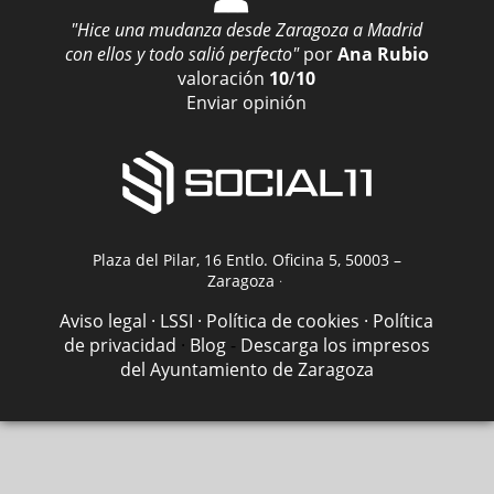
"Hice una mudanza desde Zaragoza a Madrid
con ellos y todo salió perfecto"
por
Ana Rubio
valoración
10
/
10
Enviar opinión
Plaza del Pilar, 16 Entlo. Oficina 5, 50003 –
Zaragoza
·
Aviso legal · LSSI · Política de cookies · Política
de privacidad
·
Blog
-
Descarga los impresos
del Ayuntamiento de Zaragoza