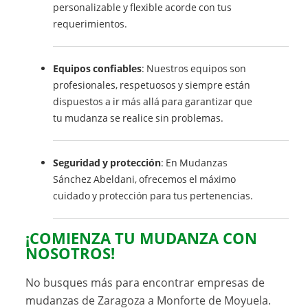
personalizable y flexible acorde con tus
requerimientos.
Equipos confiables
: Nuestros equipos son
profesionales, respetuosos y siempre están
dispuestos a ir más allá para garantizar que
tu mudanza se realice sin problemas.
Seguridad y protección
: En Mudanzas
Sánchez Abeldani, ofrecemos el máximo
cuidado y protección para tus pertenencias.
¡COMIENZA TU MUDANZA CON
NOSOTROS!
No busques más para encontrar empresas de
mudanzas de Zaragoza a Monforte de Moyuela.