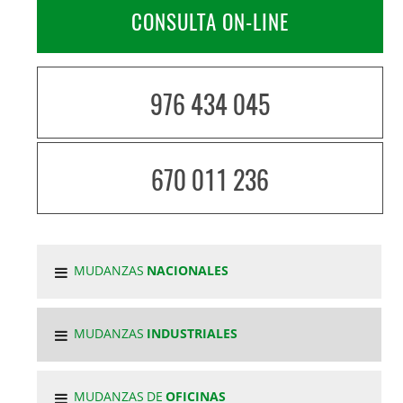
CONSULTA ON-LINE
976 434 045
670 011 236
MUDANZAS
NACIONALES
MUDANZAS
INDUSTRIALES
MUDANZAS DE
OFICINAS