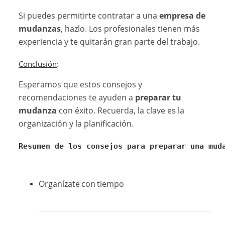
Si puedes permitirte contratar a una
empresa de
mudanzas
, hazlo. Los profesionales tienen más
experiencia y te quitarán gran parte del trabajo.
Conclusión
:
Esperamos que estos consejos y
recomendaciones te ayuden a
preparar tu
mudanza
con éxito. Recuerda, la clave es la
organización y la planificación.
Resumen de los consejos para preparar una mud
Organízate con tiempo