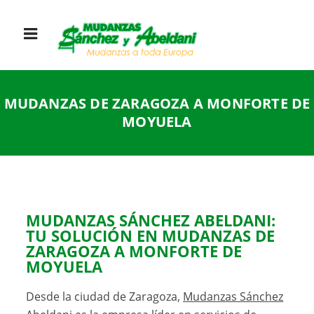
MUDANZAS DE ZARAGOZA A MONFORTE DE
MOYUELA
MUDANZAS SÁNCHEZ ABELDANI:
TU SOLUCIÓN EN MUDANZAS DE
ZARAGOZA A MONFORTE DE
MOYUELA
Desde la ciudad de Zaragoza,
Mudanzas Sánchez