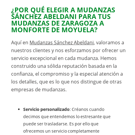
¿POR QUÉ ELEGIR A MUDANZAS
SÁNCHEZ ABELDANI PARA TUS
MUDANZAS DE ZARAGOZA A
MONFORTE DE MOYUELA?
Aquí en
Mudanzas Sánchez Abeldani
, valoramos a
nuestros clientes y nos esforzamos por ofrecer un
servicio excepcional en cada mudanza. Hemos
construido una sólida reputación basada en la
confianza, el compromiso y la especial atención a
los detalles, que es lo que nos distingue de otras
empresas de mudanzas.
Servicio personalizado
: Créanos cuando
decimos que entendemos lo estresante que
puede ser trasladarse. Es por ello que
ofrecemos un servicio completamente