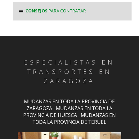
CONSEJOS
PARA CONTRATAR
ESPECIALISTAS EN
TRANSPORTES EN
ZARAGOZA
MUDANZAS EN TODA LA PROVINCIA DE
ZARAGOZA
·
MUDANZAS EN TODA LA
PROVINCIA DE HUESCA
·
MUDANZAS EN
TODA LA PROVINCIA DE TERUEL