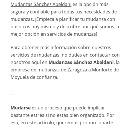
Mudanzas Sánchez Abeldani
es la opción más
segura y confiable para todas tus necesidades de
mudanzas. ¡Empieza a planificar tu mudanza con
nosotros hoy mismo y descubre por qué somos la
mejor opción en servicios de mudanzas!
Para obtener más información sobre nuestros
servicios de mudanzas, no dudes en contactar con
nosotros aquí en
Mudanzas Sánchez Abeldani
, la
empresa de mudanzas de Zaragoza a Monforte de
Moyuela de confianza.
```
Mudarse
es un proceso que puede implicar
bastante estrés si no estás bien organizado. Por
eso, en este artículo, queremos proporcionarte