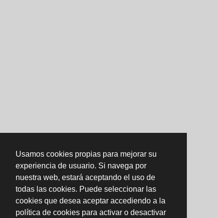
Usamos cookies propias para mejorar su
experiencia de usuario. Si navega por
nuestra web, estará aceptando el uso de
todas las cookies. Puede seleccionar las
cookies que desea aceptar accediendo a la
política de cookies para activar o desactivar