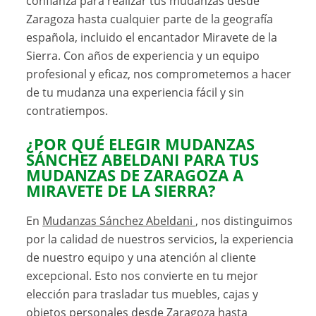
confianza para realizar tus mudanzas desde
Zaragoza hasta cualquier parte de la geografía
española, incluido el encantador Miravete de la
Sierra. Con años de experiencia y un equipo
profesional y eficaz, nos comprometemos a hacer
de tu mudanza una experiencia fácil y sin
contratiempos.
¿POR QUÉ ELEGIR MUDANZAS
SÁNCHEZ ABELDANI PARA TUS
MUDANZAS DE ZARAGOZA A
MIRAVETE DE LA SIERRA?
En
Mudanzas Sánchez Abeldani
, nos distinguimos
por la calidad de nuestros servicios, la experiencia
de nuestro equipo y una atención al cliente
excepcional. Esto nos convierte en tu mejor
elección para trasladar tus muebles, cajas y
objetos personales desde Zaragoza hasta