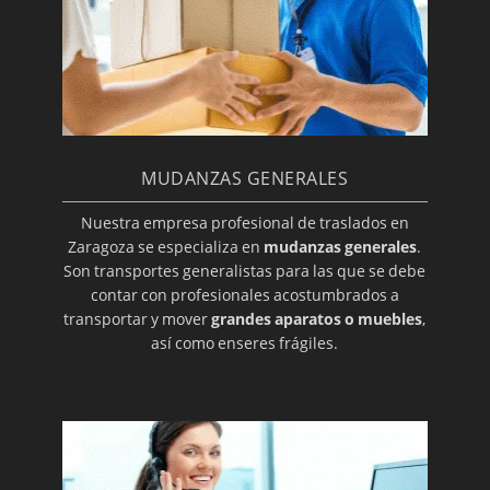
MUDANZAS GENERALES
Nuestra empresa profesional de traslados en
Zaragoza se especializa en
mudanzas generales
.
Son transportes generalistas para las que se debe
contar con profesionales acostumbrados a
transportar y mover
grandes aparatos o muebles
,
así como enseres frágiles.