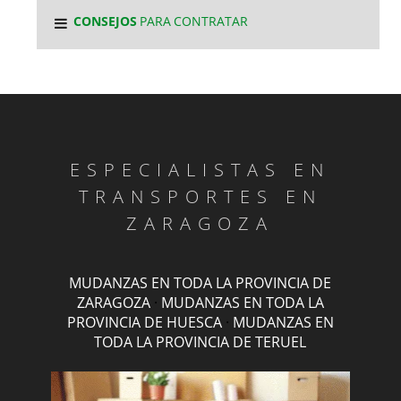
CONSEJOS
PARA CONTRATAR
ESPECIALISTAS EN
TRANSPORTES EN
ZARAGOZA
MUDANZAS EN TODA LA PROVINCIA DE
ZARAGOZA
·
MUDANZAS EN TODA LA
PROVINCIA DE HUESCA
·
MUDANZAS EN
TODA LA PROVINCIA DE TERUEL