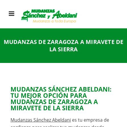
MUDANZAS DE ZARAGOZA A MIRAVETE DE
LA SIERRA
MUDANZAS SÁNCHEZ ABELDANI:
TU MEJOR OPCIÓN PARA
MUDANZAS DE ZARAGOZA A
MIRAVETE DE LA SIERRA
Mudanzas Sánchez Abeldani
es tu empresa de