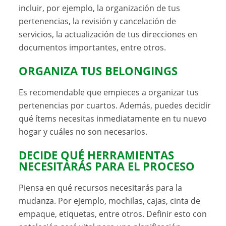
incluir, por ejemplo, la organización de tus
pertenencias, la revisión y cancelación de
servicios, la actualización de tus direcciones en
documentos importantes, entre otros.
ORGANIZA TUS BELONGINGS
Es recomendable que empieces a organizar tus
pertenencias por cuartos. Además, puedes decidir
qué ítems necesitas inmediatamente en tu nuevo
hogar y cuáles no son necesarios.
DECIDE QUÉ HERRAMIENTAS
NECESITARÁS PARA EL PROCESO
Piensa en qué recursos necesitarás para la
mudanza. Por ejemplo, mochilas, cajas, cinta de
empaque, etiquetas, entre otros. Definir esto con