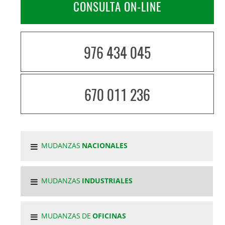
CONSULTA ON-LINE
976 434 045
670 011 236
MUDANZAS
NACIONALES
MUDANZAS
INDUSTRIALES
MUDANZAS DE
OFICINAS