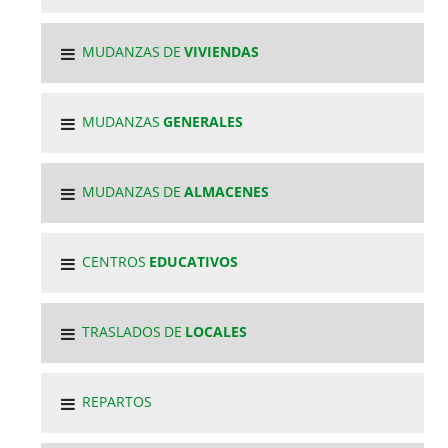
MUDANZAS DE
VIVIENDAS
MUDANZAS
GENERALES
MUDANZAS DE
ALMACENES
CENTROS
EDUCATIVOS
TRASLADOS DE
LOCALES
REPARTOS