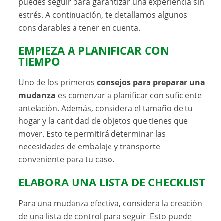
puedes seguir para garantizar una experiencia sin
estrés. A continuación, te detallamos algunos
considarables a tener en cuenta.
EMPIEZA A PLANIFICAR CON
TIEMPO
Uno de los primeros
consejos para preparar una
mudanza
es comenzar a planificar con suficiente
antelación. Además, considera el tamaño de tu
hogar y la cantidad de objetos que tienes que
mover. Esto te permitirá determinar las
necesidades de embalaje y transporte
conveniente para tu caso.
ELABORA UNA LISTA DE CHECKLIST
Para una
mudanza efectiva
, considera la creación
de una lista de control para seguir. Esto puede