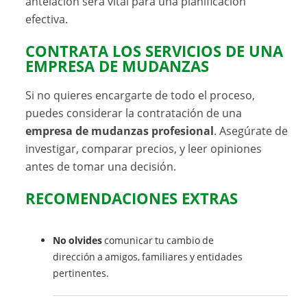
antelación será vital para una planificación
efectiva.
CONTRATA LOS SERVICIOS DE UNA
EMPRESA DE MUDANZAS
Si no quieres encargarte de todo el proceso,
puedes considerar la contratación de una
empresa de mudanzas profesional
. Asegúrate de
investigar, comparar precios, y leer opiniones
antes de tomar una decisión.
RECOMENDACIONES EXTRAS
No olvides
comunicar tu cambio de
dirección a amigos, familiares y entidades
pertinentes.