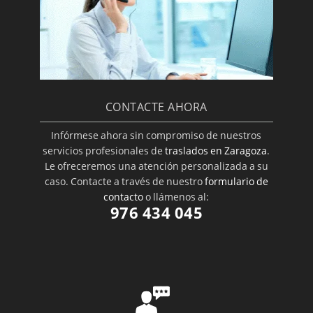
CONTACTE AHORA
Infórmese ahora sin compromiso de nuestros
servicios profesionales de
traslados en Zaragoza
.
Le ofreceremos una atención personalizada a su
caso. Contacte a través de nuestro
formulario de
contacto
o llámenos al:
976 434 045