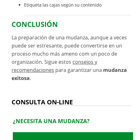
Etiqueta las cajas según su contenido
CONCLUSIÓN
La preparación de una mudanza, aunque a veces
puede ser estresante, puede convertirse en un
proceso mucho más ameno com un poco de
organización. Sigue estos
consejos y
recomendaciones
para garantizar una
mudanza
exitosa
.
CONSULTA ON-LINE
¿NECESITA UNA MUDANZA?