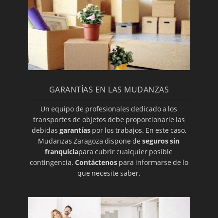
GARANTÍAS EN LAS MUDANZAS
Un equipo de profesionales dedicado a los
transportes de objetos debe proporcionarle las
debidas
garantías
por los trabajos. En este caso,
Mudanzas Zaragoza dispone de
seguros sin
franquicia
para cubrir cualquier posible
contingencia.
Contáctenos
para informarse de lo
que necesite saber.