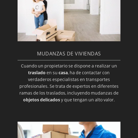
MUDANZAS DE VIVIENDAS
Cuando un propietario se dispone a realizar un
traslado
en su
casa
, ha de contactar con
verdaderos especialistas en transportes
profesionales. Se trata de expertos en diferentes
ramas de los traslados, incluyendo mudanzas de
objetos delicados
y que tengan un alto valor.