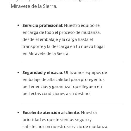
Miravete de la Sierra.
Servicio profesional
: Nuestro equipo se
encarga de todo el proceso de mudanza,
desde el embalaje y la carga hasta el
transporte y la descarga en tu nuevo hogar
en Miravete de la Sierra.
Seguridad y eficacia
: Utilizamos equipos de
embalaje de alta calidad para proteger tus
pertenencias y garantizar que lleguen en
perfectas condiciones a su destino.
Excelente atención al cliente
: Nuestra
prioridad es que te sientas seguro y
satisfecho con nuestro servicio de mudanza,