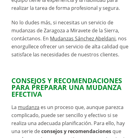
realizar la tarea de forma profesional y segura.
No lo dudes más, si necesitas un servicio de
mudanzas de Zaragoza a Miravete de la Sierra,
contáctanos. En
Mudanzas Sánchez Abeldani
, nos
enorgullece ofrecer un servicio de alta calidad que
satisface las necesidades de nuestros clientes.
CONSEJOS Y RECOMENDACIONES
PARA PREPARAR UNA MUDANZA
EFECTIVA
La
mudanza
es un proceso que, aunque parezca
complicado, puede ser sencillo y efectivo si se
realiza una adecuada planificación. Para ello, hay
una serie de
consejos y recomendaciones
que