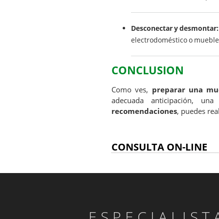
Desconectar y desmontar:
electrodoméstico o mueble 
CONCLUSION
Como ves,
preparar una mu
adecuada anticipación, una
recomendaciones
, puedes rea
CONSULTA ON-LINE
ESPECIALIS