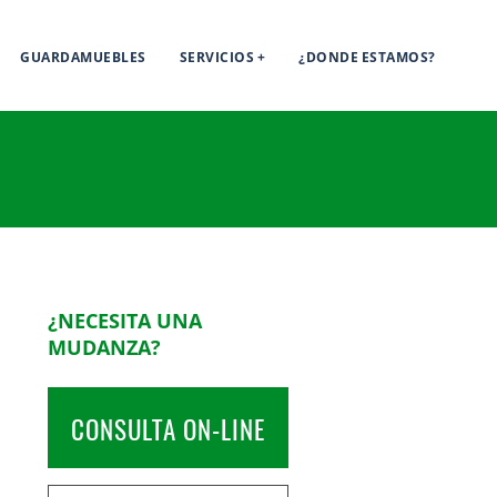
GUARDAMUEBLES
SERVICIOS
¿DONDE ESTAMOS?
¿NECESITA UNA
MUDANZA?
CONSULTA ON-LINE