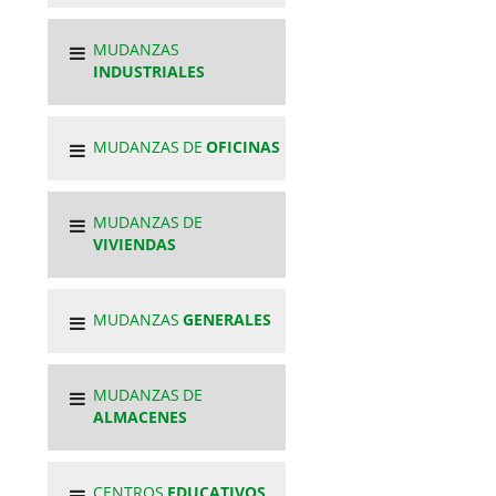
MUDANZAS
INDUSTRIALES
MUDANZAS DE
OFICINAS
MUDANZAS DE
VIVIENDAS
MUDANZAS
GENERALES
MUDANZAS DE
ALMACENES
CENTROS
EDUCATIVOS