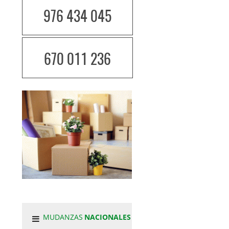
976 434 045
670 011 236
MUDANZAS
NACIONALES