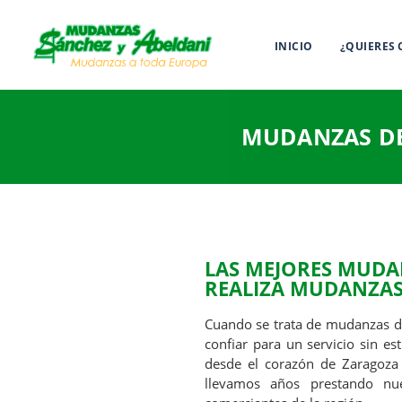
INICIO
¿QUIERES
MUDANZAS DE
LAS MEJORES
MUDAN
REALIZA
MUDANZAS
Cuando se trata de mudanzas 
confiar para un servicio sin es
desde el corazón de Zaragoza 
llevamos años prestando nu