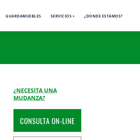
GUARDAMUEBLES
SERVICIOS
¿DONDE ESTAMOS?
¿NECESITA UNA
MUDANZA?
CONSULTA ON-LINE