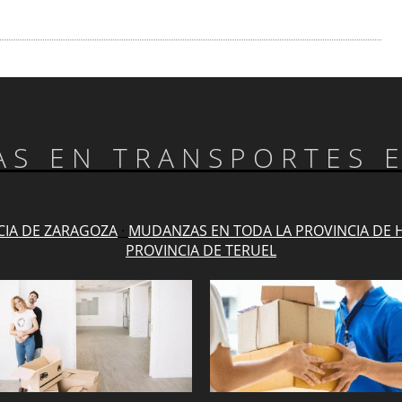
TAS EN TRANSPORTES 
CIA DE ZARAGOZA
·
MUDANZAS EN TODA LA PROVINCIA DE 
PROVINCIA DE TERUEL