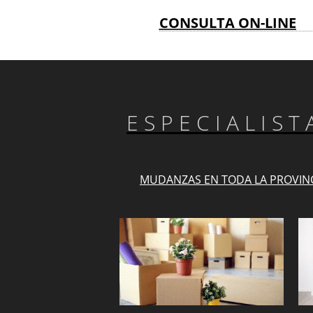
CONSULTA ON-LINE
ESPECIALIS
MUDANZAS EN TODA LA PROVIN