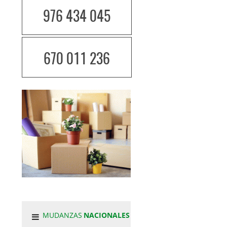
976 434 045
670 011 236
MUDANZAS
NACIONALES