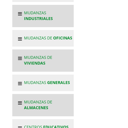
MUDANZAS
INDUSTRIALES
MUDANZAS DE
OFICINAS
MUDANZAS DE
VIVIENDAS
MUDANZAS
GENERALES
MUDANZAS DE
ALMACENES
CENTROS
EDUCATIVOS