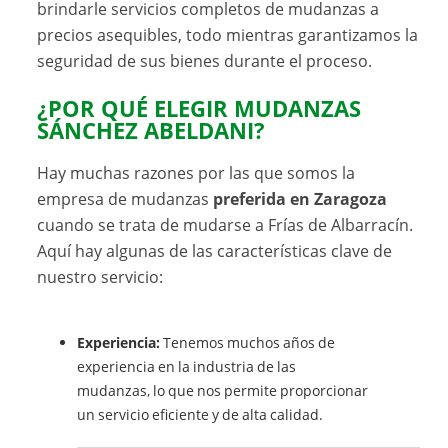
brindarle servicios completos de mudanzas a
precios asequibles, todo mientras garantizamos la
seguridad de sus bienes durante el proceso.
¿POR QUÉ ELEGIR MUDANZAS
SÁNCHEZ ABELDANI?
Hay muchas razones por las que somos la
empresa de mudanzas
preferida en Zaragoza
cuando se trata de mudarse a Frías de Albarracín.
Aquí hay algunas de las características clave de
nuestro servicio:
Experiencia:
Tenemos muchos años de
experiencia en la industria de las
mudanzas, lo que nos permite proporcionar
un servicio eficiente y de alta calidad.