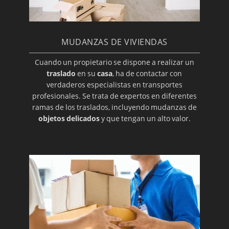
MUDANZAS DE VIVIENDAS
Cuando un propietario se dispone a realizar un
traslado
en su
casa
, ha de contactar con
verdaderos especialistas en transportes
profesionales. Se trata de expertos en diferentes
ramas de los traslados, incluyendo mudanzas de
objetos delicados
y que tengan un alto valor.