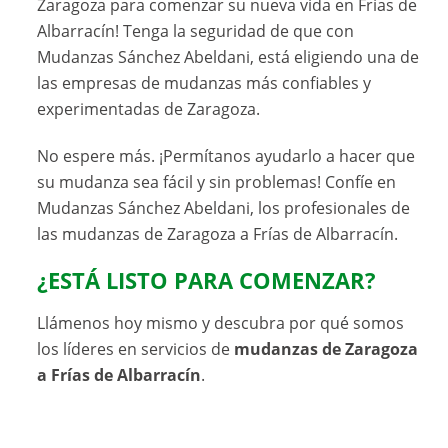
Zaragoza para comenzar su nueva vida en Frías de
Albarracín! Tenga la seguridad de que con
Mudanzas Sánchez Abeldani, está eligiendo una de
las empresas de mudanzas más confiables y
experimentadas de Zaragoza.
No espere más. ¡Permítanos ayudarlo a hacer que
su mudanza sea fácil y sin problemas! Confíe en
Mudanzas Sánchez Abeldani, los profesionales de
las mudanzas de Zaragoza a Frías de Albarracín.
¿ESTÁ LISTO PARA COMENZAR?
Llámenos hoy mismo y descubra por qué somos
los líderes en servicios de
mudanzas de Zaragoza
a Frías de Albarracín
.