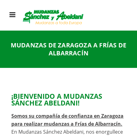
MUDANZAS DE ZARAGOZA A FRÍAS DE
ALBARRACÍN
¡BIENVENIDO A MUDANZAS
SÁNCHEZ ABELDANI!
Somos su compañía de confianza en Zaragoza
para realizar mudanzas a Frías de Albarracín.
En Mudanzas Sánchez Abeldani, nos enorgullece