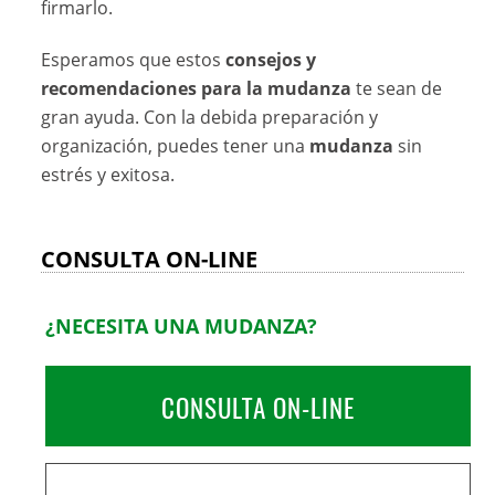
firmarlo.
Esperamos que estos
consejos y
recomendaciones para la mudanza
te sean de
gran ayuda. Con la debida preparación y
organización, puedes tener una
mudanza
sin
estrés y exitosa.
CONSULTA ON-LINE
¿NECESITA UNA MUDANZA?
CONSULTA ON-LINE