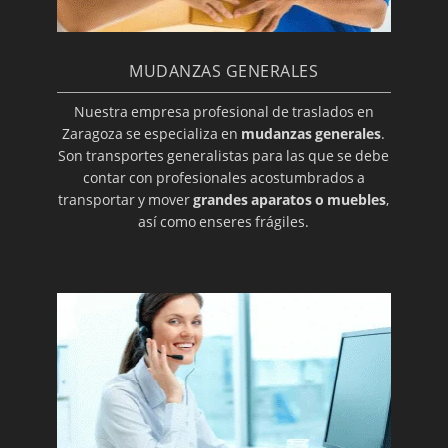
MUDANZAS GENERALES
Nuestra empresa profesional de traslados en
Zaragoza se especializa en
mudanzas generales
.
Son transportes generalistas para las que se debe
contar con profesionales acostumbrados a
transportar y mover
grandes aparatos o muebles
,
así como enseres frágiles.