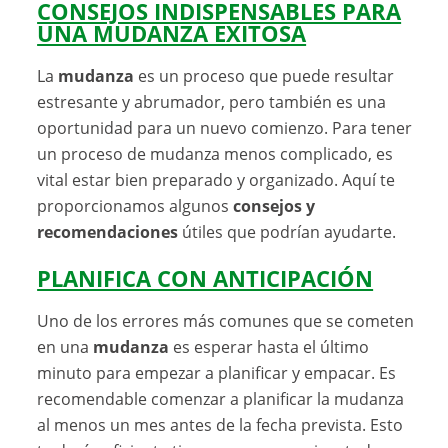
CONSEJOS INDISPENSABLES PARA
UNA MUDANZA EXITOSA
La
mudanza
es un proceso que puede resultar
estresante y abrumador, pero también es una
oportunidad para un nuevo comienzo. Para tener
un proceso de mudanza menos complicado, es
vital estar bien preparado y organizado. Aquí te
proporcionamos algunos
consejos y
recomendaciones
útiles que podrían ayudarte.
PLANIFICA CON ANTICIPACIÓN
Uno de los errores más comunes que se cometen
en una
mudanza
es esperar hasta el último
minuto para empezar a planificar y empacar. Es
recomendable comenzar a planificar la mudanza
al menos un mes antes de la fecha prevista. Esto