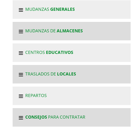
MUDANZAS
GENERALES
MUDANZAS DE
ALMACENES
CENTROS
EDUCATIVOS
TRASLADOS DE
LOCALES
REPARTOS
CONSEJOS
PARA CONTRATAR