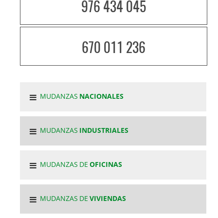
976 434 045
670 011 236
MUDANZAS
NACIONALES
MUDANZAS
INDUSTRIALES
MUDANZAS DE
OFICINAS
MUDANZAS DE
VIVIENDAS