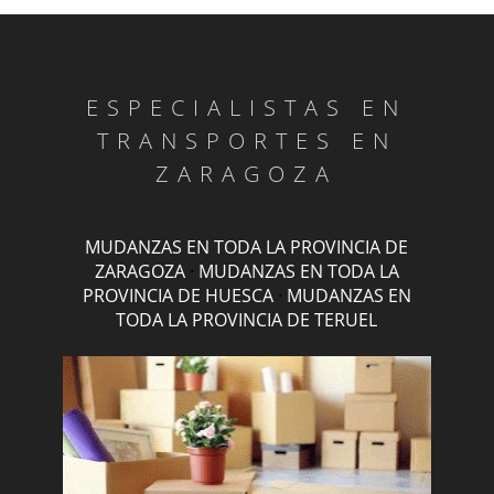
ESPECIALISTAS EN
TRANSPORTES EN
ZARAGOZA
MUDANZAS EN TODA LA PROVINCIA DE
ZARAGOZA
·
MUDANZAS EN TODA LA
PROVINCIA DE HUESCA
·
MUDANZAS EN
TODA LA PROVINCIA DE TERUEL