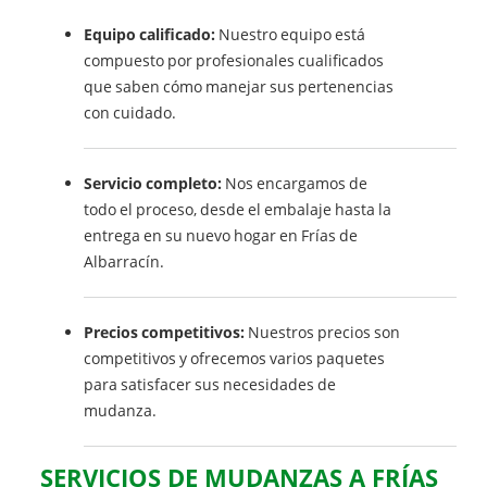
Equipo calificado:
Nuestro equipo está
compuesto por profesionales cualificados
que saben cómo manejar sus pertenencias
con cuidado.
Servicio completo:
Nos encargamos de
todo el proceso, desde el embalaje hasta la
entrega en su nuevo hogar en Frías de
Albarracín.
Precios competitivos:
Nuestros precios son
competitivos y ofrecemos varios paquetes
para satisfacer sus necesidades de
mudanza.
SERVICIOS DE MUDANZAS A FRÍAS