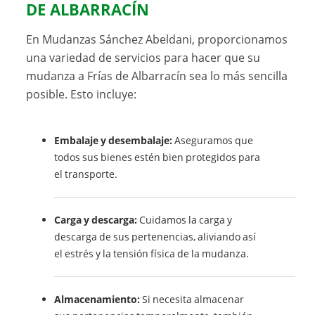
DE ALBARRACÍN
En Mudanzas Sánchez Abeldani, proporcionamos
una variedad de servicios para hacer que su
mudanza a Frías de Albarracín sea lo más sencilla
posible. Esto incluye:
Embalaje y desembalaje:
Aseguramos que
todos sus bienes estén bien protegidos para
el transporte.
Carga y descarga:
Cuidamos la carga y
descarga de sus pertenencias, aliviando así
el estrés y la tensión física de la mudanza.
Almacenamiento:
Si necesita almacenar