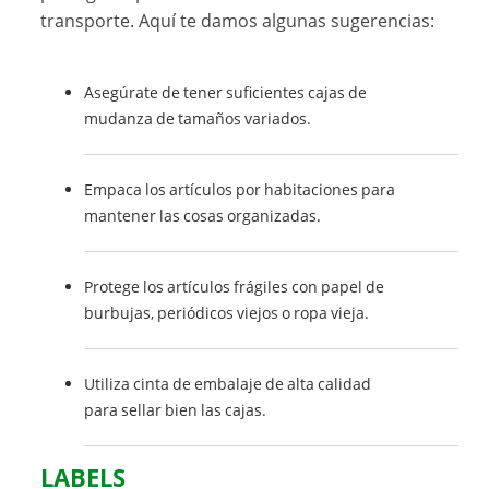
transporte. Aquí te damos algunas sugerencias:
Asegúrate de tener suficientes cajas de
mudanza de tamaños variados.
Empaca los artículos por habitaciones para
mantener las cosas organizadas.
Protege los artículos frágiles con papel de
burbujas, periódicos viejos o ropa vieja.
Utiliza cinta de embalaje de alta calidad
para sellar bien las cajas.
LABELS