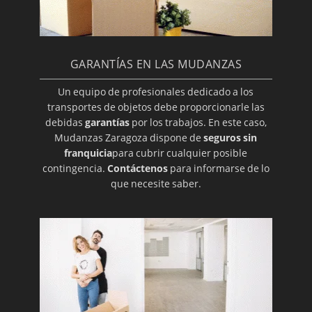
GARANTÍAS EN LAS MUDANZAS
Un equipo de profesionales dedicado a los
transportes de objetos debe proporcionarle las
debidas
garantías
por los trabajos. En este caso,
Mudanzas Zaragoza dispone de
seguros sin
franquicia
para cubrir cualquier posible
contingencia.
Contáctenos
para informarse de lo
que necesite saber.