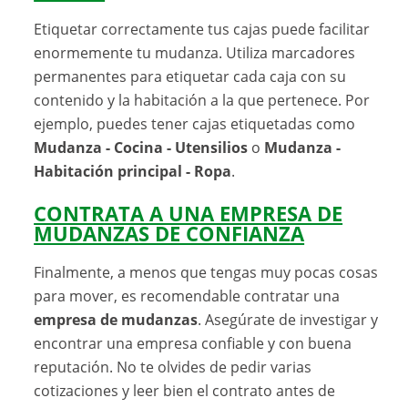
Etiquetar correctamente tus cajas puede facilitar
enormemente tu mudanza. Utiliza marcadores
permanentes para etiquetar cada caja con su
contenido y la habitación a la que pertenece. Por
ejemplo, puedes tener cajas etiquetadas como
Mudanza - Cocina - Utensilios
o
Mudanza -
Habitación principal - Ropa
.
CONTRATA A UNA EMPRESA DE
MUDANZAS DE CONFIANZA
Finalmente, a menos que tengas muy pocas cosas
para mover, es recomendable contratar una
empresa de mudanzas
. Asegúrate de investigar y
encontrar una empresa confiable y con buena
reputación. No te olvides de pedir varias
cotizaciones y leer bien el contrato antes de