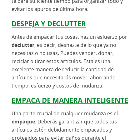
te dará suficiente tiempo para organizar todo y
evitar los apuros de última hora.
DESPEJA Y DECLUTTER
Antes de empacar tus cosas, haz un esfuerzo por
declutter
, es decir, deshazte de lo que ya no
necesitas o no usas. Puedes vender, donar,
reciclar o tirar estos artículos. Esta es una
excelente manera de reducir la cantidad de
artículos que necesitarás mover, ahorrando
tiempo, esfuerzo y costos de mudanza.
EMPACA DE MANERA INTELIGENTE
Una parte crucial de cualquier mudanza es el
empaque
. Deberás garantizar que todos tus
artículos estén debidamente empacados y
protegidos para evitar daños durante el