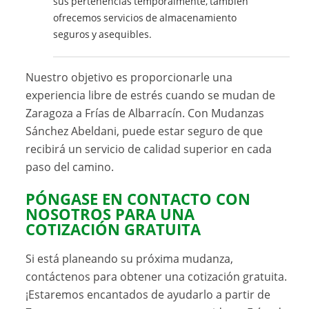
sus pertenencias temporalmente, también
ofrecemos servicios de almacenamiento
seguros y asequibles.
Nuestro objetivo es proporcionarle una
experiencia libre de estrés cuando se mudan de
Zaragoza a Frías de Albarracín. Con Mudanzas
Sánchez Abeldani, puede estar seguro de que
recibirá un servicio de calidad superior en cada
paso del camino.
PÓNGASE EN CONTACTO CON
NOSOTROS PARA UNA
COTIZACIÓN GRATUITA
Si está planeando su próxima mudanza,
contáctenos para obtener una cotización gratuita.
¡Estaremos encantados de ayudarlo a partir de