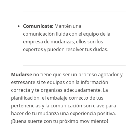
Comunícate:
Mantén una
comunicación fluida con el equipo de la
empresa de mudanzas, ellos son los
expertos y pueden resolver tus dudas.
Mudarse
no tiene que ser un proceso agotador y
estresante si te equipas con la información
correcta y te organizas adecuadamente. La
planificación, el embalaje correcto de tus
pertenencias y la comunicación son clave para
hacer de tu mudanza una experiencia positiva.
¡Buena suerte con tu próximo movimiento!