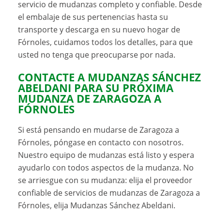
servicio de mudanzas completo y confiable. Desde
el embalaje de sus pertenencias hasta su
transporte y descarga en su nuevo hogar de
Fórnoles, cuidamos todos los detalles, para que
usted no tenga que preocuparse por nada.
CONTACTE A MUDANZAS SÁNCHEZ
ABELDANI PARA SU PRÓXIMA
MUDANZA DE ZARAGOZA A
FÓRNOLES
Si está pensando en mudarse de Zaragoza a
Fórnoles, póngase en contacto con nosotros.
Nuestro equipo de mudanzas está listo y espera
ayudarlo con todos aspectos de la mudanza. No
se arriesgue con su mudanza: elija el proveedor
confiable de servicios de mudanzas de Zaragoza a
Fórnoles, elija Mudanzas Sánchez Abeldani.