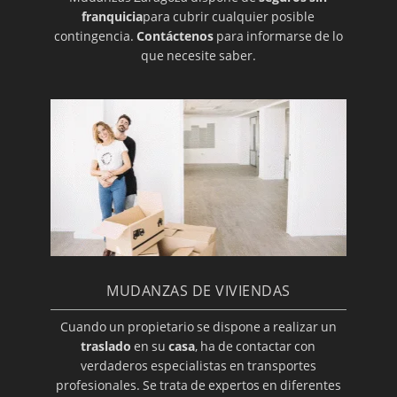
franquicia
para cubrir cualquier posible
contingencia.
Contáctenos
para informarse de lo
que necesite saber.
MUDANZAS DE VIVIENDAS
Cuando un propietario se dispone a realizar un
traslado
en su
casa
, ha de contactar con
verdaderos especialistas en transportes
profesionales. Se trata de expertos en diferentes