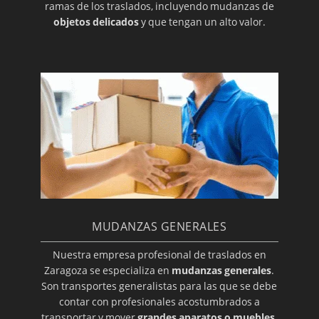
ramas de los traslados, incluyendo mudanzas de
objetos delicados
y que tengan un alto valor.
MUDANZAS GENERALES
Nuestra empresa profesional de traslados en
Zaragoza se especializa en
mudanzas generales
.
Son transportes generalistas para las que se debe
contar con profesionales acostumbrados a
transportar y mover
grandes aparatos o muebles
,