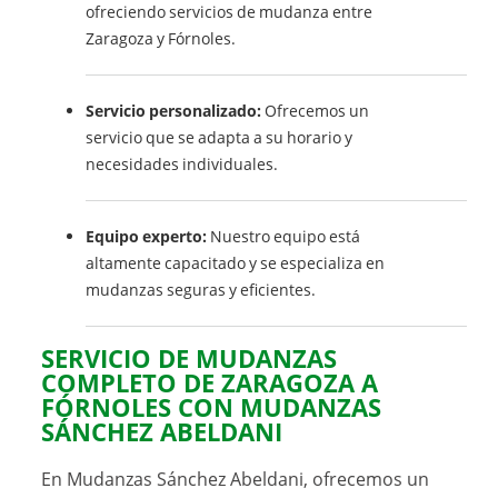
ofreciendo servicios de mudanza entre
Zaragoza y Fórnoles.
Servicio personalizado:
Ofrecemos un
servicio que se adapta a su horario y
necesidades individuales.
Equipo experto:
Nuestro equipo está
altamente capacitado y se especializa en
mudanzas seguras y eficientes.
SERVICIO DE MUDANZAS
COMPLETO DE ZARAGOZA A
FÓRNOLES CON MUDANZAS
SÁNCHEZ ABELDANI
En Mudanzas Sánchez Abeldani, ofrecemos un