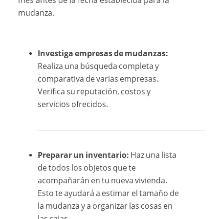
mudanza.
Investiga empresas de mudanzas:
Realiza una búsqueda completa y
comparativa de varias empresas.
Verifica su reputación, costos y
servicios ofrecidos.
Preparar un inventario:
Haz una lista
de todos los objetos que te
acompañarán en tu nueva vivienda.
Esto te ayudará a estimar el tamaño de
la mudanza y a organizar las cosas en
las cajas.