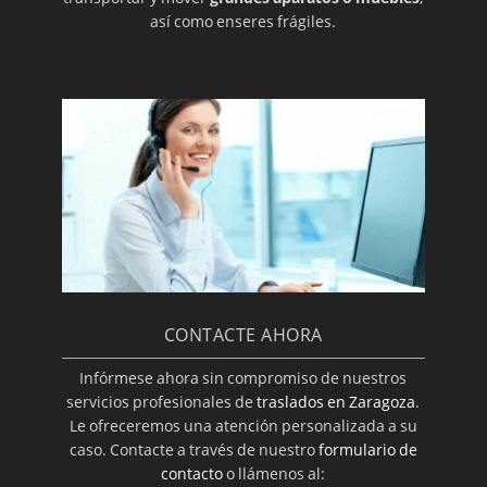
así como enseres frágiles.
CONTACTE AHORA
Infórmese ahora sin compromiso de nuestros
servicios profesionales de
traslados en Zaragoza
.
Le ofreceremos una atención personalizada a su
caso. Contacte a través de nuestro
formulario de
contacto
o llámenos al: