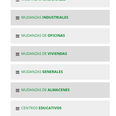
MUDANZAS
INDUSTRIALES
MUDANZAS DE
OFICINAS
MUDANZAS DE
VIVIENDAS
MUDANZAS
GENERALES
MUDANZAS DE
ALMACENES
CENTROS
EDUCATIVOS