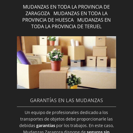
MUDANZAS EN TODA LA PROVINCIA DE
ZARAGOZA
·
MUDANZAS EN TODA LA
PROVINCIA DE HUESCA
·
MUDANZAS EN
TODA LA PROVINCIA DE TERUEL
GARANTÍAS EN LAS MUDANZAS
Un equipo de profesionales dedicado a los
transportes de objetos debe proporcionarle las
debidas
garantías
por los trabajos. En este caso,
Mudanzas Zaragoza dispone de
seguros sin