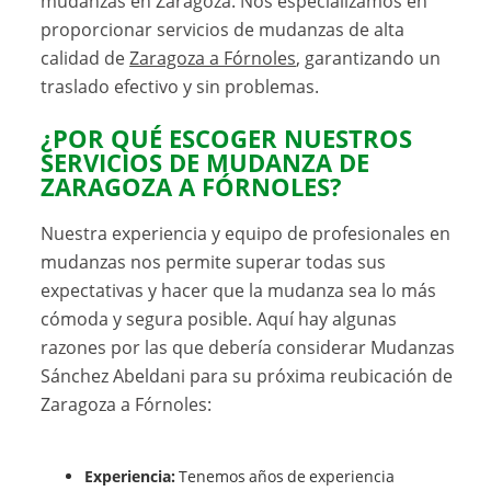
mudanzas en Zaragoza. Nos especializamos en
proporcionar servicios de mudanzas de alta
calidad de
Zaragoza a Fórnoles
, garantizando un
traslado efectivo y sin problemas.
¿POR QUÉ ESCOGER NUESTROS
SERVICIOS DE MUDANZA DE
ZARAGOZA A FÓRNOLES?
Nuestra experiencia y equipo de profesionales en
mudanzas nos permite superar todas sus
expectativas y hacer que la mudanza sea lo más
cómoda y segura posible. Aquí hay algunas
razones por las que debería considerar Mudanzas
Sánchez Abeldani para su próxima reubicación de
Zaragoza a Fórnoles:
Experiencia:
Tenemos años de experiencia