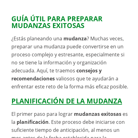
GUÍA ÚTIL PARA PREPARAR
MUDANZAS EXITOSAS
¿Estás planeando una
mudanza
? Muchas veces,
preparar una mudanza puede convertirse en un
proceso complejo y estresante, especialmente si
no se tiene la información y organización
adecuada. Aquí, te traemos
consejos y
recomendaciones
valiosos que te ayudarán a
enfrentar este reto de la forma más eficaz posible.
PLANIFICACIÓN DE LA MUDANZA
El primer paso para lograr
mudanzas exitosas
es
la
planificación
. Este proceso debe iniciarse con
suficiente tiempo de anticipación, al menos un
mes antes de la fecha establecida para la