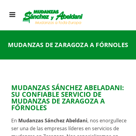
MUDANZAS DE ZARAGOZA A FÓRNOLES
MUDANZAS SÁNCHEZ ABELADANI:
SU CONFIABLE SERVICIO DE
MUDANZAS DE ZARAGOZA A
FÓRNOLES
En
Mudanzas Sánchez Abeldani
, nos enorgullece
ser una de las empresas líderes en servicios de