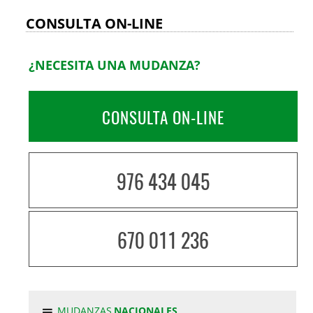
CONSULTA ON-LINE
¿NECESITA UNA MUDANZA?
CONSULTA ON-LINE
976 434 045
670 011 236
MUDANZAS
NACIONALES