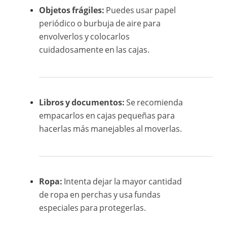
Objetos frágiles:
Puedes usar papel
periódico o burbuja de aire para
envolverlos y colocarlos
cuidadosamente en las cajas.
Libros y documentos:
Se recomienda
empacarlos en cajas pequeñas para
hacerlas más manejables al moverlas.
Ropa:
Intenta dejar la mayor cantidad
de ropa en perchas y usa fundas
especiales para protegerlas.