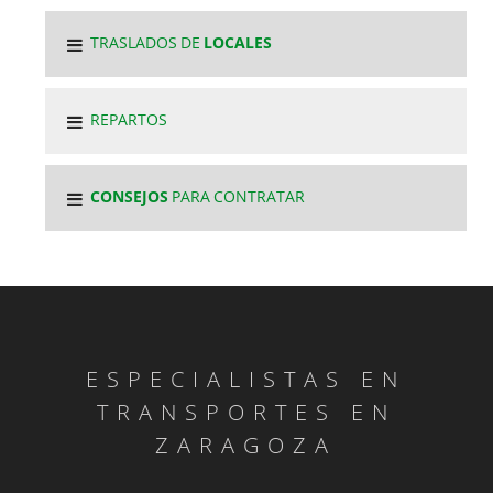
TRASLADOS DE
LOCALES
REPARTOS
CONSEJOS
PARA CONTRATAR
ESPECIALISTAS EN
TRANSPORTES EN
ZARAGOZA