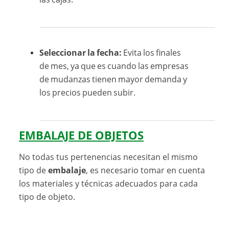
Seleccionar la fecha:
Evita los finales
de mes, ya que es cuando las empresas
de mudanzas tienen mayor demanda y
los precios pueden subir.
EMBALAJE DE OBJETOS
No todas tus pertenencias necesitan el mismo
tipo de
embalaje
, es necesario tomar en cuenta
los materiales y técnicas adecuados para cada
tipo de objeto.