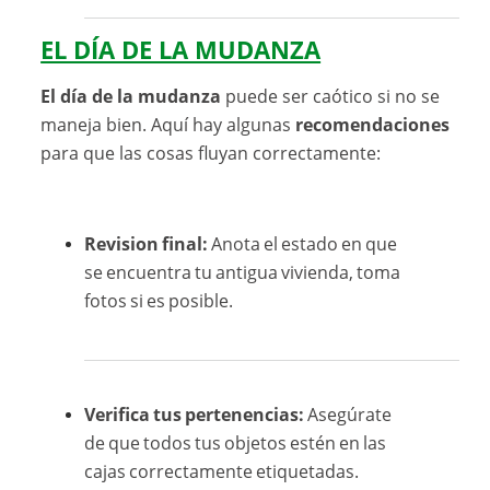
EL DÍA DE LA MUDANZA
El día de la mudanza
puede ser caótico si no se
maneja bien. Aquí hay algunas
recomendaciones
para que las cosas fluyan correctamente:
Revision final:
Anota el estado en que
se encuentra tu antigua vivienda, toma
fotos si es posible.
Verifica tus pertenencias:
Asegúrate
de que todos tus objetos estén en las
cajas correctamente etiquetadas.