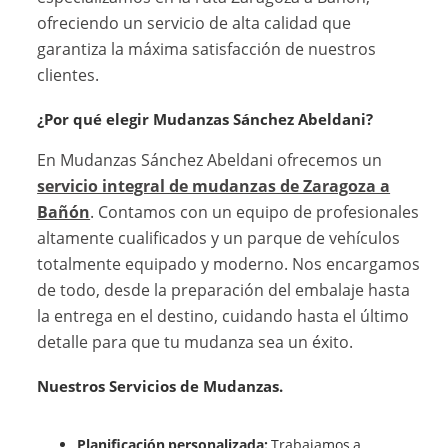
ofreciendo un servicio de alta calidad que
garantiza la máxima satisfacción de nuestros
clientes.
¿Por qué elegir Mudanzas Sánchez Abeldani?
En Mudanzas Sánchez Abeldani ofrecemos un
servicio integral de mudanzas de Zaragoza a
Bañón
. Contamos con un equipo de profesionales
altamente cualificados y un parque de vehículos
totalmente equipado y moderno. Nos encargamos
de todo, desde la preparación del embalaje hasta
la entrega en el destino, cuidando hasta el último
detalle para que tu mudanza sea un éxito.
Nuestros Servicios de Mudanzas.
Planificación personalizada:
Trabajamos a