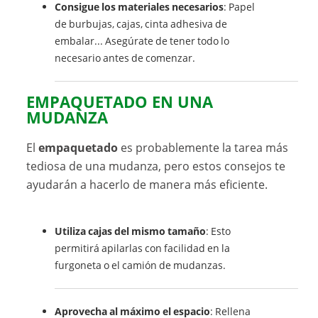
Consigue los materiales necesarios
: Papel
de burbujas, cajas, cinta adhesiva de
embalar... Asegúrate de tener todo lo
necesario antes de comenzar.
EMPAQUETADO EN UNA
MUDANZA
El
empaquetado
es probablemente la tarea más
tediosa de una mudanza, pero estos consejos te
ayudarán a hacerlo de manera más eficiente.
Utiliza cajas del mismo tamaño
: Esto
permitirá apilarlas con facilidad en la
furgoneta o el camión de mudanzas.
Aprovecha al máximo el espacio
: Rellena