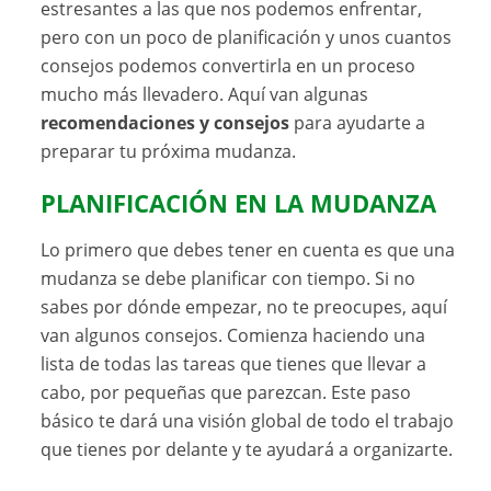
estresantes a las que nos podemos enfrentar,
pero con un poco de planificación y unos cuantos
consejos podemos convertirla en un proceso
mucho más llevadero. Aquí van algunas
recomendaciones y consejos
para ayudarte a
preparar tu próxima mudanza.
PLANIFICACIÓN EN LA MUDANZA
Lo primero que debes tener en cuenta es que una
mudanza se debe planificar con tiempo. Si no
sabes por dónde empezar, no te preocupes, aquí
van algunos consejos. Comienza haciendo una
lista de todas las tareas que tienes que llevar a
cabo, por pequeñas que parezcan. Este paso
básico te dará una visión global de todo el trabajo
que tienes por delante y te ayudará a organizarte.