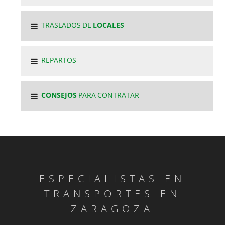
TRASLADOS DE
LOCALES
REPARTOS
CONSEJOS
PARA CONTRATAR
ESPECIALISTAS EN
TRANSPORTES EN
ZARAGOZA