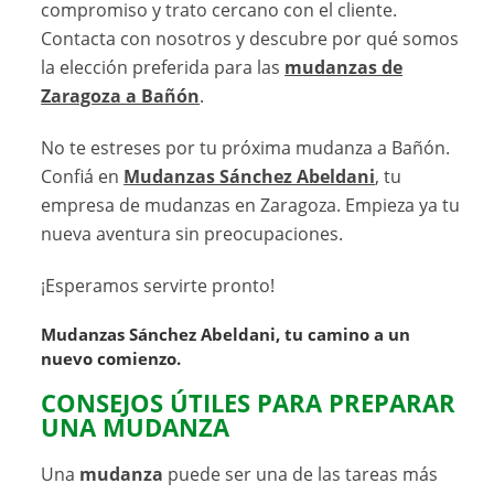
compromiso y trato cercano con el cliente.
Contacta con nosotros y descubre por qué somos
la elección preferida para las
mudanzas de
Zaragoza a Bañón
.
No te estreses por tu próxima mudanza a Bañón.
Confiá en
Mudanzas Sánchez Abeldani
, tu
empresa de mudanzas en Zaragoza. Empieza ya tu
nueva aventura sin preocupaciones.
¡Esperamos servirte pronto!
Mudanzas Sánchez Abeldani, tu camino a un
nuevo comienzo.
CONSEJOS ÚTILES PARA PREPARAR
UNA MUDANZA
Una
mudanza
puede ser una de las tareas más