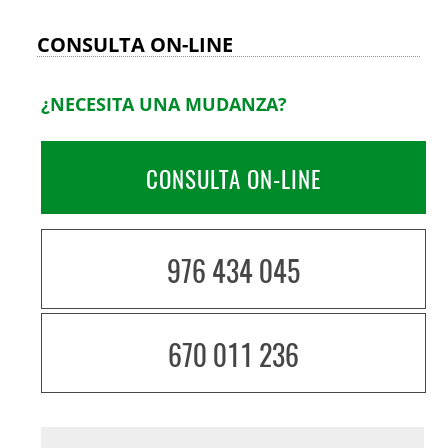
CONSULTA ON-LINE
¿NECESITA UNA MUDANZA?
CONSULTA ON-LINE
976 434 045
670 011 236