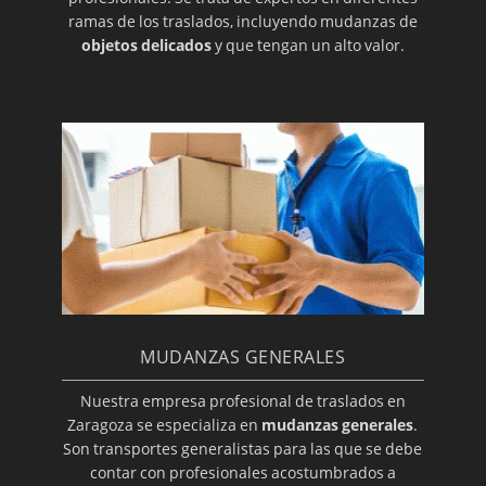
ramas de los traslados, incluyendo mudanzas de
objetos delicados
y que tengan un alto valor.
MUDANZAS GENERALES
Nuestra empresa profesional de traslados en
Zaragoza se especializa en
mudanzas generales
.
Son transportes generalistas para las que se debe
contar con profesionales acostumbrados a