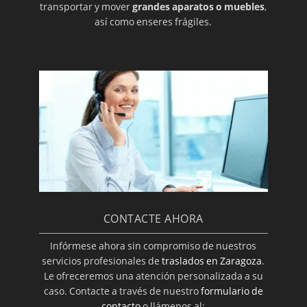
transportar y mover
grandes aparatos o muebles
,
así como enseres frágiles.
CONTACTE AHORA
Infórmese ahora sin compromiso de nuestros
servicios profesionales de
traslados en Zaragoza
.
Le ofreceremos una atención personalizada a su
caso. Contacte a través de nuestro
formulario de
contacto
o llámenos al: