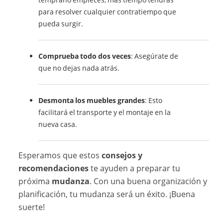
para resolver cualquier contratiempo que
pueda surgir.
Comprueba todo dos veces
: Asegúrate de
que no dejas nada atrás.
Desmonta los muebles grandes
: Esto
facilitará el transporte y el montaje en la
nueva casa.
Esperamos que estos
consejos y
recomendaciones
te ayuden a preparar tu
próxima
mudanza
. Con una buena organización y
planificación, tu mudanza será un éxito. ¡Buena
suerte!