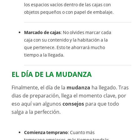
los espacios vacíos dentro de las cajas con
objetos pequeños o con papel de embalaje.
Marcado de cajas
: No olvides marcar cada
caja con su contenido y la habitación a la
que pertenece. Esto te ahorrará mucho
tiempo a la llegada.
EL DÍA DE LA MUDANZA
Finalmente, el día de la
mudanza
ha llegado. Tras
dias de preparación, llega el momento clave, por
eso aquí van algunos
consejos
para que todo
salga a la perfección.
Comienza temprano
: Cuanto más
temprano empieces, más tiempo tendrás