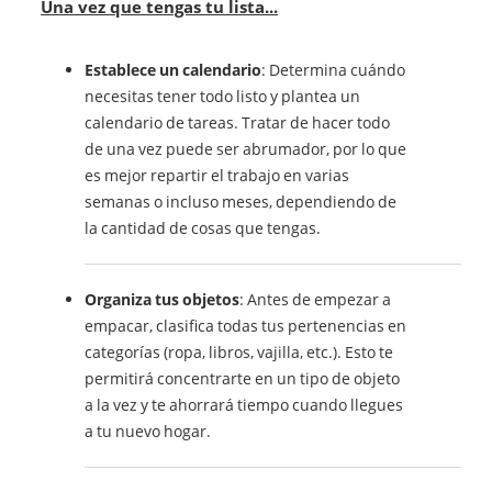
Una vez que tengas tu lista...
Establece un calendario
: Determina cuándo
necesitas tener todo listo y plantea un
calendario de tareas. Tratar de hacer todo
de una vez puede ser abrumador, por lo que
es mejor repartir el trabajo en varias
semanas o incluso meses, dependiendo de
la cantidad de cosas que tengas.
Organiza tus objetos
: Antes de empezar a
empacar, clasifica todas tus pertenencias en
categorías (ropa, libros, vajilla, etc.). Esto te
permitirá concentrarte en un tipo de objeto
a la vez y te ahorrará tiempo cuando llegues
a tu nuevo hogar.