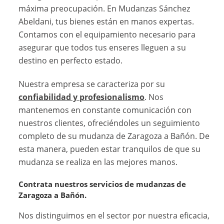
máxima preocupación. En Mudanzas Sánchez
Abeldani, tus bienes están en manos expertas.
Contamos con el equipamiento necesario para
asegurar que todos tus enseres lleguen a su
destino en perfecto estado.
Nuestra empresa se caracteriza por su
confiabilidad y profesionalismo
. Nos
mantenemos en constante comunicación con
nuestros clientes, ofreciéndoles un seguimiento
completo de su mudanza de Zaragoza a Bañón. De
esta manera, pueden estar tranquilos de que su
mudanza se realiza en las mejores manos.
Contrata nuestros servicios de mudanzas de
Zaragoza a Bañón.
Nos distinguimos en el sector por nuestra eficacia,