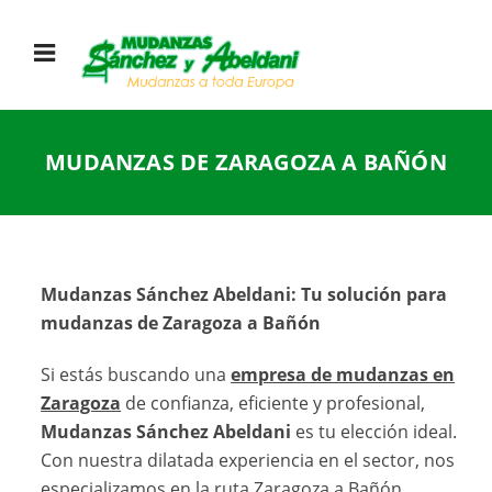
MUDANZAS DE ZARAGOZA A BAÑÓN
Mudanzas Sánchez Abeldani: Tu solución para
mudanzas de Zaragoza a Bañón
Si estás buscando una
empresa de mudanzas en
Zaragoza
de confianza, eficiente y profesional,
Mudanzas Sánchez Abeldani
es tu elección ideal.
Con nuestra dilatada experiencia en el sector, nos
especializamos en la ruta Zaragoza a Bañón,