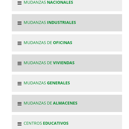
MUDANZAS
NACIONALES
MUDANZAS
INDUSTRIALES
MUDANZAS DE
OFICINAS
MUDANZAS DE
VIVIENDAS
MUDANZAS
GENERALES
MUDANZAS DE
ALMACENES
CENTROS
EDUCATIVOS