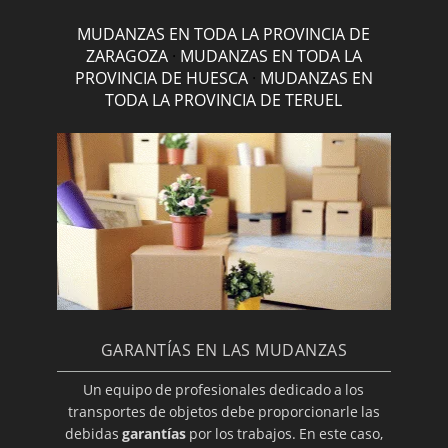
MUDANZAS EN TODA LA PROVINCIA DE
ZARAGOZA
·
MUDANZAS EN TODA LA
PROVINCIA DE HUESCA
·
MUDANZAS EN
TODA LA PROVINCIA DE TERUEL
GARANTÍAS EN LAS MUDANZAS
Un equipo de profesionales dedicado a los
transportes de objetos debe proporcionarle las
debidas
garantías
por los trabajos. En este caso,