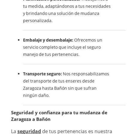
tu medida, adaptándonos a tus necesidades
y brindando una solución de mudanza
personalizada.
Embalaje y desembalaje:
Ofrecemos un
servicio completo que incluye el seguro
manejo de tus pertenencias.
Transporte seguro:
Nos responsabilizamos
del transporte de tus enseres desde
Zaragoza hasta Bañón sin que sufran
ningún daño.
Seguridad y confianza para tu mudanza de
Zaragoza a Bañón
La
seguridad
de tus pertenencias es nuestra