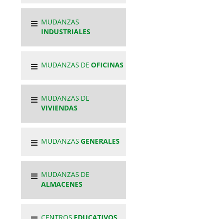
MUDANZAS
INDUSTRIALES
MUDANZAS DE
OFICINAS
MUDANZAS DE
VIVIENDAS
MUDANZAS
GENERALES
MUDANZAS DE
ALMACENES
CENTROS
EDUCATIVOS