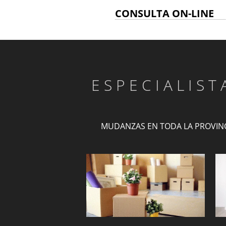
CONSULTA ON-LINE
ESPECIALIS
MUDANZAS EN TODA LA PROVIN