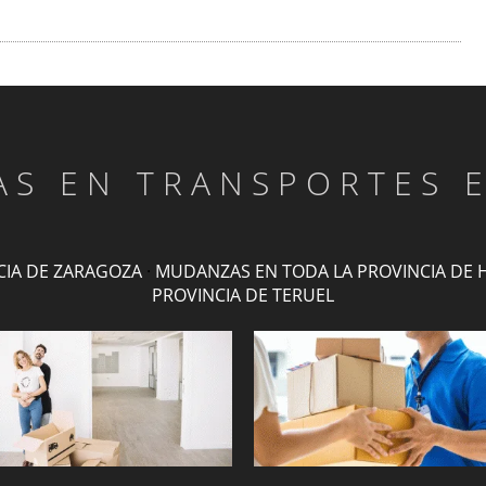
TAS EN TRANSPORTES 
CIA DE ZARAGOZA
·
MUDANZAS EN TODA LA PROVINCIA DE 
PROVINCIA DE TERUEL