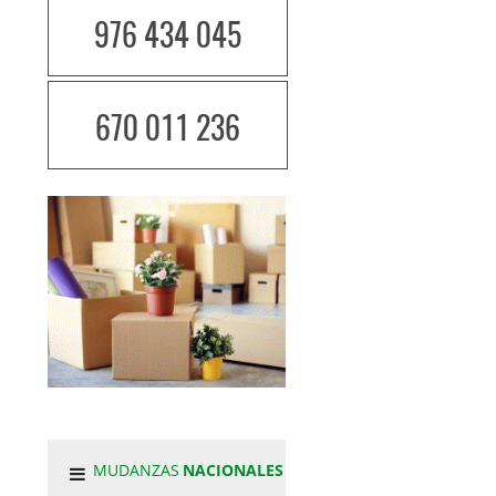
976 434 045
670 011 236
MUDANZAS
NACIONALES