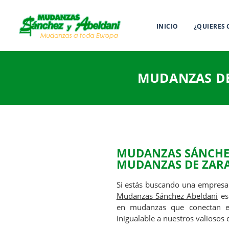
INICIO
¿QUIERES
MUDANZAS DE
MUDANZAS SÁNCHEZ
MUDANZAS DE ZAR
Si estás buscando una empresa
Mudanzas Sánchez Abeldani
es
en mudanzas que conectan es
inigualable a nuestros valiosos c