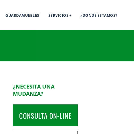
GUARDAMUEBLES
SERVICIOS
¿DONDE ESTAMOS?
¿NECESITA UNA
MUDANZA?
CONSULTA ON-LINE