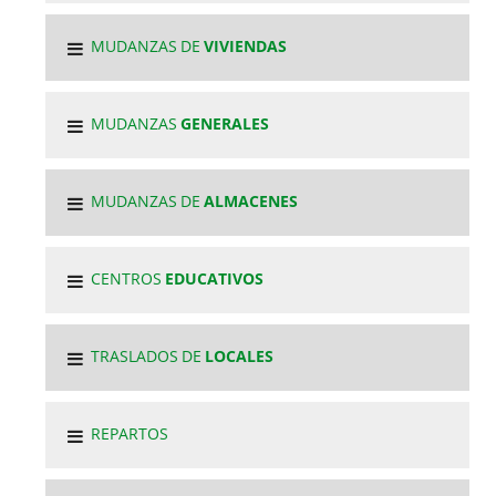
MUDANZAS DE
VIVIENDAS
MUDANZAS
GENERALES
MUDANZAS DE
ALMACENES
CENTROS
EDUCATIVOS
TRASLADOS DE
LOCALES
REPARTOS