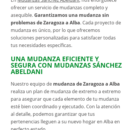
ofrecer un servicio de mudanzas completo y
asequible.
Garantizamos una mudanza sin
problemas de Zaragoza a Alba
. Cada proyecto de
mudanza es único, por lo que ofrecemos
soluciones personalizadas para satisfacer todas
tus necesidades específicas.
UNA MUDANZA EFICIENTE Y
SEGURA CON MUDANZAS SÁNCHEZ
ABELDANI
Nuestro equipo de
mudanza de Zaragoza a Alba
realiza un plan de mudanza de extremo a extremo
para asegurar que cada elemento de tu mudanza
esté bien coordinado y ejecutado. Con la atención
al detalle, podemos garantizar que tus
pertenencias lleguen a su nuevo hogar en Alba en
perfecto estado.