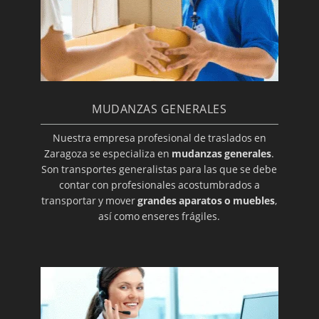
MUDANZAS GENERALES
Nuestra empresa profesional de traslados en
Zaragoza se especializa en
mudanzas generales
.
Son transportes generalistas para las que se debe
contar con profesionales acostumbrados a
transportar y mover
grandes aparatos o muebles
,
así como enseres frágiles.