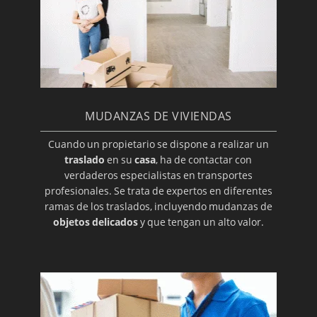
MUDANZAS DE VIVIENDAS
Cuando un propietario se dispone a realizar un
traslado
en su
casa
, ha de contactar con
verdaderos especialistas en transportes
profesionales. Se trata de expertos en diferentes
ramas de los traslados, incluyendo mudanzas de
objetos delicados
y que tengan un alto valor.