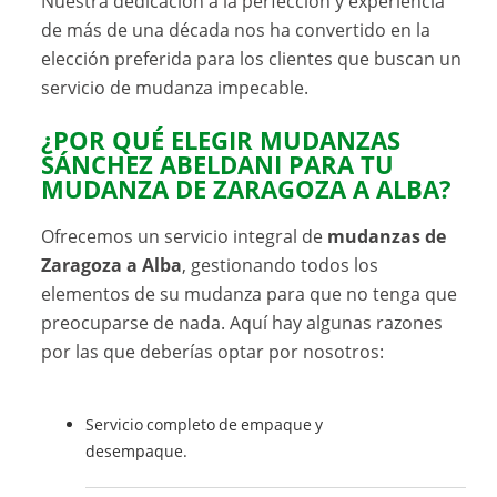
Nuestra dedicación a la perfección y experiencia
de más de una década nos ha convertido en la
elección preferida para los clientes que buscan un
servicio de mudanza impecable.
¿POR QUÉ ELEGIR MUDANZAS
SÁNCHEZ ABELDANI PARA TU
MUDANZA DE ZARAGOZA A ALBA?
Ofrecemos un servicio integral de
mudanzas de
Zaragoza a Alba
, gestionando todos los
elementos de su mudanza para que no tenga que
preocuparse de nada. Aquí hay algunas razones
por las que deberías optar por nosotros:
Servicio completo de empaque y
desempaque.