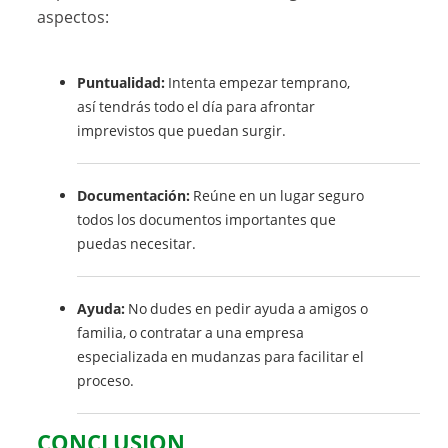
aspectos:
Puntualidad:
Intenta empezar temprano,
así tendrás todo el día para afrontar
imprevistos que puedan surgir.
Documentación:
Reúne en un lugar seguro
todos los documentos importantes que
puedas necesitar.
Ayuda:
No dudes en pedir ayuda a amigos o
familia, o contratar a una empresa
especializada en mudanzas para facilitar el
proceso.
CONCLUSION