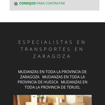
CONSEJOS
PARA CONTRATAR
ESPECIALISTAS EN
TRANSPORTES EN
ZARAGOZA
MUDANZAS EN TODA LA PROVINCIA DE
ZARAGOZA
·
MUDANZAS EN TODA LA
PROVINCIA DE HUESCA
·
MUDANZAS EN
TODA LA PROVINCIA DE TERUEL