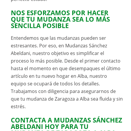
NOS ESFORZAMOS POR HACER
QUE TU MUDANZA SEA LO MÁS
SENCILLA POSIBLE
Entendemos que las mudanzas pueden ser
estresantes. Por eso, en Mudanzas Sánchez
Abeldani, nuestro objetivo es simplificar el
proceso lo más posible. Desde el primer contacto
hasta el momento en que desempaques el último
artículo en tu nuevo hogar en Alba, nuestro
equipo se ocupará de todos los detalles.
Trabajamos con diligencia para asegurarnos de
que tu mudanza de Zaragoza a Alba sea fluida y sin
estrés.
CONTACTA A MUDANZAS SÁNCHEZ
ABELDANI HOY PARA TU