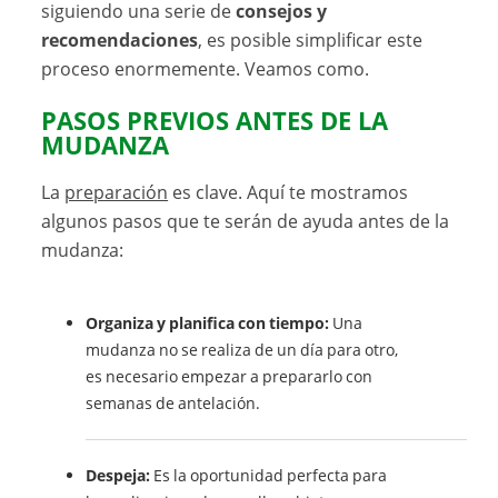
siguiendo una serie de
consejos y
recomendaciones
, es posible simplificar este
proceso enormemente. Veamos como.
PASOS PREVIOS ANTES DE LA
MUDANZA
La
preparación
es clave. Aquí te mostramos
algunos pasos que te serán de ayuda antes de la
mudanza:
Organiza y planifica con tiempo:
Una
mudanza no se realiza de un día para otro,
es necesario empezar a prepararlo con
semanas de antelación.
Despeja:
Es la oportunidad perfecta para