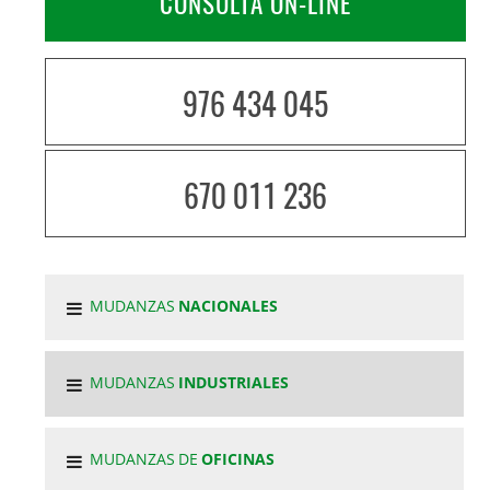
CONSULTA ON-LINE
976 434 045
670 011 236
MUDANZAS
NACIONALES
MUDANZAS
INDUSTRIALES
MUDANZAS DE
OFICINAS