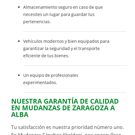
Almacenamiento seguro en caso de que
necesites un lugar para guardar tus
pertenencias.
Vehículos modernos y bien equipados para
garantizar la seguridad y el transporte
eficiente de tus bienes.
Un equipo de profesionales
experimentados.
NUESTRA GARANTÍA DE CALIDAD
EN MUDANZAS DE ZARAGOZA A
ALBA
Tu satisfacción es nuestra prioridad número uno.
En
Mudanzas Sánchez Abeldani
, nos enorgullece