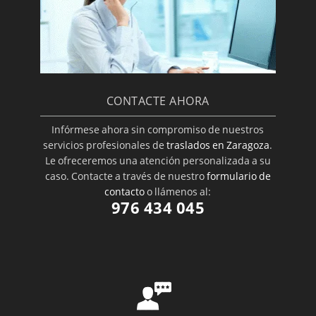
CONTACTE AHORA
Infórmese ahora sin compromiso de nuestros
servicios profesionales de
traslados en Zaragoza
.
Le ofreceremos una atención personalizada a su
caso. Contacte a través de nuestro
formulario de
contacto
o llámenos al:
976 434 045