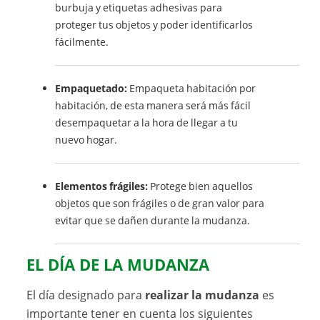
burbuja y etiquetas adhesivas para
proteger tus objetos y poder identificarlos
fácilmente.
Empaquetado:
Empaqueta habitación por
habitación, de esta manera será más fácil
desempaquetar a la hora de llegar a tu
nuevo hogar.
Elementos frágiles:
Protege bien aquellos
objetos que son frágiles o de gran valor para
evitar que se dañen durante la mudanza.
EL DÍA DE LA MUDANZA
El día designado para
realizar la mudanza
es
importante tener en cuenta los siguientes