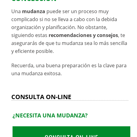
Una
mudanza
puede ser un proceso muy
complicado si no se lleva a cabo con la debida
organización y planificación. No obstante,
siguiendo estas
recomendaciones y consejos
, te
asegurarás de que tu mudanza sea lo más sencilla
y eficiente posible.
Recuerda, una buena preparación es la clave para
una mudanza exitosa.
CONSULTA ON-LINE
¿NECESITA UNA MUDANZA?