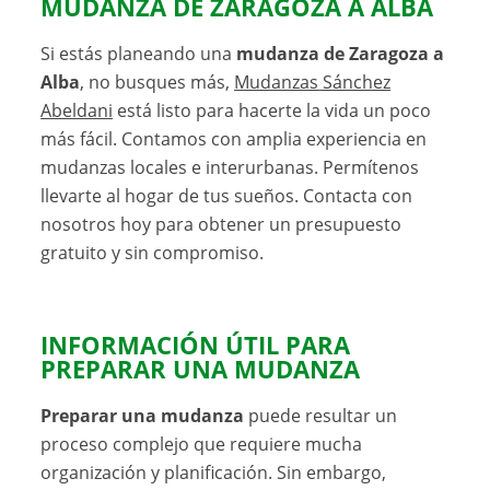
MUDANZA DE ZARAGOZA A ALBA
Si estás planeando una
mudanza de Zaragoza a
Alba
, no busques más,
Mudanzas Sánchez
Abeldani
está listo para hacerte la vida un poco
más fácil. Contamos con amplia experiencia en
mudanzas locales e interurbanas. Permítenos
llevarte al hogar de tus sueños. Contacta con
nosotros hoy para obtener un presupuesto
gratuito y sin compromiso.
INFORMACIÓN ÚTIL PARA
PREPARAR UNA MUDANZA
Preparar una mudanza
puede resultar un
proceso complejo que requiere mucha
organización y planificación. Sin embargo,