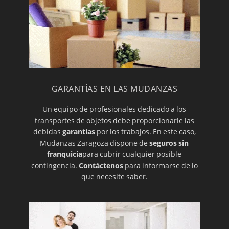
GARANTÍAS EN LAS MUDANZAS
Un equipo de profesionales dedicado a los
transportes de objetos debe proporcionarle las
debidas
garantías
por los trabajos. En este caso,
Mudanzas Zaragoza dispone de
seguros sin
franquicia
para cubrir cualquier posible
contingencia.
Contáctenos
para informarse de lo
que necesite saber.