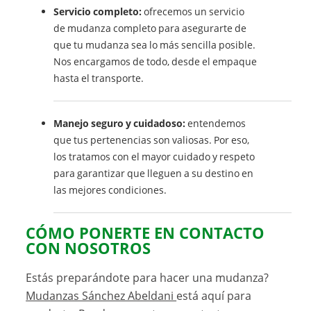
Servicio completo:
ofrecemos un servicio
de mudanza completo para asegurarte de
que tu mudanza sea lo más sencilla posible.
Nos encargamos de todo, desde el empaque
hasta el transporte.
Manejo seguro y cuidadoso:
entendemos
que tus pertenencias son valiosas. Por eso,
los tratamos con el mayor cuidado y respeto
para garantizar que lleguen a su destino en
las mejores condiciones.
CÓMO PONERTE EN CONTACTO
CON NOSOTROS
Estás preparándote para hacer una mudanza?
Mudanzas Sánchez Abeldani
está aquí para