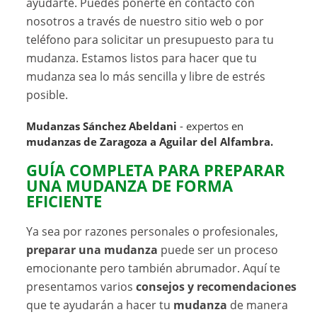
ayudarte. Puedes ponerte en contacto con
nosotros a través de nuestro sitio web o por
teléfono para solicitar un presupuesto para tu
mudanza. Estamos listos para hacer que tu
mudanza sea lo más sencilla y libre de estrés
posible.
Mudanzas Sánchez Abeldani
- expertos en
mudanzas de Zaragoza a Aguilar del Alfambra.
GUÍA COMPLETA PARA PREPARAR
UNA MUDANZA DE FORMA
EFICIENTE
Ya sea por razones personales o profesionales,
preparar una mudanza
puede ser un proceso
emocionante pero también abrumador. Aquí te
presentamos varios
consejos y recomendaciones
que te ayudarán a hacer tu
mudanza
de manera