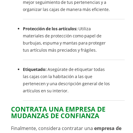
mejor seguimiento de tus pertenencias y a
organizar las cajas de manera más eficiente.
Protección de los artículos:
Utiliza
materiales de protección como papel de
burbujas, espuma y mantas para proteger
tus artículos más preciados y frágiles.
Etiquetado:
Asegúrate de etiquetar todas
las cajas con la habitación a las que
pertenecen y una descripción general de los
artículos en su interior.
CONTRATA UNA EMPRESA DE
MUDANZAS DE CONFIANZA
Finalmente, considera contratar una
empresa de