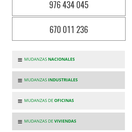
976 434 045
670 011 236
MUDANZAS
NACIONALES
MUDANZAS
INDUSTRIALES
MUDANZAS DE
OFICINAS
MUDANZAS DE
VIVIENDAS