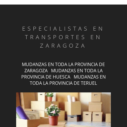
ESPECIALISTAS EN
TRANSPORTES EN
ZARAGOZA
MUDANZAS EN TODA LA PROVINCIA DE
ZARAGOZA
·
MUDANZAS EN TODA LA
PROVINCIA DE HUESCA
·
MUDANZAS EN
TODA LA PROVINCIA DE TERUEL