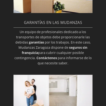
GARANTÍAS EN LAS MUDANZAS
Un equipo de profesionales dedicado a los
transportes de objetos debe proporcionarle las
debidas
garantías
por los trabajos. En este caso,
Mudanzas Zaragoza dispone de
seguros sin
franquicia
para cubrir cualquier posible
contingencia.
Contáctenos
para informarse de lo
que necesite saber.