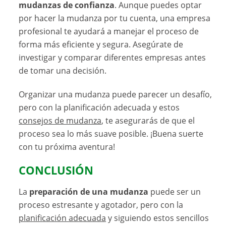
mudanzas de confianza
. Aunque puedes optar
por hacer la mudanza por tu cuenta, una empresa
profesional te ayudará a manejar el proceso de
forma más eficiente y segura. Asegúrate de
investigar y comparar diferentes empresas antes
de tomar una decisión.
Organizar una mudanza puede parecer un desafío,
pero con la planificación adecuada y estos
consejos de mudanza
, te asegurarás de que el
proceso sea lo más suave posible. ¡Buena suerte
con tu próxima aventura!
CONCLUSIÓN
La
preparación de una mudanza
puede ser un
proceso estresante y agotador, pero con la
planificación adecuada
y siguiendo estos sencillos