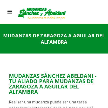
MUDANZAS DE ZARAGOZA A AGUILAR DEL
ALFAMBRA
MUDANZAS SÁNCHEZ ABELDANI -
TU ALIADO PARA
MUDANZAS DE
ZARAGOZA A AGUILAR DEL
ALFAMBRA
Realizar una mudanza puede ser una tarea