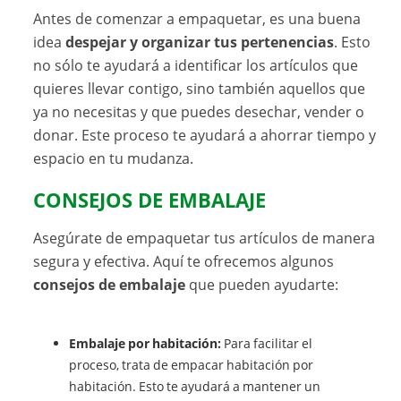
Antes de comenzar a empaquetar, es una buena
idea
despejar y organizar tus pertenencias
. Esto
no sólo te ayudará a identificar los artículos que
quieres llevar contigo, sino también aquellos que
ya no necesitas y que puedes desechar, vender o
donar. Este proceso te ayudará a ahorrar tiempo y
espacio en tu mudanza.
CONSEJOS DE EMBALAJE
Asegúrate de empaquetar tus artículos de manera
segura y efectiva. Aquí te ofrecemos algunos
consejos de embalaje
que pueden ayudarte:
Embalaje por habitación:
Para facilitar el
proceso, trata de empacar habitación por
habitación. Esto te ayudará a mantener un