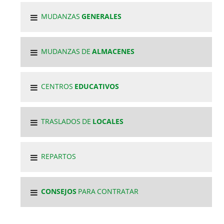
MUDANZAS
GENERALES
MUDANZAS DE
ALMACENES
CENTROS
EDUCATIVOS
TRASLADOS DE
LOCALES
REPARTOS
CONSEJOS
PARA CONTRATAR