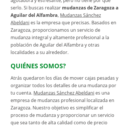
agotadora y estresante, pero no tiene por qué
serlo. Si buscas realizar
mudanzas de Zaragoza a
Aguilar del Alfambra
,
Mudanzas Sánchez
Abeldani
es la empresa que precisas. Basados en
Zaragoza, proporcionamos un servicio de
mudanza integral y altamente profesional a la
población de Aguilar del Alfambra y otras
localidades a su alrededor.
QUIÉNES SOMOS?
Atrás quedaron los días de mover cajas pesadas y
organizar todos los detalles de una mudanza por
tu cuenta.
Mudanzas Sánchez Abeldani
es una
empresa de mudanzas profesional localizada en
Zaragoza. Nuestro objetivo es simplificar el
proceso de mudanza y proporcionar un servicio
que sea tanto de alta calidad como de precio