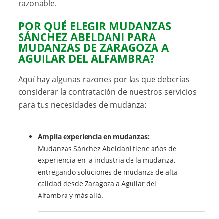
razonable.
POR QUÉ ELEGIR MUDANZAS
SÁNCHEZ ABELDANI PARA
MUDANZAS DE ZARAGOZA A
AGUILAR DEL ALFAMBRA?
Aquí hay algunas razones por las que deberías
considerar la contratación de nuestros servicios
para tus necesidades de mudanza:
Amplia experiencia en mudanzas:
Mudanzas Sánchez Abeldani tiene años de
experiencia en la industria de la mudanza,
entregando soluciones de mudanza de alta
calidad desde Zaragoza a Aguilar del
Alfambra y más allá.