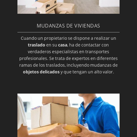
MUDANZAS DE VIVIENDAS
Cuando un propietario se dispone a realizar un
traslado
en su
casa
, ha de contactar con
verdaderos especialistas en transportes
profesionales. Se trata de expertos en diferentes
ramas de los traslados, incluyendo mudanzas de
objetos delicados
y que tengan un alto valor.