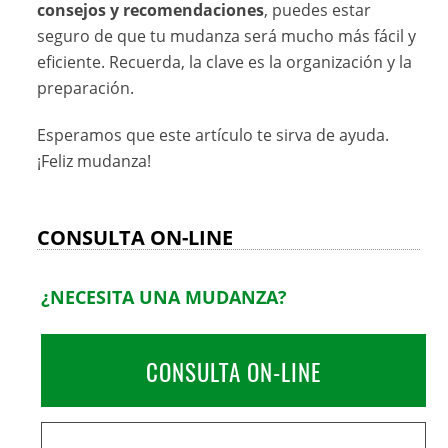
consejos y recomendaciones
, puedes estar
seguro de que tu mudanza será mucho más fácil y
eficiente. Recuerda, la clave es la organización y la
preparación.
Esperamos que este artículo te sirva de ayuda.
¡Feliz mudanza!
CONSULTA ON-LINE
¿NECESITA UNA MUDANZA?
CONSULTA ON-LINE