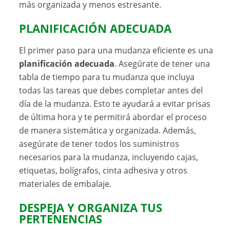
más organizada y menos estresante.
PLANIFICACIÓN ADECUADA
El primer paso para una mudanza eficiente es una
planificación adecuada
. Asegúrate de tener una
tabla de tiempo para tu mudanza que incluya
todas las tareas que debes completar antes del
día de la mudanza. Esto te ayudará a evitar prisas
de última hora y te permitirá abordar el proceso
de manera sistemática y organizada. Además,
asegúrate de tener todos los suministros
necesarios para la mudanza, incluyendo cajas,
etiquetas, bolígrafos, cinta adhesiva y otros
materiales de embalaje.
DESPEJA Y ORGANIZA TUS
PERTENENCIAS