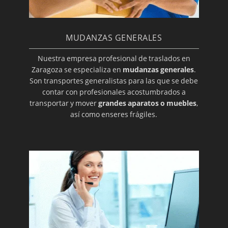
MUDANZAS GENERALES
Nuestra empresa profesional de traslados en
Zaragoza se especializa en
mudanzas generales
.
Son transportes generalistas para las que se debe
contar con profesionales acostumbrados a
transportar y mover
grandes aparatos o muebles
,
así como enseres frágiles.