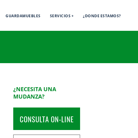
GUARDAMUEBLES
SERVICIOS
¿DONDE ESTAMOS?
¿NECESITA UNA
MUDANZA?
CONSULTA ON-LINE