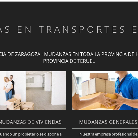
TAS EN TRANSPORTES 
CIA DE ZARAGOZA
·
MUDANZAS EN TODA LA PROVINCIA DE 
PROVINCIA DE TERUEL
MUDANZAS DE VIVIENDAS
MUDANZAS GENERALES
uando un propietario se dispone a
Nuestra empresa profesional de