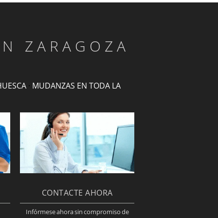
EN ZARAGOZA
HUESCA
·
MUDANZAS EN TODA LA
CONTACTE AHORA
Infórmese ahora sin compromiso de