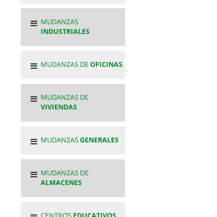
MUDANZAS
INDUSTRIALES
MUDANZAS DE
OFICINAS
MUDANZAS DE
VIVIENDAS
MUDANZAS
GENERALES
MUDANZAS DE
ALMACENES
CENTROS
EDUCATIVOS