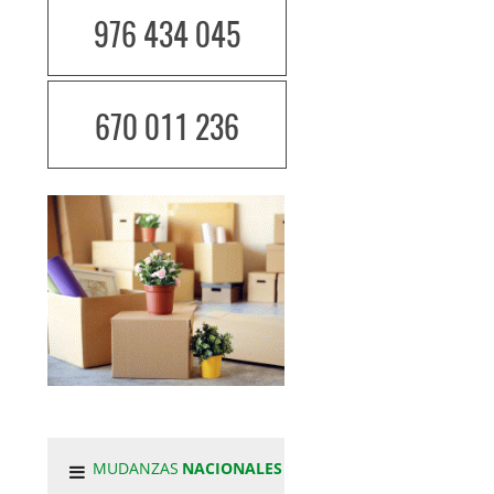
976 434 045
670 011 236
MUDANZAS
NACIONALES