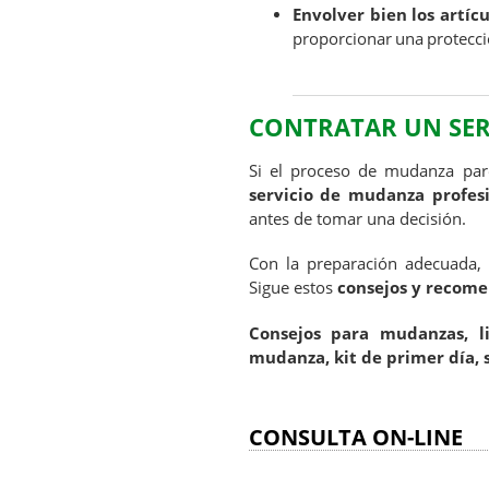
Envolver bien los artícu
proporcionar una protecció
CONTRATAR UN SER
Si el proceso de mudanza pa
servicio de mudanza profes
antes de tomar una decisión.
Con la preparación adecuada
Sigue estos
consejos y recom
Consejos para mudanzas, l
mudanza, kit de primer día, 
CONSULTA ON-LINE