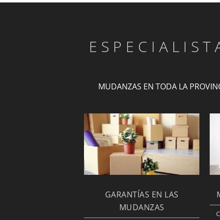
ESPECIALIS
MUDANZAS EN TODA LA PROVIN
GARANTÍAS EN LAS
MUDANZAS
C