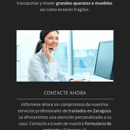
transportar y mover
grandes aparatos o muebles
,
así como enseres frágiles.
CONTACTE AHORA
Infórmese ahora sin compromiso de nuestros
servicios profesionales de
traslados en Zaragoza
.
Le ofreceremos una atención personalizada a su
caso. Contacte a través de nuestro
formulario de
contacto
o llámenos al: