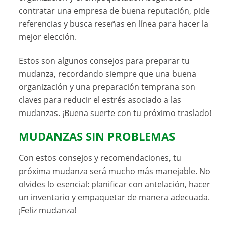
contratar una empresa de buena reputación, pide
referencias y busca reseñas en línea para hacer la
mejor elección.
Estos son algunos consejos para preparar tu
mudanza, recordando siempre que una buena
organización y una preparación temprana son
claves para reducir el estrés asociado a las
mudanzas. ¡Buena suerte con tu próximo traslado!
MUDANZAS
SIN PROBLEMAS
Con estos consejos y recomendaciones, tu
próxima mudanza será mucho más manejable. No
olvides lo esencial: planificar con antelación, hacer
un inventario y empaquetar de manera adecuada.
¡Feliz mudanza!