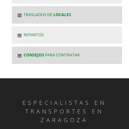
TRASLADOS DE
LOCALES
REPARTOS
CONSEJOS
PARA CONTRATAR
ESPECIALISTAS EN
TRANSPORTES EN
ZARAGOZA