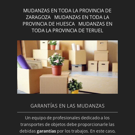
MUDANZAS EN TODA LA PROVINCIA DE
ZARAGOZA
·
MUDANZAS EN TODA LA
PROVINCIA DE HUESCA
·
MUDANZAS EN
TODA LA PROVINCIA DE TERUEL
GARANTÍAS EN LAS MUDANZAS
Un equipo de profesionales dedicado a los
transportes de objetos debe proporcionarle las
debidas
garantías
por los trabajos. En este caso,