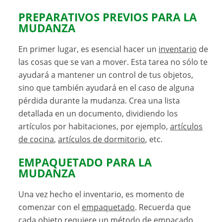
PREPARATIVOS PREVIOS PARA LA
MUDANZA
En primer lugar, es esencial hacer un
inventario
de
las cosas que se van a mover. Esta tarea no sólo te
ayudará a mantener un control de tus objetos,
sino que también ayudará en el caso de alguna
pérdida durante la mudanza. Crea una lista
detallada en un documento, dividiendo los
artículos por habitaciones, por ejemplo,
artículos
de cocina
,
artículos de dormitorio
, etc.
EMPAQUETADO PARA LA
MUDANZA
Una vez hecho el inventario, es momento de
comenzar con el
empaquetado
. Recuerda que
cada objeto requiere un método de empacado