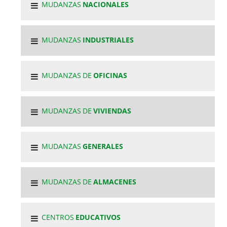
MUDANZAS
NACIONALES
MUDANZAS
INDUSTRIALES
MUDANZAS DE
OFICINAS
MUDANZAS DE
VIVIENDAS
MUDANZAS
GENERALES
MUDANZAS DE
ALMACENES
CENTROS
EDUCATIVOS