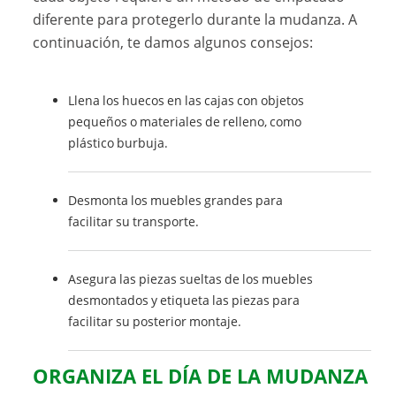
diferente para protegerlo durante la mudanza. A
continuación, te damos algunos consejos:
Llena los huecos en las cajas con objetos
pequeños o materiales de relleno, como
plástico burbuja.
Desmonta los muebles grandes para
facilitar su transporte.
Asegura las piezas sueltas de los muebles
desmontados y etiqueta las piezas para
facilitar su posterior montaje.
ORGANIZA EL
DÍA DE LA MUDANZA