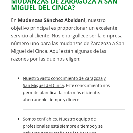
MUDANZAS DE ZARAGOZA A SAN
MIGUEL DEL CINCA?
En
Mudanzas Sánchez Abeldani
, nuestro
objetivo principal es proporcionar un excelente
servicio al cliente. Nos enorgullece ser la empresa
número uno para las mudanzas de Zaragoza a San
Miguel del Cinca. Aquí están algunas de las
razones por las que nos eligen:
Nuestro vasto conocimiento de Zaragoza y
San Miguel del Cinca
. Este conocimiento nos
permite planificar la ruta más eficiente,
ahorrándole tiempo y dinero.
Somos confiables
. Nuestro equipo de
profesionales está siempre a tiempo y se