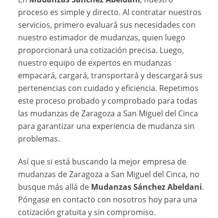
proceso es simple y directo. Al contratar nuestros
servicios, primero evaluará sus necesidades con
nuestro estimador de mudanzas, quien luego
proporcionará una cotización precisa. Luego,
nuestro equipo de expertos en mudanzas
empacará, cargará, transportará y descargará sus
pertenencias con cuidado y eficiencia. Repetimos
este proceso probado y comprobado para todas
las mudanzas de Zaragoza a San Miguel del Cinca
para garantizar una experiencia de mudanza sin
problemas.
Así que si está buscando la mejor empresa de
mudanzas de Zaragoza a San Miguel del Cinca, no
busque más allá de
Mudanzas Sánchez Abeldani
.
Póngase en contacto con nosotros hoy para una
cotización gratuita y sin compromiso.