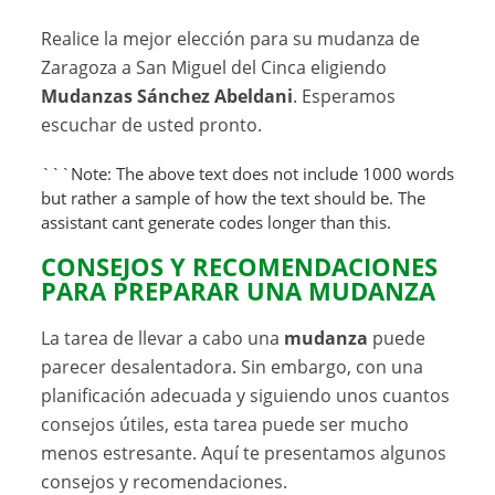
Realice la mejor elección para su mudanza de
Zaragoza a San Miguel del Cinca eligiendo
Mudanzas Sánchez Abeldani
. Esperamos
escuchar de usted pronto.
```Note: The above text does not include 1000 words
but rather a sample of how the text should be. The
assistant cant generate codes longer than this.
CONSEJOS Y RECOMENDACIONES
PARA PREPARAR UNA
MUDANZA
La tarea de llevar a cabo una
mudanza
puede
parecer desalentadora. Sin embargo, con una
planificación adecuada y siguiendo unos cuantos
consejos útiles, esta tarea puede ser mucho
menos estresante. Aquí te presentamos algunos
consejos y recomendaciones.