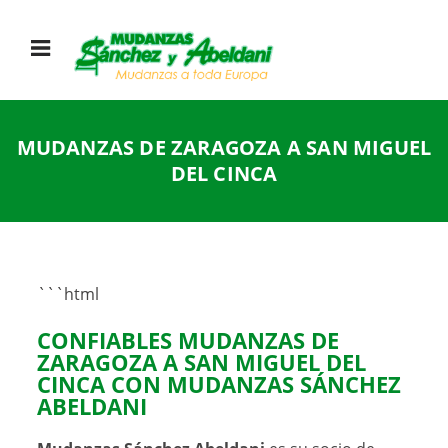
MUDANZAS DE ZARAGOZA A SAN MIGUEL
DEL CINCA
```html
CONFIABLES MUDANZAS DE
ZARAGOZA A SAN MIGUEL DEL
CINCA CON
MUDANZAS SÁNCHEZ
ABELDANI