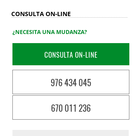
CONSULTA ON-LINE
¿NECESITA UNA MUDANZA?
CONSULTA ON-LINE
976 434 045
670 011 236