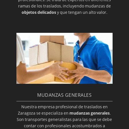
ramas de los traslados, incluyendo mudanzas de
objetos delicados
y que tengan un alto valor.
MUDANZAS GENERALES
Nuestra empresa profesional de traslados en
Zaragoza se especializa en
mudanzas generales
.
Son transportes generalistas para las que se debe
contar con profesionales acostumbrados a