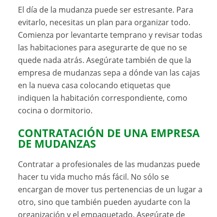
El día de la mudanza puede ser estresante. Para
evitarlo, necesitas un plan para organizar todo.
Comienza por levantarte temprano y revisar todas
las habitaciones para asegurarte de que no se
quede nada atrás. Asegúrate también de que la
empresa de mudanzas sepa a dónde van las cajas
en la nueva casa colocando etiquetas que
indiquen la habitación correspondiente, como
cocina o dormitorio.
CONTRATACIÓN DE UNA EMPRESA
DE
MUDANZAS
Contratar a profesionales de las mudanzas puede
hacer tu vida mucho más fácil. No sólo se
encargan de mover tus pertenencias de un lugar a
otro, sino que también pueden ayudarte con la
organización y el empaquetado. Asegúrate de