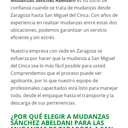
Mudanzas Sánchez Abeldani
es su socio de
confianza cuando se trata de mudanzas desde
Zaragoza hasta San Miguel del Cinca. Con años de
experiencia en realizar mudanzas entre estas dos
ubicaciones, podemos garantizar un servicio
eficiente y sin estrés.
Nuestra empresa con sede en Zaragoza se
esfuerza por hacer que la mudanza a San Miguel
del Cinca sea lo más fácil posible para usted.
Comprendemos que el proceso puede ser
agobiante, por lo que nuestro equipo de
profesionales capacitados está listo para manejar
todo, desde el empaque hasta el transporte y la
descarga de sus pertenencias.
¿POR QUÉ ELEGIR A
MUDANZAS
SÁNCHEZ ABELDANI
PARA LAS