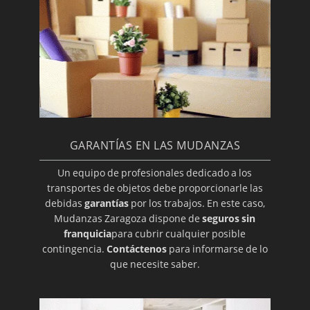
GARANTÍAS EN LAS MUDANZAS
Un equipo de profesionales dedicado a los
transportes de objetos debe proporcionarle las
debidas
garantías
por los trabajos. En este caso,
Mudanzas Zaragoza dispone de
seguros sin
franquicia
para cubrir cualquier posible
contingencia.
Contáctenos
para informarse de lo
que necesite saber.