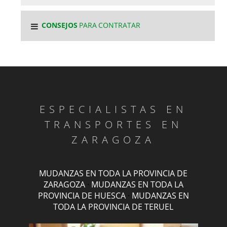
CONSEJOS
PARA CONTRATAR
ESPECIALISTAS EN
TRANSPORTES EN
ZARAGOZA
MUDANZAS EN TODA LA PROVINCIA DE
ZARAGOZA
·
MUDANZAS EN TODA LA
PROVINCIA DE HUESCA
·
MUDANZAS EN
TODA LA PROVINCIA DE TERUEL