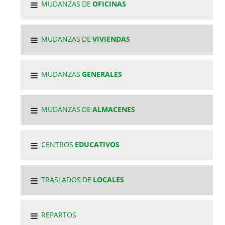
MUDANZAS DE
OFICINAS
MUDANZAS DE
VIVIENDAS
MUDANZAS
GENERALES
MUDANZAS DE
ALMACENES
CENTROS
EDUCATIVOS
TRASLADOS DE
LOCALES
REPARTOS