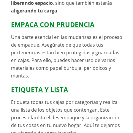
liberando espacio
, sino que también estarás
aligerando tu carga
.
EMPACA CON PRUDENCIA
Una parte esencial en las mudanzas es el proceso
de empaque. Asegúrate de que todas tus
pertenencias están bien protegidas y guardadas
en cajas. Para ello, puedes hacer uso de varios
materiales como papel burbuja, periódicos y
mantas.
ETIQUETA Y LISTA
Etiqueta todas tus cajas por categorías y realiza
una lista de los objetos que contengan. Este
proceso facilita el desempaque y la organización
de tus cosas en tu nuevo hogar. Aquí te dejamos