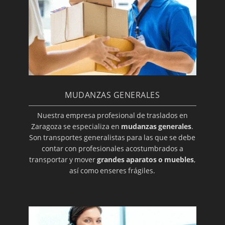
MUDANZAS GENERALES
Nuestra empresa profesional de traslados en
Zaragoza se especializa en
mudanzas generales
.
Son transportes generalistas para las que se debe
contar con profesionales acostumbrados a
transportar y mover
grandes aparatos o muebles
,
así como enseres frágiles.