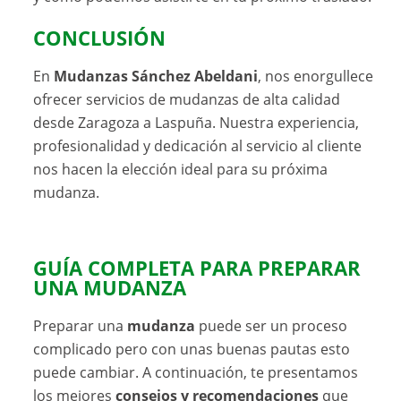
CONCLUSIÓN
En
Mudanzas Sánchez Abeldani
, nos enorgullece
ofrecer servicios de mudanzas de alta calidad
desde Zaragoza a Laspuña. Nuestra experiencia,
profesionalidad y dedicación al servicio al cliente
nos hacen la elección ideal para su próxima
mudanza.
GUÍA COMPLETA PARA PREPARAR
UNA MUDANZA
Preparar una
mudanza
puede ser un proceso
complicado pero con unas buenas pautas esto
puede cambiar. A continuación, te presentamos
los mejores
consejos y recomendaciones
que