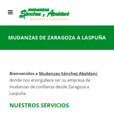
MUDANZAS DE ZARAGOZA A LASPUÑA
Bienvenidos a
Mudanzas Sánchez Abeldani
,
donde nos enorgullece ser su empresa de
mudanzas de confianza desde Zaragoza a
Laspuña.
NUESTROS SERVICIOS