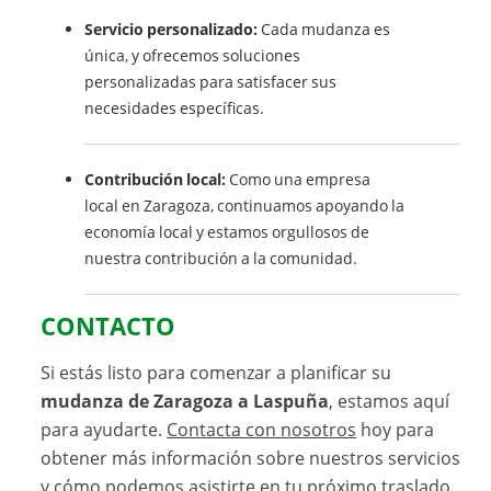
Servicio personalizado:
Cada mudanza es
única, y ofrecemos soluciones
personalizadas para satisfacer sus
necesidades específicas.
Contribución local:
Como una empresa
local en Zaragoza, continuamos apoyando la
economía local y estamos orgullosos de
nuestra contribución a la comunidad.
CONTACTO
Si estás listo para comenzar a planificar su
mudanza de Zaragoza a Laspuña
, estamos aquí
para ayudarte.
Contacta con nosotros
hoy para
obtener más información sobre nuestros servicios
y cómo podemos asistirte en tu próximo traslado.