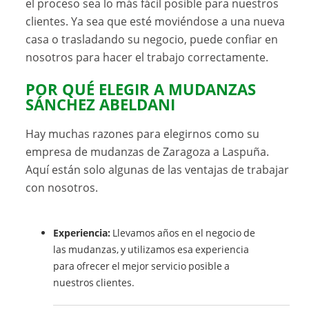
el proceso sea lo más fácil posible para nuestros
clientes. Ya sea que esté moviéndose a una nueva
casa o trasladando su negocio, puede confiar en
nosotros para hacer el trabajo correctamente.
POR QUÉ ELEGIR A MUDANZAS
SÁNCHEZ ABELDANI
Hay muchas razones para elegirnos como su
empresa de mudanzas de Zaragoza a Laspuña.
Aquí están solo algunas de las ventajas de trabajar
con nosotros.
Experiencia:
Llevamos años en el negocio de
las mudanzas, y utilizamos esa experiencia
para ofrecer el mejor servicio posible a
nuestros clientes.