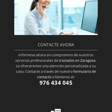
CONTACTE AHORA
Infórmese ahora sin compromiso de nuestros
servicios profesionales de
traslados en Zaragoza
.
Le ofreceremos una atención personalizada a su
caso. Contacte a través de nuestro
formulario de
contacto
o llámenos al:
976 434 045