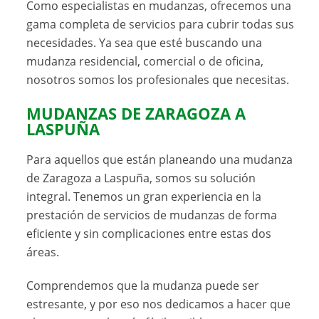
Como especialistas en mudanzas, ofrecemos una
gama completa de servicios para cubrir todas sus
necesidades. Ya sea que esté buscando una
mudanza residencial, comercial o de oficina,
nosotros somos los profesionales que necesitas.
MUDANZAS DE ZARAGOZA A
LASPUÑA
Para aquellos que están planeando una mudanza
de Zaragoza a Laspuña, somos su solución
integral. Tenemos un gran experiencia en la
prestación de servicios de mudanzas de forma
eficiente y sin complicaciones entre estas dos
áreas.
Comprendemos que la mudanza puede ser
estresante, y por eso nos dedicamos a hacer que