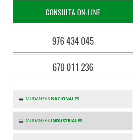
CONSULTA ON-LINE
976 434 045
670 011 236
MUDANZAS
NACIONALES
MUDANZAS
INDUSTRIALES