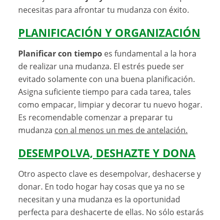
necesitas para afrontar tu mudanza con éxito.
PLANIFICACIÓN Y ORGANIZACIÓN
Planificar con tiempo
es fundamental a la hora
de realizar una mudanza. El estrés puede ser
evitado solamente con una buena planificación.
Asigna suficiente tiempo para cada tarea, tales
como empacar, limpiar y decorar tu nuevo hogar.
Es recomendable comenzar a preparar tu
mudanza
con al menos un mes de antelación.
DESEMPOLVA, DESHAZTE Y DONA
Otro aspecto clave es desempolvar, deshacerse y
donar. En todo hogar hay cosas que ya no se
necesitan y una mudanza es la oportunidad
perfecta para deshacerte de ellas. No sólo estarás