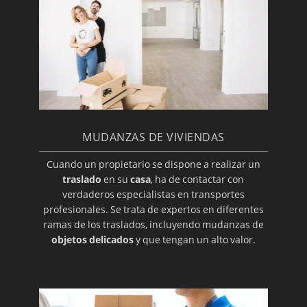
MUDANZAS DE VIVIENDAS
Cuando un propietario se dispone a realizar un
traslado
en su
casa
, ha de contactar con
verdaderos especialistas en transportes
profesionales. Se trata de expertos en diferentes
ramas de los traslados, incluyendo mudanzas de
objetos delicados
y que tengan un alto valor.