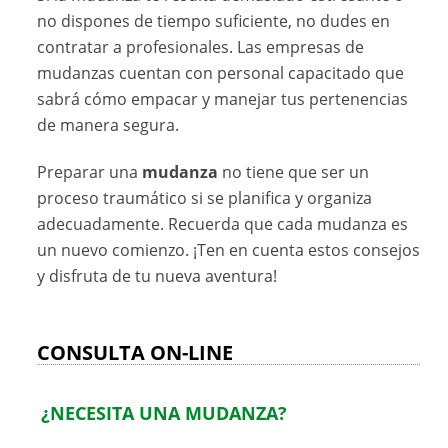
no dispones de tiempo suficiente, no dudes en
contratar a profesionales. Las empresas de
mudanzas cuentan con personal capacitado que
sabrá cómo empacar y manejar tus pertenencias
de manera segura.
Preparar una
mudanza
no tiene que ser un
proceso traumático si se planifica y organiza
adecuadamente. Recuerda que cada mudanza es
un nuevo comienzo. ¡Ten en cuenta estos consejos
y disfruta de tu nueva aventura!
CONSULTA ON-LINE
¿NECESITA UNA MUDANZA?