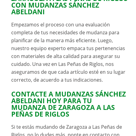
CON MUDANZAS SÁNCHEZ
ABELDANI
Empezamos el proceso con una evaluación
completa de tus necesidades de mudanza para
planificar de la manera más eficiente. Luego,
nuestro equipo experto empaca tus pertenencias
con materiales de alta calidad para asegurar su
cuidado. Una vez en Las Peñas de Riglos, nos
aseguramos de que cada artículo esté en su lugar
correcto, de acuerdo a tus indicaciones.
CONTACTE A
MUDANZAS SÁNCHEZ
ABELDANI
HOY PARA TU
MUDANZA DE ZARAGOZA A LAS
PEÑAS DE RIGLOS
Si te estás mudando de Zaragoza a Las Peñas de
Riglos, no lo dudes más, ponte en contacto con