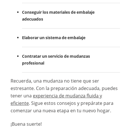
Conseguir los materiales de embalaje
adecuados
Elaborar un sistema de embalaje
Contratar un servicio de mudanzas
profesional
Recuerda, una mudanza no tiene que ser
estresante. Con la preparación adecuada, puedes
tener una
experiencia de mudanza fluida y
eficiente
. Sigue estos consejos y prepárate para
comenzar una nueva etapa en tu nuevo hogar.
¡Buena suerte!