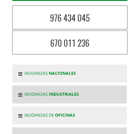
976 434 045
670 011 236
MUDANZAS
NACIONALES
MUDANZAS
INDUSTRIALES
MUDANZAS DE
OFICINAS