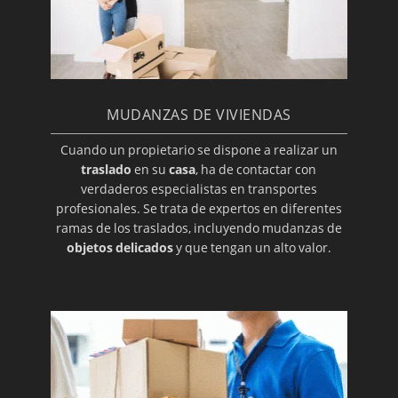
MUDANZAS DE VIVIENDAS
Cuando un propietario se dispone a realizar un
traslado
en su
casa
, ha de contactar con
verdaderos especialistas en transportes
profesionales. Se trata de expertos en diferentes
ramas de los traslados, incluyendo mudanzas de
objetos delicados
y que tengan un alto valor.