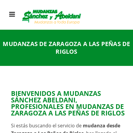
MUDANZAS DE ZARAGOZA A LAS PEÑAS DE
RIGLOS
BIENVENIDOS A
MUDANZAS
SÁNCHEZ ABELDANI
,
PROFESIONALES EN MUDANZAS DE
ZARAGOZA A LAS PEÑAS DE RIGLOS
Si estás buscando el servicio de
mudanza desde