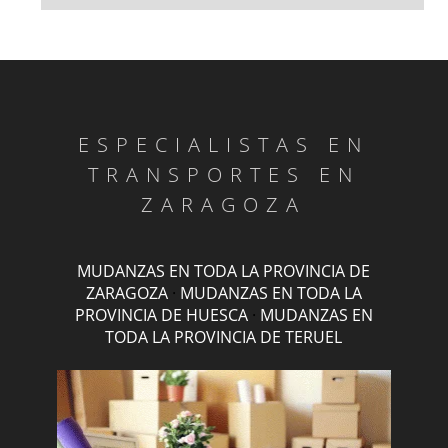
ESPECIALISTAS EN
TRANSPORTES EN
ZARAGOZA
MUDANZAS EN TODA LA PROVINCIA DE
ZARAGOZA
·
MUDANZAS EN TODA LA
PROVINCIA DE HUESCA
·
MUDANZAS EN
TODA LA PROVINCIA DE TERUEL