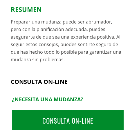
RESUMEN
Preparar una mudanza puede ser abrumador,
pero con la planificación adecuada, puedes
asegurarte de que sea una experiencia positiva. Al
seguir estos consejos, puedes sentirte seguro de
que has hecho todo lo posible para garantizar una
mudanza sin problemas.
CONSULTA ON-LINE
¿NECESITA UNA MUDANZA?
CONSULTA ON-LINE