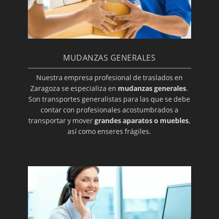
MUDANZAS GENERALES
Nuestra empresa profesional de traslados en
Zaragoza se especializa en
mudanzas generales
.
Son transportes generalistas para las que se debe
contar con profesionales acostumbrados a
transportar y mover
grandes aparatos o muebles
,
así como enseres frágiles.