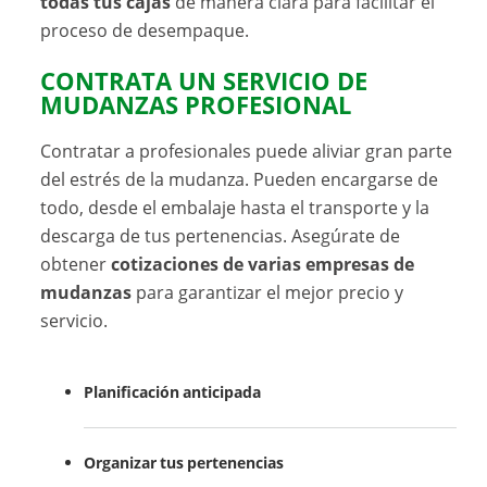
todas tus cajas
de manera clara para facilitar el
proceso de desempaque.
CONTRATA UN SERVICIO DE
MUDANZAS PROFESIONAL
Contratar a profesionales puede aliviar gran parte
del estrés de la mudanza. Pueden encargarse de
todo, desde el embalaje hasta el transporte y la
descarga de tus pertenencias. Asegúrate de
obtener
cotizaciones de varias empresas de
mudanzas
para garantizar el mejor precio y
servicio.
Planificación anticipada
Organizar tus pertenencias