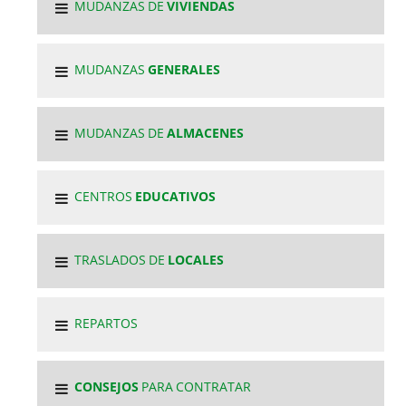
MUDANZAS DE
VIVIENDAS
MUDANZAS
GENERALES
MUDANZAS DE
ALMACENES
CENTROS
EDUCATIVOS
TRASLADOS DE
LOCALES
REPARTOS
CONSEJOS
PARA CONTRATAR