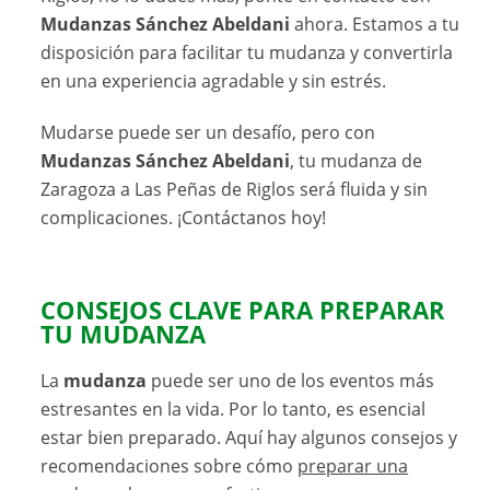
Mudanzas Sánchez Abeldani
ahora. Estamos a tu
disposición para facilitar tu mudanza y convertirla
en una experiencia agradable y sin estrés.
Mudarse puede ser un desafío, pero con
Mudanzas Sánchez Abeldani
, tu mudanza de
Zaragoza a Las Peñas de Riglos será fluida y sin
complicaciones. ¡Contáctanos hoy!
CONSEJOS CLAVE PARA PREPARAR
TU MUDANZA
La
mudanza
puede ser uno de los eventos más
estresantes en la vida. Por lo tanto, es esencial
estar bien preparado. Aquí hay algunos consejos y
recomendaciones sobre cómo
preparar una