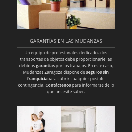
GARANTÍAS EN LAS MUDANZAS
Un equipo de profesionales dedicado a los
transportes de objetos debe proporcionarle las
debidas
garantías
por los trabajos. En este caso,
Mudanzas Zaragoza dispone de
seguros sin
franquicia
para cubrir cualquier posible
contingencia.
Contáctenos
para informarse de lo
que necesite saber.