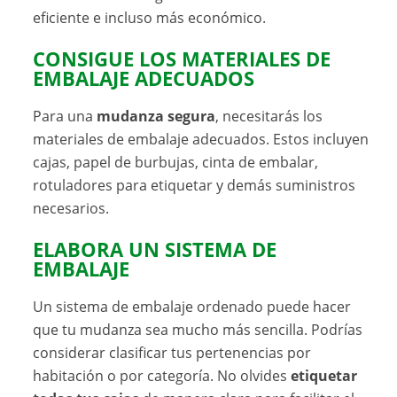
eficiente e incluso más económico.
CONSIGUE LOS MATERIALES DE
EMBALAJE ADECUADOS
Para una
mudanza segura
, necesitarás los
materiales de embalaje adecuados. Estos incluyen
cajas, papel de burbujas, cinta de embalar,
rotuladores para etiquetar y demás suministros
necesarios.
ELABORA UN SISTEMA DE
EMBALAJE
Un sistema de embalaje ordenado puede hacer
que tu mudanza sea mucho más sencilla. Podrías
considerar clasificar tus pertenencias por
habitación o por categoría. No olvides
etiquetar