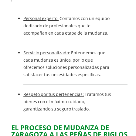
Personal experto:
Contamos con un equipo
dedicado de profesionales que te
acompañan en cada etapa de la mudanza.
Servicio personalizado:
Entendemos que
cada mudanza es única, por lo que
ofrecemos soluciones personalizadas para
satisfacer tus necesidades específicas.
Respeto por tus pertenencias:
Tratamos tus
bienes con el máximo cuidado,
garantizando su seguro traslado.
EL PROCESO DE
MUDANZA DE
ZARAGOZA A LAS PEÑAS DE RIGLOS