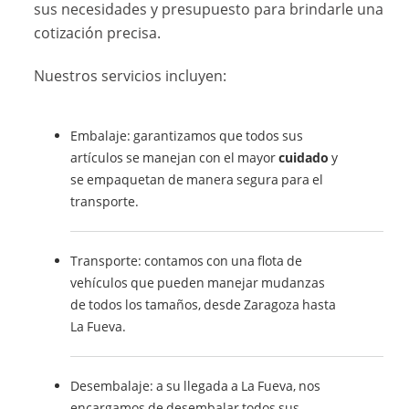
sus necesidades y presupuesto para brindarle una
cotización precisa.
Nuestros servicios incluyen:
Embalaje: garantizamos que todos sus
artículos se manejan con el mayor
cuidado
y
se empaquetan de manera segura para el
transporte.
Transporte: contamos con una flota de
vehículos que pueden manejar mudanzas
de todos los tamaños, desde Zaragoza hasta
La Fueva.
Desembalaje: a su llegada a La Fueva, nos
encargamos de desembalar todos sus