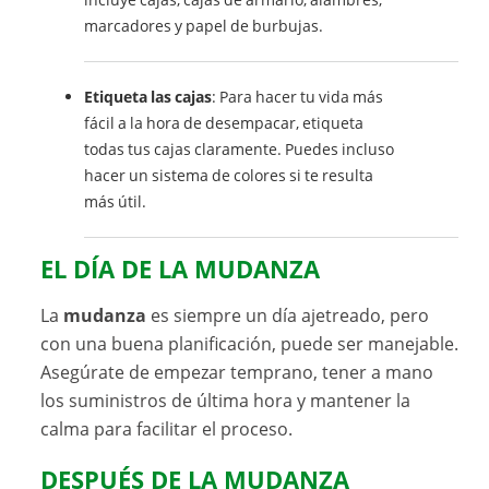
marcadores y papel de burbujas.
Etiqueta las cajas
: Para hacer tu vida más
fácil a la hora de desempacar, etiqueta
todas tus cajas claramente. Puedes incluso
hacer un sistema de colores si te resulta
más útil.
EL DÍA DE LA MUDANZA
La
mudanza
es siempre un día ajetreado, pero
con una buena planificación, puede ser manejable.
Asegúrate de empezar temprano, tener a mano
los suministros de última hora y mantener la
calma para facilitar el proceso.
DESPUÉS DE LA MUDANZA