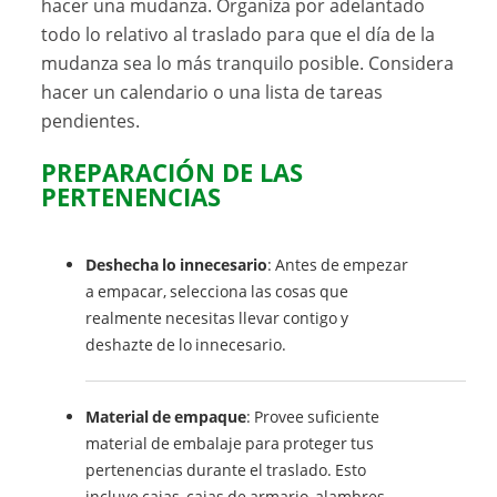
hacer una mudanza. Organiza por adelantado
todo lo relativo al traslado para que el día de la
mudanza sea lo más tranquilo posible. Considera
hacer un calendario o una lista de tareas
pendientes.
PREPARACIÓN DE LAS
PERTENENCIAS
Deshecha lo innecesario
: Antes de empezar
a empacar, selecciona las cosas que
realmente necesitas llevar contigo y
deshazte de lo innecesario.
Material de empaque
: Provee suficiente
material de embalaje para proteger tus
pertenencias durante el traslado. Esto
incluye cajas, cajas de armario, alambres,