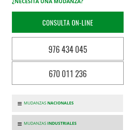
¿NECESITA UNA MUDANZA?
CONSULTA ON-LINE
976 434 045
670 011 236
MUDANZAS
NACIONALES
MUDANZAS
INDUSTRIALES