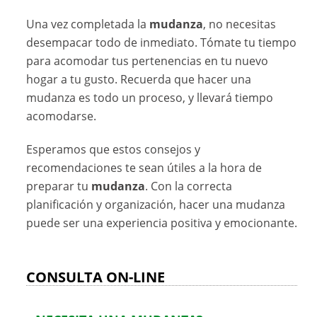
Una vez completada la
mudanza
, no necesitas
desempacar todo de inmediato. Tómate tu tiempo
para acomodar tus pertenencias en tu nuevo
hogar a tu gusto. Recuerda que hacer una
mudanza es todo un proceso, y llevará tiempo
acomodarse.
Esperamos que estos consejos y
recomendaciones te sean útiles a la hora de
preparar tu
mudanza
. Con la correcta
planificación y organización, hacer una mudanza
puede ser una experiencia positiva y emocionante.
CONSULTA ON-LINE