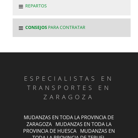
REPARTOS
CONSEJOS
PARA CONTRATAR
ESPECIALISTAS EN
TRANSPORTES EN
ZARAGOZA
MUDANZAS EN TODA LA PROVINCIA DE
ZARAGOZA
·
MUDANZAS EN TODA LA
PROVINCIA DE HUESCA
·
MUDANZAS EN
TODA LA PROVINCIA DE TERUEL