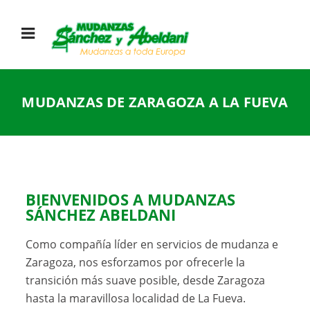
MUDANZAS DE ZARAGOZA A LA FUEVA
BIENVENIDOS A
MUDANZAS
SÁNCHEZ ABELDANI
Como compañía líder en servicios de mudanza e
Zaragoza, nos esforzamos por ofrecerle la
transición más suave posible, desde Zaragoza
hasta la maravillosa localidad de La Fueva.