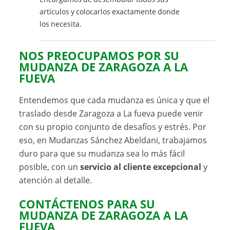
artículos y colocarlos exactamente donde
los necesita.
NOS PREOCUPAMOS POR SU
MUDANZA DE ZARAGOZA A LA
FUEVA
Entendemos que cada mudanza es única y que el
traslado desde Zaragoza a La fueva puede venir
con su propio conjunto de desafíos y estrés. Por
eso, en Mudanzas Sánchez Abeldani, trabajamos
duro para que su mudanza sea lo más fácil
posible, con un
servicio al cliente excepcional
y
atención al detalle.
CONTÁCTENOS PARA SU
MUDANZA DE ZARAGOZA A LA
FUEVA