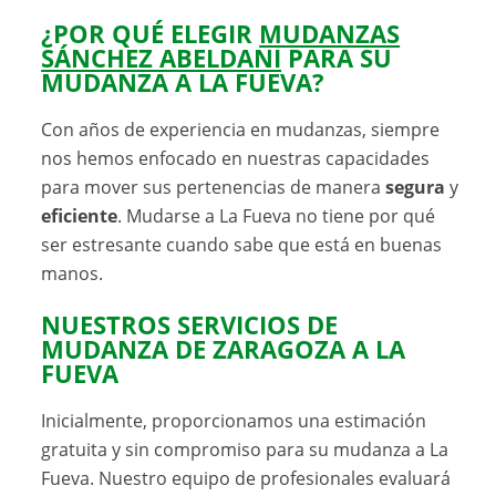
¿POR QUÉ ELEGIR
MUDANZAS
SÁNCHEZ ABELDANI
PARA SU
MUDANZA A LA FUEVA?
Con años de experiencia en mudanzas, siempre
nos hemos enfocado en nuestras capacidades
para mover sus pertenencias de manera
segura
y
eficiente
. Mudarse a La Fueva no tiene por qué
ser estresante cuando sabe que está en buenas
manos.
NUESTROS SERVICIOS DE
MUDANZA DE ZARAGOZA A LA
FUEVA
Inicialmente, proporcionamos una estimación
gratuita y sin compromiso para su mudanza a La
Fueva. Nuestro equipo de profesionales evaluará