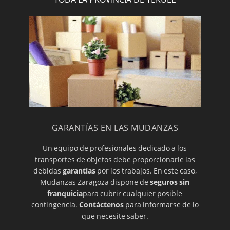
GARANTÍAS EN LAS MUDANZAS
Un equipo de profesionales dedicado a los
transportes de objetos debe proporcionarle las
debidas
garantías
por los trabajos. En este caso,
Mudanzas Zaragoza dispone de
seguros sin
franquicia
para cubrir cualquier posible
contingencia.
Contáctenos
para informarse de lo
que necesite saber.