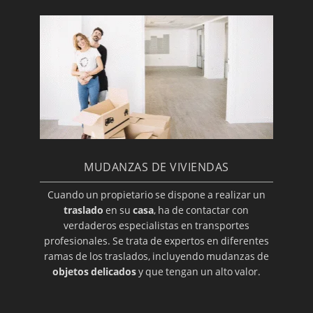
MUDANZAS DE VIVIENDAS
Cuando un propietario se dispone a realizar un
traslado
en su
casa
, ha de contactar con
verdaderos especialistas en transportes
profesionales. Se trata de expertos en diferentes
ramas de los traslados, incluyendo mudanzas de
objetos delicados
y que tengan un alto valor.