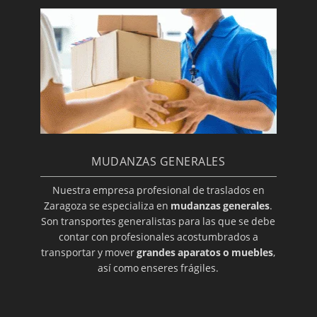
MUDANZAS GENERALES
Nuestra empresa profesional de traslados en
Zaragoza se especializa en
mudanzas generales
.
Son transportes generalistas para las que se debe
contar con profesionales acostumbrados a
transportar y mover
grandes aparatos o muebles
,
así como enseres frágiles.