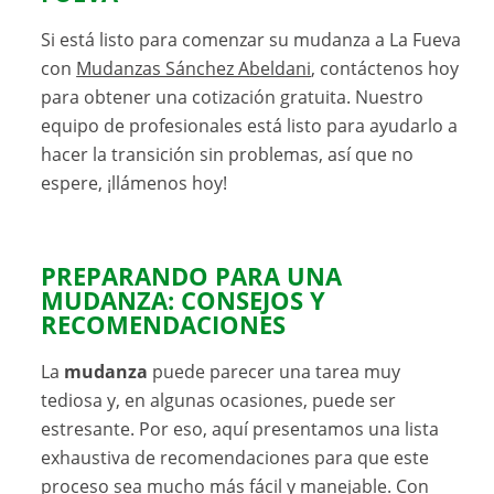
Si está listo para comenzar su mudanza a La Fueva
con
Mudanzas Sánchez Abeldani
, contáctenos hoy
para obtener una cotización gratuita. Nuestro
equipo de profesionales está listo para ayudarlo a
hacer la transición sin problemas, así que no
espere, ¡llámenos hoy!
PREPARANDO PARA UNA
MUDANZA
: CONSEJOS Y
RECOMENDACIONES
La
mudanza
puede parecer una tarea muy
tediosa y, en algunas ocasiones, puede ser
estresante. Por eso, aquí presentamos una lista
exhaustiva de recomendaciones para que este
proceso sea mucho más fácil y manejable. Con