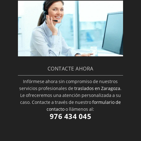
CONTACTE AHORA
Infórmese ahora sin compromiso de nuestros
servicios profesionales de
traslados en Zaragoza
.
Le ofreceremos una atención personalizada a su
caso. Contacte a través de nuestro
formulario de
contacto
o llámenos al:
976 434 045