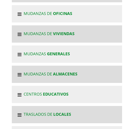
MUDANZAS DE
OFICINAS
MUDANZAS DE
VIVIENDAS
MUDANZAS
GENERALES
MUDANZAS DE
ALMACENES
CENTROS
EDUCATIVOS
TRASLADOS DE
LOCALES