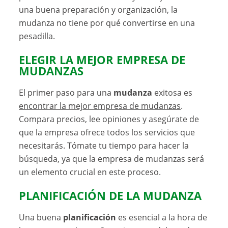
una buena preparación y organización, la
mudanza no tiene por qué convertirse en una
pesadilla.
ELEGIR LA MEJOR EMPRESA DE
MUDANZAS
El primer paso para una
mudanza
exitosa es
encontrar la mejor empresa de mudanzas
.
Compara precios, lee opiniones y asegúrate de
que la empresa ofrece todos los servicios que
necesitarás. Tómate tu tiempo para hacer la
búsqueda, ya que la empresa de mudanzas será
un elemento crucial en este proceso.
PLANIFICACIÓN DE LA MUDANZA
Una buena
planificación
es esencial a la hora de