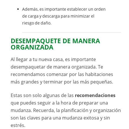
Además, es importante establecer un orden
de carga y descarga para minimizar el
riesgo de daño.
DESEMPAQUETE DE MANERA
ORGANIZADA
Al llegar a tu nueva casa, es importante
desempaquetar de manera organizada. Te
recomendamos comenzar por las habitaciones
más grandes y terminar por las más pequeñas.
Estas son solo algunas de las
recomendaciones
que puedes seguir a la hora de preparar una
mudanza. Recuerda, la planificación y organización
son las claves para una mudanza exitosa y sin
estrés.