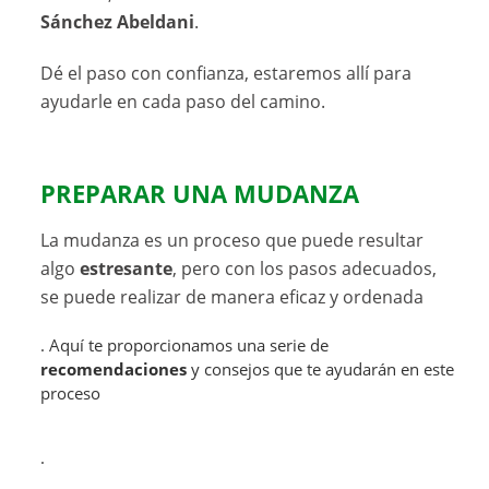
Sánchez Abeldani
.
Dé el paso con confianza, estaremos allí para
ayudarle en cada paso del camino.
PREPARAR UNA MUDANZA
La mudanza es un proceso que puede resultar
algo
estresante
, pero con los pasos adecuados,
se puede realizar de manera eficaz y ordenada
. Aquí te proporcionamos una serie de
recomendaciones
y consejos que te ayudarán en este
proceso
.