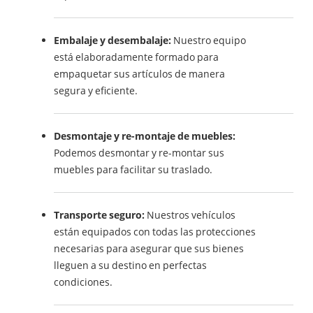
Embalaje y desembalaje:
Nuestro equipo
está elaboradamente formado para
empaquetar sus artículos de manera
segura y eficiente.
Desmontaje y re-montaje de muebles:
Podemos desmontar y re-montar sus
muebles para facilitar su traslado.
Transporte seguro:
Nuestros vehículos
están equipados con todas las protecciones
necesarias para asegurar que sus bienes
lleguen a su destino en perfectas
condiciones.