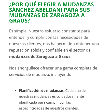
¿POR QUÉ ELEGIR A MUDANZAS
SÁNCHEZ ABELDANI PARA SUS
MUDANZAS DE ZARAGOZA A
GRAUS?
Es simple. Nuestro esfuerzo constante para
entender y cumplir con las necesidades de
nuestros clientes, nos ha permitido obtener una
reputación sólida y confiable en el sector de
mudanzas de Zaragoza a Graus
.
Nos enorgullece ofrecer una gama completa de
servicios de mudanza, incluyendo:
Planificación de mudanzas:
Cada una de
nuestras mudanzas es cuidadosamente
planificada para cumplir con las
especificidades de nuestros clientes.