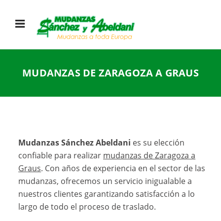
MUDANZAS DE ZARAGOZA A GRAUS
Mudanzas Sánchez Abeldani
es su elección
confiable para realizar
mudanzas de Zaragoza a
Graus
. Con años de experiencia en el sector de las
mudanzas, ofrecemos un servicio inigualable a
nuestros clientes garantizando satisfacción a lo
largo de todo el proceso de traslado.