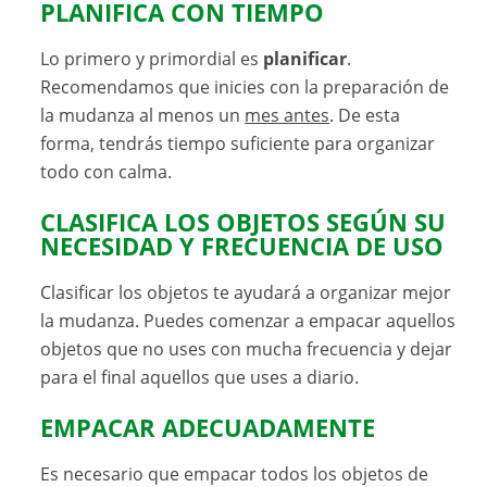
PLANIFICA CON TIEMPO
Lo primero y primordial es
planificar
.
Recomendamos que inicies con la preparación de
la mudanza al menos un
mes antes
. De esta
forma, tendrás tiempo suficiente para organizar
todo con calma.
CLASIFICA LOS OBJETOS SEGÚN SU
NECESIDAD Y FRECUENCIA DE USO
Clasificar los objetos te ayudará a organizar mejor
la mudanza. Puedes comenzar a empacar aquellos
objetos que no uses con mucha frecuencia y dejar
para el final aquellos que uses a diario.
EMPACAR ADECUADAMENTE
Es necesario que empacar todos los objetos de