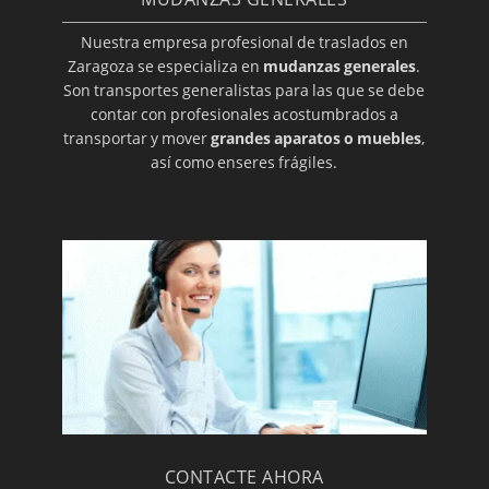
Nuestra empresa profesional de traslados en
Zaragoza se especializa en
mudanzas generales
.
Son transportes generalistas para las que se debe
contar con profesionales acostumbrados a
transportar y mover
grandes aparatos o muebles
,
así como enseres frágiles.
CONTACTE AHORA