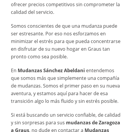
ofrecer precios competitivos sin comprometer la
calidad del servicio.
Somos conscientes de que una mudanza puede
ser estresante. Por eso nos esforzamos en
minimizar el estrés para que pueda concentrarse
en disfrutar de su nuevo hogar en Graus tan
pronto como sea posible.
En
Mudanzas Sánchez Abeldani
entendemos
que somos más que simplemente una compañía
de mudanzas. Somos el primer paso en su nueva
aventura, y estamos aquí para hacer de esa
transición algo lo más fluido y sin estrés posible.
Si está buscando un servicio confiable, de calidad
y sin sorpresas para sus
mudanzas de Zaragoza
a Graus
, no dude en contactar a
Mudanzas