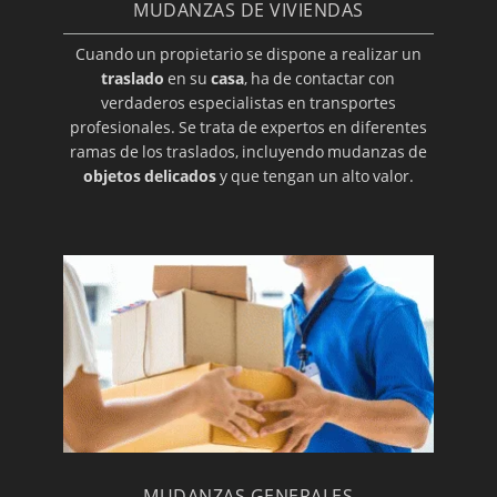
MUDANZAS DE VIVIENDAS
Cuando un propietario se dispone a realizar un
traslado
en su
casa
, ha de contactar con
verdaderos especialistas en transportes
profesionales. Se trata de expertos en diferentes
ramas de los traslados, incluyendo mudanzas de
objetos delicados
y que tengan un alto valor.
MUDANZAS GENERALES