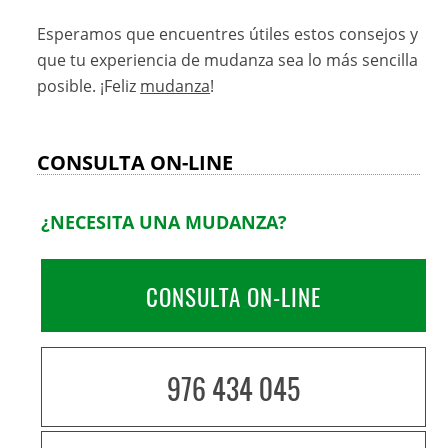
Esperamos que encuentres útiles estos consejos y
que tu experiencia de mudanza sea lo más sencilla
posible. ¡Feliz
mudanza
!
CONSULTA ON-LINE
¿NECESITA UNA MUDANZA?
CONSULTA ON-LINE
976 434 045