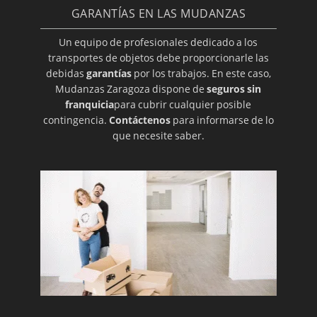
GARANTÍAS EN LAS MUDANZAS
Un equipo de profesionales dedicado a los
transportes de objetos debe proporcionarle las
debidas
garantías
por los trabajos. En este caso,
Mudanzas Zaragoza dispone de
seguros sin
franquicia
para cubrir cualquier posible
contingencia.
Contáctenos
para informarse de lo
que necesite saber.