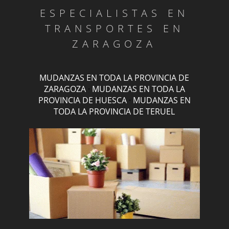
ESPECIALISTAS EN
TRANSPORTES EN
ZARAGOZA
MUDANZAS EN TODA LA PROVINCIA DE
ZARAGOZA
·
MUDANZAS EN TODA LA
PROVINCIA DE HUESCA
·
MUDANZAS EN
TODA LA PROVINCIA DE TERUEL