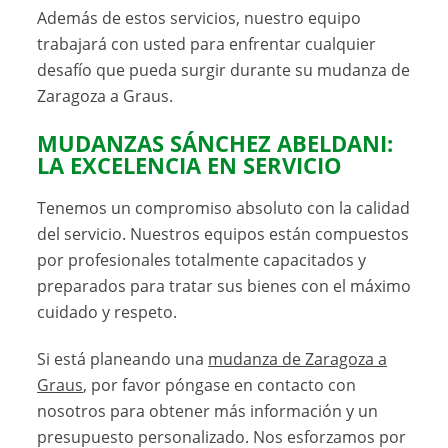
Además de estos servicios, nuestro equipo
trabajará con usted para enfrentar cualquier
desafío que pueda surgir durante su mudanza de
Zaragoza a Graus.
MUDANZAS SÁNCHEZ ABELDANI:
LA EXCELENCIA EN SERVICIO
Tenemos un compromiso absoluto con la calidad
del servicio. Nuestros equipos están compuestos
por profesionales totalmente capacitados y
preparados para tratar sus bienes con el máximo
cuidado y respeto.
Si está planeando una
mudanza de Zaragoza a
Graus
, por favor póngase en contacto con
nosotros para obtener más información y un
presupuesto personalizado. Nos esforzamos por