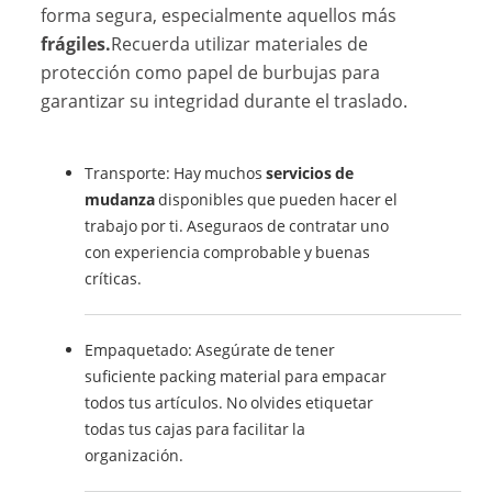
forma segura, especialmente aquellos más
frágiles.
Recuerda utilizar materiales de
protección como papel de burbujas para
garantizar su integridad durante el traslado.
Transporte: Hay muchos
servicios de
mudanza
disponibles que pueden hacer el
trabajo por ti. Aseguraos de contratar uno
con experiencia comprobable y buenas
críticas.
Empaquetado: Asegúrate de tener
suficiente packing material para empacar
todos tus artículos. No olvides etiquetar
todas tus cajas para facilitar la
organización.