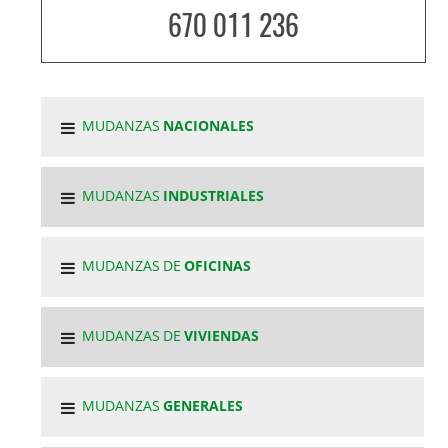
670 011 236
MUDANZAS
NACIONALES
MUDANZAS
INDUSTRIALES
MUDANZAS DE
OFICINAS
MUDANZAS DE
VIVIENDAS
MUDANZAS
GENERALES