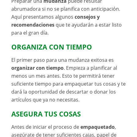
Preparar una
mudanza
puede resultar
abrumadora si no se planifica con anticipación.
Aquí presentamos algunos
consejos y
recomendaciones
que te ayudarán a estar listo
para el gran día.
ORGANIZA CON TIEMPO
El primer paso para una mudanza exitosa es
organizar con tiempo
. Empieza a planificar al
menos un mes antes. Esto te permitirá tener
suficiente tiempo para empaquetar tus cosas y te
dará la oportunidad de descartar o donar los
artículos que ya no necesitas.
ASEGURA TUS COSAS
Antes de iniciar el proceso de
empaquetado
,
asegúrate de tener suficientes cajas, papel de