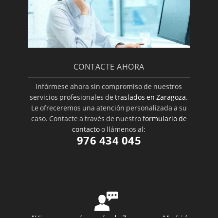
CONTACTE AHORA
Infórmese ahora sin compromiso de nuestros
servicios profesionales de
traslados en Zaragoza
.
Le ofreceremos una atención personalizada a su
caso. Contacte a través de nuestro
formulario de
contacto
o llámenos al:
976 434 045