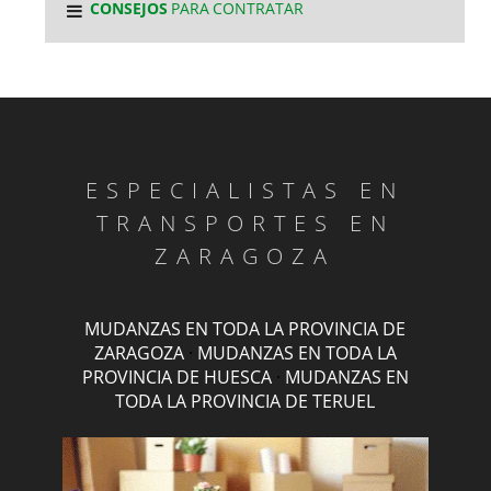
CONSEJOS
PARA CONTRATAR
ESPECIALISTAS EN
TRANSPORTES EN
ZARAGOZA
MUDANZAS EN TODA LA PROVINCIA DE
ZARAGOZA
·
MUDANZAS EN TODA LA
PROVINCIA DE HUESCA
·
MUDANZAS EN
TODA LA PROVINCIA DE TERUEL