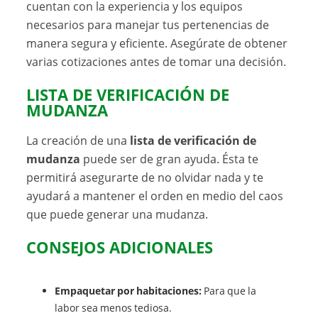
cuentan con la experiencia y los equipos
necesarios para manejar tus pertenencias de
manera segura y eficiente. Asegúrate de obtener
varias cotizaciones antes de tomar una decisión.
LISTA DE VERIFICACIÓN DE
MUDANZA
La creación de una
lista de verificación de
mudanza
puede ser de gran ayuda. Ésta te
permitirá asegurarte de no olvidar nada y te
ayudará a mantener el orden en medio del caos
que puede generar una mudanza.
CONSEJOS ADICIONALES
Empaquetar por habitaciones:
Para que la
labor sea menos tediosa.