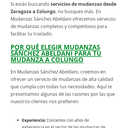
Si estás buscando
servicios de mudanzas desde
Zaragoza a Colungo
, no busques más. En
Mudanzas Sánchez Abeldani ofrecemos servicios
de mudanzas completos y competitivos para
facilitar tu traslado.
POR QUÉ ELEGIR MUDANZAS
SÁNCHEZ ABELDANI PARA TU
MUDANZA A COLUNGO
En Mudanzas Sánchez Abeldani, creemos en
ofrecer un servicio de mudanzas de alta calidad
que cumpla con todas tus necesidades. Aquí te
presentamos algunas de las razones por las que
nuestros clientes nos prefieren:
Experiencia:
Contamos con años de
experiencia en el sector de las mudanzas de