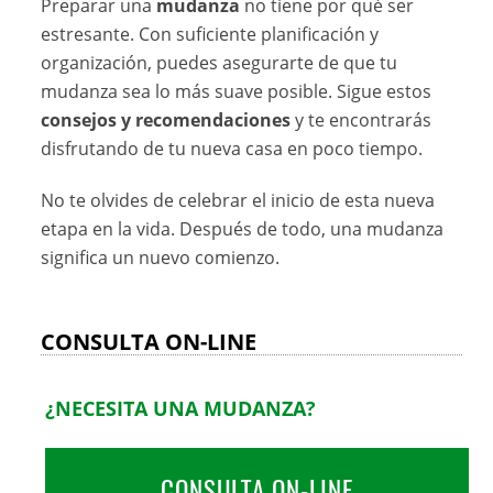
Preparar una
mudanza
no tiene por qué ser
estresante. Con suficiente planificación y
organización, puedes asegurarte de que tu
mudanza sea lo más suave posible. Sigue estos
consejos y recomendaciones
y te encontrarás
disfrutando de tu nueva casa en poco tiempo.
No te olvides de celebrar el inicio de esta nueva
etapa en la vida. Después de todo, una mudanza
significa un nuevo comienzo.
CONSULTA ON-LINE
¿NECESITA UNA MUDANZA?
CONSULTA ON-LINE