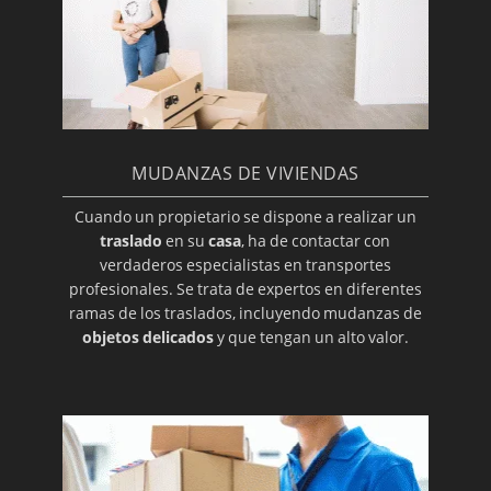
MUDANZAS DE VIVIENDAS
Cuando un propietario se dispone a realizar un
traslado
en su
casa
, ha de contactar con
verdaderos especialistas en transportes
profesionales. Se trata de expertos en diferentes
ramas de los traslados, incluyendo mudanzas de
objetos delicados
y que tengan un alto valor.