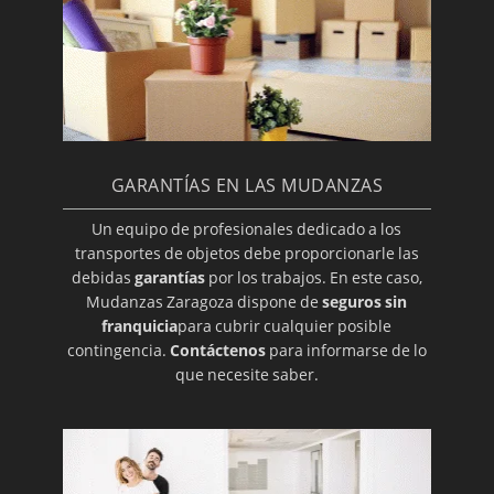
GARANTÍAS EN LAS MUDANZAS
Un equipo de profesionales dedicado a los
transportes de objetos debe proporcionarle las
debidas
garantías
por los trabajos. En este caso,
Mudanzas Zaragoza dispone de
seguros sin
franquicia
para cubrir cualquier posible
contingencia.
Contáctenos
para informarse de lo
que necesite saber.