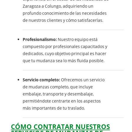
Zaragoza a Colungo, adquiriendo un
profundo conocimiento de las necesidades
de nuestros clientes y cómo satisfacerlas.
Profesionalismo:
Nuestro equipo está
compuesto por profesionales capacitados y
dedicados, cuyo objetivo principal es hacer
que tu mudanza sea lo más fluida posible.
Servicio completo:
Ofrecemos un servicio
de mudanzas completo, que incluye
embalaje, transporte y desembalaje,
permitiéndote centrarte en los aspectos
más importantes de tu traslado.
CÓMO CONTRATAR NUESTROS