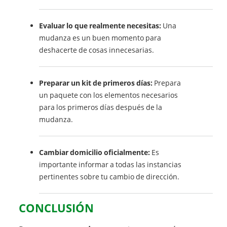
Evaluar lo que realmente necesitas:
Una
mudanza es un buen momento para
deshacerte de cosas innecesarias.
Preparar un kit de primeros días:
Prepara
un paquete con los elementos necesarios
para los primeros días después de la
mudanza.
Cambiar domicilio oficialmente:
Es
importante informar a todas las instancias
pertinentes sobre tu cambio de dirección.
CONCLUSIÓN