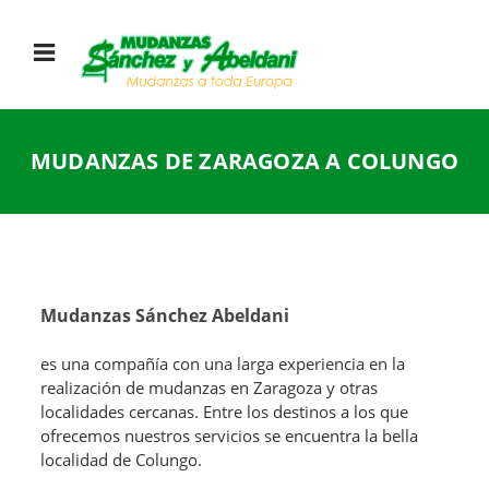
MUDANZAS DE ZARAGOZA A COLUNGO
Mudanzas Sánchez Abeldani
es una compañía con una larga experiencia en la
realización de mudanzas en Zaragoza y otras
localidades cercanas. Entre los destinos a los que
ofrecemos nuestros servicios se encuentra la bella
localidad de Colungo.