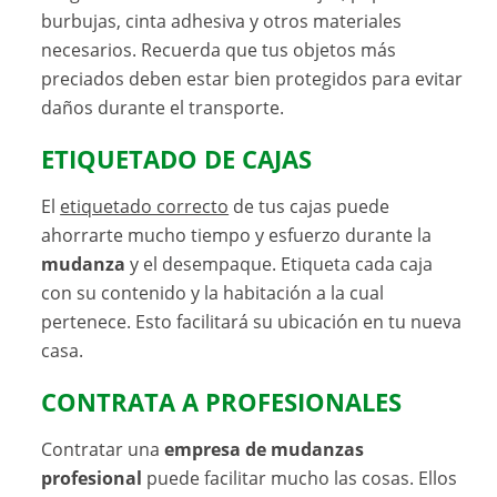
burbujas, cinta adhesiva y otros materiales
necesarios. Recuerda que tus objetos más
preciados deben estar bien protegidos para evitar
daños durante el transporte.
ETIQUETADO DE CAJAS
El
etiquetado correcto
de tus cajas puede
ahorrarte mucho tiempo y esfuerzo durante la
mudanza
y el desempaque. Etiqueta cada caja
con su contenido y la habitación a la cual
pertenece. Esto facilitará su ubicación en tu nueva
casa.
CONTRATA A PROFESIONALES
Contratar una
empresa de mudanzas
profesional
puede facilitar mucho las cosas. Ellos