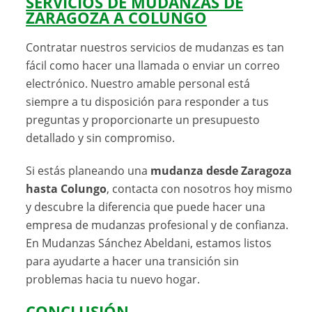
SERVICIOS DE MUDANZAS DE
ZARAGOZA A COLUNGO
Contratar nuestros servicios de mudanzas es tan
fácil como hacer una llamada o enviar un correo
electrónico. Nuestro amable personal está
siempre a tu disposición para responder a tus
preguntas y proporcionarte un presupuesto
detallado y sin compromiso.
Si estás planeando una
mudanza desde Zaragoza
hasta Colungo
, contacta con nosotros hoy mismo
y descubre la diferencia que puede hacer una
empresa de mudanzas profesional y de confianza.
En Mudanzas Sánchez Abeldani, estamos listos
para ayudarte a hacer una transición sin
problemas hacia tu nuevo hogar.
CONCLUSIÓN