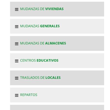
MUDANZAS DE
VIVIENDAS
MUDANZAS
GENERALES
MUDANZAS DE
ALMACENES
CENTROS
EDUCATIVOS
TRASLADOS DE
LOCALES
REPARTOS