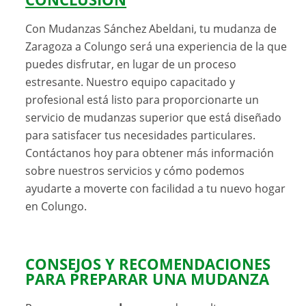
Con Mudanzas Sánchez Abeldani, tu mudanza de
Zaragoza a Colungo será una experiencia de la que
puedes disfrutar, en lugar de un proceso
estresante. Nuestro equipo capacitado y
profesional está listo para proporcionarte un
servicio de mudanzas superior que está diseñado
para satisfacer tus necesidades particulares.
Contáctanos hoy para obtener más información
sobre nuestros servicios y cómo podemos
ayudarte a moverte con facilidad a tu nuevo hogar
en Colungo.
CONSEJOS Y RECOMENDACIONES
PARA PREPARAR UNA MUDANZA