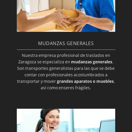
MUDANZAS GENERALES
Nuestra empresa profesional de traslados en
Zaragoza se especializa en
mudanzas generales
.
Son transportes generalistas para las que se debe
contar con profesionales acostumbrados a
transportar y mover
grandes aparatos o muebles
,
así como enseres frágiles.