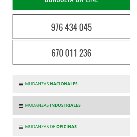
976 434 045
670 011 236
MUDANZAS
NACIONALES
MUDANZAS
INDUSTRIALES
MUDANZAS DE
OFICINAS