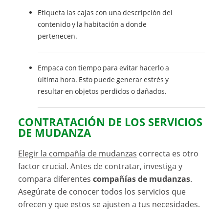
Etiqueta las cajas con una descripción del
contenido y la habitación a donde
pertenecen.
Empaca con tiempo para evitar hacerlo a
última hora. Esto puede generar estrés y
resultar en objetos perdidos o dañados.
CONTRATACIÓN DE LOS SERVICIOS
DE MUDANZA
Elegir la compañía de mudanzas
correcta es otro
factor crucial. Antes de contratar, investiga y
compara diferentes
compañías de mudanzas
.
Asegúrate de conocer todos los servicios que
ofrecen y que estos se ajusten a tus necesidades.