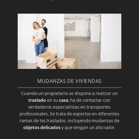
MUDANZAS DE VIVIENDAS
Cuando un propietario se dispone a realizar un
traslado
en su
casa
, ha de contactar con
verdaderos especialistas en transportes
profesionales. Se trata de expertos en diferentes
ramas de los traslados, incluyendo mudanzas de
objetos delicados
y que tengan un alto valor.