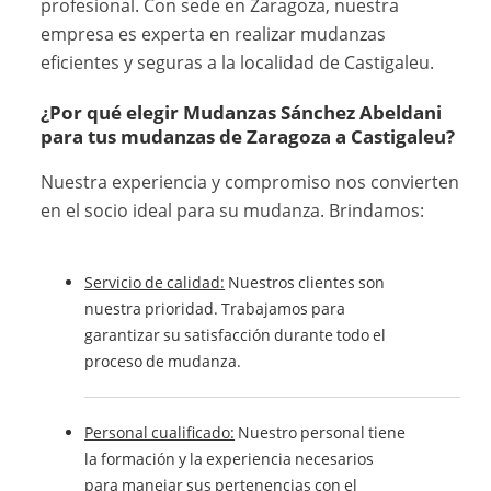
profesional. Con sede en Zaragoza, nuestra
empresa es experta en realizar mudanzas
eficientes y seguras a la localidad de Castigaleu.
¿Por qué elegir Mudanzas Sánchez Abeldani
para tus
mudanzas de Zaragoza a Castigaleu
?
Nuestra experiencia y compromiso nos convierten
en el socio ideal para su mudanza. Brindamos:
Servicio de calidad:
Nuestros clientes son
nuestra prioridad. Trabajamos para
garantizar su satisfacción durante todo el
proceso de mudanza.
Personal cualificado:
Nuestro personal tiene
la formación y la experiencia necesarios
para manejar sus pertenencias con el