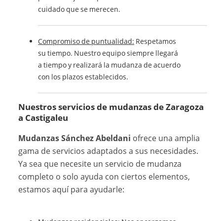
cuidado que se merecen.
Compromiso de puntualidad:
Respetamos
su tiempo. Nuestro equipo siempre llegará
a tiempo y realizará la mudanza de acuerdo
con los plazos establecidos.
Nuestros servicios de mudanzas de Zaragoza
a Castigaleu
Mudanzas Sánchez Abeldani
ofrece una amplia
gama de servicios adaptados a sus necesidades.
Ya sea que necesite un servicio de mudanza
completo o solo ayuda con ciertos elementos,
estamos aquí para ayudarle: