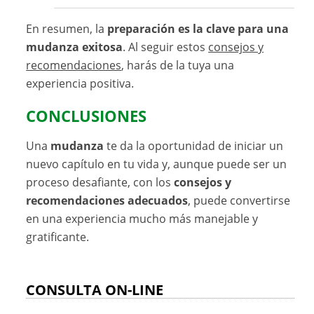
En resumen, la
preparación es la clave para una
mudanza exitosa
. Al seguir estos
consejos y
recomendaciones
, harás de la tuya una
experiencia positiva.
CONCLUSIONES
Una
mudanza
te da la oportunidad de iniciar un
nuevo capítulo en tu vida y, aunque puede ser un
proceso desafiante, con los
consejos y
recomendaciones adecuados
, puede convertirse
en una experiencia mucho más manejable y
gratificante.
CONSULTA ON-LINE