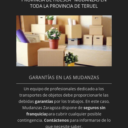
TODA LA PROVINCIA DE TERUEL
GARANTÍAS EN LAS MUDANZAS
Un equipo de profesionales dedicado a los
transportes de objetos debe proporcionarle las
debidas
garantías
por los trabajos. En este caso,
Mudanzas Zaragoza dispone de
seguros sin
franquicia
para cubrir cualquier posible
contingencia.
Contáctenos
para informarse de lo
que necesite saber.