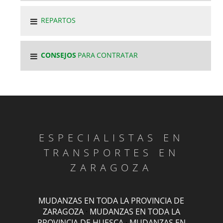
REPARTOS
CONSEJOS
PARA CONTRATAR
ESPECIALISTAS EN
TRANSPORTES EN
ZARAGOZA
MUDANZAS EN TODA LA PROVINCIA DE
ZARAGOZA
·
MUDANZAS EN TODA LA
PROVINCIA DE HUESCA
·
MUDANZAS EN