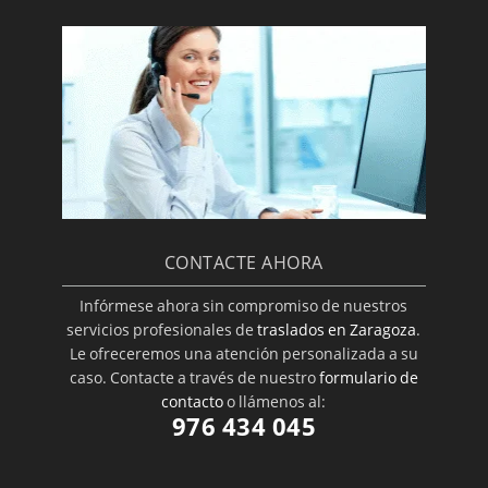
CONTACTE AHORA
Infórmese ahora sin compromiso de nuestros
servicios profesionales de
traslados en Zaragoza
.
Le ofreceremos una atención personalizada a su
caso. Contacte a través de nuestro
formulario de
contacto
o llámenos al:
976 434 045