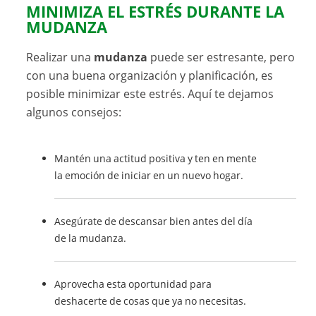
MINIMIZA EL ESTRÉS DURANTE LA
MUDANZA
Realizar una
mudanza
puede ser estresante, pero
con una buena organización y planificación, es
posible minimizar este estrés. Aquí te dejamos
algunos consejos:
Mantén una actitud positiva y ten en mente
la emoción de iniciar en un nuevo hogar.
Asegúrate de descansar bien antes del día
de la mudanza.
Aprovecha esta oportunidad para
deshacerte de cosas que ya no necesitas.