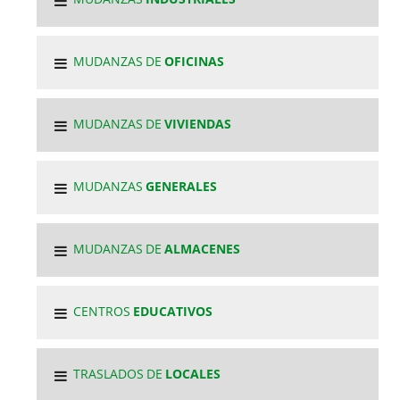
MUDANZAS DE
OFICINAS
MUDANZAS DE
VIVIENDAS
MUDANZAS
GENERALES
MUDANZAS DE
ALMACENES
CENTROS
EDUCATIVOS
TRASLADOS DE
LOCALES