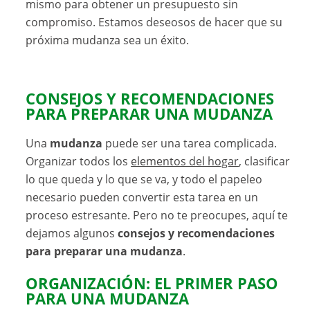
mismo para obtener un presupuesto sin
compromiso. Estamos deseosos de hacer que su
próxima mudanza sea un éxito.
CONSEJOS Y RECOMENDACIONES
PARA PREPARAR UNA MUDANZA
Una
mudanza
puede ser una tarea complicada.
Organizar todos los
elementos del hogar
, clasificar
lo que queda y lo que se va, y todo el papeleo
necesario pueden convertir esta tarea en un
proceso estresante. Pero no te preocupes, aquí te
dejamos algunos
consejos y recomendaciones
para preparar una mudanza
.
ORGANIZACIÓN: EL PRIMER PASO
PARA UNA MUDANZA