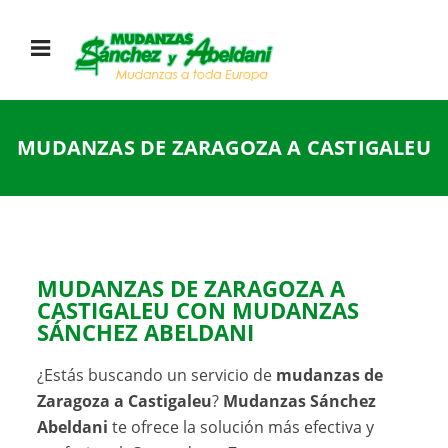
MUDANZAS DE ZARAGOZA A CASTIGALEU
MUDANZAS DE ZARAGOZA A
CASTIGALEU CON
MUDANZAS
SÁNCHEZ ABELDANI
¿Estás buscando un servicio de
mudanzas de
Zaragoza a Castigaleu
?
Mudanzas Sánchez
Abeldani
te ofrece la solución más efectiva y