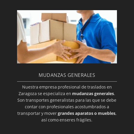
MUDANZAS GENERALES
Nuestra empresa profesional de traslados en
Zaragoza se especializa en
mudanzas generales
.
Son transportes generalistas para las que se debe
contar con profesionales acostumbrados a
transportar y mover
grandes aparatos o muebles
,
así como enseres frágiles.