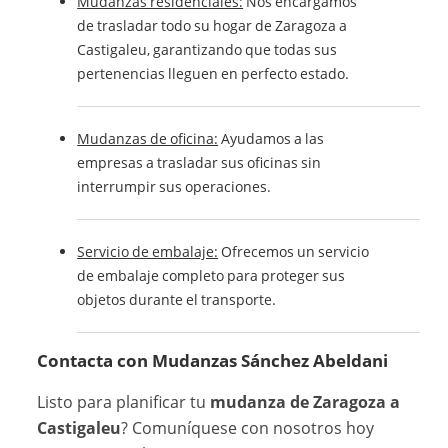
Mudanzas residenciales:
Nos encargamos
de trasladar todo su hogar de Zaragoza a
Castigaleu, garantizando que todas sus
pertenencias lleguen en perfecto estado.
Mudanzas de oficina:
Ayudamos a las
empresas a trasladar sus oficinas sin
interrumpir sus operaciones.
Servicio de embalaje:
Ofrecemos un servicio
de embalaje completo para proteger sus
objetos durante el transporte.
Contacta con
Mudanzas Sánchez Abeldani
Listo para planificar tu
mudanza de Zaragoza a
Castigaleu
? Comuníquese con nosotros hoy