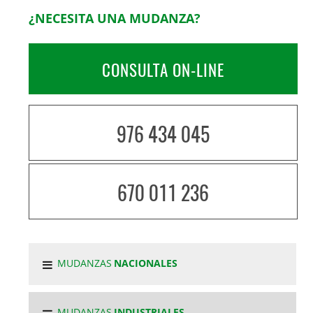
¿NECESITA UNA MUDANZA?
CONSULTA ON-LINE
976 434 045
670 011 236
MUDANZAS
NACIONALES
MUDANZAS
INDUSTRIALES