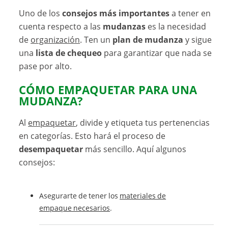
Uno de los
consejos más importantes
a tener en
cuenta respecto a las
mudanzas
es la necesidad
de
organización
. Ten un
plan de mudanza
y sigue
una
lista de chequeo
para garantizar que nada se
pase por alto.
CÓMO EMPAQUETAR PARA UNA
MUDANZA?
Al
empaquetar
, divide y etiqueta tus pertenencias
en categorías. Esto hará el proceso de
desempaquetar
más sencillo. Aquí algunos
consejos:
Asegurarte de tener los
materiales de
empaque necesarios
.