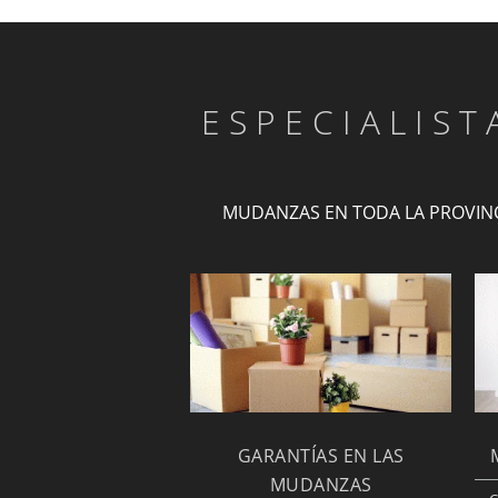
ESPECIALIS
MUDANZAS EN TODA LA PROVIN
GARANTÍAS EN LAS
MUDANZAS