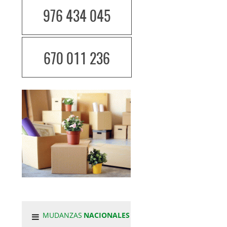
976 434 045
670 011 236
MUDANZAS
NACIONALES