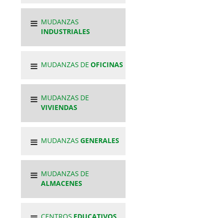
MUDANZAS
INDUSTRIALES
MUDANZAS DE
OFICINAS
MUDANZAS DE
VIVIENDAS
MUDANZAS
GENERALES
MUDANZAS DE
ALMACENES
CENTROS
EDUCATIVOS