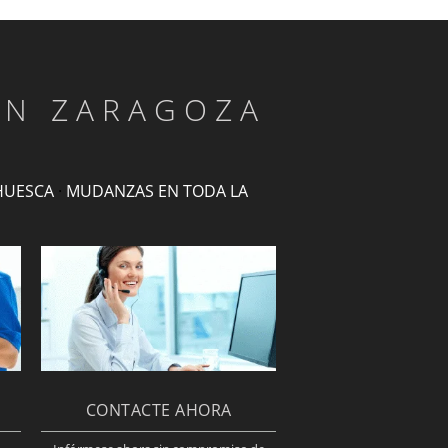
EN ZARAGOZA
HUESCA
·
MUDANZAS EN TODA LA
CONTACTE AHORA