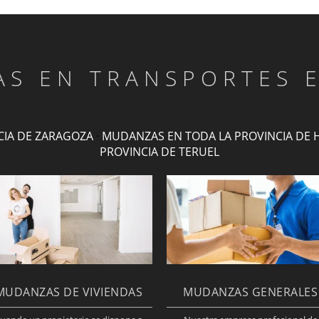
TAS EN TRANSPORTES 
CIA DE ZARAGOZA
·
MUDANZAS EN TODA LA PROVINCIA DE 
PROVINCIA DE TERUEL
MUDANZAS DE VIVIENDAS
MUDANZAS GENERALES