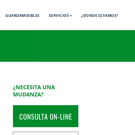
GUARDAMUEBLES
SERVICIOS
¿DONDE ESTAMOS?
¿NECESITA UNA
MUDANZA?
CONSULTA ON-LINE