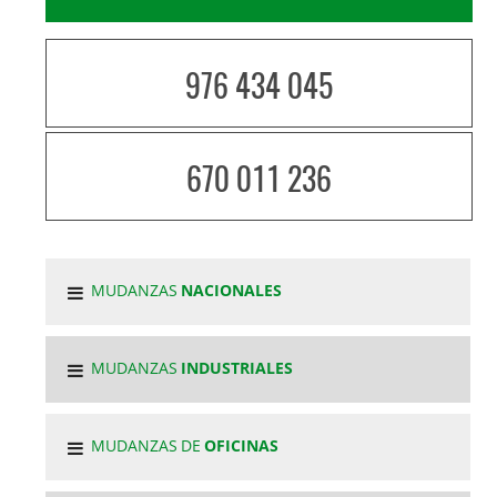
976 434 045
670 011 236
MUDANZAS
NACIONALES
MUDANZAS
INDUSTRIALES
MUDANZAS DE
OFICINAS