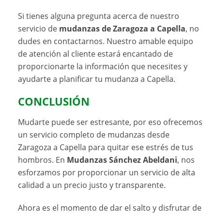
Si tienes alguna pregunta acerca de nuestro
servicio de
mudanzas de Zaragoza a Capella
, no
dudes en contactarnos. Nuestro amable equipo
de atención al cliente estará encantado de
proporcionarte la información que necesites y
ayudarte a planificar tu mudanza a Capella.
CONCLUSIÓN
Mudarte puede ser estresante, por eso ofrecemos
un servicio completo de mudanzas desde
Zaragoza a Capella para quitar ese estrés de tus
hombros. En
Mudanzas Sánchez Abeldani
, nos
esforzamos por proporcionar un servicio de alta
calidad a un precio justo y transparente.
Ahora es el momento de dar el salto y disfrutar de