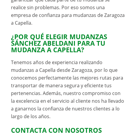
realice sin problemas. Por eso somos una
empresa de confianza para mudanzas de Zaragoza
a Capella.
¿POR QUÉ ELEGIR MUDANZAS
SÁNCHEZ ABELDANI PARA TU
MUDANZA A CAPELLA?
Tenemos años de experiencia realizando
mudanzas a Capella desde Zaragoza, por lo que
conocemos perfectamente las mejores rutas para
transportar de manera segura y eficiente tus
pertenencias. Además, nuestro compromiso con
la excelencia en el servicio al cliente nos ha llevado
a ganarnos la confianza de nuestros clientes a lo
largo de los años.
CONTACTA CON NOSOTROS