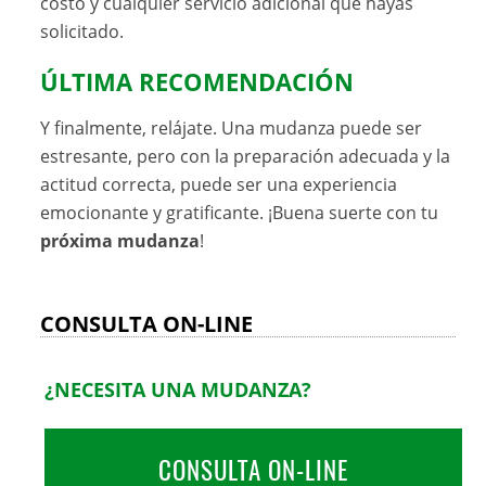
costo y cualquier servicio adicional que hayas
solicitado.
ÚLTIMA RECOMENDACIÓN
Y finalmente, relájate. Una mudanza puede ser
estresante, pero con la preparación adecuada y la
actitud correcta, puede ser una experiencia
emocionante y gratificante. ¡Buena suerte con tu
próxima mudanza
!
CONSULTA ON-LINE
¿NECESITA UNA MUDANZA?
CONSULTA ON-LINE