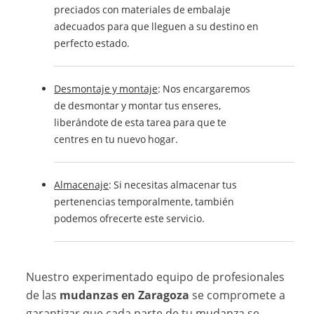
preciados con materiales de embalaje
adecuados para que lleguen a su destino en
perfecto estado.
Desmontaje y montaje
: Nos encargaremos
de desmontar y montar tus enseres,
liberándote de esta tarea para que te
centres en tu nuevo hogar.
Almacenaje
: Si necesitas almacenar tus
pertenencias temporalmente, también
podemos ofrecerte este servicio.
Nuestro experimentado equipo de profesionales
de las
mudanzas en Zaragoza
se compromete a
garantizar que cada parte de tu mudanza se