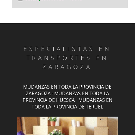
ESPECIALISTAS EN
TRANSPORTES EN
ZARAGOZA
MUDANZAS EN TODA LA PROVINCIA DE
ZARAGOZA
·
MUDANZAS EN TODA LA
PROVINCIA DE HUESCA
·
MUDANZAS EN
TODA LA PROVINCIA DE TERUEL