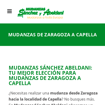
MUDANZAS DE ZARAGOZA A CAPELLA
MUDANZAS SÁNCHEZ ABELDANI:
TU MEJOR ELECCIÓN PARA
MUDANZAS DE ZARAGOZA A
CAPELLA
¿Necesitas realizar una
mudanza desde Zaragoza
hacia la localidad de Capella
? No busques más.