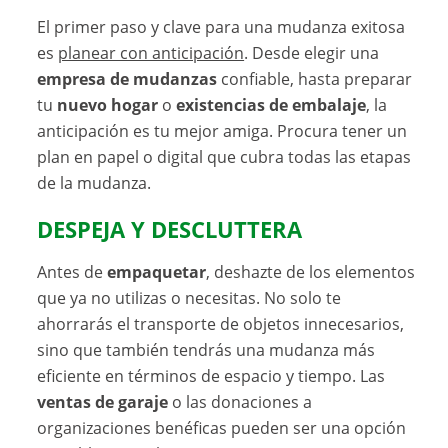
El primer paso y clave para una mudanza exitosa
es
planear con anticipación
. Desde elegir una
empresa de mudanzas
confiable, hasta preparar
tu
nuevo hogar
o
existencias de embalaje
, la
anticipación es tu mejor amiga. Procura tener un
plan en papel o digital que cubra todas las etapas
de la mudanza.
DESPEJA Y DESCLUTTERA
Antes de
empaquetar
, deshazte de los elementos
que ya no utilizas o necesitas. No solo te
ahorrarás el transporte de objetos innecesarios,
sino que también tendrás una mudanza más
eficiente en términos de espacio y tiempo. Las
ventas de garaje
o las donaciones a
organizaciones benéficas pueden ser una opción