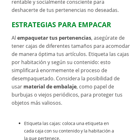
rentable y socialmente consciente para
deshacerte de tus pertenencias no deseadas.
ESTRATEGIAS PARA EMPACAR
Al
empaquetar tus pertenencias
, asegúrate de
tener cajas de diferentes tamaños para acomodar
de manera óptima tus artículos. Etiqueta las cajas
por habitación y según su contenido: esto
simplificará enormemente el proceso de
desempaquetado. Considera la posibilidad de
usar
material de embalaje
, como papel de
burbujas o viejos periódicos, para proteger tus
objetos más valiosos.
Etiqueta las cajas: coloca una etiqueta en
cada caja con su contenido y la habitación a
la que pertenece.