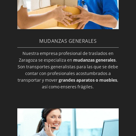
MUDANZAS GENERALES
Nuestra empresa profesional de traslados en
Zaragoza se especializa en
mudanzas generales
.
Son transportes generalistas para las que se debe
contar con profesionales acostumbrados a
transportar y mover
grandes aparatos o muebles
,
así como enseres frágiles.