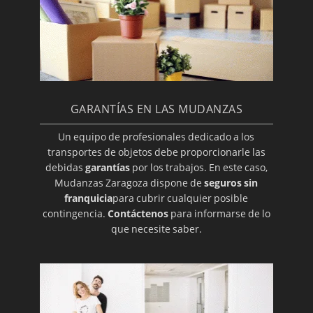
GARANTÍAS EN LAS MUDANZAS
Un equipo de profesionales dedicado a los
transportes de objetos debe proporcionarle las
debidas
garantías
por los trabajos. En este caso,
Mudanzas Zaragoza dispone de
seguros sin
franquicia
para cubrir cualquier posible
contingencia.
Contáctenos
para informarse de lo
que necesite saber.