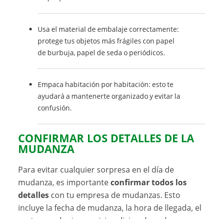
Usa el material de embalaje correctamente:
protege tus objetos más frágiles con papel
de burbuja, papel de seda o periódicos.
Empaca habitación por habitación: esto te
ayudará a mantenerte organizado y evitar la
confusión.
CONFIRMAR LOS DETALLES DE LA
MUDANZA
Para evitar cualquier sorpresa en el día de
mudanza, es importante
confirmar todos los
detalles
con tu empresa de mudanzas. Esto
incluye la fecha de mudanza, la hora de llegada, el