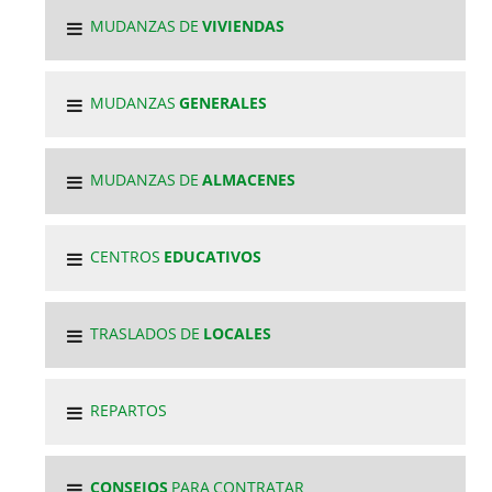
MUDANZAS DE
VIVIENDAS
MUDANZAS
GENERALES
MUDANZAS DE
ALMACENES
CENTROS
EDUCATIVOS
TRASLADOS DE
LOCALES
REPARTOS
CONSEJOS
PARA CONTRATAR