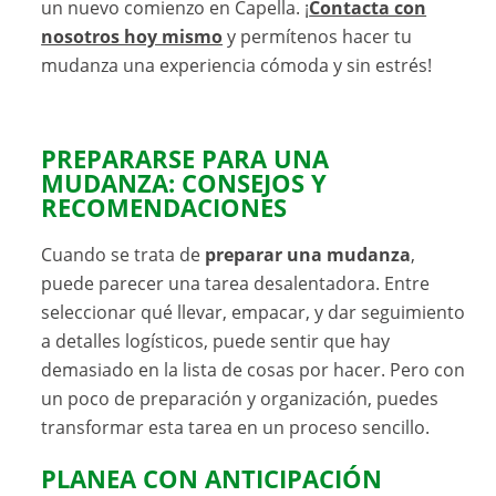
un nuevo comienzo en Capella. ¡
Contacta con
nosotros hoy mismo
y permítenos hacer tu
mudanza una experiencia cómoda y sin estrés!
PREPARARSE PARA UNA
MUDANZA: CONSEJOS Y
RECOMENDACIONES
Cuando se trata de
preparar una mudanza
,
puede parecer una tarea desalentadora. Entre
seleccionar qué llevar, empacar, y dar seguimiento
a detalles logísticos, puede sentir que hay
demasiado en la lista de cosas por hacer. Pero con
un poco de preparación y organización, puedes
transformar esta tarea en un proceso sencillo.
PLANEA CON ANTICIPACIÓN