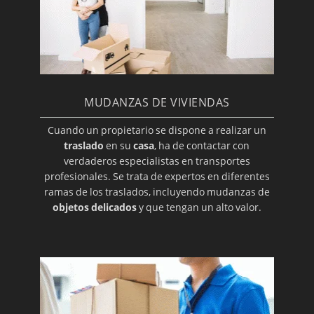
MUDANZAS DE VIVIENDAS
Cuando un propietario se dispone a realizar un
traslado
en su
casa
, ha de contactar con
verdaderos especialistas en transportes
profesionales. Se trata de expertos en diferentes
ramas de los traslados, incluyendo mudanzas de
objetos delicados
y que tengan un alto valor.