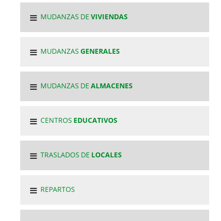
MUDANZAS DE
VIVIENDAS
MUDANZAS
GENERALES
MUDANZAS DE
ALMACENES
CENTROS
EDUCATIVOS
TRASLADOS DE
LOCALES
REPARTOS