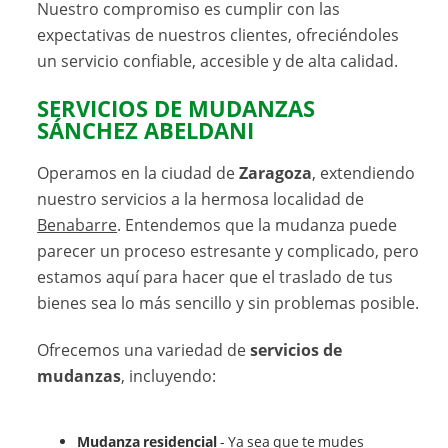
Nuestro compromiso es cumplir con las
expectativas de nuestros clientes, ofreciéndoles
un servicio confiable, accesible y de alta calidad.
SERVICIOS DE MUDANZAS
SÁNCHEZ ABELDANI
Operamos en la ciudad de
Zaragoza
, extendiendo
nuestro servicios a la hermosa localidad de
Benabarre
. Entendemos que la mudanza puede
parecer un proceso estresante y complicado, pero
estamos aquí para hacer que el traslado de tus
bienes sea lo más sencillo y sin problemas posible.
Ofrecemos una variedad de
servicios de
mudanzas
, incluyendo:
Mudanza residencial
- Ya sea que te mudes