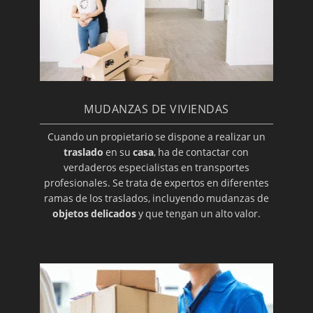
MUDANZAS DE VIVIENDAS
Cuando un propietario se dispone a realizar un
traslado
en su
casa
, ha de contactar con
verdaderos especialistas en transportes
profesionales. Se trata de expertos en diferentes
ramas de los traslados, incluyendo mudanzas de
objetos delicados
y que tengan un alto valor.