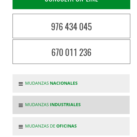
976 434 045
670 011 236
MUDANZAS
NACIONALES
MUDANZAS
INDUSTRIALES
MUDANZAS DE
OFICINAS