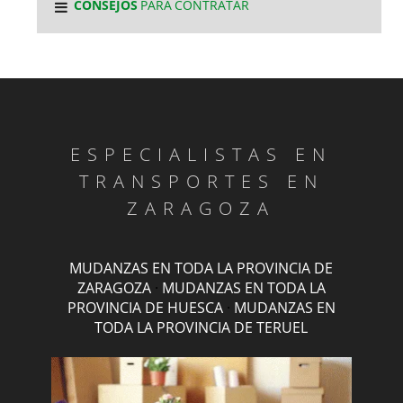
CONSEJOS
PARA CONTRATAR
ESPECIALISTAS EN
TRANSPORTES EN
ZARAGOZA
MUDANZAS EN TODA LA PROVINCIA DE
ZARAGOZA
·
MUDANZAS EN TODA LA
PROVINCIA DE HUESCA
·
MUDANZAS EN
TODA LA PROVINCIA DE TERUEL