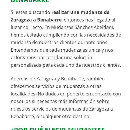
Si estas buscando
realizar una mudanza de
Zaragoza a Benabarre
, entonces has llegado al
lugar correcto. En Mudanzas Sánchez Abeldani,
hemos estado cumpliendo con las necesidades de
mudanza de nuestros clientes durante años.
Entendemos que cada mudanza es única y nos
esforzamos por brindar una solución
personalizada para cada uno de nuestros clientes.
Además de Zaragoza y Benabarre, también
ofrecemos servicios de mudanzas a otras
localidades. No dudes en ponerte en contacto con
nosotros si necesitas más información sobre
nuestros servicios de mudanzas de Zaragoza a
Benabarre, o cualquier otro destino.
¿POR QUÉ ELEGIR MUDANZAS