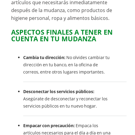
artículos que necesitarás inmediatamente
después de la mudanza, como productos de
higiene personal, ropa y alimentos básicos.
ASPECTOS FINALES A TENER EN
CUENTA EN TU MUDANZA
Cambia tu dirección:
No olvides cambiar tu
dirección en tu banco, en la oficina de
correos, entre otros lugares importantes.
Desconectar los servicios públicos:
Asegúrate de desconectar y reconectar los
servicios públicos en tu nuevo hogar.
Empacar con precaución:
Empaca los
artículos necesarios para el día a día en una