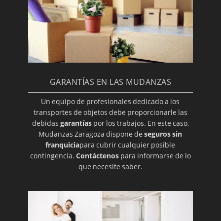
GARANTÍAS EN LAS MUDANZAS
Un equipo de profesionales dedicado a los
transportes de objetos debe proporcionarle las
debidas
garantías
por los trabajos. En este caso,
Mudanzas Zaragoza dispone de
seguros sin
franquicia
para cubrir cualquier posible
contingencia.
Contáctenos
para informarse de lo
que necesite saber.