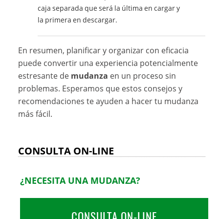
caja separada que será la última en cargar y
la primera en descargar.
En resumen, planificar y organizar con eficacia
puede convertir una experiencia potencialmente
estresante de
mudanza
en un proceso sin
problemas. Esperamos que estos consejos y
recomendaciones te ayuden a hacer tu mudanza
más fácil.
CONSULTA ON-LINE
¿NECESITA UNA MUDANZA?
CONSULTA ON-LINE