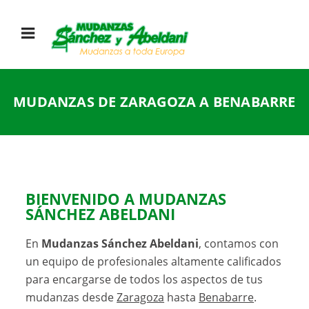
MUDANZAS DE ZARAGOZA A BENABARRE
BIENVENIDO A MUDANZAS
SÁNCHEZ ABELDANI
En
Mudanzas Sánchez Abeldani
, contamos con
un equipo de profesionales altamente calificados
para encargarse de todos los aspectos de tus
mudanzas desde
Zaragoza
hasta
Benabarre
.