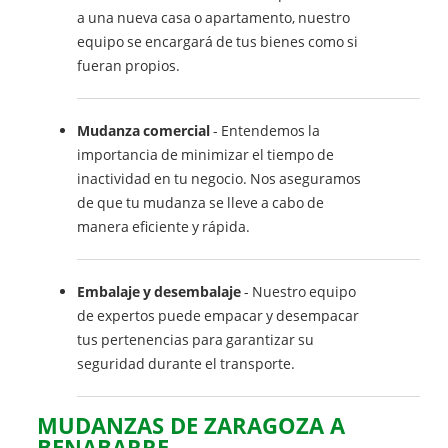
a una nueva casa o apartamento, nuestro
equipo se encargará de tus bienes como si
fueran propios.
Mudanza comercial
- Entendemos la
importancia de minimizar el tiempo de
inactividad en tu negocio. Nos aseguramos
de que tu mudanza se lleve a cabo de
manera eficiente y rápida.
Embalaje y desembalaje
- Nuestro equipo
de expertos puede empacar y desempacar
tus pertenencias para garantizar su
seguridad durante el transporte.
MUDANZAS DE ZARAGOZA A
BENABARRE