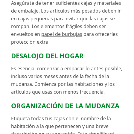
Asegúrate de tener suficientes cajas y materiales
de embalaje. Los artículos más pesados deben ir
en cajas pequeñas para evitar que las cajas se
rompan. Los elementos frágiles deben ser
envueltos en
papel de burbujas
para ofrecerles
protección extra.
DESALOJO DEL HOGAR
Es esencial comenzar a empacar lo antes posible,
incluso varios meses antes de la fecha de la
mudanza. Comienza por las habitaciones y los
artículos que usas con menos frecuencia.
ORGANIZACIÓN DE LA MUDANZA
Etiqueta todas tus cajas con el nombre de la
habitación a la que pertenecen y una breve