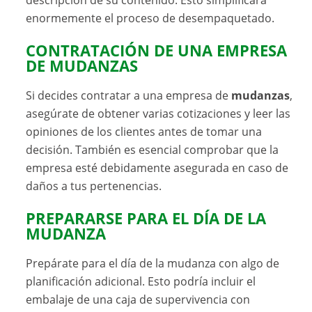
descripción de su contenido. Esto simplificará
enormemente el proceso de desempaquetado.
CONTRATACIÓN DE UNA EMPRESA
DE MUDANZAS
Si decides contratar a una empresa de
mudanzas
,
asegúrate de obtener varias cotizaciones y leer las
opiniones de los clientes antes de tomar una
decisión. También es esencial comprobar que la
empresa esté debidamente asegurada en caso de
daños a tus pertenencias.
PREPARARSE PARA EL DÍA DE LA
MUDANZA
Prepárate para el día de la mudanza con algo de
planificación adicional. Esto podría incluir el
embalaje de una caja de supervivencia con