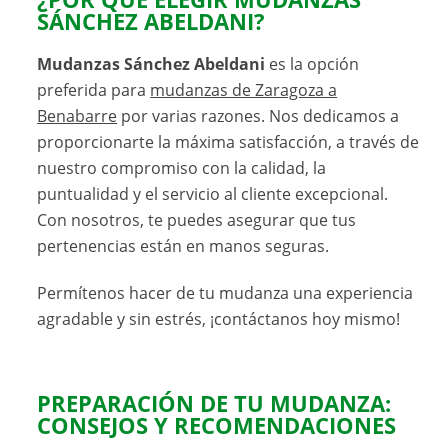
SÁNCHEZ ABELDANI?
Mudanzas Sánchez Abeldani
es la opción
preferida para
mudanzas de Zaragoza a
Benabarre
por varias razones. Nos dedicamos a
proporcionarte la máxima satisfacción, a través de
nuestro compromiso con la calidad, la
puntualidad y el servicio al cliente excepcional.
Con nosotros, te puedes asegurar que tus
pertenencias están en manos seguras.
Permítenos hacer de tu mudanza una experiencia
agradable y sin estrés, ¡contáctanos hoy mismo!
PREPARACIÓN DE TU MUDANZA:
CONSEJOS Y RECOMENDACIONES