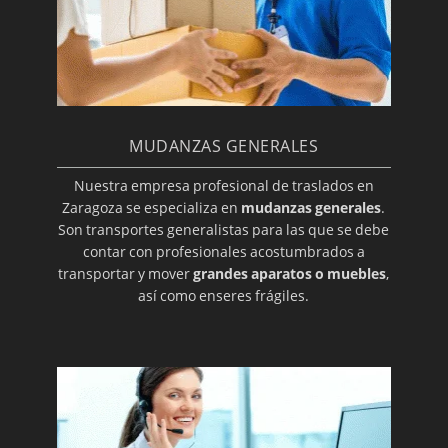
MUDANZAS GENERALES
Nuestra empresa profesional de traslados en
Zaragoza se especializa en
mudanzas generales
.
Son transportes generalistas para las que se debe
contar con profesionales acostumbrados a
transportar y mover
grandes aparatos o muebles
,
así como enseres frágiles.