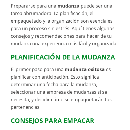
Prepararse para una
mudanza
puede ser una
tarea abrumadora. La planificación, el
empaquetado y la organización son esenciales
para un proceso sin estrés. Aquí tienes algunos
consejos y recomendaciones para hacer de tu
mudanza una experiencia más fácil y organizada.
PLANIFICACIÓN DE LA MUDANZA
El primer paso para una
mudanza exitosa
es
planificar con anticipación
. Esto significa
determinar una fecha para la mudanza,
seleccionar una empresa de mudanzas si se
necesita, y decidir cómo se empaquetarán tus
pertenencias.
CONSEJOS PARA EMPACAR