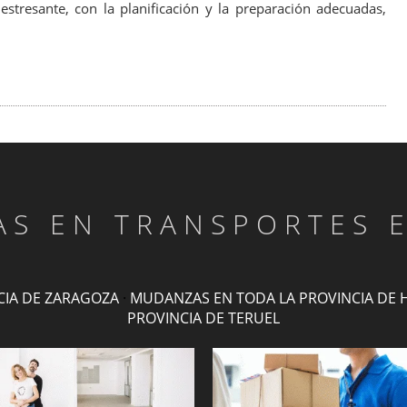
tresante, con la planificación y la preparación adecuadas,
TAS EN TRANSPORTES 
CIA DE ZARAGOZA
·
MUDANZAS EN TODA LA PROVINCIA DE 
PROVINCIA DE TERUEL