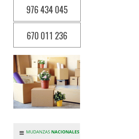
976 434 045
670 011 236
MUDANZAS
NACIONALES