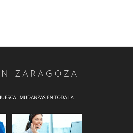
EN ZARAGOZA
HUESCA
·
MUDANZAS EN TODA LA