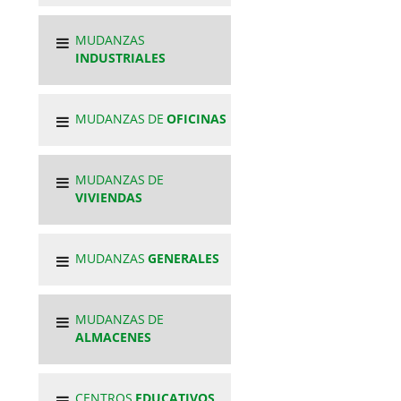
MUDANZAS
INDUSTRIALES
MUDANZAS DE
OFICINAS
MUDANZAS DE
VIVIENDAS
MUDANZAS
GENERALES
MUDANZAS DE
ALMACENES
CENTROS
EDUCATIVOS