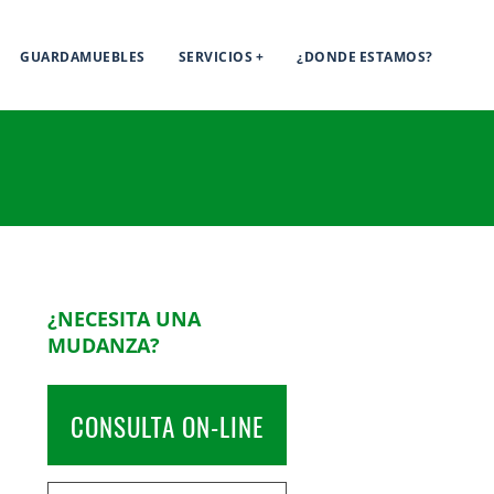
GUARDAMUEBLES
SERVICIOS
¿DONDE ESTAMOS?
¿NECESITA UNA
MUDANZA?
CONSULTA ON-LINE