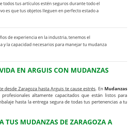
todos tus artículos estén seguros durante todo el
vo es que tus objetos lleguen en perfecto estado a
s de experiencia en la industria, tenemos el
ia y la capacidad necesarios para manejar tu mudanza
 VIDA EN ARGUIS CON
MUDANZAS
e desde Zaragoza hasta Arguis te cause estrés
. En
Mudanzas
rofesionales altamente capacitados que están listos para
balaje hasta la entrega segura de todas tus pertenencias a tu
A TUS
MUDANZAS DE ZARAGOZA A