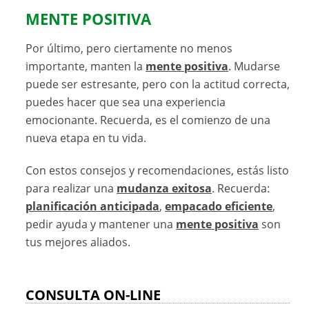
MENTE POSITIVA
Por último, pero ciertamente no menos
importante, manten la
mente positiva
. Mudarse
puede ser estresante, pero con la actitud correcta,
puedes hacer que sea una experiencia
emocionante. Recuerda, es el comienzo de una
nueva etapa en tu vida.
Con estos consejos y recomendaciones, estás listo
para realizar una
mudanza exitosa
. Recuerda:
planificación anticipada
,
empacado eficiente
,
pedir ayuda y mantener una
mente positiva
son
tus mejores aliados.
CONSULTA ON-LINE