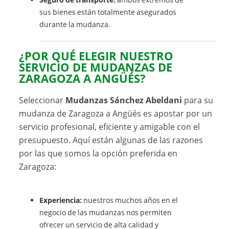
sus bienes están totalmente asegurados
durante la mudanza.
¿POR QUÉ ELEGIR NUESTRO
SERVICIO DE MUDANZAS DE
ZARAGOZA A ANGÜÉS?
Seleccionar
Mudanzas Sánchez Abeldani
para su
mudanza de Zaragoza a Angüés es apostar por un
servicio profesional, eficiente y amigable con el
presupuesto. Aquí están algunas de las razones
por las que somos la opción preferida en
Zaragoza:
Experiencia:
nuestros muchos años en el
negocio de las mudanzas nos permiten
ofrecer un servicio de alta calidad y