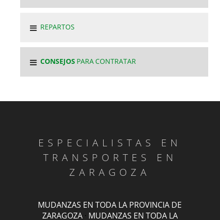
REPARTOS
CONSEJOS
PARA CONTRATAR
ESPECIALISTAS EN
TRANSPORTES EN
ZARAGOZA
MUDANZAS EN TODA LA PROVINCIA DE
ZARAGOZA
·
MUDANZAS EN TODA LA