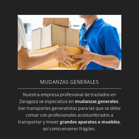
MUDANZAS GENERALES
Nuestra empresa profesional de traslados en
Zaragoza se especializa en
mudanzas generales
.
Son transportes generalistas para las que se debe
contar con profesionales acostumbrados a
transportar y mover
grandes aparatos o muebles
,
así como enseres frágiles.