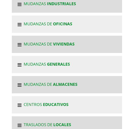
MUDANZAS
INDUSTRIALES
MUDANZAS DE
OFICINAS
MUDANZAS DE
VIVIENDAS
MUDANZAS
GENERALES
MUDANZAS DE
ALMACENES
CENTROS
EDUCATIVOS
TRASLADOS DE
LOCALES