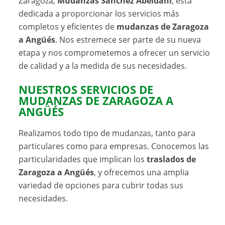
Zaragoza,
Mudanzas Sánchez Abeldani
, está
dedicada a proporcionar los servicios más
completos y eficientes de
mudanzas de Zaragoza
a Angüés
. Nos estremece ser parte de su nueva
etapa y nos comprometemos a ofrecer un servicio
de calidad y a la medida de sus necesidades.
NUESTROS SERVICIOS DE
MUDANZAS DE ZARAGOZA A
ANGÜÉS
Realizamos todo tipo de mudanzas, tanto para
particulares como para empresas. Conocemos las
particularidades que implican los
traslados de
Zaragoza a Angüés
, y ofrecemos una amplia
variedad de opciones para cubrir todas sus
necesidades.