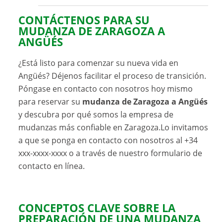
CONTÁCTENOS PARA SU
MUDANZA DE ZARAGOZA A
ANGÜÉS
¿Está listo para comenzar su nueva vida en
Angüés? Déjenos facilitar el proceso de transición.
Póngase en contacto con nosotros hoy mismo
para reservar su
mudanza de Zaragoza a Angüés
y descubra por qué somos la empresa de
mudanzas más confiable en Zaragoza.Lo invitamos
a que se ponga en contacto con nosotros al +34
xxx-xxxx-xxxx o a través de nuestro formulario de
contacto en línea.
CONCEPTOS CLAVE SOBRE LA
PREPARACIÓN DE UNA MUDANZA