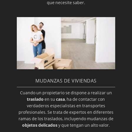
que necesite saber.
MUDANZAS DE VIVIENDAS
Cuando un propietario se dispone a realizar un
traslado
en su
casa
, ha de contactar con
verdaderos especialistas en transportes
profesionales. Se trata de expertos en diferentes
ramas de los traslados, incluyendo mudanzas de
objetos delicados
y que tengan un alto valor.