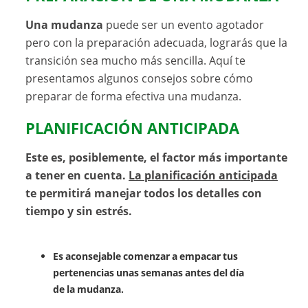
Una mudanza
puede ser un evento agotador
pero con la preparación adecuada, lograrás que la
transición sea mucho más sencilla. Aquí te
presentamos algunos consejos sobre cómo
preparar de forma efectiva una mudanza.
PLANIFICACIÓN ANTICIPADA
Este es, posiblemente, el factor más importante
a tener en cuenta.
La planificación anticipada
te permitirá manejar todos los detalles con
tiempo y sin estrés.
Es aconsejable comenzar a empacar tus
pertenencias unas semanas antes del día
de la mudanza.