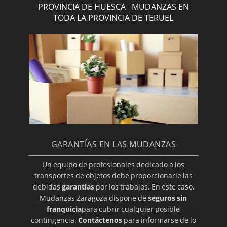
PROVINCIA DE HUESCA
·
MUDANZAS EN
TODA LA PROVINCIA DE TERUEL
GARANTÍAS EN LAS MUDANZAS
Un equipo de profesionales dedicado a los
transportes de objetos debe proporcionarle las
debidas
garantías
por los trabajos. En este caso,
Mudanzas Zaragoza dispone de
seguros sin
franquicia
para cubrir cualquier posible
contingencia.
Contáctenos
para informarse de lo