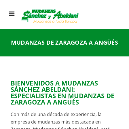
MUDANZAS DE ZARAGOZA A ANGÜÉS
BIENVENIDOS A
MUDANZAS
SÁNCHEZ ABELDANI
:
ESPECIALISTAS EN
MUDANZAS DE
ZARAGOZA A ANGÜÉS
Con más de una década de experiencia, la
empresa de mudanzas más destacada en