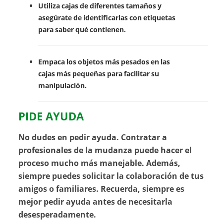
Utiliza cajas de diferentes tamaños y
asegúrate de identificarlas con etiquetas
para saber qué contienen.
Empaca los objetos más pesados en las
cajas más pequeñas para facilitar su
manipulación.
PIDE AYUDA
No dudes en pedir ayuda. Contratar a
profesionales de la mudanza puede hacer el
proceso mucho más manejable. Además,
siempre puedes solicitar la colaboración de tus
amigos o familiares. Recuerda, siempre es
mejor pedir ayuda antes de necesitarla
desesperadamente.