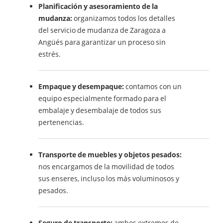
Planificación y asesoramiento de la
mudanza:
organizamos todos los detalles
del servicio de mudanza de Zaragoza a
Angüés para garantizar un proceso sin
estrés.
Empaque y desempaque:
contamos con un
equipo especialmente formado para el
embalaje y desembalaje de todos sus
pertenencias.
Transporte de muebles y objetos pesados:
nos encargamos de la movilidad de todos
sus enseres, incluso los más voluminosos y
pesados.
Seguro de transporte:
ambos extremos de