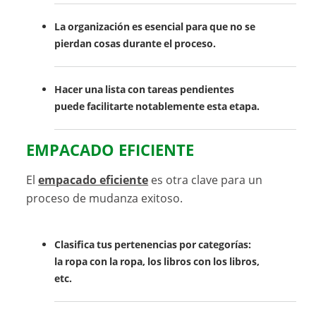
La organización es esencial para que no se
pierdan cosas durante el proceso.
Hacer una lista con tareas pendientes
puede facilitarte notablemente esta etapa.
EMPACADO EFICIENTE
El
empacado eficiente
es otra clave para un
proceso de mudanza exitoso.
Clasifica tus pertenencias por categorías:
la ropa con la ropa, los libros con los libros,
etc.