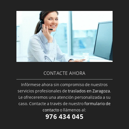
CONTACTE AHORA
Infórmese ahora sin compromiso de nuestros
servicios profesionales de
traslados en Zaragoza
.
Le ofreceremos una atención personalizada a su
caso. Contacte a través de nuestro
formulario de
contacto
o llámenos al:
976 434 045