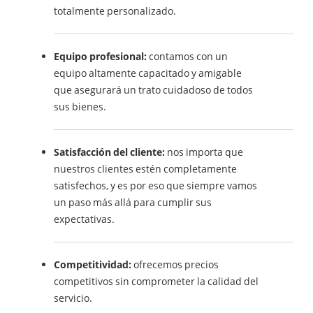
totalmente personalizado.
Equipo profesional:
contamos con un
equipo altamente capacitado y amigable
que asegurará un trato cuidadoso de todos
sus bienes.
Satisfacción del cliente:
nos importa que
nuestros clientes estén completamente
satisfechos, y es por eso que siempre vamos
un paso más allá para cumplir sus
expectativas.
Competitividad:
ofrecemos precios
competitivos sin comprometer la calidad del
servicio.