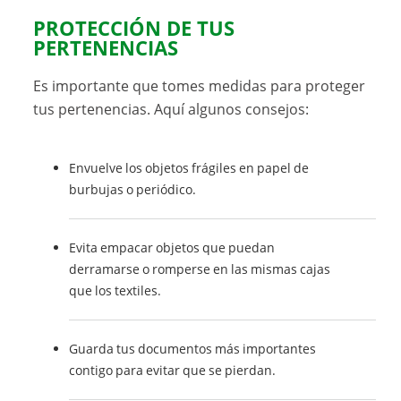
PROTECCIÓN DE TUS
PERTENENCIAS
Es importante que tomes medidas para proteger
tus pertenencias. Aquí algunos consejos:
Envuelve los objetos frágiles en papel de
burbujas o periódico.
Evita empacar objetos que puedan
derramarse o romperse en las mismas cajas
que los textiles.
Guarda tus documentos más importantes
contigo para evitar que se pierdan.