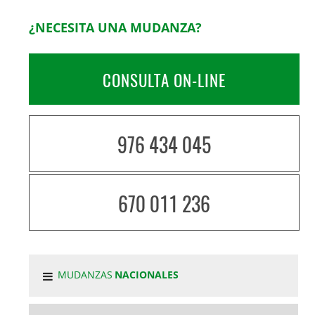
¿NECESITA UNA MUDANZA?
CONSULTA ON-LINE
976 434 045
670 011 236
MUDANZAS
NACIONALES