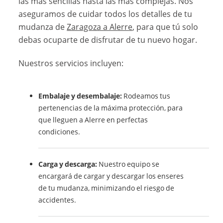
las más sencillas hasta las más complejas. Nos
aseguramos de cuidar todos los detalles de tu
mudanza de
Zaragoza a Alerre
, para que tú solo
debas ocuparte de disfrutar de tu nuevo hogar.
Nuestros servicios incluyen:
Embalaje y desembalaje:
Rodeamos tus
pertenencias de la máxima protección, para
que lleguen a Alerre en perfectas
condiciones.
Carga y descarga:
Nuestro equipo se
encargará de cargar y descargar los enseres
de tu mudanza, minimizando el riesgo de
accidentes.