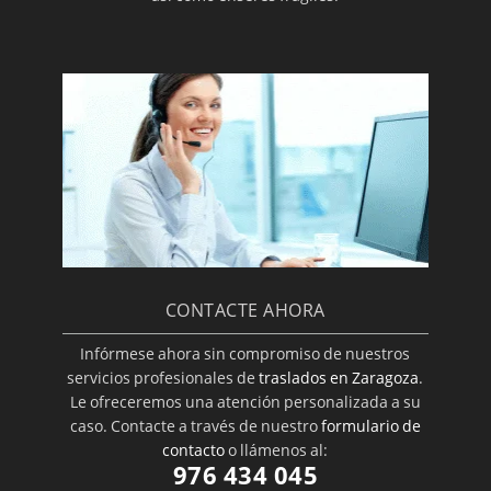
CONTACTE AHORA
Infórmese ahora sin compromiso de nuestros
servicios profesionales de
traslados en Zaragoza
.
Le ofreceremos una atención personalizada a su
caso. Contacte a través de nuestro
formulario de
contacto
o llámenos al:
976 434 045