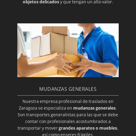
objetos delicados
y que tengan un alto valor.
MUDANZAS GENERALES
Nuestra empresa profesional de traslados en
Zaragoza se especializa en
mudanzas generales
.
Son transportes generalistas para las que se debe
contar con profesionales acostumbrados a
transportar y mover
grandes aparatos o muebles
,
así como enseres frágiles.