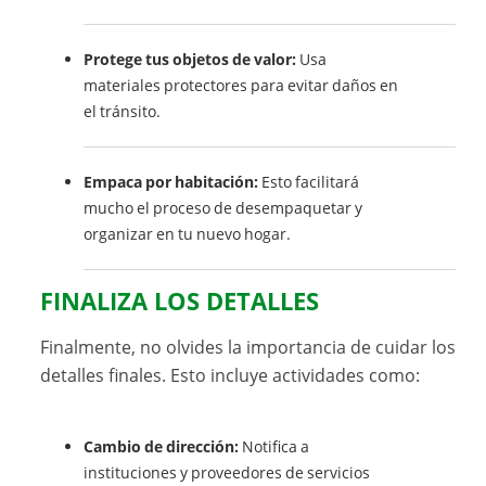
Protege tus objetos de valor:
Usa
materiales protectores para evitar daños en
el tránsito.
Empaca por habitación:
Esto facilitará
mucho el proceso de desempaquetar y
organizar en tu nuevo hogar.
FINALIZA LOS DETALLES
Finalmente, no olvides la importancia de cuidar los
detalles finales. Esto incluye actividades como:
Cambio de dirección:
Notifica a
instituciones y proveedores de servicios