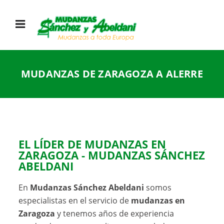
MUDANZAS DE ZARAGOZA A ALERRE
EL LÍDER DE MUDANZAS EN
ZARAGOZA - MUDANZAS SÁNCHEZ
ABELDANI
En
Mudanzas Sánchez Abeldani
somos
especialistas en el servicio de
mudanzas en
Zaragoza
y tenemos años de experiencia