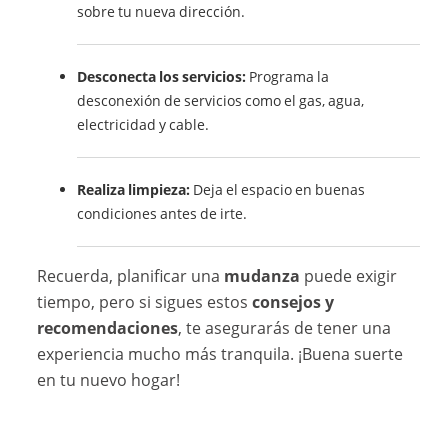
sobre tu nueva dirección.
Desconecta los servicios:
Programa la
desconexión de servicios como el gas, agua,
electricidad y cable.
Realiza limpieza:
Deja el espacio en buenas
condiciones antes de irte.
Recuerda, planificar una
mudanza
puede exigir
tiempo, pero si sigues estos
consejos y
recomendaciones
, te asegurarás de tener una
experiencia mucho más tranquila. ¡Buena suerte
en tu nuevo hogar!