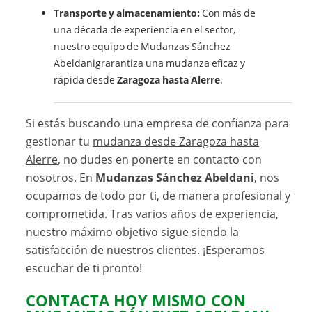
Transporte y almacenamiento:
Con más de
una década de experiencia en el sector,
nuestro equipo de Mudanzas Sánchez
Abeldanigrarantiza una mudanza eficaz y
rápida desde
Zaragoza hasta Alerre
.
Si estás buscando una empresa de confianza para
gestionar tu
mudanza desde Zaragoza hasta
Alerre
, no dudes en ponerte en contacto con
nosotros. En
Mudanzas Sánchez Abeldani
, nos
ocupamos de todo por ti, de manera profesional y
comprometida. Tras varios años de experiencia,
nuestro máximo objetivo sigue siendo la
satisfacción de nuestros clientes. ¡Esperamos
escuchar de ti pronto!
CONTACTA HOY MISMO CON