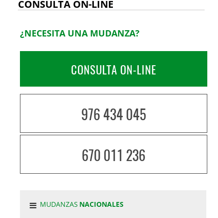
CONSULTA ON-LINE
¿NECESITA UNA MUDANZA?
CONSULTA ON-LINE
976 434 045
670 011 236
MUDANZAS
NACIONALES