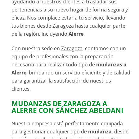
ayudando a nuestros clientes a trasladar sus
pertenencias a su nuevo hogar de forma segura y
eficaz. Nos complace estar a tu servicio, llevando
tus bienes desde Zaragoza hasta cualquier parte
de la región, incluyendo
Alerre
.
Con nuestra sede en
Zaragoza
, contamos con un
equipo de profesionales con la preparación
necesaria para realizar todo tipo de
mudanzas a
Alerre
, brindando un servicio eficiente y de calidad
para garantizar la satisfacción de nuestros
clientes.
MUDANZAS DE ZARAGOZA A
ALERRE CON SÁNCHEZ ABELDANI
Nuestra empresa está perfectamente equipada
para gestionar cualquier tipo de
mudanza
, desde