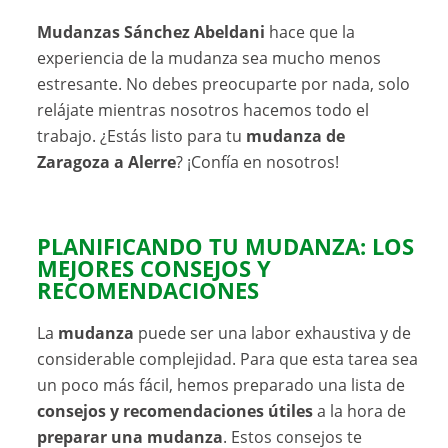
Mudanzas Sánchez Abeldani
hace que la
experiencia de la mudanza sea mucho menos
estresante. No debes preocuparte por nada, solo
relájate mientras nosotros hacemos todo el
trabajo. ¿Estás listo para tu
mudanza de
Zaragoza a Alerre
? ¡Confía en nosotros!
PLANIFICANDO TU MUDANZA: LOS
MEJORES CONSEJOS Y
RECOMENDACIONES
La
mudanza
puede ser una labor exhaustiva y de
considerable complejidad. Para que esta tarea sea
un poco más fácil, hemos preparado una lista de
consejos y recomendaciones útiles
a la hora de
preparar una mudanza
. Estos consejos te