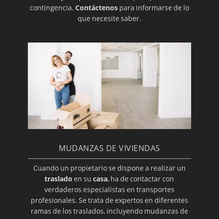
contingencia.
Contáctenos
para informarse de lo
que necesite saber.
MUDANZAS DE VIVIENDAS
Cuando un propietario se dispone a realizar un
traslado
en su
casa
, ha de contactar con
verdaderos especialistas en transportes
profesionales. Se trata de expertos en diferentes
ramas de los traslados, incluyendo mudanzas de