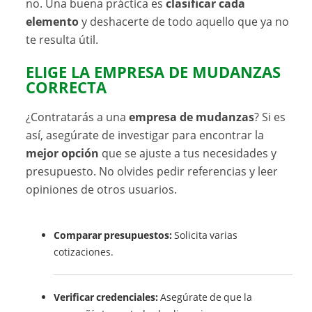
no. Una buena práctica es
clasificar cada
elemento
y deshacerte de todo aquello que ya no
te resulta útil.
ELIGE LA EMPRESA DE MUDANZAS
CORRECTA
¿Contratarás a una
empresa de mudanzas
? Si es
así, asegúrate de investigar para encontrar la
mejor opción
que se ajuste a tus necesidades y
presupuesto. No olvides pedir referencias y leer
opiniones de otros usuarios.
Comparar presupuestos:
Solicita varias
cotizaciones.
Verificar credenciales:
Asegúrate de que la