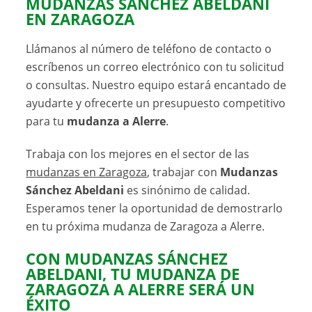
MUDANZAS SÁNCHEZ ABELDANI
EN ZARAGOZA
Llámanos al número de teléfono de contacto o
escríbenos un correo electrónico con tu solicitud
o consultas. Nuestro equipo estará encantado de
ayudarte y ofrecerte un presupuesto competitivo
para tu
mudanza a Alerre
.
Trabaja con los mejores en el sector de las
mudanzas en Zaragoza
, trabajar con
Mudanzas
Sánchez Abeldani
es sinónimo de calidad.
Esperamos tener la oportunidad de demostrarlo
en tu próxima mudanza de Zaragoza a Alerre.
CON MUDANZAS SÁNCHEZ
ABELDANI, TU MUDANZA DE
ZARAGOZA A ALERRE SERÁ UN
ÉXITO