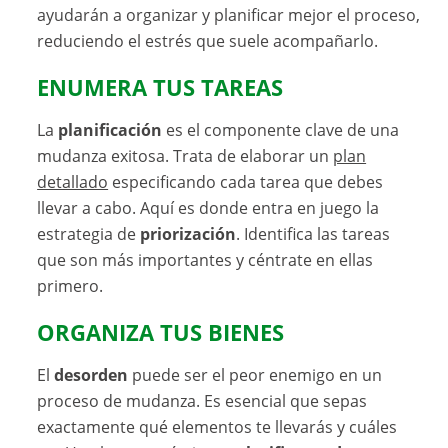
ayudarán a organizar y planificar mejor el proceso,
reduciendo el estrés que suele acompañarlo.
ENUMERA TUS TAREAS
La
planificación
es el componente clave de una
mudanza exitosa. Trata de elaborar un
plan
detallado
especificando cada tarea que debes
llevar a cabo. Aquí es donde entra en juego la
estrategia de
priorización
. Identifica las tareas
que son más importantes y céntrate en ellas
primero.
ORGANIZA TUS BIENES
El
desorden
puede ser el peor enemigo en un
proceso de mudanza. Es esencial que sepas
exactamente qué elementos te llevarás y cuáles