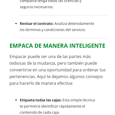
compañía tenga todas las licencias y
seguros necesarios.
Revisar el contrato:
Analiza detenidamente
los términos y condiciones del servicio.
EMPACA DE MANERA INTELIGENTE
Empacar puede ser una de las partes más
tediosas de la mudanza, pero también puede
convertirse en una oportunidad para ordenar tus
pertenencias. Aquí te dejamos algunos consejos
para hacerlo de manera efectiva:
Etiqueta todas las cajas:
Esta simple técnica
te permitirá identificar rápidamente el
contenido de cada caja.