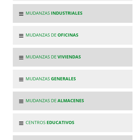
MUDANZAS
INDUSTRIALES
MUDANZAS DE
OFICINAS
MUDANZAS DE
VIVIENDAS
MUDANZAS
GENERALES
MUDANZAS DE
ALMACENES
CENTROS
EDUCATIVOS