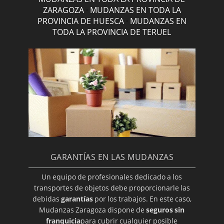
ZARAGOZA
·
MUDANZAS EN TODA LA
PROVINCIA DE HUESCA
·
MUDANZAS EN
TODA LA PROVINCIA DE TERUEL
GARANTÍAS EN LAS MUDANZAS
Un equipo de profesionales dedicado a los
transportes de objetos debe proporcionarle las
debidas
garantías
por los trabajos. En este caso,
Mudanzas Zaragoza dispone de
seguros sin
franquicia
para cubrir cualquier posible