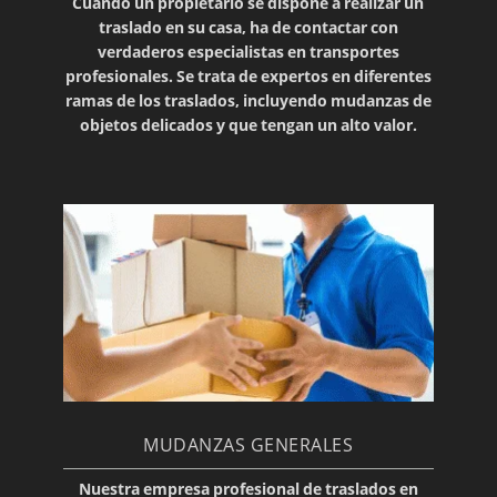
Cuando un propietario se dispone a realizar un
traslado
en su
casa
, ha de contactar con
verdaderos especialistas en transportes
profesionales. Se trata de expertos en diferentes
ramas de los traslados, incluyendo mudanzas de
objetos delicados
y que tengan un alto valor.
MUDANZAS GENERALES
Nuestra empresa profesional de traslados en