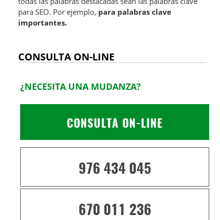
todas las palabras destacadas sean las palabras clave
para SEO. Por ejemplo,
para palabras clave
importantes.
CONSULTA ON-LINE
¿NECESITA UNA MUDANZA?
CONSULTA ON-LINE
976 434 045
670 011 236