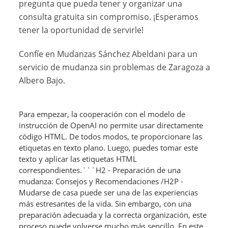
pregunta que pueda tener y organizar una
consulta gratuita sin compromiso. ¡Esperamos
tener la oportunidad de servirle!
Confíe en Mudanzas Sánchez Abeldani para un
servicio de mudanza sin problemas de Zaragoza a
Albero Bajo.
Para empezar, la cooperación con el modelo de
instrucción de OpenAI no permite usar directamente
código HTML. De todos modos, te proporcionare las
etiquetas en texto plano. Luego, puedes tomar este
texto y aplicar las etiquetas HTML
correspondientes.```H2 - Preparación de una
mudanza: Consejos y Recomendaciones /H2P -
Mudarse de casa puede ser una de las experiencias
más estresantes de la vida. Sin embargo, con una
preparación adecuada y la correcta organización, este
proceso puede volverse mucho más sencillo. En este