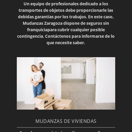
Un equipo de profesionales dedicado a los
transportes de objetos debe proporcionarle las
debidas
garantías
por los trabajos. En este caso,
Mudanzas Zaragoza dispone de
seguros sin
franquicia
para cubrir cualquier posible
contingencia.
Contáctenos
para informarse de lo
que necesite saber.
MUDANZAS DE VIVIENDAS