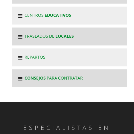
CENTROS
EDUCATIVOS
TRASLADOS DE
LOCALES
REPARTOS
CONSEJOS
PARA CONTRATAR
ESPECIALISTAS EN