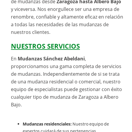
de mudanzas desde
Zaragoza hasta Albero Bajo
y viceversa. Nos enorgullece ser una empresa de
renombre, confiable y altamente eficaz en relación
a todas las necesidades de las mudanzas de
nuestros clientes.
NUESTROS SERVICIOS
En
Mudanzas Sánchez Abeldani
,
proporcionamos una gama completa de servicios
de mudanzas. Independientemente de si se trata
de una mudanza residencial o comercial, nuestro
equipo de especialistas puede gestionar con éxito
cualquier tipo de mudanza de Zaragoza a Albero
Bajo.
Mudanzas residenciales:
Nuestro equipo de
expertos cuidará de sus pertenencias,