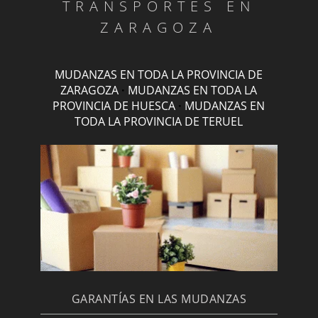
TRANSPORTES EN
ZARAGOZA
MUDANZAS EN TODA LA PROVINCIA DE
ZARAGOZA
·
MUDANZAS EN TODA LA
PROVINCIA DE HUESCA
·
MUDANZAS EN
TODA LA PROVINCIA DE TERUEL
GARANTÍAS EN LAS MUDANZAS