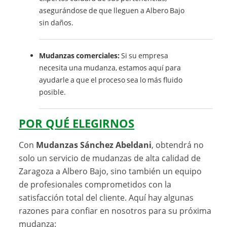
asegurándose de que lleguen a Albero Bajo
sin daños.
Mudanzas comerciales:
Si su empresa
necesita una mudanza, estamos aquí para
ayudarle a que el proceso sea lo más fluido
posible.
POR QUÉ ELEGIRNOS
Con
Mudanzas Sánchez Abeldani
, obtendrá no
solo un servicio de mudanzas de alta calidad de
Zaragoza a Albero Bajo, sino también un equipo
de profesionales comprometidos con la
satisfacción total del cliente. Aquí hay algunas
razones para confiar en nosotros para su próxima
mudanza: