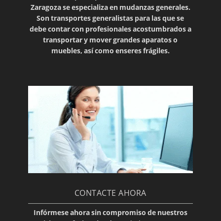
Zaragoza se especializa en
mudanzas generales
.
Son transportes generalistas para las que se
debe contar con profesionales acostumbrados a
transportar y mover
grandes aparatos o
muebles
, así como enseres frágiles.
CONTACTE AHORA
Infórmese ahora sin compromiso de nuestros