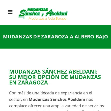
MUDANZAS DE ZARAGOZA A ALBERO BAJO
MUDANZAS SÁNCHEZ ABELDANI:
SU MEJOR OPCIÓN DE MUDANZAS
EN ZARAGOZA
Con más de una década de experiencia en el
sector, en
Mudanzas Sánchez Abeldani
nos
complace ofrecer una amplia variedad de servicios