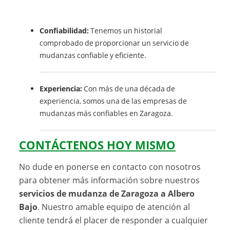
Confiabilidad:
Tenemos un historial
comprobado de proporcionar un servicio de
mudanzas confiable y eficiente.
Experiencia:
Con más de una década de
experiencia, somos una de las empresas de
mudanzas más confiables en Zaragoza.
CONTÁCTENOS HOY MISMO
No dude en ponerse en contacto con nosotros
para obtener más información sobre nuestros
servicios de mudanza de Zaragoza a Albero
Bajo
. Nuestro amable equipo de atención al
cliente tendrá el placer de responder a cualquier