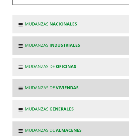
MUDANZAS
NACIONALES
MUDANZAS
INDUSTRIALES
MUDANZAS DE
OFICINAS
MUDANZAS DE
VIVIENDAS
MUDANZAS
GENERALES
MUDANZAS DE
ALMACENES